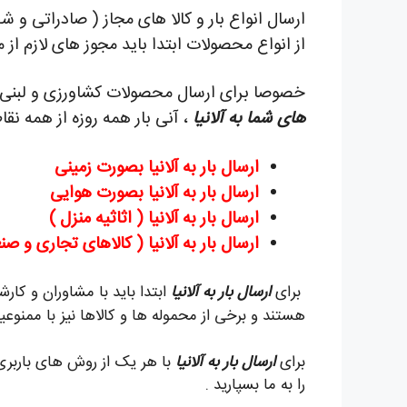
ارسال انواع بار و کالا های مجاز ( صادراتی و 
از انواع محصولات ابتدا باید مجوز های لازم از
خصوصا برای ارسال محصولات کشاورزی و لبنی در
های شما به آلانیا
، آنی بار همه روزه از همه نقا
ارسال بار به آلانیا بصورت زمینی
ارسال بار به آلانیا بصورت هوایی
ارسال بار به آلانیا ( اثاثیه منزل )
ارسال بار به آلانیا ( کالاهای تجاری و ص
برای
ارسال بار به آلانیا
ابتدا باید با مشاوران و کا
هستند و برخی از محموله ها و کالاها نیز با ممنوعی
برای
ارسال بار به آلانیا
با هر یک از روش های باربری
را به ما بسپارید .