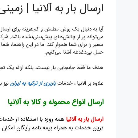
ارسال بار به آلانیا | زمین
آیا به دنبال یک روش مطمئن و کم‌هزینه برای ارسال
می‌تواند پر از چالش‌های پیش‌بینی‌نشده باشد. شرکت
مسیر را برای شما هموار کند. ما در این راهنما، شما 
حمل بی‌دغدغه آشنا می‌کنیم.
هدف ما فقط جابجایی بار نیست، بلکه ارائه یک ت
علاوه بر آلانیا ، خدمات
باربری از ترکیه به ایران
نیز ب
ارسال انواع محموله و کالا به آلانیا
ارسال بار به آلانیا
همه روزه با استفاده از خدمات
ترین خدمات به همراه بیمه نامه رایگان امکان 