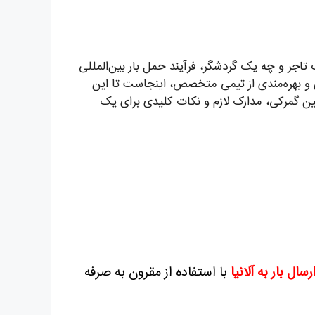
تاجر و چه یک گردشگر، فرآیند حمل بار بین‌المللی
و بهره‌مندی از تیمی متخصص، اینجاست تا این
وانین گمرکی، مدارک لازم و نکات کلیدی برای یک
رسال بار به آلانیا
با استفاده از مقرون به صرفه