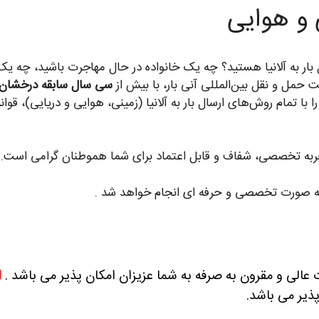
ی و هوایی
 بار به آلانیا هستید؟ چه یک خانواده در حال مهاجرت باشید، چه یک 
 حمل و نقل بین‌المللی آنی بار، با بیش از
سی سال سابقه درخشان
را با تمام روش‌های ارسال بار به آلانیا (زمینی، هوایی و دریایی)، ق
جربه تخصصی، شفاف و قابل اعتماد برای شما هموطنان گرامی است.
ه صورت تخصصی و حرفه ای انجام خواهد شد .
 عالی و مقرون به صرفه به شما عزیزان امکان پذیر می باشد .
ا
پذیر می باشد.