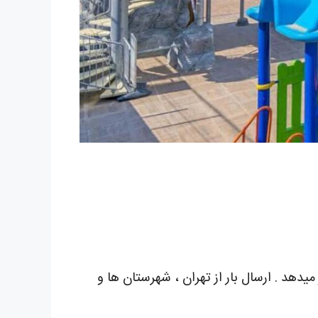
میدهد . ارسال بار از تهران ، شهرستان ها و