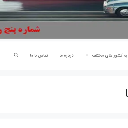
 به کشور های مختلف
درباره ما
تماس با ما