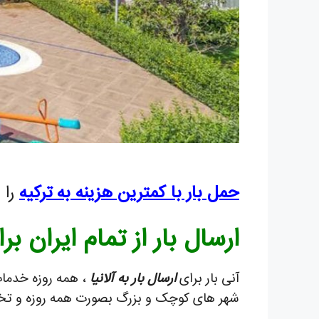
حمل بار با کمترین هزینه به ترکیه
را 
ارسال بار از تمام ایران برا
آنی بار برای
ارسال بار به آلانیا
، همه روزه خدمات 
شهر های کوچک و بزرگ بصورت همه روزه و تخ