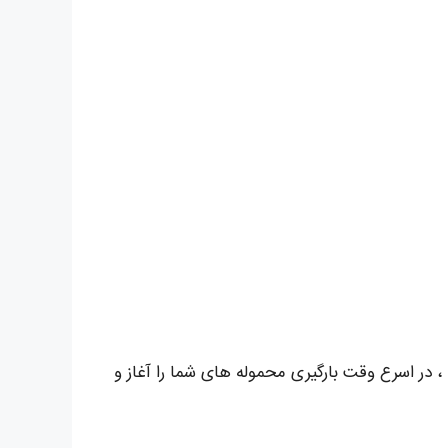
، در اسرع وقت بارگیری محموله های شما را آغاز و