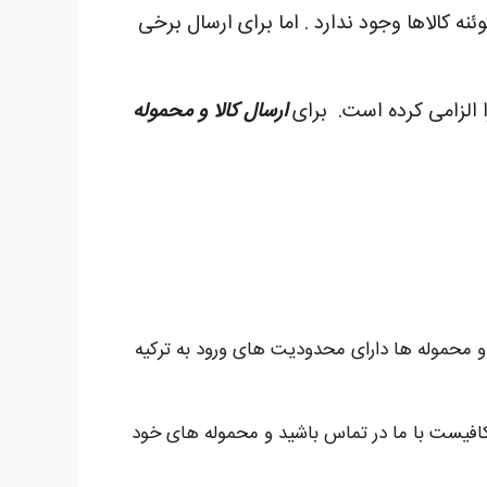
ه کالاها وجود ندارد . اما برای ارسال برخی
 الزامی کرده است.
برای
ارسال کالا و محموله
 و محموله ها دارای محدودیت های ورود به ترکیه
کافیست با ما در تماس باشید و محموله های خود