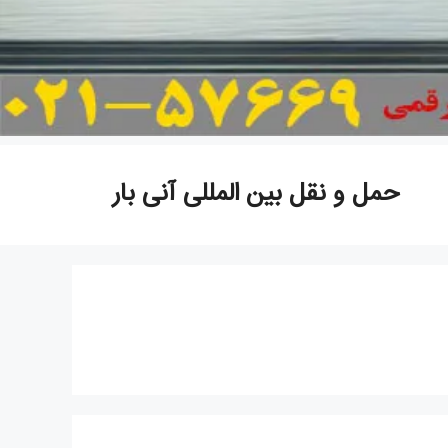
حمل و نقل بین المللی آنی بار