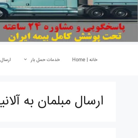
خانه | Home
خدمات حمل بار
ارسال
ارسال مبلمان به آلانیا