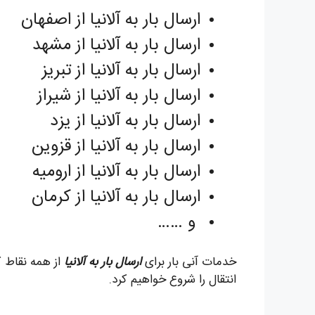
ارسال بار به آلانیا از اصفهان
ارسال بار به آلانیا از مشهد
ارسال بار به آلانیا از تبریز
ارسال بار به آلانیا از شیراز
ارسال بار به آلانیا از یزد
ارسال بار به آلانیا از قزوین
ارسال بار به آلانیا از ارومیه
ارسال بار به آلانیا از کرمان
و ……
خدمات آنی بار برای
ارسال بار به آلانیا
از همه نقاط 
انتقال را شروع خواهیم کرد.