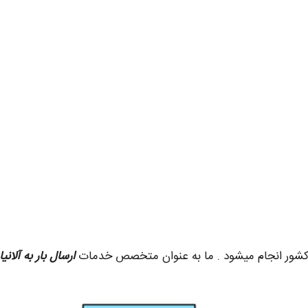
کشور انجام میشود . ما به عنوان متخصص خدمات
ارسال بار به آلانیا