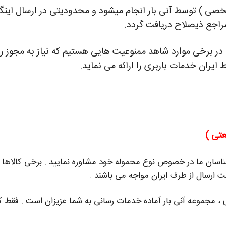
شخصی ) توسط آنی بار انجام میشود و محدودیتی در ارسال اینگوئن
 مراجع ذیصلاح دریافت گردد.
 برخی موارد شاهد ممنوعیت هایی هستیم که نیاز به مجوز را
ط ایران خدمات باربری را ارائه می نماید.
نعتی )
رشناسان ما در خصوص نوع محموله خود مشاوره نمایید . برخی کالاها
ت ارسال از طرف ایران مواجه می باشند .
 ، مجموعه آنی بار آماده خدمات رسانی به شما عزیزان است . فقط 