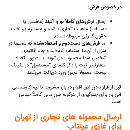
در خصوص فرش:
ارسال
فرش‌های کاملاً نو و آکبند
(ماشینی یا
دستباف) ماهیت تجاری داشته و مستلزم پرداخت
حقوق گمرکی مربوطه است.
اما
فرش‌های دست‌دوم و استفاده‌شده
که شخصاً در
منزل از آن‌ها استفاده کرده‌اید و جزء اثاثیه‌ی
شخصی شما محسوب می‌شوند، در صورت تعداد
متعارف و ثبت با ذکر کلمه‌ی “مستعمل” در پکینگ
لیست، معمولاً مجوز ورود دریافت می‌کنند.
قبل از قرار دادن این اقلام در بار، مشورت با تیم کارشناسی
آنی بار برای جلوگیری از هرگونه ضرر مالی کاملاً حیاتی
است.
ارسال محموله های تجاری از تهران
برای غازی عینتاب