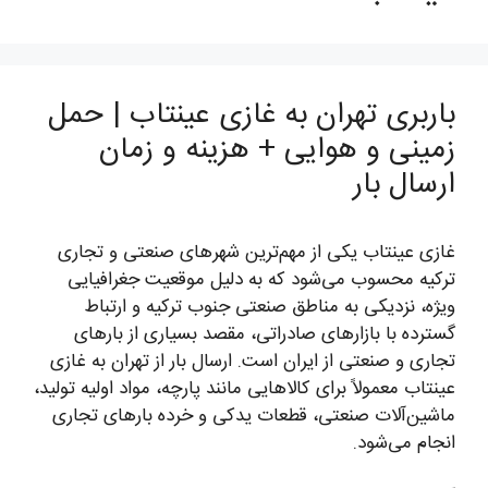
باربری تهران به غازی عینتاب | حمل
زمینی و هوایی + هزینه و زمان
ارسال بار
غازی عینتاب یکی از مهم‌ترین شهرهای صنعتی و تجاری
ترکیه محسوب می‌شود که به دلیل موقعیت جغرافیایی
ویژه، نزدیکی به مناطق صنعتی جنوب ترکیه و ارتباط
گسترده با بازارهای صادراتی، مقصد بسیاری از بارهای
تجاری و صنعتی از ایران است. ارسال بار از تهران به غازی
عینتاب معمولاً برای کالاهایی مانند پارچه، مواد اولیه تولید،
ماشین‌آلات صنعتی، قطعات یدکی و خرده بارهای تجاری
انجام می‌شود.