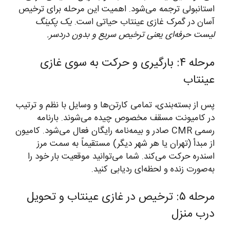
استانبولی ترجمه می‌شود. اهمیت این مرحله برای ترخیص
آسان در گمرک غازی عینتاب حیاتی است.
یک پکینگ
لیست حرفه‌ای یعنی ترخیص سریع و بدون دردسر.
مرحله ۴: بارگیری و حرکت به سوی غازی
عینتاب
پس از بسته‌بندی، تمامی کارتن‌ها و وسایل با نظم و ترتیب
در کامیونت مسقف مخصوص چیده می‌شوند. بارنامه
رسمی CMR صادر و بیمه‌نامه رایگان فعال می‌شود. کامیون
از مبدأ (تهران یا هر شهر دیگر) مستقیماً به سمت مرز
اسندره حرکت می‌کند. شما می‌توانید موقعیت بار خود را
به‌صورت زنده و لحظه‌ای ردیابی کنید.
مرحله ۵: ترخیص در غازی عینتاب و تحویل
درب منزل