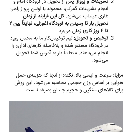
تشریفات و پرواز:
پس از تحویل در فرودگاه امام و
انجام تشریفات گمرکی، محموله با اولین پرواز راهی
غازی عینتاب می‌شود.
کل این فرایند از زمان
تحویل بار تا رسیدن به فرودگاه اغوزلی، نهایتاً بین ۲
تا ۴ روز کاری
زمان می‌برد.
ترخیص و تحویل:
تیم ترخیص‌کار ما به محض ورود
در فرودگاه مستقر شده و بلافاصله کارهای اداری را
انجام می‌دهند. متعاقباً بار به آدرس شما تحویل
می‌شود.
مزایا:
سرعت و ایمنی بالا.
نکته:
از آنجا که هزینه‌ی حمل
هوایی بر اساس وزن حجمی محاسبه می‌شود، این روش
برای کالاهای سنگین و حجیم چندان بصرفه نیست.