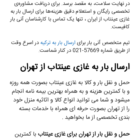
در نهایت سلامت، به مقصد برسد. برای دریافت مشاوره‌ی
تخصصی رایگان و استعلام دقیق هزینه‌ها برای ارسال بار به
غازی عینتاب از ایران ، تنها یک تماس با کارشناسان آنی بار
کافیست.
تیم متخصص آنی بار برای
ارسال بار به ترکیه
در اسرع وقت
از طریق شماره 57669-021 در کنار شماست.
ارسال بار به غازی عینتاب از تهران
حمل و نقل بار و کالا به غازی عینتاب بصورت همه روزه
و با کمترین هزینه و به همراه بهترین بیمه نامه انجام
میشود و شما می توانید انواع کالا و اثاثیه منزل خود
را از تهران بصورت حرفه ای همراه با خدمات بسته
بندی تخصصی از ما بخواهید .
حمل و نقل بار از تهران برای غازی عینتاب
با کمترین