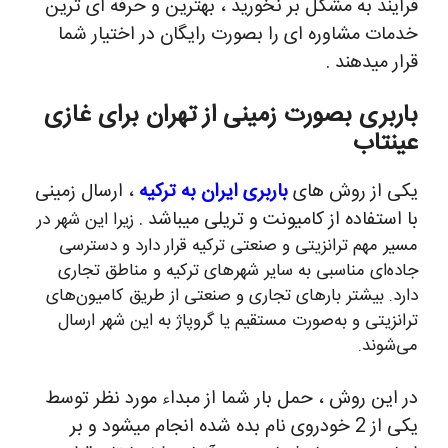
فرایند به مشکل بر نخورید ، بهترین و حرفه ای ترین
خدمات مشاوره ای را بصورت رایگان در اختیار شما
قرار میدهند .
باربری بصورت زمینی از تهران برای غازی
عینتاب
یکی از روش های
باربری ایران به ترکیه
، ارسال زمینی
با استفاده از کامیونت و تریلی میباشد .
زیرا این شهر در
مسیر مهم ترانزیتی و صنعتی ترکیه قرار دارد و دسترسی
جاده‌ای مناسبی به سایر شهرهای ترکیه و مناطق تجاری
دارد. بیشتر بارهای تجاری و صنعتی از طریق کامیون‌های
ترانزیتی و به‌صورت مستقیم یا گروپاژ به این شهر ارسال
می‌شوند.
در این روش ، حمل بار شما از مبداء مورد نظر توسط
یکی از 2 خودروی نام بده شده انجام میشود و بر