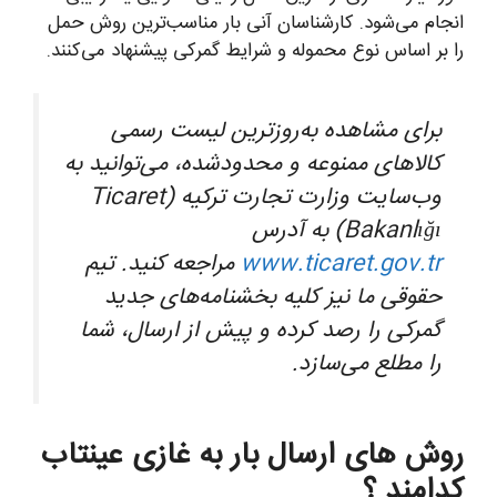
انجام می‌شود. کارشناسان آنی بار مناسب‌ترین روش حمل
را بر اساس نوع محموله و شرایط گمرکی پیشنهاد می‌کنند.
برای مشاهده به‌روزترین لیست رسمی
کالاهای ممنوعه و محدودشده، می‌توانید به
وب‌سایت وزارت تجارت ترکیه (Ticaret
Bakanlığı) به آدرس
www.ticaret.gov.tr
مراجعه کنید. تیم
حقوقی ما نیز کلیه بخشنامه‌های جدید
گمرکی را رصد کرده و پیش از ارسال، شما
را مطلع می‌سازد.
روش های ارسال بار به غازی عینتاب
کدامند ؟