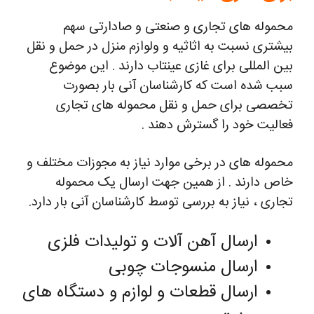
محموله های تجاری و صنعتی و صادارتی سهم
بیشتری نسبت به اثاثیه و ولوازم منزل در حمل و نقل
بین المللی برای غازی عینتاب دارند . این موضوع
سبب شده است که کارشناسان آنی بار بصورت
تخصصی برای حمل و نقل محموله های تجاری
فعالیت خود را گسترش دهند .
محموله های در برخی موارد نیاز به مجوزات مختلف و
خاص دارند . از همین جهت ارسال یک محموله
تجاری ، نیاز به بررسی توسط کارشناسان آنی بار دارد.
ارسال آهن آلات و تولیدات فلزی
ارسال منسوجات چوبی
ارسال قطعات و لوازم و دستگاه های