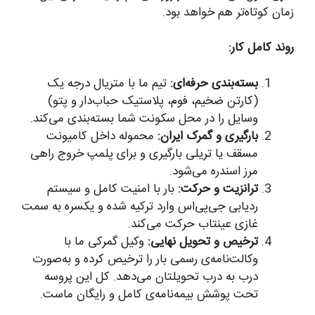
زمان کوتاه‌تر هم خواهد بود.
روند کامل کار:
بسته‌بندی حرفه‌ای:
تیم ما با متریال درجه یک
(کارتن ضخیم، فوم، پلاستیک حباب‌دار و پتو)
وسایل را در محل سکونت شما بسته‌بندی می‌کند.
بارگیری و گمرک ایران:
محموله داخل کامیونت
مسقف یا تریلی بارگیری و برای پلمپ خروج راهی
مرز اسندره می‌شود.
ترانزیت و حرکت:
بار با امنیت کامل و سیستم
ردیابی جی‌پی‌اس وارد ترکیه شده و یکسره به سمت
غازی عینتاب حرکت می‌کند.
ترخیص و تحویل نهایی:
وکیل گمرکی ما با
وکالت‌نامه‌ی رسمی بار را ترخیص کرده و به‌صورت
درب به درب تحویلتان می‌دهد. کل این پروسه
تحت پوشش بیمه‌نامه‌ی کامل و رایگان ماست.