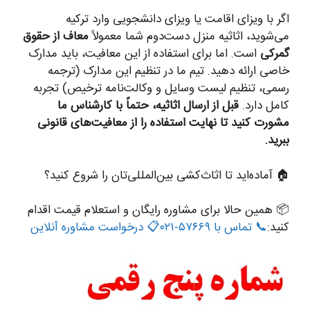
اگر با ویزای اقامت یا ویزای دانشجویی وارد ترکیه
می‌شوید، اثاثیه منزل دست‌دوم شما معمولاً
معاف از حقوق
گمرکی
است. اما برای استفاده از این معافیت، باید مدارک
خاصی ارائه دهید. تیم ما در تنظیم این مدارک (ترجمه
رسمی، تنظیم لیست وسایل و وکالت‌نامه ترخیص) تجربه
کامل دارد.
قبل از ارسال اثاثیه، حتماً با کارشناس ما
مشورت کنید تا نهایت استفاده را از معافیت‌های قانونی
ببرید.
🏠 آماده‌اید تا اثاث‌کشی بین‌المللی‌تان را شروع کنید؟
📦 همین حالا برای مشاوره رایگان و استعلام قیمت اقدام
کنید:
📞 تماس با ۵۷۶۶۹-۰۲۱
📋 درخواست مشاوره آنلاین