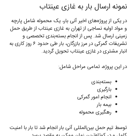
نمونه ارسال بار به غازی عینتاب
در یکی از پروژه‌های اخیر آنی بار، یک محموله شامل پارچه
و مواد اولیه نساجی از تهران به غازی عینتاب از طریق حمل
زمینی ارسال شد. پس از انجام بسته‌بندی تخصصی و
تشریفات گمرکی در مرز بازرگان، بار طی حدود ۶ روز کاری به
انبار مشتری در غازی عینتاب تحویل گردید.
در این پروژه، تمامی مراحل شامل:
بسته‌بندی
بارگیری
انجام امور گمرکی
بیمه بار
رهگیری محموله
توسط تیم حمل بین‌المللی آنی بار انجام شد تا بار با امنیت
کامل و در کوتاه‌ترین زمان ممکن به مقصد برسد.