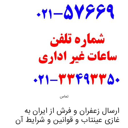
تماس
ارسال زعفران و فرش از ایران به
غازی عینتاب و قوانین و شرایط آن