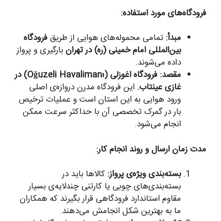
فرودگاه‌های مورد استفاده:
مبدأ:
تمامی محموله‌های هوایی از طریق
فرودگاه
بین‌المللی امام خمینی (ره) در تهران
بارگیری و پرواز
داده می‌شوند.
مقصد: فرودگاه اغوزلی (Oğuzeli Havalimanı) در
غازی عینتاب.
این فرودگاه مدرن دروازه‌ی اصلی
ورود هوایی به این استان است و عملیات ترخیص
بار در گمرک تخصصی آن با حداکثر سرعت ممکن
انجام می‌شود.
مدت زمان ارسال و روند انجام کار:
بسته‌بندی ویژه‌ی پرواز:
کالاها باید در
بسته‌بندی‌های چوبی یا کارتنی چندلایه‌ی بسیار
مقاوم استاندارد فرودگاهی قرار بگیرند که همکاران
ما به بهترین شکل انجامش می‌دهند.