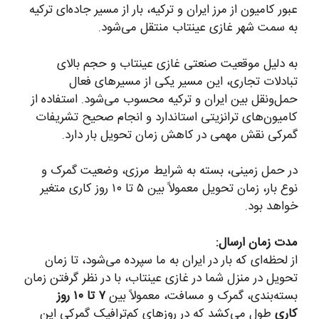
عبور کامیون از مرز ایران و ترکیه، بار از مسیر جاده‌ای ترکیه
به سمت شهر غازی عینتاب منتقل می‌شود.
به دلیل موقعیت صنعتی غازی عینتاب و حجم بالای
تبادلات تجاری، این مسیر یکی از مسیرهای فعال
حمل‌ونقل بین ایران و ترکیه محسوب می‌شود. استفاده از
کامیون‌های ترانزیتی استاندارد و انجام صحیح تشریفات
گمرکی نقش مهمی در کاهش زمان تحویل بار دارد.
در حمل زمینی، بسته به شرایط مرزی، وضعیت گمرک و
نوع بار، زمان تحویل معمولاً بین ۵ تا ۱۰ روز کاری متغیر
خواهد بود.
مدت زمان ارسال:
از لحظه‌ای که بار در ایران به ما سپرده می‌شود، تا زمان
تحویل در منزل شما در غازی عینتاب، با در نظر گرفتن زمان
بسته‌بندی، گمرک و مسافت، معمولاً بین
۷ تا ۱۰ روز
کاری
طول می‌کشد که در روزهای کم‌ترافیک گمرکی این