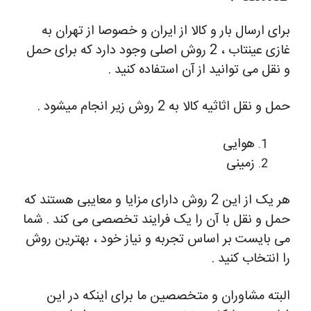
برای ارسال بار و کالا از ایران و خصوصا از تهران به
غازی عینتاب ، 2 روش اصلی وجود دارد که برای حمل
و نقل می توانید از آن استفاده کنید .
حمل و نقل اثاثیه کالا به 2 روش زیر انجام میشود .
هوایی
زمینی
هر یک از این 2 روش دارای مزایا و معایبی هستند که
حمل و نقل با آن را یک فرایند تخصصی می کند . شما
می بایست بر اساس تجربه و نیاز خود ، بهترین روش
را انتخاب کنید .
البته مشاوران و متخصصین ما برای اینکه در این