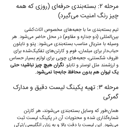
مرحله ۲: بسته‌بندی حرفه‌ای (روزی که همه
چیز رنگ امنیت می‌گیرد)
تیم بسته‌بندی ما با جعبه‌های مخصوص اثاث‌کشی
بین‌المللی (دو جداره و مقاوم) در محل حاضر می‌شود. هر
وسیله با متریال مناسب بسته‌بندی می‌شود: پتو و نایلون
حباب‌دار برای مبلمان، فوم و کارتن‌های تفکیک‌شده برای
ظروف شکستنی، جعبه‌های چوبی برای لوازم بسیار حساس
و ارزشمند مثل لوستر و تابلو.
نگران هیچ چیز نباشید؛ حتی
یک لیوان هم بدون محافظ جابه‌جا نمی‌شود.
مرحله ۳: تهیه پکینگ لیست دقیق و مدارک
گمرکی
همان‌طور که وسایل بسته‌بندی می‌شوند، هر کارتن
شماره‌گذاری شده و محتویات آن در پکینگ لیست ثبت
می‌شود. این لیست با دقت بالا و به زبان انگلیسی/ترکی