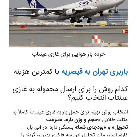
خرده بار هوایی برای غازی عینتاب
باربری تهران به قیصریه
با کمترین هزینه
کدام روش را برای ارسال محموله به غازی
عینتاب انتخاب کنیم؟
انتخاب روش بهینه برای حمل بار به غازی عینتاب کاملاً به
مثلث طلایی
«حجم و وزن بار»، «سرعت
تحویل»
و
«بودجه‌ی شما»
بستگی دارد. در آنی بار،
کارشناسان ما با تحلیل این سه فاکتور بهترین گزینه را