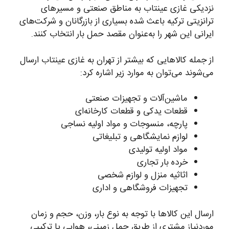
نزدیکی غازی عینتاب به مناطق صنعتی و مسیرهای
ترانزیتی ترکیه باعث شده بسیاری از بازرگانان و شرکت‌های
ایرانی این شهر را به‌عنوان مقصد حمل بار انتخاب کنند.
از جمله کالاهایی که بیشتر از تهران به غازی عینتاب ارسال
می‌شوند می‌توان به موارد زیر اشاره کرد:
ماشین‌آلات و تجهیزات صنعتی
قطعات یدکی و قطعات کارخانه‌ای
پارچه، منسوجات و مواد اولیه نساجی
لوازم نمایشگاهی و تبلیغاتی
مواد اولیه تولیدی
خرده بار تجاری
اثاثیه منزل و لوازم شخصی
تجهیزات فروشگاهی و اداری
ارسال این کالاها با توجه به نوع بار، وزن، حجم و زمان
موردنیاز مشتری از طریق حمل زمینی، هوایی یا ترکیبی