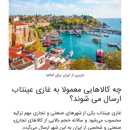
باربری از ایران برای انتالیا
چه کالاهایی معمولا به غازی عینتاب
ارسال می شوند؟
غازی عینتاب یکی از شهرهای صنعتی و تجاری مهم ترکیه
محسوب می‌شود و سالانه حجم بالایی از کالاهای تجاری،
صنعتی و شخصی از ایران به این شهر ارسال می‌گردد.