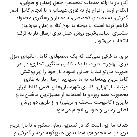
آنی بار با ارائه خدمات تخصصی حمل زمینی و هوایی،
امکان ارسال انواع بار به غازی عینتاب را با انجام کامل امور
گمرکی، بسته‌بندی تخصصی، بیمه بار و رهگیری محموله
فراهم کرده است. با توجه به نوع کالا و زمان موردنیاز
مشتری، مناسب‌ترین روش حمل برای ارسال بار به ترکیه
انتخاب می‌شود.
برای ما فرقی نمی‌کند که یک محموله‌ی کامل اثاثیه‌ی منزل
برای مهاجرت دارید، یا یک کانتینر سنگین تجاری؛ در هر
صورت می‌توانید با خیالی آسوده بار خود را زیر پوشش
کامل‌ترین بیمه‌نامه به ما بسپارید. ارسال بار به غازی
عینتاب از تهران، کلیه‌ی شهرستان‌ها و اقصی نقاط ایران
به‌صورت همه روزه و با استفاده از مجهزترین ماشین‌های
باربری (کامیونت مسقف و تریلی) و از طریق دو روش
اصلی زمینی و هوایی انجام می‌شود.
هدف ما این است که در کمترین زمان ممکن و با نازل‌ترین
نرخ کرایه، محموله‌ی شما بدون هیچ‌گونه دردسر گمرکی و