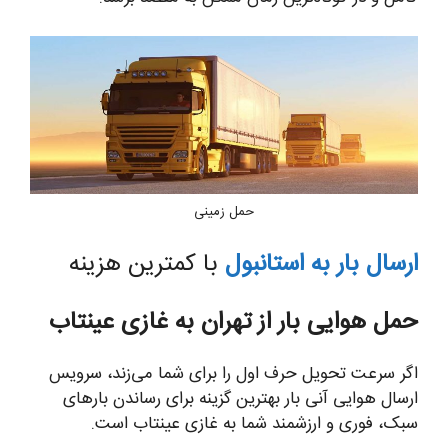
حمل زمینی
ارسال بار به استانبول
با کمترین هزینه
حمل هوایی بار از تهران به غازی عینتاب
اگر سرعت تحویل حرف اول را برای شما می‌زند، سرویس
ارسال هوایی آنی بار بهترین گزینه برای رساندن بارهای
سبک، فوری و ارزشمند شما به غازی عینتاب است.