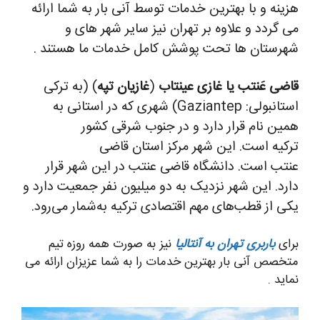
هزینه و با بهترین خدمات توسط آنی بار به شما ارائه
می گردد و علاوه بر تهران نیز سایر شهر های و
شهرستان ها تحت پوشش کامل خدمات ما هستند .
قاضی عَنتب یا غازی عینتاب
(
غازیان تپه
) (به ترکی
استانبولی:
Gaziantep
)‏ شهری که در استانی به
همین نام قرار دارد و در جنوب شرقی کشور
ترکیه است. این شهر مرکز استان قاضی
عنتب است. دانشگاه قاضی عنتب در این شهر قرار
دارد. این شهر نزدیک به دو میلیون نفر جمعیت دارد و
یکی از قطب‌های مهم اقتصادی ترکیه به‌شمار می‌رود.
برای
باربری تهران به آنتالیا
نیز به صورت همه روزه تیم
متخصص آنی بار بهترین خدمات را به شما عزیزان ارائه می
نماید .