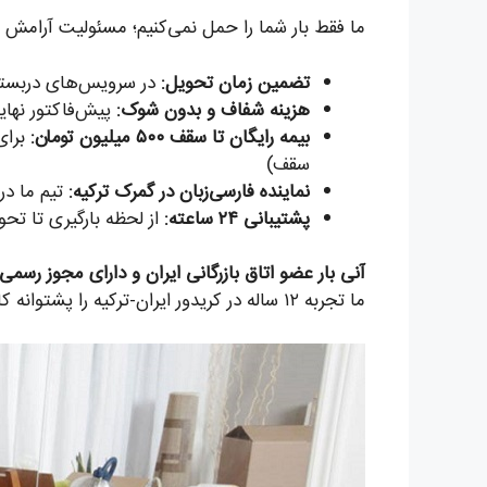
ما فقط بار شما را حمل نمی‌کنیم؛ مسئولیت آرامش شم
تضمین زمان تحویل:
در سرویس‌های دربستی،
هزینه شفاف و بدون شوک:
پیش‌فاکتور نهای
بیمه رایگان تا سقف ۵۰۰ میلیون تومان:
برای
سقف)
نماینده فارسی‌زبان در گمرک ترکیه:
تیم ما در 
پشتیبانی ۲۴ ساعته:
از لحظه بارگیری تا ت
آنی بار عضو اتاق بازرگانی ایران و دارای مجوز رسم
ما تجربه ۱۲ ساله در کریدور ایران-ترکیه را پشتوانه کار خود می‌دانیم.