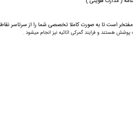
نامه ( مدارک هویتی )
فتخر است تا به صورت کاملا تخصصی شما را از سرتاسر نقاط ای
پوشش هستند و فرایند گمرکی اثاثیه نیز انجام میشود .