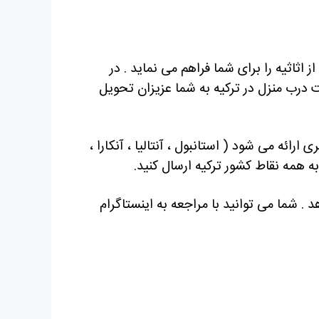
اثاثیه را برای شما فراهم می نماید . در
ست درب منزل در ترکیه به شما عزیزان تحویل
ائه می شود ( استانبول ، آنتالیا ، آنکارا ،
ما به همه نقاط کشور ترکیه ارسال کنید.
د . شما می توانید با مراجعه به اینستاگرام