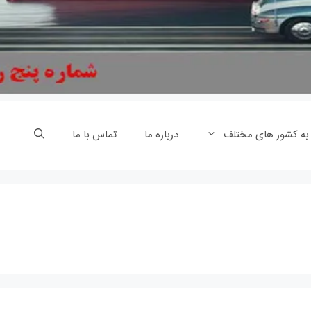
 به کشور های مختلف
درباره ما
تماس با ما