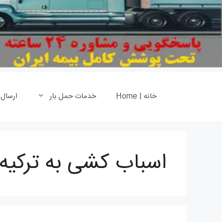
خانه | Home
خدمات حمل بار
ارسال
اسباب کشی به ترکیه