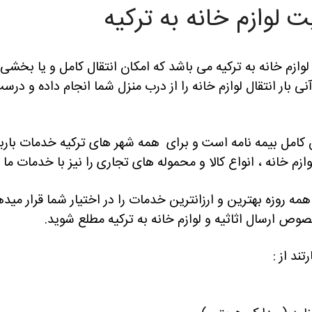
ت لوازم خانه به ترکیه
زم خانه به ترکیه می باشد که امکان انتقال کامل و یا بخشی از 
نی بار انتقال لوازم خانه را از درب منزل شما انجام داده و در
امل بیمه نامه است و برای همه شهر های ترکیه خدمات باربری ار
ه و لوازم خانه ، انواع کالا و محموله های تجاری را نیز با خدمات 
همه روزه بهترین و ارزانترین خدمات را در اختیار شما قرار میده
صوص ارسال اثاثیه و لوازم خانه به ترکیه مطلع شوید.
تند از :