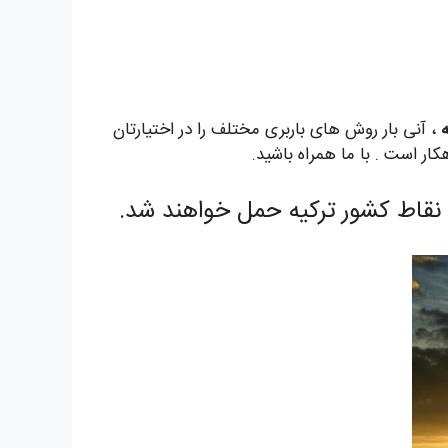
ه
، آنی بار روش های باربری مختلف را در اختیارتان
ار است . با ما همراه باشید.
 نقاط کشور ترکیه حمل خواهند شد.