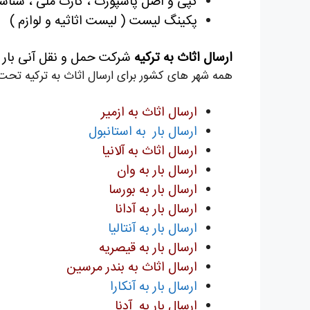
کپی و اصل پاسپورت ، کارت ملی ، شناس
پکینگ لیست ( لیست اثاثیه و لوازم )
ارسال اثاث به ترکیه
شرکت حمل و نقل آنی بار م
همه شهر های کشور برای ارسال اثاث به ترکیه تحت 
ارسال
اثاث به
ازمير
ارسال بار به استانبول
ارسال
اثاث به
آلانيا
ارسال بار به وان
ارسال بار به بورسا
ارسال بار به آدانا
ارسال بار به آنتاليا
ارسال بار به قيصريه
ارسال
اثاث به
بندر مرسین
ارسال بار به آنکارا
ارسال بار به آدنا