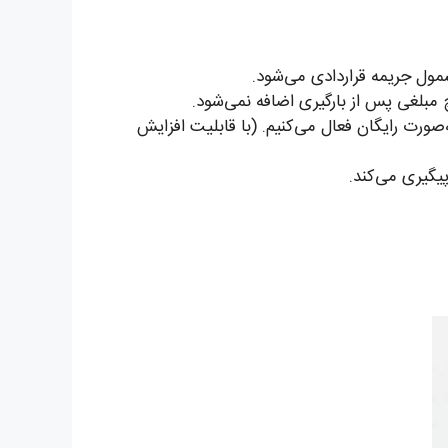
مول جریمه قراردادی می‌شود.
 مبلغی پس از بارگیری اضافه نمی‌شود.
ورت رایگان فعال می‌کنیم. (با قابلیت افزایش
پیگیری می‌کند.