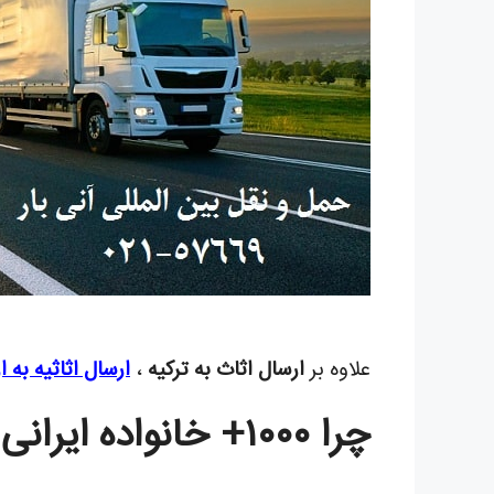
علاوه بر
ارسال اثاث به ترکیه
،
ارسال اثاثیه به ار
چرا ۱۰۰۰+ خانواده ایرانی آنی بار را برای ارسال اثاث به ترکیه انتخاب کرده‌اند؟