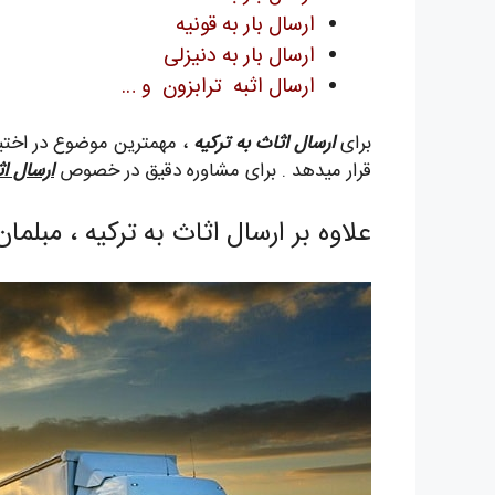
ارسال بار به قونیه
ارسال بار به دنیزلی
ارسال اثبه ترابزون و …
برای
ارسال اثاث به ترکیه
، مهمترین موضوع در اختیار
قرار میدهد . برای مشاوره دقیق در خصوص
ارسال اث
علاوه بر ارسال اثاث به ترکیه ، مب