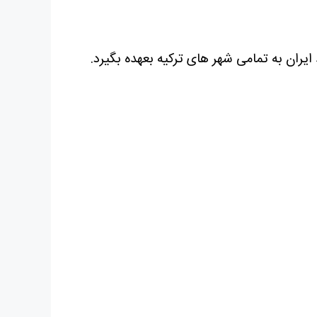
ران به تمامی شهر های ترکیه بعهده بگیرد.