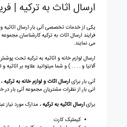
ارسال اثاث به ترکیه | فری
یکی از خدمات تخصصی آنی بار ارسال اثاثیه و لوا
فرایند ارسال اثاث به ترکیه کارشناسان مجموعه آ
می نمایند.
ارسال لوازم خانه و اثاثیه به ترکیه تحت پوشش ک
آلانیا و . . . . ) و شما میتوانید علاوه بر اثاثی
آنی بار برای
ارسال اثاث و لوازم خانه به ترکیه
، 
انی بار از نظرات مشتریان مجموعه آنی بار در خ
برای
ارسال اثاثیه به ترکیه
، مدارک مورد نیاز عبار
کیملیک کارت