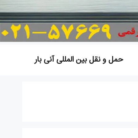
حمل و نقل بین المللی آنی بار