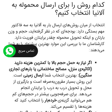
کدام روش را برای ارسال محموله به
آلانیا انتخاب کنیم؟
انتخاب از میان روش‌های ارسال بار به آلانیا به سه فاکتور
مهم بستگی دارد: بودجه‌ای که در نظر گرفته‌اید، حجم و وزن
بارتان و اینکه تحویل محموله چقدر برایتان فوریت دارد.
کارشناسان ما با بررسی این موارد بهترین پیشنهاد را به شما
می‌دهند:
تماس سریع
اگر نیاز به حمل حجم بالا با کمترین هزینه دارید
(اثاثیه‌ی منزل، مصالح ساختمانی یا بارهای تجاری
سنگین):
بهترین انتخاب شما
ارسال زمینی
است.
این روش بسیار مقرون‌به‌صرفه است و بارگیری از
محل و تحویل درب به درب را برایتان انجام
می‌دهد. برای صرفه‌جویی بیشتر در حجم‌های کم
هم می‌توانید گزینه‌ی
خرده‌بار
را انتخاب کنید که
هزینه‌ها را تقسیم می‌کند.