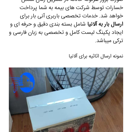
خسارات توسط شرکت های بیمه به شما پرداخت
خواهد شد.
خدمات تخصصی باربری آنی بار برای
ارسال بار به آلانیا
شامل بسته بندی دقیق و حرفه ای و
ایجاد پکینگ لیست کامل و تخصصی به زبان فارسی و
ترکی میباشد.
نمونه ارسال اثاثیه برای آلانیا