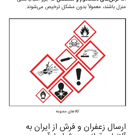
منزل باشند، معمولاً بدون مشکل ترخیص می‌شوند.
کالاهای ممنوعه
ارسال زعفران و فرش از ایران به