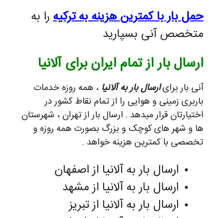
حمل بار با کمترین هزینه به ترکیه
را به
متخصص آنی بسپارید
ارسال بار از تمام ایران برای آلانیا
آنی بار برای
ارسال بار به آلانیا
، همه روزه خدمات
باربری زمینی و هوایی را از تمام نقاط کشور در
اختیارتان قرار میدهد . ارسال بار از تهران ، شهرستان
ها و شهر های کوچک و بزرگ بصورت همه روزه و
تخصصی با کمترین هزینه خواهد .
ارسال بار به آلانیا از اصفهان
ارسال بار به آلانیا از مشهد
ارسال بار به آلانیا از تبریز