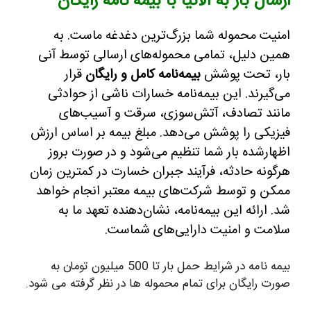
ارسال بار به آلانیا با بیمه نامه رایگان
امنیت محموله شما بزرگ‌ترین دغدغه ماست. به
همین دلیل، تمامی محموله‌های ارسالی توسط آنی
بار، تحت پوشش
بیمه‌نامه کامل و رایگان
قرار
می‌گیرند. این بیمه‌نامه خسارات ناشی از حوادثی
مانند تصادف، آتش‌سوزی، سرقت و آسیب‌های
فیزیکی را پوشش می‌دهد. مبلغ بیمه بر اساس ارزش
اظهارشده بار شما تنظیم می‌شود و در صورت بروز
هرگونه حادثه، فرآیند جبران خسارت در کمترین زمان
ممکن و توسط شرکت‌های بیمه معتبر انجام خواهد
شد. ارائه این بیمه‌نامه، نشان‌دهنده تعهد ما به
سلامت و امنیت دارایی‌های شماست.
بیمه نامه در شرایط حمل بار تا 500 میلیون تومان به
صورت رایگان برای تمام محموله ها در نظر گرفته می شود.