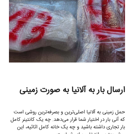
ارسال بار به آلانیا به صورت زمینی
حمل زمینی به آلانیا اصلی‌ترین و بصرفه‌ترین روشی است
که آنی بار در اختیار شما قرار می‌دهد. چه یک کانتینر کامل
بار تجاری داشته باشید و چه یک خانه کامل اثاثیه، این