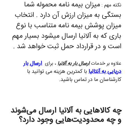
میزان بیمه نامه محموله شما
نکته مهم :
بستگی به میزان ارزش آن دارد . انتخاب
میزان پوشش بیمه نامه متناسب با نوع
باری که به آلانیا ارسال میشود بسیار مهم
است و در قرارداد حمل ثبت خواهد شد .
ارسال بار
علاوه بر خدمات
ارسال بار به آلانیا
، برای
دریایی به آنتالیا
با کمترین هزینه می توانید با
کارشناسان ما در تماس باشید.
چه کالاهایی به آلانیا ارسال می‌شوند
و چه محدودیت‌هایی وجود دارد؟