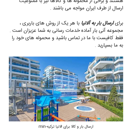
هستند و برخی از محموله ها و کالاها نیز با ممنوعیت
ارسال از طرف ایران مواجه می باشند .
برای
ارسال بار به آلانیا
با هر یک از روش های باربری ،
مجموعه آنی بار آماده خدمات رسانی به شما عزیزان است .
فقط کافیست با ما در تماس باشید و محموله های خود را
به ما بسپارید .
ارسال بار و کالا برای الانیا ترکیه-min