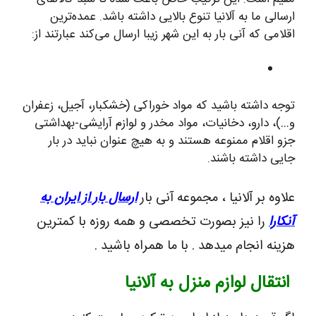
ارسالی ما به آلانیا تنوع بالایی داشته باشد. عمده‌ترین
اقلامی که آنی بار به این شهر زیبا ارسال می‌کند عبارتند از:
توجه داشته باشید که مواد خوراکی (خشکبار، آجیل، زعفران
و…)، دارو، دخانیات، مواد مخدر و لوازم آرایشی-بهداشتی
جزو اقلام ممنوعه هستند و به هیچ عنوان نباید در بار
جایی داشته باشند.
علاوه بر آلانیا ، مجموعه آنی بار
ارسال بار از ایران به
آنکارا
را نیز بصورت تخصصی و همه روزه با کمترین
هزینه انجام میدهد . با ما همراه باشید .
انتقال لوازم منزل به آلانیا