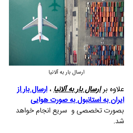
ارسال بار به آلانیا
علاوه بر
ارسال بار به آلانیا
،
ارسال بار از
ایران به استانبول
به صورت هوایی
بصورت تخصصی و سریع انجام خواهد
شد.