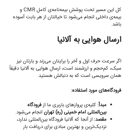
کل این مسیر تحت پوشش بیمه‌نامه‌ی کامل CMR و
بیمه‌ی داخلی انجام می‌شود تا خیالتان از هر بابت آسوده
باشد.
ارسال هوایی به آلانیا
اگر سرعت حرف اول و آخر را برایتان می‌زند و بارتان نیز
سبک، کم‌حجم و ارزشمند است، ارسال هوایی به آلانیا دقیقاً
همان سرویسی است که به دنبالش هستید.
فرودگاه‌های مورد استفاده:
مبدأ:
کلیه‌ی پروازهای باربری ما از
فرودگاه
بین‌المللی امام خمینی (ره) تهران
انجام می‌شود.
مقصد:
از آنجا که آلانیا فرودگاه بین‌المللی ندارد،
نزدیک‌ترین و بهترین مبادی برای دریافت بار