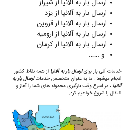
ارسال بار به آلانیا از شیراز
ارسال بار به آلانیا از یزد
ارسال بار به آلانیا از قزوین
ارسال بار به آلانیا از ارومیه
ارسال بار به آلانیا از کرمان
و ……
خدمات آنی بار برای
ارسال بار به آلانیا
از همه نقاط کشور
انجام میشود . ما به عنوان متخصص خدمات
ارسال بار به
آلانیا
، در اسرع وقت بارگیری محموله های شما را آغاز و
انتقال را شروع خواهیم کرد.