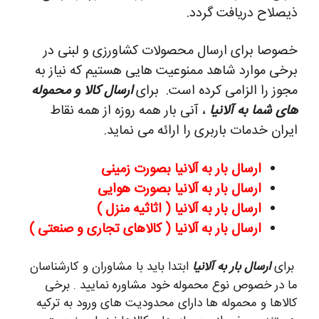
ذیصلاح دریافت گردد.
خصوصا برای ارسال محصولات کشاورزی و لبنی در
برخی موارد شاهد ممنوعیت هایی هستیم که نیاز به
مجوز را الزامی کرده است.
برای
ارسال کالا و محموله
های شما به آلانیا
، آنی بار همه روزه از همه نقاط
ایران خدمات باربری را ارائه می نماید.
ارسال بار به آلانیا بصورت زمینی
ارسال بار به آلانیا بصورت هوایی
ارسال بار به آلانیا ( اثاثیه منزل )
ارسال بار به آلانیا ( کالاهای تجاری و صنعتی )
برای
ارسال بار به آلانیا
ابتدا باید با مشاوران و کارشناسان
ما در خصوص نوع محموله خود مشاوره نمایید . برخی
کالاها و محموله ها دارای محدودیت های ورود به ترکیه