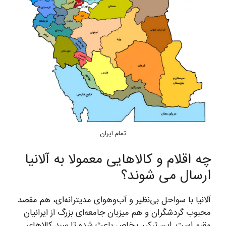
تمام ایران
چه اقلام و کالاهایی معمولا به آلانیا
ارسال می شوند؟
آلانیا با سواحل بی‌نظیر و آب‌وهوای مدیترانه‌ای، هم مقصد
محبوب گردشگران و هم میزبان جامعه‌ای بزرگ از ایرانیان
مقیم است. این ترکیب خاص باعث شده تا سبد کالاهای