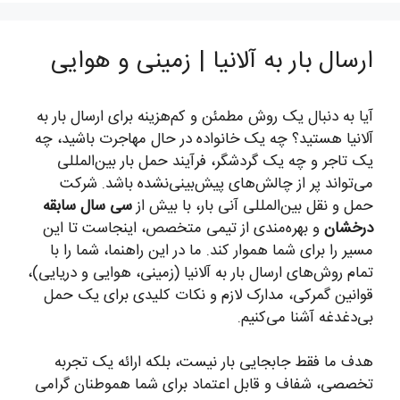
ارسال بار به آلانیا | زمینی و هوایی
آیا به دنبال یک روش مطمئن و کم‌هزینه برای ارسال بار به
آلانیا هستید؟ چه یک خانواده در حال مهاجرت باشید، چه
یک تاجر و چه یک گردشگر، فرآیند حمل بار بین‌المللی
می‌تواند پر از چالش‌های پیش‌بینی‌نشده باشد. شرکت
حمل و نقل بین‌المللی آنی بار، با بیش از
سی سال سابقه
درخشان
و بهره‌مندی از تیمی متخصص، اینجاست تا این
مسیر را برای شما هموار کند. ما در این راهنما، شما را با
تمام روش‌های ارسال بار به آلانیا (زمینی، هوایی و دریایی)،
قوانین گمرکی، مدارک لازم و نکات کلیدی برای یک حمل
بی‌دغدغه آشنا می‌کنیم.
هدف ما فقط جابجایی بار نیست، بلکه ارائه یک تجربه
تخصصی، شفاف و قابل اعتماد برای شما هموطنان گرامی