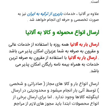
است.
علاوه بر آلانیا ، خدمات
باربری از ترکیه به ایران
نیز به
صورت تخصصی و حرفه ای انجام خواهد شد .
ارسال انواع محموله و کالا به آلانیا
ارسال بار به آلانیا
همه روزه با استفاده از خدمات عالی
و مقرون به صرفه به شما عزیزان امکان پذیر می باشد
.
ارسال بار به آلانیا
با استفاده از مقرون به صرفه ترین
خدمات به همراه بیمه نامه رایگان امکان پذیر می
باشد.
ارسال انواع بار و کالا های مجاز ( صادراتی و شخصی
) توسط آنی بار انجام میشود و محدودیتی در ارسال
اینگوئنه کالاها وجود ندارد . اما برای ارسال برخی از
انواع محصولات ابتدا باید مجوز های لازم از مراجع