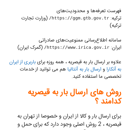
فهرست تعرفه‌ها و محدودیت‌های
ترکیه:
(وزارت تجارت
https://ggm.gtb.gov.tr/
ترکیه)
سامانه اطلاع‌رسانی ممنوعیت‌های صادراتی
ایران:
(گمرک ایران)
https://www.irica.gov.ir/
علاوه بر ارسال بار به قیصریه ، همه روزه برای
باربری از ایران
به آنکارا
و
ارسال بار به آنتالیا
هم می توانید از خدمات
تخصصی ما استفاده کنید.
روش های ارسال بار به قیصریه
کدامند ؟
برای ارسال بار و کالا از ایران و خصوصا از تهران به
قیصریه ، 2 روش اصلی وجود دارد که برای حمل و