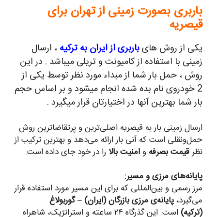
باربری بصورت زمینی از تهران برای
قیصریه
یکی از روش های
باربری از ایران به ترکیه
، ارسال
زمینی با استفاده از کامیونت و تریلی میباشد . در این
روش ، حمل بار شما از مبداء مورد نظر توسط یکی از
2 خودروی نام بده شده انجام میشود و بر اساس حجم
بار شما بهترین آنها در اختیارتان قرار میگیرد .
ارسال زمینی بار به قیصریه اصلی‌ترین و پرتقاضاترین روش
حمل‌ونقلی است که آنی بار ارائه می‌دهد و بهترین ترکیب از
نظر
قیمت بصرفه
و
امنیت بالا
را در خود جای داده است.
پایانه‌های مرزی و مسیر:
مرز رسمی و بین‌المللی که برای این مسیر مورد استفاده قرار
می‌گیرد،
پایانه‌ی مرزی بازرگان (ایران) – گوربولاغ
(ترکیه)
است. این گذرگاه ۲۴ ساعته و استراتژیک، شاهراه