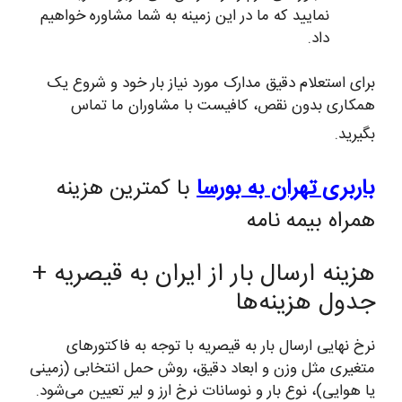
نمایید که ما در این زمینه به شما مشاوره خواهیم
داد.
برای استعلام دقیق مدارک مورد نیاز بار خود و شروع یک
همکاری بدون نقص، کافیست با مشاوران ما تماس
بگیرید.
باربری تهران به بورسا
با کمترین هزینه
همراه بیمه نامه
هزینه ارسال بار از ایران به قیصریه +
جدول هزینه‌ها
نرخ نهایی ارسال بار به قیصریه با توجه به فاکتورهای
متغیری مثل وزن و ابعاد دقیق، روش حمل انتخابی (زمینی
یا هوایی)، نوع بار و نوسانات نرخ ارز و لیر تعیین می‌شود.