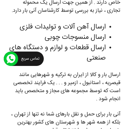
خاص دارند . از همین جهت ارسال یک محموله
تجاری ، نیاز به بررسی توسط کارشناسان آنی بار دارد.
ارسال آهن آلات و تولیدات فلزی
ارسال منسوجات چوبی
ارسال قطعات و لوازم و دستگاه های
صنعتی
تماس سریع
ارسال بار و کالا از ایران به ترکیه و شهرهایی مانند
قیصریه ، استانبول ، ازمیر و . . . یک فرایند تخصصی
است که توسط مجموعه های مجاز و متخصص باید
انجام شود .
آنی بار برای حمل و نقل بارهای شما نه تنها از تهران ،
بلکه از همه شهر ها و شهرستان های کشور بهترین