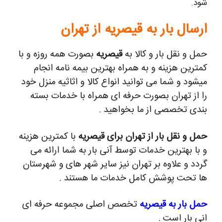
شود.
ارسال بار به قیصریه از تهران
حمل و نقل بار و کالا به
قیصریه
بصورت همه روزه و با
کمترین هزینه و به همراه بهترین بیمه نامه انجام
میشود و شما می توانید انواع کالا و اثاثیه منزل خود
را از تهران بصورت حرفه ای همراه با خدمات بسته
بندی تخصصی از ما بخواهید .
حمل و نقل بار از تهران برای قیصریه
با کمترین هزینه
و با بهترین خدمات توسط آنی بار به شما ارائه می
گردد و علاوه بر تهران نیز سایر شهر های و شهرستان
ها تحت پوشش کامل خدمات ما هستند .
حمل بار به قیصریه
تخصص اصلی مجموعه حرفه ای
انی بار است .