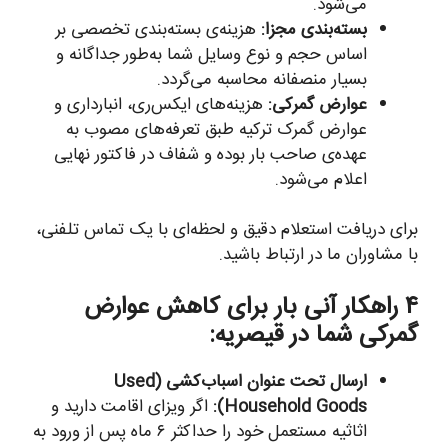
می‌شود.
بسته‌بندی مجزا:
هزینه‌ی بسته‌بندی تخصصی بر
اساس حجم و نوع وسایل شما به‌طور جداگانه و
بسیار منصفانه محاسبه می‌گردد.
عوارض گمرکی:
هزینه‌های ایکس‌ری، انبارداری و
عوارض گمرک ترکیه طبق تعرفه‌های مصوب به
عهده‌ی صاحب بار بوده و شفاف در فاکتور نهایی
اعلام می‌شود.
برای دریافت استعلام دقیق و لحظه‌ای با یک تماس تلفنی،
با مشاوران ما در ارتباط باشید.
۴ راهکار آنی بار برای کاهش عوارض
گمرکی شما در قیصریه:
ارسال تحت عنوان اسباب‌کشی (Used
Household Goods):
اگر ویزای اقامت دارید و
اثاثیه مستعمل خود را حداکثر ۶ ماه پس از ورود به