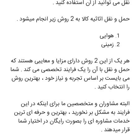
نقل می توانید از آن استفاده کنید .
حمل و نقل اثاثیه کالا به 2 روش زیر انجام میشود .
هوایی
زمینی
هر یک از این 2 روش دارای مزایا و معایبی هستند که
حمل و نقل با آن را یک فرایند تخصصی می کند . شما
می بایست بر اساس تجربه و نیاز خود ، بهترین روش
را انتخاب کنید .
البته مشاوران و متخصصین ما برای اینکه در این
فرایند به مشکل بر نخورید ، بهترین و حرفه ای ترین
خدمات مشاوره ای را بصورت رایگان در اختیار شما
قرار میدهند .