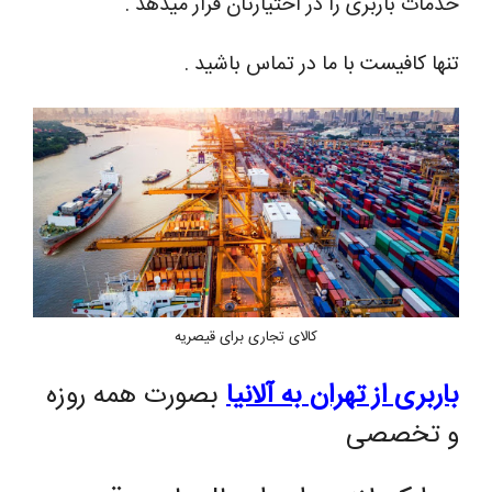
خدمات باربری را در اختیارتان قرار میدهد .
تنها کافیست با ما در تماس باشید .
کالای تجاری برای قیصریه
باربری از تهران به آلانیا
بصورت همه روزه
و تخصصی