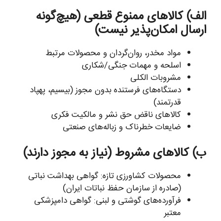
الف) کالاهای ممنوع قطعی (هیچ‌گونه
ارسال امکان‌پذیر نیست)
مواد مخدر، روان‌گردان و محصولات مرتبط
اسلحه و مهمات جنگی/شکاری
مشروبات الکلی
دستگاه‌های فرستنده بدون مجوز (بیسیم، پهپاد
قدرتمند)
کالاهای ناقض حق نشر و مالکیت فکری
ضایعات خطرناک و زباله‌های صنعتی
ب) کالاهای مشروط (نیاز به مجوز دارند)
محصولات کشاورزی تازه: گواهی بهداشت نباتی
(صادره از سازمان حفظ نباتات ایران)
فرآورده‌های گوشتی و لبنی: گواهی دامپزشکی
معتبر