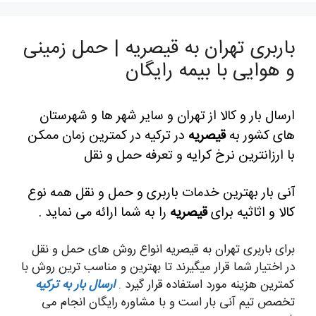
باربری تهران به قیصریه | حمل زمینی
و هوایی با بیمه رایگان
ارسال بار و کالا از تهران و سایر شهر ها و شهرستان
های کشور به
قیصریه
در ترکیه در کمترین زمان ممکن
با ارزانترین نرخ کرایه و تعرفه حمل و نقل
آنی بار بهترین خدمات باربری و حمل و نقل همه نوع
کالا و اثاثیه برای
قیصریه
را به شما ارائه می نماید .
برای باربری تهران به قیصریه انواع روش های حمل و نقل
در اختیار شما قرار میگیرند تا بهترین و مناسب ترین روش با
کمترین هزینه مورد استفاده قرار گیرد .
ارسال بار به ترکیه
تخصص تیم آنی بار است و با مشاوره رایگان انجام می