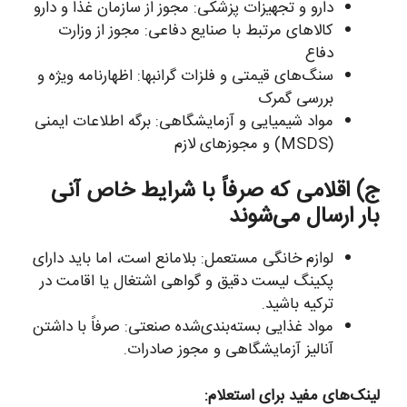
دارو و تجهیزات پزشکی: مجوز از سازمان غذا و دارو
کالاهای مرتبط با صنایع دفاعی: مجوز از وزارت
دفاع
سنگ‌های قیمتی و فلزات گرانبها: اظهارنامه ویژه و
بررسی گمرک
مواد شیمیایی و آزمایشگاهی: برگه اطلاعات ایمنی
(MSDS) و مجوزهای لازم
ج) اقلامی که صرفاً با شرایط خاص آنی
بار ارسال می‌شوند
لوازم خانگی مستعمل: بلامانع است، اما باید دارای
پکینگ لیست دقیق و گواهی اشتغال یا اقامت در
ترکیه باشید.
مواد غذایی بسته‌بندی‌شده صنعتی: صرفاً با داشتن
آنالیز آزمایشگاهی و مجوز صادرات.
لینک‌های مفید برای استعلام: