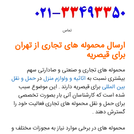
تماس
ارسال محموله های تجاری از تهران
برای قیصریه
محموله های تجاری و صنعتی و صادارتی سهم
بیشتری نسبت به
اثاثیه و ولوازم منزل
در
حمل و نقل
بین المللی
برای قیصریه دارند . این موضوع سبب
شده است که کارشناسان آنی بار بصورت تخصصی
برای حمل و نقل محموله های تجاری فعالیت خود را
گسترش دهند .
محموله های در برخی موارد نیاز به مجوزات مختلف و