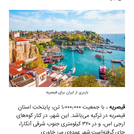
باربری از ایران برای قیصریه
قیصریه
، با جمعیت ۱٫۰۰۰٫۰۰۰ تن، پایتختِ استان
قیصریه در ترکیه می‌باشد. این شهر، در کنار کوه‌های
ارجی اس، و در ۳۲۰ کیلومتری جنوب شرقی آنکارا،
جای گرفته‌است.شهر عمده‌ی مرز خاوری