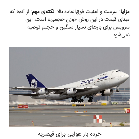
مزایا:
سرعت و امنیت فوق‌العاده بالا.
نکته‌ی مهم:
از آنجا که
مبنای قیمت در این روش «وزن حجمی» است، این
سرویس برای بارهای بسیار سنگین و حجیم توصیه
نمی‌شود.
خرده بار هوایی برای قیصریه