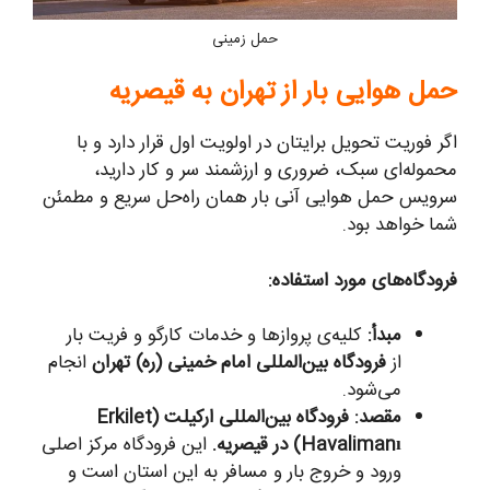
حمل زمینی
حمل هوایی بار از تهران به قیصریه
اگر فوریت تحویل برایتان در اولویت اول قرار دارد و با
محموله‌ای سبک، ضروری و ارزشمند سر و کار دارید،
سرویس حمل هوایی آنی بار همان راه‌حل سریع و مطمئن
شما خواهد بود.
فرودگاه‌های مورد استفاده:
مبدأ:
کلیه‌ی پروازها و خدمات کارگو و فریت بار
از
فرودگاه بین‌المللی امام خمینی (ره) تهران
انجام
می‌شود.
مقصد: فرودگاه بین‌المللی ارکیلت (Erkilet
Havalimanı) در قیصریه.
این فرودگاه مرکز اصلی
ورود و خروج بار و مسافر به این استان است و