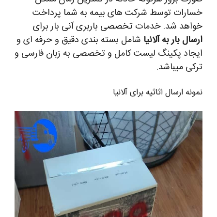
خسارات توسط شرکت های بیمه به شما پرداخت
خواهد شد.
خدمات تخصصی باربری آنی بار برای
ارسال بار به آلانیا
شامل بسته بندی دقیق و حرفه ای و
ایجاد پکینگ لیست کامل و تخصصی به زبان فارسی و
ترکی میباشد.
نمونه ارسال اثاثیه برای آلانیا