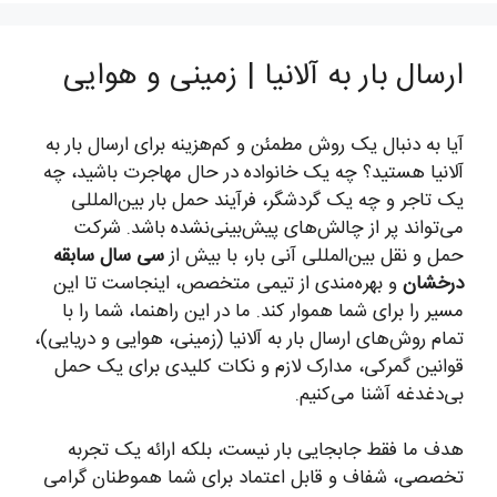
ارسال بار به آلانیا | زمینی و هوایی
آیا به دنبال یک روش مطمئن و کم‌هزینه برای ارسال بار به
آلانیا هستید؟ چه یک خانواده در حال مهاجرت باشید، چه
یک تاجر و چه یک گردشگر، فرآیند حمل بار بین‌المللی
می‌تواند پر از چالش‌های پیش‌بینی‌نشده باشد. شرکت
حمل و نقل بین‌المللی آنی بار، با بیش از
سی سال سابقه
درخشان
و بهره‌مندی از تیمی متخصص، اینجاست تا این
مسیر را برای شما هموار کند. ما در این راهنما، شما را با
تمام روش‌های ارسال بار به آلانیا (زمینی، هوایی و دریایی)،
قوانین گمرکی، مدارک لازم و نکات کلیدی برای یک حمل
بی‌دغدغه آشنا می‌کنیم.
هدف ما فقط جابجایی بار نیست، بلکه ارائه یک تجربه
تخصصی، شفاف و قابل اعتماد برای شما هموطنان گرامی