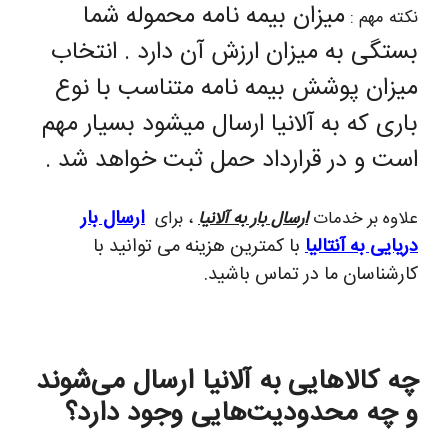
میزان بیمه نامه محموله شما
نکته مهم :
بستگی به میزان ارزش آن دارد . انتخاب
میزان پوشش بیمه نامه متناسب با نوع
باری که به آلانیا ارسال میشود بسیار مهم
است و در قرارداد حمل ثبت خواهد شد .
ارسال بار
علاوه بر خدمات
ارسال بار به آلانیا
، برای
دریایی به آنتالیا
با کمترین هزینه می توانید با
کارشناسان ما در تماس باشید.
چه کالاهایی به آلانیا ارسال می‌شوند
و چه محدودیت‌هایی وجود دارد؟