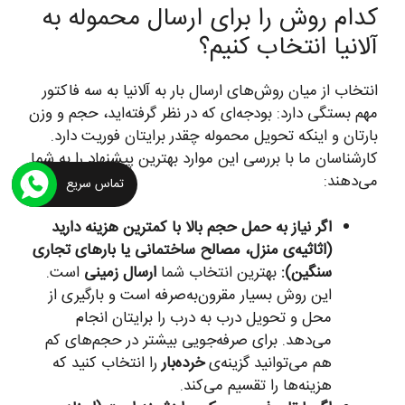
کدام روش را برای ارسال محموله به
آلانیا انتخاب کنیم؟
انتخاب از میان روش‌های ارسال بار به آلانیا به سه فاکتور
مهم بستگی دارد: بودجه‌ای که در نظر گرفته‌اید، حجم و وزن
بارتان و اینکه تحویل محموله چقدر برایتان فوریت دارد.
کارشناسان ما با بررسی این موارد بهترین پیشنهاد را به شما
می‌دهند:
تماس سریع
اگر نیاز به حمل حجم بالا با کمترین هزینه دارید
(اثاثیه‌ی منزل، مصالح ساختمانی یا بارهای تجاری
سنگین):
بهترین انتخاب شما
ارسال زمینی
است.
این روش بسیار مقرون‌به‌صرفه است و بارگیری از
محل و تحویل درب به درب را برایتان انجام
می‌دهد. برای صرفه‌جویی بیشتر در حجم‌های کم
هم می‌توانید گزینه‌ی
خرده‌بار
را انتخاب کنید که
هزینه‌ها را تقسیم می‌کند.