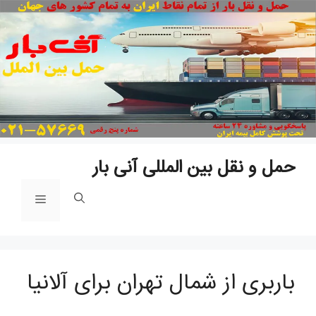
پ
ب
م
حمل و نقل بین المللی آنی بار
فهرست
باربری از شمال تهران برای آلانیا