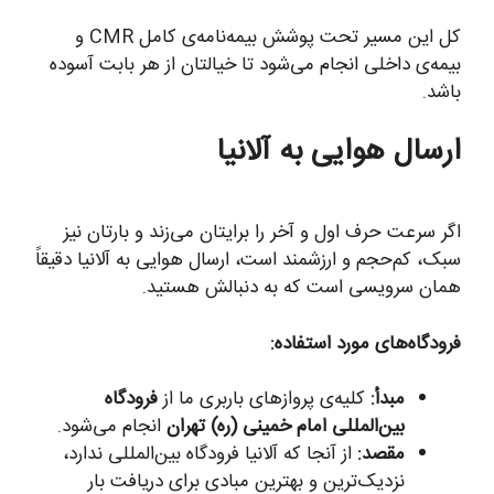
کل این مسیر تحت پوشش بیمه‌نامه‌ی کامل CMR و
بیمه‌ی داخلی انجام می‌شود تا خیالتان از هر بابت آسوده
باشد.
ارسال هوایی به آلانیا
اگر سرعت حرف اول و آخر را برایتان می‌زند و بارتان نیز
سبک، کم‌حجم و ارزشمند است، ارسال هوایی به آلانیا دقیقاً
همان سرویسی است که به دنبالش هستید.
فرودگاه‌های مورد استفاده:
مبدأ:
کلیه‌ی پروازهای باربری ما از
فرودگاه
بین‌المللی امام خمینی (ره) تهران
انجام می‌شود.
مقصد:
از آنجا که آلانیا فرودگاه بین‌المللی ندارد،
نزدیک‌ترین و بهترین مبادی برای دریافت بار