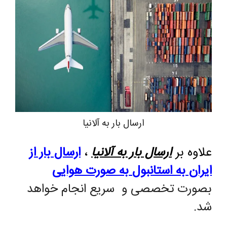
ارسال بار به آلانیا
علاوه بر
ارسال بار به آلانیا
،
ارسال بار از
ایران به استانبول
به صورت هوایی
بصورت تخصصی و سریع انجام خواهد
شد.