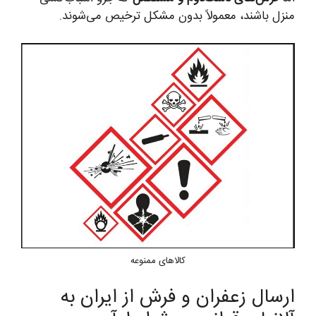
منزل باشند، معمولاً بدون مشکل ترخیص می‌شوند.
کالاهای ممنوعه
ارسال زعفران و فرش از ایران به