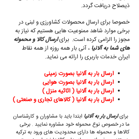
ذیصلاح دریافت گردد.
خصوصا برای ارسال محصولات کشاورزی و لبنی در
برخی موارد شاهد ممنوعیت هایی هستیم که نیاز به
مجوز را الزامی کرده است.
برای
ارسال کالا و محموله
های شما به آلانیا
، آنی بار همه روزه از همه نقاط
ایران خدمات باربری را ارائه می نماید.
ارسال بار به آلانیا بصورت زمینی
ارسال بار به آلانیا بصورت هوایی
ارسال بار به آلانیا ( اثاثیه منزل )
ارسال بار به آلانیا ( کالاهای تجاری و صنعتی )
برای
ارسال بار به آلانیا
ابتدا باید با مشاوران و کارشناسان
ما در خصوص نوع محموله خود مشاوره نمایید . برخی
کالاها و محموله ها دارای محدودیت های ورود به ترکیه