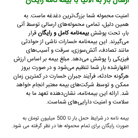
ارسال بار به آلانیا با بیمه نامه رایگان
امنیت محموله شما بزرگ‌ترین دغدغه ماست. به
همین دلیل، تمامی محموله‌های ارسالی توسط آنی
بار، تحت پوشش
بیمه‌نامه کامل و رایگان
قرار
می‌گیرند. این بیمه‌نامه خسارات ناشی از حوادثی
مانند تصادف، آتش‌سوزی، سرقت و آسیب‌های
فیزیکی را پوشش می‌دهد. مبلغ بیمه بر اساس ارزش
اظهارشده بار شما تنظیم می‌شود و در صورت بروز
هرگونه حادثه، فرآیند جبران خسارت در کمترین زمان
ممکن و توسط شرکت‌های بیمه معتبر انجام خواهد
شد. ارائه این بیمه‌نامه، نشان‌دهنده تعهد ما به
سلامت و امنیت دارایی‌های شماست.
بیمه نامه در شرایط حمل بار تا 500 میلیون تومان به
صورت رایگان برای تمام محموله ها در نظر گرفته می شود.