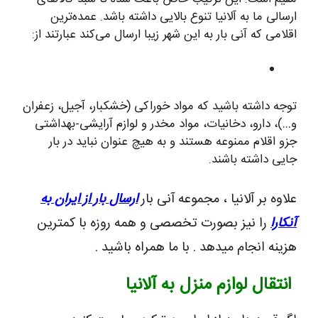
ارسالی ما به آلانیا تنوع بالایی داشته باشد. عمده‌ترین
اقلامی که آنی بار به این شهر زیبا ارسال می‌کند عبارتند از:
توجه داشته باشید که مواد خوراکی (خشکبار، آجیل، زعفران
و…)، دارو، دخانیات، مواد مخدر و لوازم آرایشی-بهداشتی
جزو اقلام ممنوعه هستند و به هیچ عنوان نباید در بار
جایی داشته باشند.
علاوه بر آلانیا ، مجموعه آنی بار
ارسال بار از ایران به
آنکارا
را نیز بصورت تخصصی و همه روزه با کمترین
هزینه انجام میدهد . با ما همراه باشید .
انتقال لوازم منزل به آلانیا