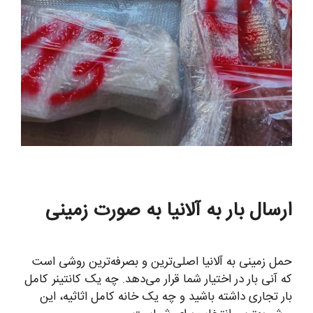
ارسال بار به آلانیا به صورت زمینی
حمل زمینی به آلانیا اصلی‌ترین و بصرفه‌ترین روشی است
که آنی بار در اختیار شما قرار می‌دهد. چه یک کانتینر کامل
بار تجاری داشته باشید و چه یک خانه کامل اثاثیه، این