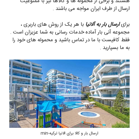
هستند و برخی از محموله ها و کالاها نیز با ممنوعیت
ارسال از طرف ایران مواجه می باشند .
برای
ارسال بار به آلانیا
با هر یک از روش های باربری ،
مجموعه آنی بار آماده خدمات رسانی به شما عزیزان است .
فقط کافیست با ما در تماس باشید و محموله های خود را
به ما بسپارید .
ارسال بار و کالا برای الانیا ترکیه-min