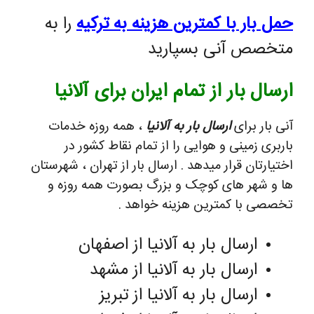
حمل بار با کمترین هزینه به ترکیه
را به
متخصص آنی بسپارید
ارسال بار از تمام ایران برای آلانیا
آنی بار برای
ارسال بار به آلانیا
، همه روزه خدمات
باربری زمینی و هوایی را از تمام نقاط کشور در
اختیارتان قرار میدهد . ارسال بار از تهران ، شهرستان
ها و شهر های کوچک و بزرگ بصورت همه روزه و
تخصصی با کمترین هزینه خواهد .
ارسال بار به آلانیا از اصفهان
ارسال بار به آلانیا از مشهد
ارسال بار به آلانیا از تبریز