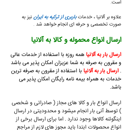
است.
علاوه بر آلانیا ، خدمات
باربری از ترکیه به ایران
نیز به
صورت تخصصی و حرفه ای انجام خواهد شد .
ارسال انواع محموله و کالا به آلانیا
ارسال بار به آلانیا
همه روزه با استفاده از خدمات عالی
و مقرون به صرفه به شما عزیزان امکان پذیر می باشد
.
ارسال بار به آلانیا
با استفاده از مقرون به صرفه ترین
خدمات به همراه بیمه نامه رایگان امکان پذیر می
باشد.
ارسال انواع بار و کالا های مجاز ( صادراتی و شخصی
) توسط آنی بار انجام میشود و محدودیتی در ارسال
اینگوئنه کالاها وجود ندارد . اما برای ارسال برخی از
انواع محصولات ابتدا باید مجوز های لازم از مراجع