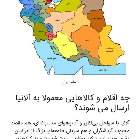
تمام ایران
چه اقلام و کالاهایی معمولا به آلانیا
ارسال می شوند؟
آلانیا با سواحل بی‌نظیر و آب‌وهوای مدیترانه‌ای، هم مقصد
محبوب گردشگران و هم میزبان جامعه‌ای بزرگ از ایرانیان
مقیم است. این ترکیب خاص باعث شده تا سبد کالاهای