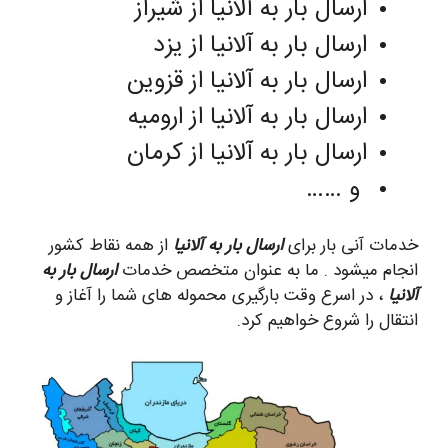
ارسال بار به آلانیا از شیراز
ارسال بار به آلانیا از یزد
ارسال بار به آلانیا از قزوین
ارسال بار به آلانیا از ارومیه
ارسال بار به آلانیا از کرمان
و ……
خدمات آنی بار برای
ارسال بار به آلانیا
از همه نقاط کشور
انجام میشود . ما به عنوان متخصص خدمات
ارسال بار به
آلانیا
، در اسرع وقت بارگیری محموله های شما را آغاز و
انتقال را شروع خواهیم کرد.