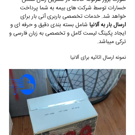
خسارات توسط شرکت های بیمه به شما پرداخت
خواهد شد.
خدمات تخصصی باربری آنی بار برای
ارسال بار به آلانیا
شامل بسته بندی دقیق و حرفه ای و
ایجاد پکینگ لیست کامل و تخصصی به زبان فارسی و
ترکی میباشد.
نمونه ارسال اثاثیه برای آلانیا