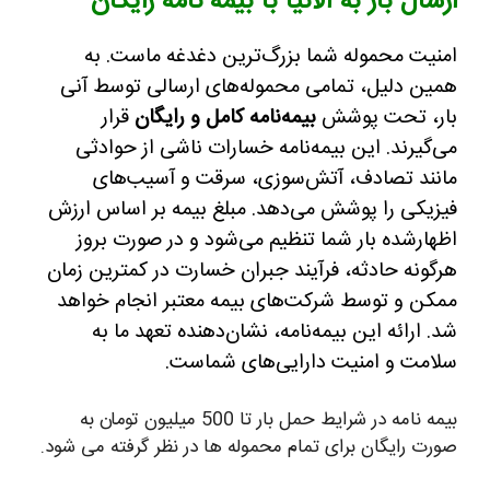
ارسال بار به آلانیا با بیمه نامه رایگان
امنیت محموله شما بزرگ‌ترین دغدغه ماست. به
همین دلیل، تمامی محموله‌های ارسالی توسط آنی
بار، تحت پوشش
بیمه‌نامه کامل و رایگان
قرار
می‌گیرند. این بیمه‌نامه خسارات ناشی از حوادثی
مانند تصادف، آتش‌سوزی، سرقت و آسیب‌های
فیزیکی را پوشش می‌دهد. مبلغ بیمه بر اساس ارزش
اظهارشده بار شما تنظیم می‌شود و در صورت بروز
هرگونه حادثه، فرآیند جبران خسارت در کمترین زمان
ممکن و توسط شرکت‌های بیمه معتبر انجام خواهد
شد. ارائه این بیمه‌نامه، نشان‌دهنده تعهد ما به
سلامت و امنیت دارایی‌های شماست.
بیمه نامه در شرایط حمل بار تا 500 میلیون تومان به
صورت رایگان برای تمام محموله ها در نظر گرفته می شود.