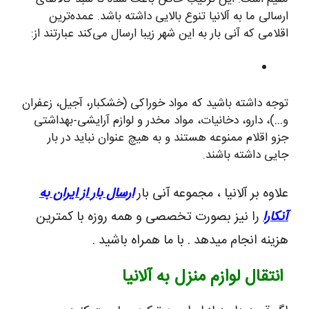
ارسالی ما به آلانیا تنوع بالایی داشته باشد. عمده‌ترین
اقلامی که آنی بار به این شهر زیبا ارسال می‌کند عبارتند از:
توجه داشته باشید که مواد خوراکی (خشکبار، آجیل، زعفران
و…)، دارو، دخانیات، مواد مخدر و لوازم آرایشی-بهداشتی
جزو اقلام ممنوعه هستند و به هیچ عنوان نباید در بار
جایی داشته باشند.
علاوه بر آلانیا ، مجموعه آنی بار
ارسال بار از ایران به
آنکارا
را نیز بصورت تخصصی و همه روزه با کمترین
هزینه انجام میدهد . با ما همراه باشید .
انتقال لوازم منزل به آلانیا