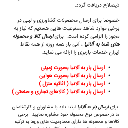
ذیصلاح دریافت گردد.
خصوصا برای ارسال محصولات کشاورزی و لبنی در
برخی موارد شاهد ممنوعیت هایی هستیم که نیاز به
مجوز را الزامی کرده است.
برای
ارسال کالا و محموله
های شما به آلانیا
، آنی بار همه روزه از همه نقاط
ایران خدمات باربری را ارائه می نماید.
ارسال بار به آلانیا بصورت زمینی
ارسال بار به آلانیا بصورت هوایی
ارسال بار به آلانیا ( اثاثیه منزل )
ارسال بار به آلانیا ( کالاهای تجاری و صنعتی )
برای
ارسال بار به آلانیا
ابتدا باید با مشاوران و کارشناسان
ما در خصوص نوع محموله خود مشاوره نمایید . برخی
کالاها و محموله ها دارای محدودیت های ورود به ترکیه