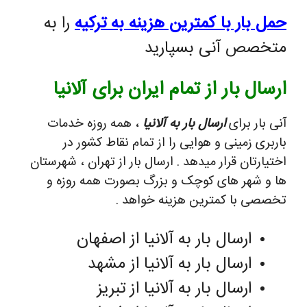
حمل بار با کمترین هزینه به ترکیه
را به
متخصص آنی بسپارید
ارسال بار از تمام ایران برای آلانیا
آنی بار برای
ارسال بار به آلانیا
، همه روزه خدمات
باربری زمینی و هوایی را از تمام نقاط کشور در
اختیارتان قرار میدهد . ارسال بار از تهران ، شهرستان
ها و شهر های کوچک و بزرگ بصورت همه روزه و
تخصصی با کمترین هزینه خواهد .
ارسال بار به آلانیا از اصفهان
ارسال بار به آلانیا از مشهد
ارسال بار به آلانیا از تبریز