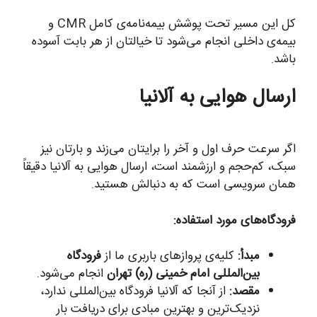
کل این مسیر تحت پوشش بیمه‌نامه‌ی کامل CMR و
بیمه‌ی داخلی انجام می‌شود تا خیالتان از هر بابت آسوده
باشد.
ارسال هوایی به آلانیا
اگر سرعت حرف اول و آخر را برایتان می‌زند و بارتان نیز
سبک، کم‌حجم و ارزشمند است، ارسال هوایی به آلانیا دقیقاً
همان سرویسی است که به دنبالش هستید.
فرودگاه‌های مورد استفاده:
مبدأ:
کلیه‌ی پروازهای باربری ما از
فرودگاه
بین‌المللی امام خمینی (ره) تهران
انجام می‌شود.
مقصد:
از آنجا که آلانیا فرودگاه بین‌المللی ندارد،
نزدیک‌ترین و بهترین مبادی برای دریافت بار