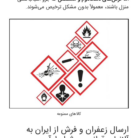
منزل باشند، معمولاً بدون مشکل ترخیص می‌شوند.
کالاهای ممنوعه
ارسال زعفران و فرش از ایران به