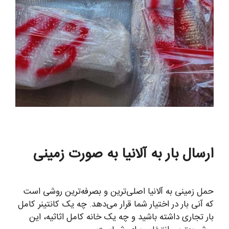
ارسال بار به آلانیا به صورت زمینی
حمل زمینی به آلانیا اصلی‌ترین و بصرفه‌ترین روشی است
که آنی بار در اختیار شما قرار می‌دهد. چه یک کانتینر کامل
بار تجاری داشته باشید و چه یک خانه کامل اثاثیه، این