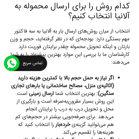
کدام روش را برای ارسال محموله به
آلانیا انتخاب کنیم؟
انتخاب از میان روش‌های ارسال بار به آلانیا به سه فاکتور
مهم بستگی دارد: بودجه‌ای که در نظر گرفته‌اید، حجم و وزن
بارتان و اینکه تحویل محموله چقدر برایتان فوریت دارد.
کارشناسان ما با بررسی این موارد بهترین پیشنهاد را به شما
می‌دهند:
تماس سریع
اگر نیاز به حمل حجم بالا با کمترین هزینه دارید
(اثاثیه‌ی منزل، مصالح ساختمانی یا بارهای تجاری
سنگین):
بهترین انتخاب شما
ارسال زمینی
است.
این روش بسیار مقرون‌به‌صرفه است و بارگیری از
محل و تحویل درب به درب را برایتان انجام
می‌دهد. برای صرفه‌جویی بیشتر در حجم‌های کم
هم می‌توانید گزینه‌ی
خرده‌بار
را انتخاب کنید که
هزینه‌ها را تقسیم می‌کند.