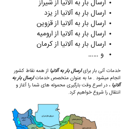
ارسال بار به آلانیا از شیراز
ارسال بار به آلانیا از یزد
ارسال بار به آلانیا از قزوین
ارسال بار به آلانیا از ارومیه
ارسال بار به آلانیا از کرمان
و ……
خدمات آنی بار برای
ارسال بار به آلانیا
از همه نقاط کشور
انجام میشود . ما به عنوان متخصص خدمات
ارسال بار به
آلانیا
، در اسرع وقت بارگیری محموله های شما را آغاز و
انتقال را شروع خواهیم کرد.