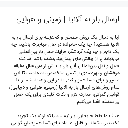
ارسال بار به آلانیا | زمینی و هوایی
آیا به دنبال یک روش مطمئن و کم‌هزینه برای ارسال بار به
آلانیا هستید؟ چه یک خانواده در حال مهاجرت باشید، چه
یک تاجر و چه یک گردشگر، فرآیند حمل بار بین‌المللی
می‌تواند پر از چالش‌های پیش‌بینی‌نشده باشد. شرکت
حمل و نقل بین‌المللی آنی بار، با بیش از
سی سال سابقه
درخشان
و بهره‌مندی از تیمی متخصص، اینجاست تا این
مسیر را برای شما هموار کند. ما در این راهنما، شما را با
تمام روش‌های ارسال بار به آلانیا (زمینی، هوایی و دریایی)،
قوانین گمرکی، مدارک لازم و نکات کلیدی برای یک حمل
بی‌دغدغه آشنا می‌کنیم.
هدف ما فقط جابجایی بار نیست، بلکه ارائه یک تجربه
تخصصی، شفاف و قابل اعتماد برای شما هموطنان گرامی