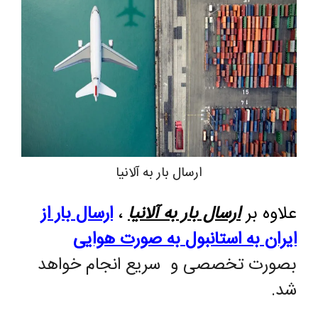
ارسال بار به آلانیا
علاوه بر
ارسال بار به آلانیا
،
ارسال بار از
ایران به استانبول
به صورت هوایی
بصورت تخصصی و سریع انجام خواهد
شد.