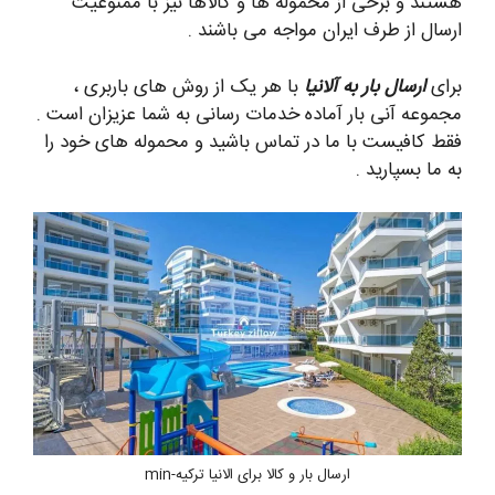
هستند و برخی از محموله ها و کالاها نیز با ممنوعیت
ارسال از طرف ایران مواجه می باشند .
برای
ارسال بار به آلانیا
با هر یک از روش های باربری ،
مجموعه آنی بار آماده خدمات رسانی به شما عزیزان است .
فقط کافیست با ما در تماس باشید و محموله های خود را
به ما بسپارید .
ارسال بار و کالا برای الانیا ترکیه-min