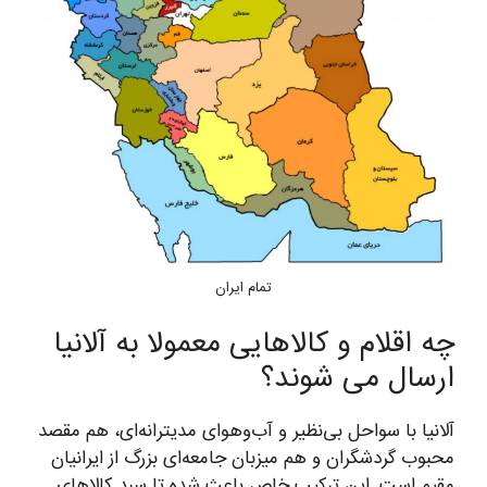
تمام ایران
چه اقلام و کالاهایی معمولا به آلانیا
ارسال می شوند؟
آلانیا با سواحل بی‌نظیر و آب‌وهوای مدیترانه‌ای، هم مقصد
محبوب گردشگران و هم میزبان جامعه‌ای بزرگ از ایرانیان
مقیم است. این ترکیب خاص باعث شده تا سبد کالاهای