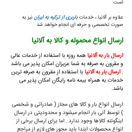
است.
علاوه بر آلانیا ، خدمات
باربری از ترکیه به ایران
نیز به
صورت تخصصی و حرفه ای انجام خواهد شد .
ارسال انواع محموله و کالا به آلانیا
ارسال بار به آلانیا
همه روزه با استفاده از خدمات عالی
و مقرون به صرفه به شما عزیزان امکان پذیر می باشد
.
ارسال بار به آلانیا
با استفاده از مقرون به صرفه ترین
خدمات به همراه بیمه نامه رایگان امکان پذیر می
باشد.
ارسال انواع بار و کالا های مجاز ( صادراتی و شخصی
) توسط آنی بار انجام میشود و محدودیتی در ارسال
اینگوئنه کالاها وجود ندارد . اما برای ارسال برخی از
انواع محصولات ابتدا باید مجوز های لازم از مراجع