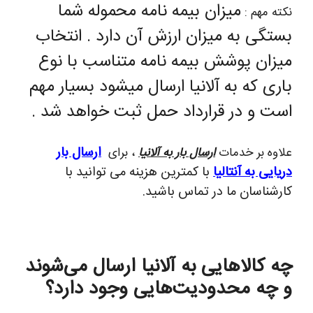
میزان بیمه نامه محموله شما
نکته مهم :
بستگی به میزان ارزش آن دارد . انتخاب
میزان پوشش بیمه نامه متناسب با نوع
باری که به آلانیا ارسال میشود بسیار مهم
است و در قرارداد حمل ثبت خواهد شد .
ارسال بار
علاوه بر خدمات
ارسال بار به آلانیا
، برای
دریایی به آنتالیا
با کمترین هزینه می توانید با
کارشناسان ما در تماس باشید.
چه کالاهایی به آلانیا ارسال می‌شوند
و چه محدودیت‌هایی وجود دارد؟