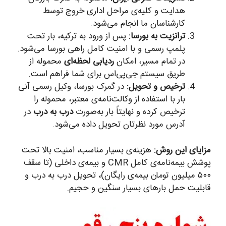
هدایت و کلیه‌ی مراحل اداری خروج توسط
کارشناسان ما انجام می‌شود.
ترانزیت به بورسا:
پس از ورود به ترکیه، بار تحت
پلمپ رسمی و با امنیت کامل راهی بورسا می‌شود.
در تمام مسیر، امکان
ردیابی لحظه‌ای
محموله از
طریق سیستم جی‌پی‌اس برای شما فراهم است.
ترخیص و تحویل:
در گمرک بورسا، وکیل رسمی آنی
بار با استفاده از وکالت‌نامه‌ی معتبر، محموله را
ترخیص کرده و نهایتاً بار به‌صورت
درب به درب
در
آدرس مورد نظرتان تحویل داده می‌شود.
مزایای این روش:
هزینه‌ی بسیار مناسب، امنیت بالا تحت
پوشش بیمه‌نامه‌ی کامل CMR و بیمه‌ی داخلی (تا سقف
۵۰۰ میلیون تومان بیمه‌ی رایگان)، تحویل درب به درب و
قابلیت حمل بارهای بسیار سنگین و حجیم.