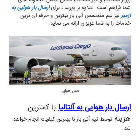
پرواز مستقیم و غیر مستقیم امکان انتقال محموله های
شما فراهم است . علاوه بر بورسا ، برای
ارسال بار هوایی به
ازمیر
نیز تیم متخصص آنی بار بهترین و حرفه ای ترین
خدمات را به شما عزیزان ارائه می نماید .
حمل هوایی
ارسال بار هوایی به آنتالیا
با کمترین
هزینه
توسط تیم آنی بار با بهترین کیفیت انجام خواهد
شد .