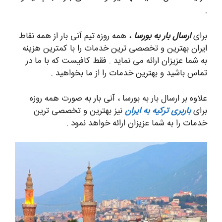
.
برای
ارسال بار به بورسا
، همه روزه تیم آنی بار از همه نقاط
ایران بهترین و تخصصی ترین خدمات را با کمترین هزینه
به شما عزیزان ارائه می نماید . فقط کافیست که با ما در
تماس باشید و بهترین خدمات را از ما بخواهید .
علاوه بر ارسال بار به بورسا ، آنی بار به صورت همه روزه
برای
باربری ترکیه به ایران
نیز بهترین و تخصصی ترین
خدمات را به شما عزیزان ارائه خواهد نمود .