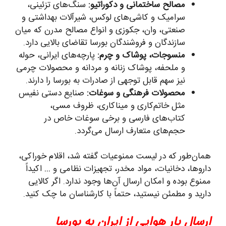
مصالح ساختمانی و دکوراتیو:
سنگ‌های تزئینی،
سرامیک و کاشی‌های لوکس، شیرآلات بهداشتی و
صنعتی، وان، جکوزی و انواع مصالح مدرن که میان
سازندگان و فروشندگان بورسا تقاضای بالایی دارد.
منسوجات، پوشاک و چرم:
پارچه‌های ایرانی، حوله
و ملحفه، پوشاک زنانه و مردانه و محصولات چرمی
نیز سهم قابل توجهی از صادرات به بورسا را دارند.
محصولات فرهنگی و سوغات:
صنایع دستی نفیس
مثل خاتم‌کاری و میناکاری، ظروف مسی،
کتاب‌های فارسی و برخی سوغات خاص در
حجم‌های متعارف ارسال می‌گردد.
همان‌طور که در لیست ممنوعیات گفته شد، اقلام خوراکی،
داروها، دخانیات، مواد مخدر، تجهیزات نظامی و … اکیداً
ممنوع بوده و امکان ارسال آن‌ها وجود ندارد. اگر کالایی
دارید و مطمئن نیستید، حتماً با کارشناسان ما چک کنید.
ارسال بار هوایی از ایران به بورسا