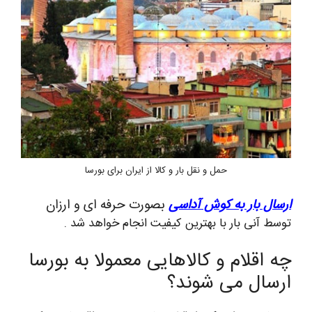
حمل و نقل بار و کالا از ایران برای بورسا
ارسال بار به کوش آداسی
بصورت حرفه ای و ارزان
توسط آنی بار با بهترین کیفیت انجام خواهد شد .
چه اقلام و کالاهایی معمولا به بورسا
ارسال می شوند؟