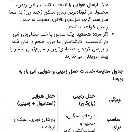
شک
ارسال هوایی
را انتخاب کنید. در این روش،
محموله در کوتاه‌ترین زمان ممکن (چند روز) به شما
می‌رسد، گرچه هزینه‌ی بالاتری نسبت به حمل
زمینی خواهد داشت.
اگر مردد هستید:
یک تماس با خط مشاوره‌ی آنی
بار کافیست. کارشناسان ما وزن، حجم و زمان شما
را بررسی کرده و اقتصادی‌ترین و سریع‌ترین مسیر را
پیش رویتان می‌گذارند.
جدول مقایسه خدمات حمل زمینی و هوایی آنی بار به
بورسا
حمل زمینی
حمل هوایی
ویژگی
(بازرگان)
(استانبول + زمینی)
بارهای سنگین،
مناسب
بارهای فوری، سبک و
حجیم و
برای
ارزشمند
اسباب‌کشی کامل