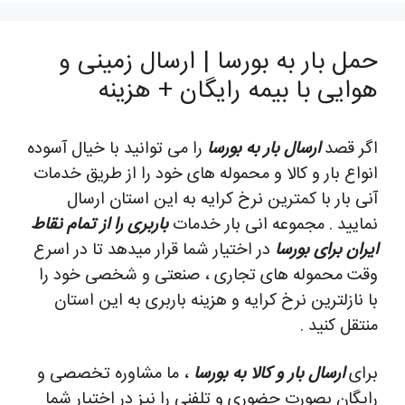
حمل بار به بورسا | ارسال زمینی و
هوایی با بیمه رایگان + هزینه
اگر قصد
ارسال بار به بورسا
را می توانید با خیال آسوده
انواع بار و کالا و محموله های خود را از طریق خدمات
آنی بار با کمترین نرخ کرایه به این استان ارسال
نمایید . مجموعه انی بار خدمات
باربری را از تمام نقاط
ایران برای بورسا
در اختیار شما قرار میدهد تا در اسرع
وقت محموله های تجاری ، صنعتی و شخصی خود را
با نازلترین نرخ کرایه و هزینه باربری به این استان
منتقل کنید .
برای
ارسال بار و کالا به بورسا
، ما مشاوره تخصصی و
رایگان بصورت حضوری و تلفنی را نیز در اختیار شما