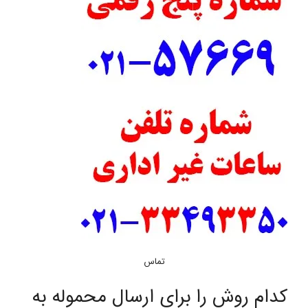
تماس
کدام روش را برای ارسال محموله به