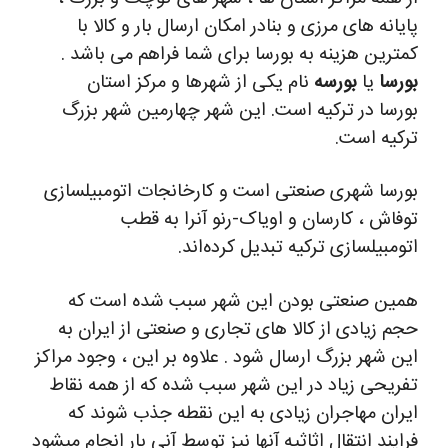
پایانه های مرزی و بنادر امکان ارسال بار و کالا با
کمترین هزینه به بورسا برای شما فراهم می باشد .
بورسا
یا
بورسه
نام یکی از شهرها و مرکز استان
بورسا در ترکیه است. این شهر چهارمین شهر بزرگ
ترکیه است.
بورسا شهری صنعتی است و کارخانجات اتومبیلسازی
توفاش ، کارسان و اویاک-رنو آنرا به قطب
اتومبیلسازی ترکیه تبدیل کرده‌اند.
همین صنعتی بودن این شهر سبب شده است که
حجم زیادی از کالا های تجاری و صنعتی از ایران به
این شهر بزرگ ارسال شود . علاوه بر این ، وجود مراکز
تفریحی زیاد در این شهر سبب شده که از همه نقاط
ایران مهاجران زیادی به این نقطه جذب شوند که
فرایند انتقال اثاثیه آنها نیز توسط آنی بار انجام میشود