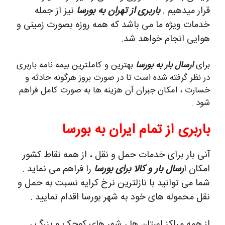
قرار میدهیم .
باربری از تهران به بورسا
نیز از جمله
خدمات ویژه ما می باشد که همه روزه بصورت زمینی و
هوایی انجام خواهد شد.
برای
ارسال بار به بورسا
بهترین و کاملترین بیمه نامه باربری
در نظر گرفته شده است تا در صورت بروز هرگونه حادثه و
خسارت ، امکان جبران آن هزینه ها به صورت کامل فراهم
شود .
باربری از تمام ایران به بورسا
آنی بار برای خدمات حمل و نقل ، از همه نقاط کشور
امکان ا
رسال بار و کالا برای بورسا
را فراهم می نماید .
شما می توانید با نازلترین نرخ کرایه نسبت به حمل و
نقل محموله های خود به شهر بورسا اقدام نمایید .
از همه مراکز استان ها ، شهر های کوچک و بزرگ ،