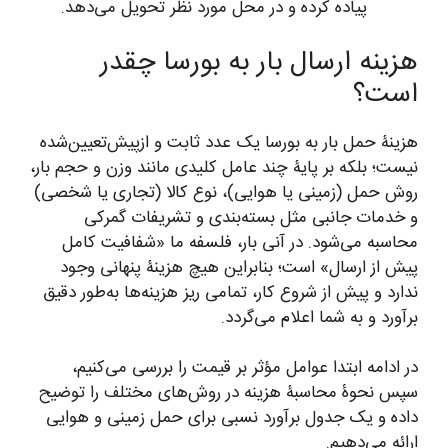
پیاده کرده و در محل مورد نظر تحویل می‌دهد.
هزینه ارسال بار به بورسا چقدر
است؟
هزینۀ حمل بار به بورسا یک عدد ثابت و ازپیش‌تعیین‌شده
نیست؛ بلکه بر پایۀ چند عامل کلیدی مانند وزن و حجم بار،
روش حمل (زمینی یا هوایی)، نوع کالا (تجاری یا شخصی)
و خدمات جانبی مثل بسته‌بندی و تشریفات گمرکی
محاسبه می‌شود. در آنی بار، فلسفه ما «شفافیت کامل
پیش از ارسال» است؛ بنابراین هیچ هزینۀ پنهانی وجود
ندارد و پیش از شروع کار، تمامی ریز هزینه‌ها به‌طور دقیق
برآورد و به شما اعلام می‌گردد.
در ادامه ابتدا عوامل مؤثر بر قیمت را بررسی می‌کنیم،
سپس نحوۀ محاسبۀ هزینه در روش‌های مختلف را توضیح
داده و یک جدول برآورد نسبی برای حمل زمینی و هوایی
ارائه می‌دهیم.