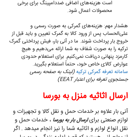
است هزینه‌های اضافی ضد‌دامپینگ برای برخی
محصولات اعمال شود.
هشدار مهم: هزینه‌های گمرکی به صورت رسمی و
علی‌الحساب پس از ورود کالا به گمرک تعیین و باید قبل از
خروج بار پرداخت شوند. ما در آنی بار، فیش پرداختی گمرک
ترکیه را به صورت شفاف به شما ارائه می‌دهیم و هیچ
کارمزد پنهانی دریافت نمی‌کنیم. برای استعلام حدودی
عوارض کالای خاص خود، حتماً استعلام بگیرید.
سامانه تعرفه گمرکی ترکیه
(لینک به صفحه رسمی
جستجوی تعرفه برای اعتبار EEAT)
ارسال اثاثیه منزل به بورسا
آنی بار علاوه بر خدمات حمل و نقل کالا و تجهیزات و
لوازم صنعتی برای
، خدمات حمل و
ارسال بار به بورسا
نقل انواع لوازم و اثاثیه شما را نیز انجام میدهد . اگر