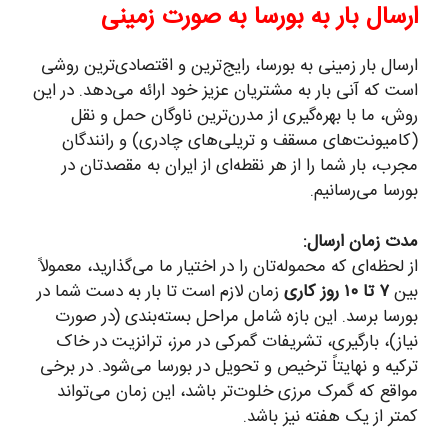
ارسال بار به بورسا به صورت زمینی
ارسال بار زمینی به بورسا، رایج‌ترین و اقتصادی‌ترین روشی
است که آنی بار به مشتریان عزیز خود ارائه می‌دهد. در این
روش، ما با بهره‌گیری از مدرن‌ترین ناوگان حمل و نقل
(کامیونت‌های مسقف و تریلی‌های چادری) و رانندگان
مجرب، بار شما را از هر نقطه‌ای از ایران به مقصدتان در
بورسا می‌رسانیم.
مدت زمان ارسال:
از لحظه‌ای که محموله‌تان را در اختیار ما می‌گذارید، معمولاً
بین
۷ تا ۱۰ روز کاری
زمان لازم است تا بار به دست شما در
بورسا برسد. این بازه شامل مراحل بسته‌بندی (در صورت
نیاز)، بارگیری، تشریفات گمرکی در مرز، ترانزیت در خاک
ترکیه و نهایتاً ترخیص و تحویل در بورسا می‌شود. در برخی
مواقع که گمرک مرزی خلوت‌تر باشد، این زمان می‌تواند
کمتر از یک هفته نیز باشد.