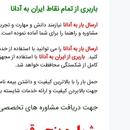
باربری از تمام نقاط ایران به آدانا
ارسال بار به آدانا
نیازمند دانش و مهارت و تجربه
مشاوره و راهنما را برای شما آماده نموده است.
ارسال بار به آدانا
را می توانید با استفاده از خد
کنید.
باربری از ایران به آدانا
با استفاده از مجه
کامل از شکستگی محافظت خواهد شد.
حمل بار را با بالاترین کیفیت و داشتن بیمه نا
جهت بالابردن کیفیت و ارائه خدمات شایسته به
جهت دریافت مشاوره های تخصصی با