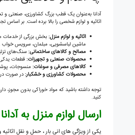
آدانا به‌عنوان یک قطب بزرگ کشاورزی، صنعتی و تجار
اثاثیه و لوازم شخصی را بالا برده است. بر اساس تجربه‌
اثاثیه و لوازم منزل:
بخش بزرگی از خدمات ما ب
ماشین لباسشویی، مبلمان، سرویس خواب و ف
مصالح و کالاهای ساختمانی:
سنگ‌های تزئین
محصولات صنعتی و تجهیزات:
قطعات یدکی م
کالاهای مصرفی و سوغات:
منسوجات، پوشاک
محصولات کشاورزی و خشکبار:
در صورت دری
توجه داشته باشید که مواد خوراکی بدون مجوز، دارو،
کنید.
ارسال لوازم منزل به آدانا
یکی از ویژگی های انی بار ، حمل و نقل اثاثیه 