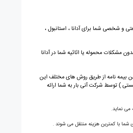
صنعتی و شخصی شما برای آدانا ، استانبول ،
ون مشکلات محموله یا اثاثیه شما در آدانا
ین بیمه نامه از طریق روش های مختلف این
بستی ) توسط شرکت آنی بار به شما ارائه
می نماید.
شما با کمترین هزینه منتقل می شوند .