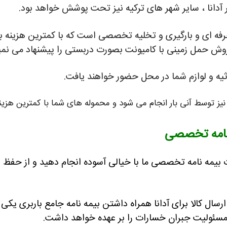
ر آدانا ، سایر شهر های ترکیه نیز تحت پوشش خواهد بود.
 حرفه ای و بارگیری و تخلیه تخصصی است که با کمترین هزینه به
، روش حمل زمینی با کامیونت بصورت دربستی را پیشنهاد می نمی
اثیه و لوازم شما در محل حضور خواهند یافت.
یز توسط آنی بار انجام می شود و محموله های شما با کمترین هزین
مه نامه تخصصی
ات بیمه نامه تخصصی ما با خیالی آسوده انجام دهید و از حف
ال کالا برای آدانا همراه داشتن بیمه نامه جامع باربری یکی از
مه مسئولیت جبران خسارات را بر عهده خواهد داشت.