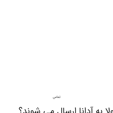
تماس
لا به آدانا ارسال می شوند؟