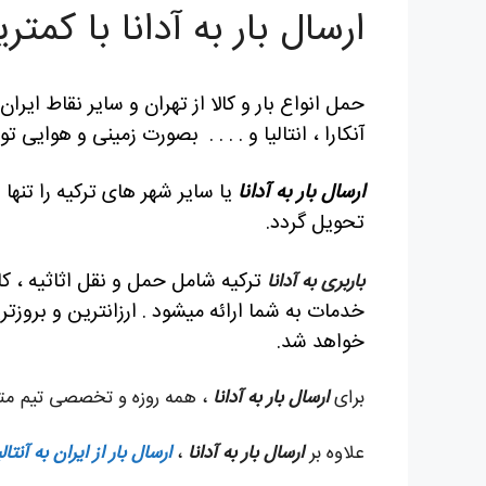
ارسال بار به آدانا با کمت
حمل انواع بار و کالا از تهران و سایر نقاط ایرا
آنکارا ، انتالیا و . . . . بصورت زمینی و هوایی 
ارسال بار به آدانا
یا سایر شهر های ترکیه را تنها
تحویل گردد.
ترکیه شامل حمل و نقل اثاثیه ، 
باربری به آدانا
خدمات به شما ارائه میشود . ارزانترین و بروزت
خواهد شد.
برای
ارسال بار به آدانا
، همه روزه و تخصصی تیم متخص
علاوه بر
ارسال بار به آدانا
،
ارسال بار از ایران به آنتالی