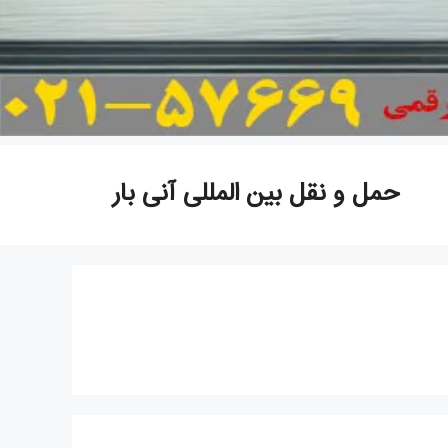
حمل و نقل بین المللی آنی بار