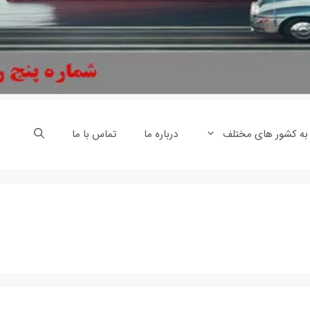
 به کشور های مختلف
درباره ما
تماس با ما