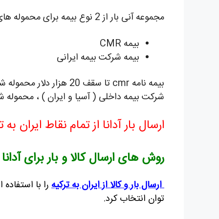
مجموعه آنی بار از 2 نوع بیمه برای محموله های شما استفاده مینماید :
بیمه CMR
بیمه شرکت بیمه ایرانی
بیمه نامه cmr تا سقف 20
شرکت بیمه داخلی ( آسیا و ایران ) ، محموله 
ارسال بار آدانا
از تمام نقاط ایران به 
روش های ارسال کالا و بار برای آدانا
ارسال بار و کالا از ایران به ترکیه
را با استفاده 
توان انتخاب کرد.