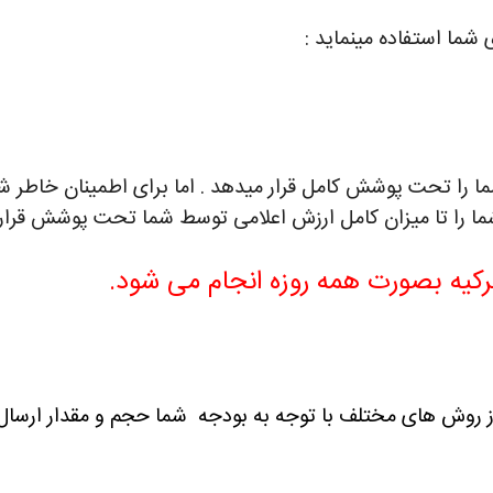
 هزار دلار محموله شما را تحت پوشش کامل قرار میدهد . اما برای اطمینان 
شما را تا میزان کامل ارزش اعلامی توسط شما تحت پوشش قرار
ترکیه بصورت همه روزه انجام می شود.
از روش های مختلف با توجه به بودجه شما حجم و مقدار ارسال 