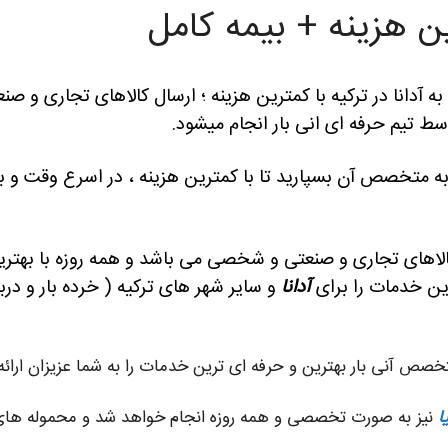
رین هزینه + بیمه کامل
ن به آدانا در ترکیه با کمترین هزینه ؛ ارسال کالاهای تجاری و 
توسط تیم حرفه ای انی بار انجام میشود.
 به متخصص آن بسپارید تا با کمترین هزینه ، در اسرع وقت و بد
کالاهای تجاری و صنعتی و شخصی می باشد و همه روزه با بهتر
رین خدمات را برای
آدانا
و سایر شهر های ترکیه ( خرده بار و در
ص آنی بار بهترین و حرفه ای ترین خدمات را به شما عزیزان ارائه 
ا
نیز به صورت تخصصی و همه روزه انجام خواهد شد و محموله های 