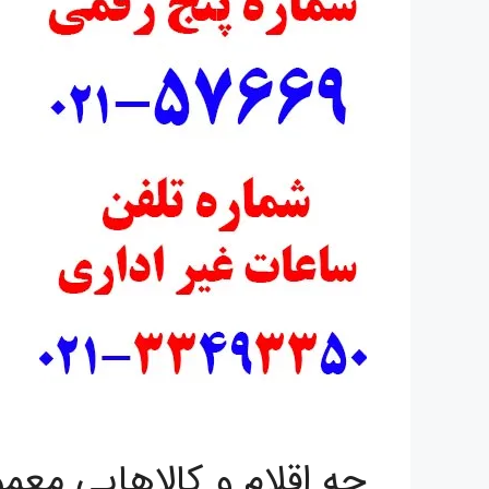
چه اقلام و کالاهایی معمو