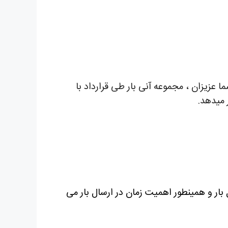
خاطر شما عزیزان ، مجموعه آنی بار طی قرارداد با
 میدهد.
بار و همینطور اهمیت زمان در ارسال بار می