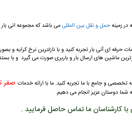
 در زمینه
حمل و نقل بین المللی
می باشد که مجموعه انی بار ب
مات حرفه ای آنی بار تجربه کنید و با نازلترین نرخ کرایه و بصو
زترین ماشین های ارسال بار و باربری صورت می گیرد و با بس
صفر تا
مه تخصصی و جامع با ما تجربه کنید.
ما با ارائه خدمات
 شما دوستان عزیز انجام می دهیم.
 کارشناسان ما تماس حاصل فرمایید .