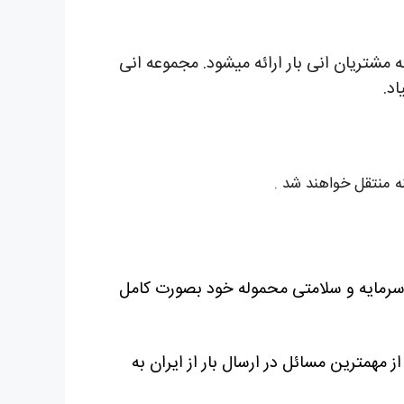
 مشتریان انی بار ارائه میشود. مجموعه انی
اد.
ه منتقل خواهند شد .
ظ سرمایه و سلامتی محموله خود بصورت کامل
 مهمترین مسائل در ارسال بار از ایران به