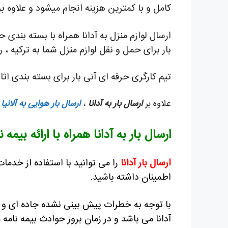
کامل و با کمترین هزینه انجام میشود و علاوه ب
ارسال لوازم منزل به آدانا همراه با بسته بندی
بار برای حمل و نقل لوازم منزل شما به ترکیه 
تیم کارگری حرفه ای آنی بار برای بسته بندی اث
علاوه بر
ارسال بار به آدانا
،
ارسال بار هوایی به آلانیا
ن
ارسال بار به آدانا همراه با ارائه بی
ارسال بار آدانا
را می توانید با استفاده از خدم
اطمینان داشته باشید.
با توجه به خطرات پیش بینی نشده جاده ای و ارس
آدانا می باشد و در زمان بروز حوادث بیمه نا