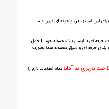
رای این امر بهترین و حرفه ای ترین تیم
رت حرفه ای با ایمنی بالا محموله خود را حمل
ته بندی حرفه ای و دقیق محموله شما بصورت
 صد باربری به آدانا
تمام اقدامات لازم را