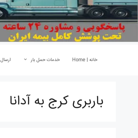
خانه | Home
خدمات حمل بار
ارسال
باربری کرج به آدانا