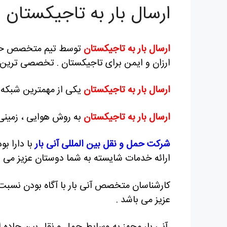
ارسال بار به تاجیکستان
ارسال بار به تاجیکستان
توسط تیم متخصص حمل 
ارزان و ایمن برای تاجیکستان . تخصصی ترین خ
ارسال بار به تاجیکستان
یکی از مهمترین شبکه ه
ارسال بار به تاجیکستان
به روش هوایی ، زمینی
شرکت حمل و نقل بین المللی آنی بار
با دارا بو
ارائه خدمات شایسته به شما دوستان عزیز می ب
کارشناسان متخصص آنی بار با آگاه بودن نسبت 
عزیز می باشد .