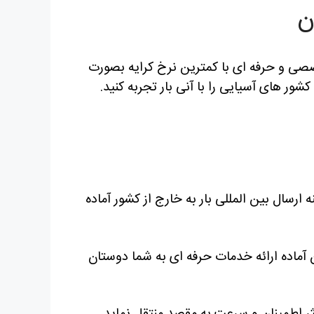
ن
ی و حرفه ای با کمترین نرخ کرایه بصورت
 های آسیایی را با آنی بار تجربه کنید.
 ارسال بین المللی بار به خارج از کشور آماده
آماده ارائه خدمات حرفه ای به شما دوستان