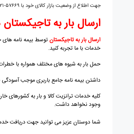
جهت اطلاع از وضعیت بازار کالای خود با ۵۷۶۶۹-۰۲۱ تماس بگیرید.
ارسال بار به تاجیکستان ه
ارسال بار به تاجیکستان
توسط بیمه نامه های ح
خدمات با ما تجربه کنید.
حمل بار به شیوه های مختلف همواره با خطرات
داشتن بیمه نامه جامع باربری موجب آسودگی خ
کلیه خدمات ترانزیت کالا و بار به کشورهای خا
وجود نخواهد داشت.
شما دوستان عزیز می توانید جهت دریافت خد