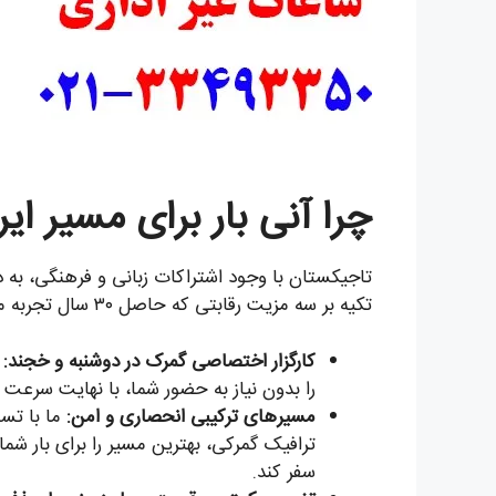
چرا آنی بار برای مسیر 
تاجیکستان با وجود اشتراکات زبانی و فرهنگی، به 
تکیه بر سه مزیت رقابتی که حاصل ۳۰ سال تجربه مستقیم است، این مسیر را برای شما هموار کرده است:
کارگزار اختصاصی گمرک در دوشنبه و خجند:
را بدون نیاز به حضور شما، با نهایت سرعت 
مسیرهای ترکیبی انحصاری و امن:
ما با تسل
ترافیک گمرکی، بهترین مسیر را برای بار شم
سفر کند.