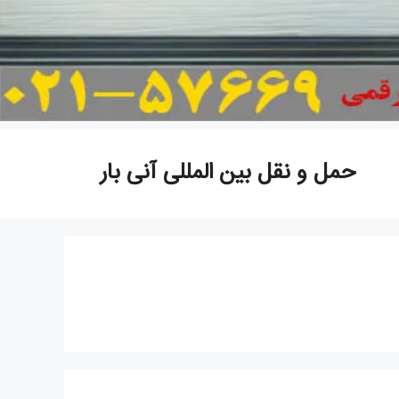
حمل و نقل بین المللی آنی بار