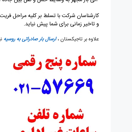
آنی بار مجهز به وسایط حمل و نقل بین جاده ای
کارشناسان شرکت با تسلط بر کلیه مراحل فریت ب
و تاخیر زمانی برای شما پیش نیاید.
علاوه بر تاجیکستان ،
ارسال بار صادراتی به روسیه
نی