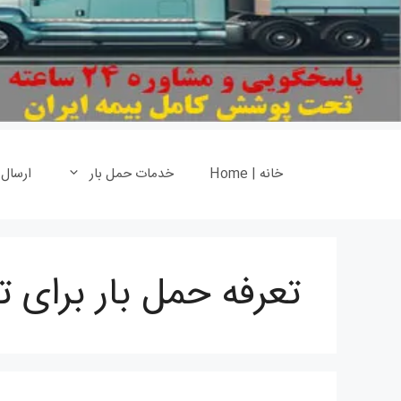
خانه | Home
خدمات حمل بار
ارسال
تعرفه حمل بار برای 