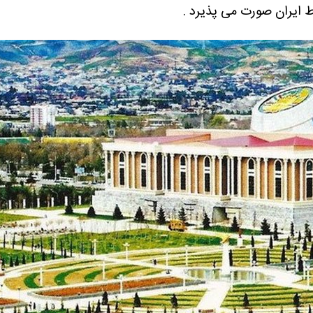
ط ایران صورت می پذیرد .