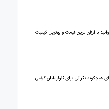
وانید با ارزان ترین قیمت و بهترین کیفیت
ی هیچگونه نگرانی برای کارفرمایان گرامی