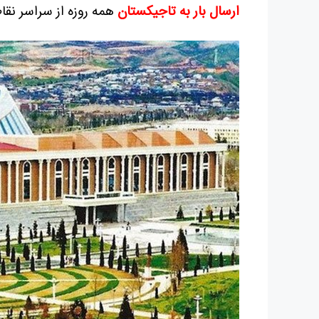
ارسال بار به تاجیکستان
همه روزه از سراسر نقا