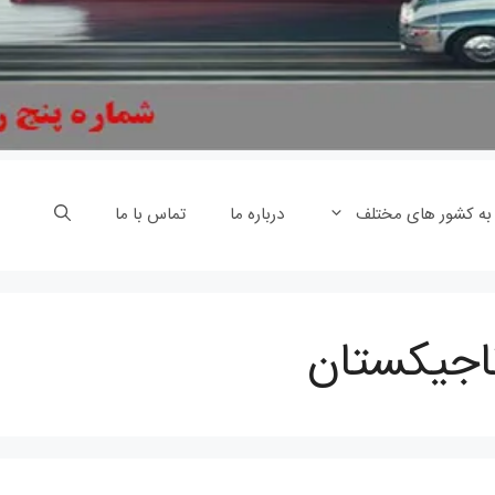
 به کشور های مختلف
درباره ما
تماس با ما
تاجیکستان