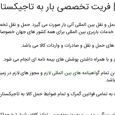
 | فریت تخصصی بار به تاجیکستا
و نقل بین المللی آنی بار صورت می گیرد. حمل و نقل تخصص
دمات باربری بین المللی برای همه کشور های جهان خصوصا کشور
ای حمل و نقل و صادرات و واردات کالا می باشد.
 و با همراه داشتن پوشش های بیمه نامه ای انجام می شود.
دن تمام
گواهینامه های بین المللی لازم
و مجوز های لازم در زمینه
اشد.
به تمامی قوانین گمرک و تمام ضوابط حمل کالا به تاجیکستان 