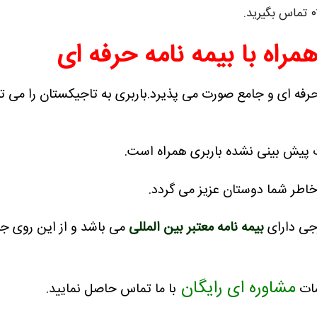
مراه با بیمه نامه حرفه ای
رفه ای و جامع صورت می پذیرد.
باربری به تاجیکستان را می ت
 پیش بینی نشده باربری همراه است.
اطر شما دوستان عزیز می گردد.
رجی دارای
بیمه نامه معتبر بین المللی
می باشد و از این روی جا
مشاوره ای رایگان
مات
با ما تماس حاصل نمایید.