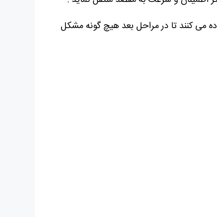
ثر اطمینان و سرعت به مقصد منتقل نماید .
ده می کنند تا در مراحل بعد هیچ گونه مشکل