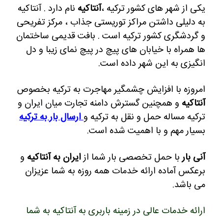
یکی از شهر های کشور ترکیه ،
آنتاکیه
نام دارد .
آنتاکیه
به دلیلی داشتن مراکز توریستی جذاب ، مرکز تفریحی
و گردشگری کشور ترکیه است .
بافت قدیمی ساختمان
ها همراه با خیابان های پیچ در پیچ نمای زیبا و دل
انگیزی به این شهر داده است.
امروزه با افزایش چشمگیر مهاجرت به ترکیه بخصوص
آنتاکیه
و همچنین گسترش دامنه تجارت میان ایران و
ترکیه مساله حمل و نقل به ترکیه و
ارسال بار به ترکیه
بسیار مهم و با اهمیت شده است.
آنی بار
با حمل تخصصی بار شما از
ایران به آنتاکیه
و
برعکس آماده ارائه خدمات همه روزه به شما عزیزان
می باشد.
ارائه خدمات عالی در زمینه باربری به آنتاکیه به شما