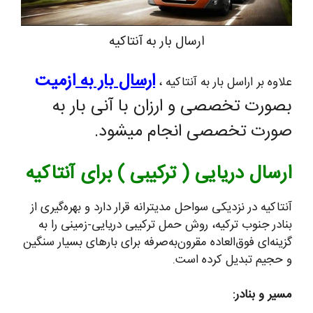
ارسال بار به آنتاکیه
ارسال بار به
ازمیت
علاوه بر اراسل بار به آنتاکیه ،
بصورت تخصصی و ارزان با آنی بار به
صورت تخصصی انجام میشود.
ارسال دریایی ( ترکیبی ) برای آنتاکیه
آنتاکیه در نزدیکی سواحل مدیترانه قرار دارد و بهره‌گیری از
بنادر جنوب ترکیه، روش حمل ترکیبی دریایی-زمینی را به
گزینه‌ای فوق‌العاده مقرون‌به‌صرفه برای بارهای بسیار سنگین
و حجیم تبدیل کرده است.
مسیر و بنادر: