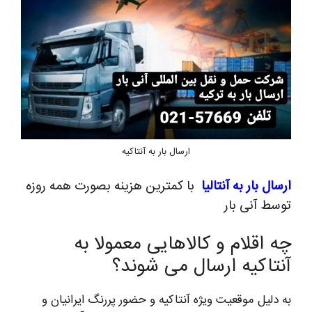
ارسال بار به آنتاکیه
ارسال بار به آنتالیا
با کمترین هزینه بصورت همه روزه
توسط آنی بار
چه اقلام و کالاهایی معمولا به
آنتاکیه ارسال می شوند؟
به دلیل موقعیت ویژه آنتاکیه و حضور پررنگ ایرانیان و