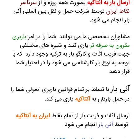
ارسال بار به آنتاکیه
بصورت همه روزه و از
سرتاسر
نقاط ایران
توسط شرکت حمل و نقل بین المللی آنی
بار انجام می شود.
مشاوران تخصصی ما می توانند شما را در امر
باربری
مقرون به صرفه تر
یاری کنند و
شیوه های مختلفی
جهت فریت اثاث و کارگو بار به ترکیه وجود دارد که با
توجه به نوع بار کارشناسی می شود را در اختیار شما
قرار دهند .
آنی بار
با تسلط بر تمام قوانین باربری اصولی شما را
در حمل بارتان به
آنتاکیه
یاری می کند.
ارسال اثاث و فریت بار از تمام نقاط
ایران به آنتاکیه
توسط
آنی بار
انجام می شود.