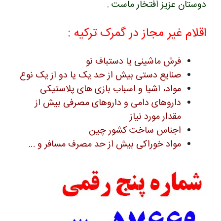
دوستان عزیز افتخار ماست .
اقلام غیر مجاز در گمرک ترکیه :
فرش ماشینی یا دستباف نو
صنایع دستی بیش از حد یک یا دو از یک نوع
مواد، اشیا و اسباب بازی های پلاستیکی
داروهای دامی و داروهای مصرفی بیش از
مقدار مورد نیاز
اجناس ساخت کشور چین
مواد خوراکی بیش از حد مصرف مسافر و …