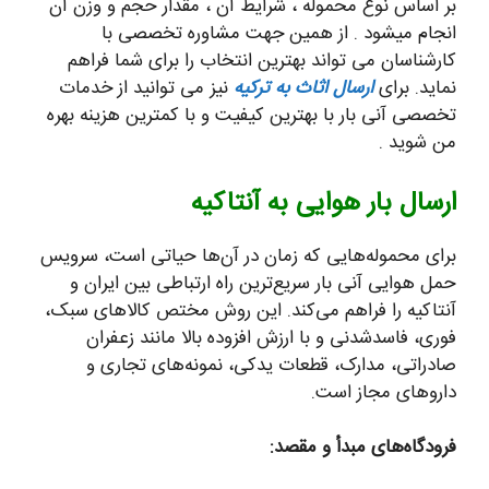
بر اساس نوع محموله ، شرایط آن ، مقدار حجم و وزن آن
انجام میشود . از همین جهت مشاوره تخصصی با
کارشناسان می تواند بهترین انتخاب را برای شما فراهم
نماید. برای
ارسال اثاث به ترکیه
نیز می توانید از خدمات
تخصصی آنی بار با بهترین کیفیت و با کمترین هزینه بهره
من شوید .
ارسال بار هوایی به آنتاکیه
برای محموله‌هایی که زمان در آن‌ها حیاتی است، سرویس
حمل هوایی آنی بار سریع‌ترین راه ارتباطی بین ایران و
آنتاکیه را فراهم می‌کند. این روش مختص کالاهای سبک،
فوری، فاسدشدنی و با ارزش افزوده بالا مانند زعفران
صادراتی، مدارک، قطعات یدکی، نمونه‌های تجاری و
داروهای مجاز است.
فرودگاه‌های مبدأ و مقصد: