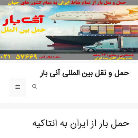
پ
ب
م
حمل و نقل بین المللی آنی بار
فهرست
حمل بار از ایران به انتاکیه