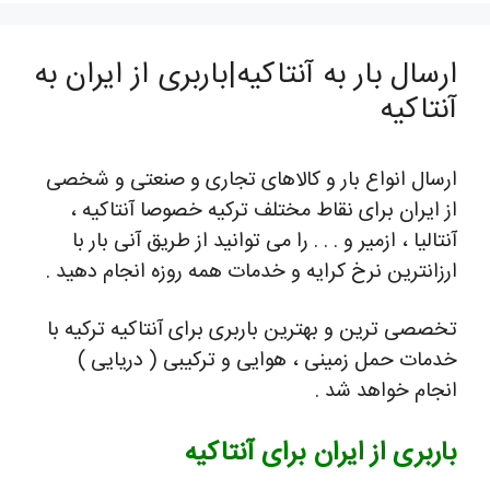
ارسال بار به آنتاکیه|باربری از ایران به
آنتاکیه
ارسال انواع بار و کالاهای تجاری و صنعتی و شخصی
از ایران برای نقاط مختلف ترکیه خصوصا آنتاکیه ،
آنتالیا ، ازمیر و . . . را می توانید از طریق آنی بار با
ارزانترین نرخ کرایه و خدمات همه روزه انجام دهید .
تخصصی ترین و بهترین باربری برای آنتاکیه ترکیه با
خدمات حمل زمینی ، هوایی و ترکیبی ( دریایی )
انجام خواهد شد .
باربری از ایران برای آنتاکیه