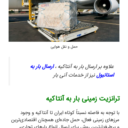
حمل و نقل هوایی
علاوه بر ارسال بار به آنتاکیه ،
ارسال بار به
استانبول
نیز از خدمات آنی بار
ترانزیت زمینی بار به آنتاکیه
با توجه به فاصله نسبتاً کوتاه ایران تا آنتاکیه و وجود
مرزهای زمینی فعال، حمل جاده‌ای همچنان اقتصادی‌ترین
و پرطرفدارترین روش برای ارسال انواع بارهای تجاری،