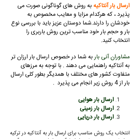
ارسال بار آنتاکیه
به روش های گوناگونی صورت می
پذیرد ، که هرکدام مزایا و معایب مخصوص به
خودشان را دارند.
شما دوستان عزیز باید با بررسی نوع
بار و حجم بار خود مناسب ترین روش باربری را
انتخاب کنید.
مشاوران آنی بار
به شما در خصوص ارسال بار ارزان تر
به آنتاکیه راهنمایی می دهند .
با توجه به مرزهای
متفاوت کشور های مختلف با همدیگر بطور کلی ارسال
بار از 4 روش زیر انجام می پذیرد .
ارسال بار هوایی
ارسال بار زمینی
ارسال بار دریایی
انتخاب یک روش مناسب برای ارسال بار به آنتاکیه در ترکیه