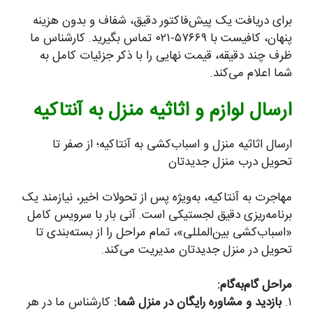
برای دریافت یک پیش‌فاکتور دقیق، شفاف و بدون هزینه
پنهان، کافیست با ۵۷۶۶۹-۰۲۱ تماس بگیرید. کارشناس ما
ظرف چند دقیقه، قیمت نهایی را با ذکر جزئیات کامل به
شما اعلام می‌کند.
ارسال لوازم و اثاثیه منزل به آنتاکیه
ارسال اثاثیه منزل و اسباب‌کشی به آنتاکیه؛ از صفر تا
تحویل درب منزل جدیدتان
مهاجرت به آنتاکیه، به‌ویژه پس از تحولات اخیر، نیازمند یک
برنامه‌ریزی دقیق لجستیکی است. آنی بار با سرویس کامل
«اسباب‌کشی بین‌المللی»، تمام مراحل را از بسته‌بندی تا
تحویل در منزل جدیدتان مدیریت می‌کند.
مراحل گام‌به‌گام:
۱.
بازدید و مشاوره رایگان در منزل شما:
کارشناس ما در هر