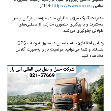
قوانین TIR:
https://www.iru.org/
)
مدیریت گمرک مرزی:
ناظران ما در مرزهای بازرگان و سرو
مستقرند و با پیگیری حضوری مدارک، از معطلی‌های
طولانی جلوگیری می‌کنند.
ردیابی لحظه‌ای:
تمام کامیون‌ها مجهز به ردیاب GPS
هستند و شما می‌توانید موقعیت بار را به‌صورت آنلاین
مشاهده کنید.