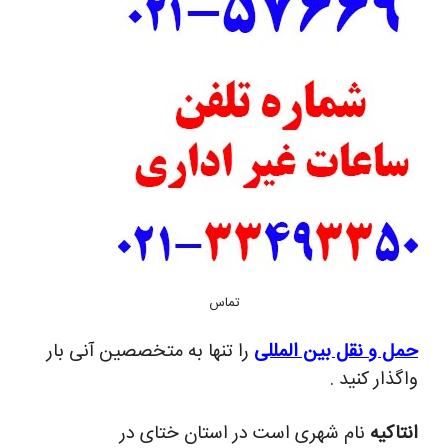
تماس
حمل و نقل بین المللی
را تنها به متخصصین آنی بار
واگذار کنید .
انتاکیه
نام شهری است در استان ختای در