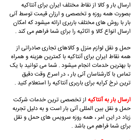
ارسال بار و کالا از نقاط مختلف ایران برای آنتاکیه
بصورت همه روزه و تخصصی و ارزان قیمت توسط آنی
بار با روش های مختلف باربری ارائه میشود که امکان
ارسال انواع کالا و اثاثیه را برای شما فراهم می کند .
حمل و نقل لوازم منزل و کالاهای تجاری صادراتی از
همه نقاط ایران برای آنتاکیه با کمترین هزینه و همراه
با بهترین خدمات انجام میشود . شما می توانید با یک
تماس با کارشناسان آنی بار ، در اسرع وقت دقیق
ترین نرخ کرایه برای باربری آنتاکیه را استعلام کنید .
ارسال بار به آنتاکیه
از تخصصی ترین خدمات شرکت
حمل و نقل بین المللی آنی بار است و به دلیل تجربه
زیاد در این امر ، همه روزه سرویس های حمل و نقل
برای شما فراهم می باشد .