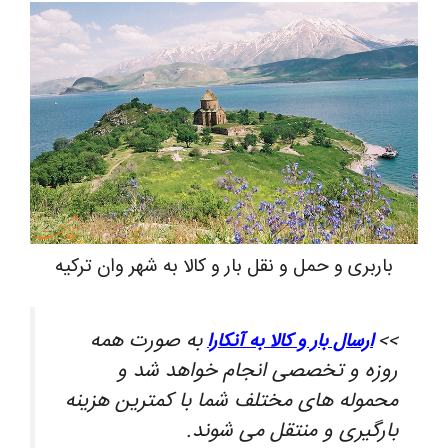
باربری و حمل و نقل بار و کالا به شهر وان ترکیه
به صورت همه
>>
ارسال بار و کالا به آنکارا
روزه و تخصصی انجام خواهد شد و
محموله های مختلف شما با کمترین هزینه
بارگیری و منتقل می شوند.