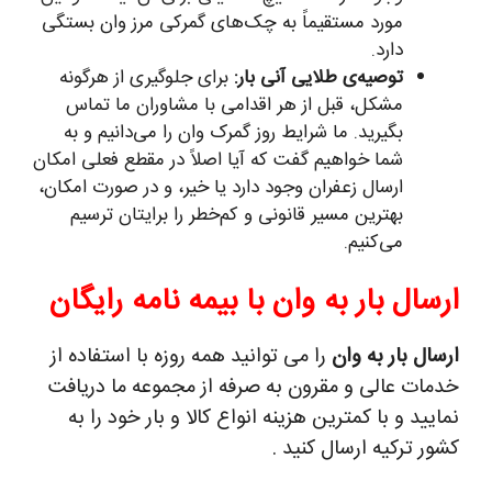
مورد مستقیماً به چک‌های گمرکی مرز وان بستگی
دارد.
توصیه‌ی طلایی آنی بار:
برای جلوگیری از هرگونه
مشکل، قبل از هر اقدامی با مشاوران ما تماس
بگیرید. ما شرایط روز گمرک وان را می‌دانیم و به
شما خواهیم گفت که آیا اصلاً در مقطع فعلی امکان
ارسال زعفران وجود دارد یا خیر، و در صورت امکان،
بهترین مسیر قانونی و کم‌خطر را برایتان ترسیم
می‌کنیم.
ارسال بار به وان با بیمه نامه رایگان
ارسال بار به وان
را می توانید همه روزه با استفاده از
خدمات عالی و مقرون به صرفه از مجموعه ما دریافت
نمایید و با کمترین هزینه انواع کالا و بار خود را به
کشور ترکیه ارسال کنید .