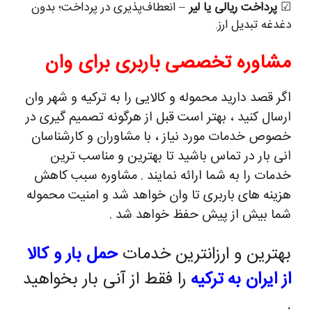
☑
پرداخت ریالی یا لیر
– انعطاف‌پذیری در پرداخت؛ بدون
دغدغه تبدیل ارز.
مشاوره تخصصی باربری برای وان
اگر قصد دارید محموله و کالایی را به ترکیه و شهر وان
ارسال کنید ، بهتر است قبل از هرگونه تصمیم گیری در
خصوص خدمات مورد نیاز ، با مشاوران و کارشناسان
انی بار در تماس باشید تا بهترین و مناسب ترین
خدمات را به شما ارائه نمایند . مشاوره سبب کاهش
هزینه های باربری تا وان خواهد شد و امنیت محموله
شما بیش از پیش حفظ خواهد شد .
بهترین و ارزانترین خدمات
حمل بار و کالا
از ایران به ترکیه
را فقط از آنی بار بخواهید
.