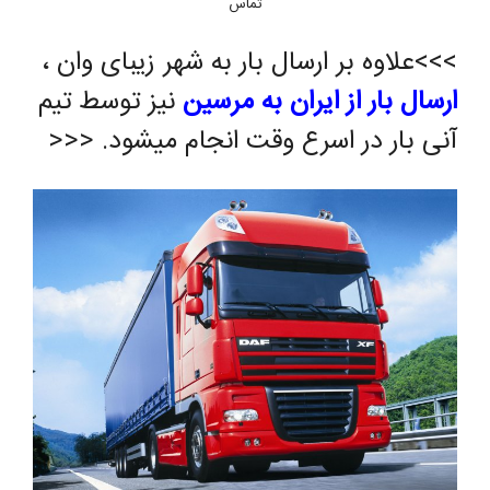
تماس
>>>علاوه بر ارسال بار به شهر زیبای وان ،
ارسال بار از ایران به مرسین
نیز توسط تیم
آنی بار در اسرع وقت انجام میشود. <<<