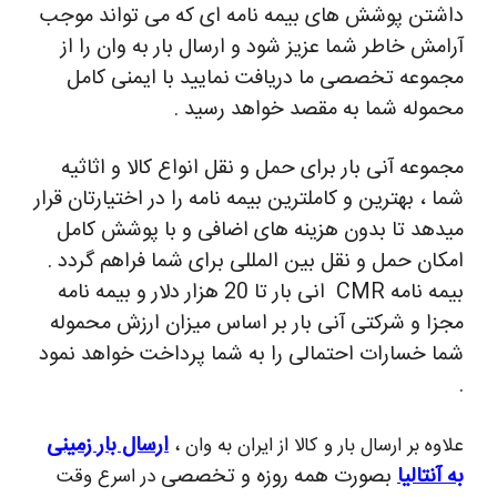
داشتن پوشش های بیمه نامه ای که می تواند موجب
آرامش خاطر شما عزیز شود و ارسال بار به وان را از
مجموعه تخصصی ما دریافت نمایید با ایمنی کامل
محموله شما به مقصد خواهد رسید .
مجموعه آنی بار برای حمل و نقل انواع کالا و اثاثیه
شما ، بهترین و کاملترین بیمه نامه را در اختیارتان قرار
میدهد تا بدون هزینه های اضافی و با پوشش کامل
امکان حمل و نقل بین المللی برای شما فراهم گردد .
بیمه نامه CMR انی بار تا 20 هزار دلار و بیمه نامه
مجزا و شرکتی آنی بار بر اساس میزان ارزش محموله
شما خسارات احتمالی را به شما پرداخت خواهد نمود
.
ارسال بار زمینی
علاوه بر ارسال بار و کالا از ایران به وان ،
به آنتالیا
بصورت همه روزه و تخصصی
در اسرع وقت