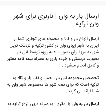
ارسال بار به وان | باربری برای شهر
وان ترکیه
ارسال انواع بار و کالا و محموله های تجاری شما از
ایران به شهر زیبای وان در کشور ترکیه و نزدیک ترین
شهر به مرز ایران بصورت همه روزه توسط آنی بار
بصورت دربستی و خرده باری به همراه بیمه نامه معتبر
و کامل انجام میشود .
تخصصی مجموعه آنی بار ، حمل و نقل بار و کالا به
ترکیه است که برای همه شهر ها مخصوصا شهر وان به
شما ارائه می گردد .
ارسال بار به وان
با مقرون به صرفه ترین نرخ کرایه به