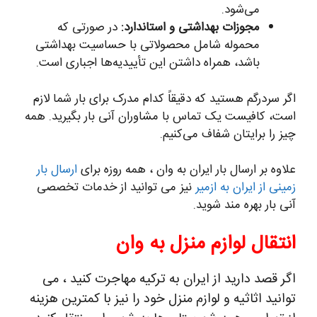
می‌شود.
مجوزات بهداشتی و استاندارد:
در صورتی که
محموله شامل محصولاتی با حساسیت بهداشتی
باشد، همراه داشتن این تأییدیه‌ها اجباری است.
اگر سردرگم هستید که دقیقاً کدام مدرک برای بار شما لازم
است، کافیست یک تماس با مشاوران آنی بار بگیرید. همه
چیز را برایتان شفاف می‌کنیم.
علاوه بر ارسال بار ایران به وان ، همه روزه برای
ارسال بار
زمینی از ایران به ازمیر
نیز می توانید از خدمات تخصصی
آنی بار بهره مند شوید.
انتقال لوازم منزل به وان
اگر قصد دارید از ایران به ترکیه مهاجرت کنید ، می
توانید اثاثیه و لوازم منزل خود را نیز با کمترین هزینه