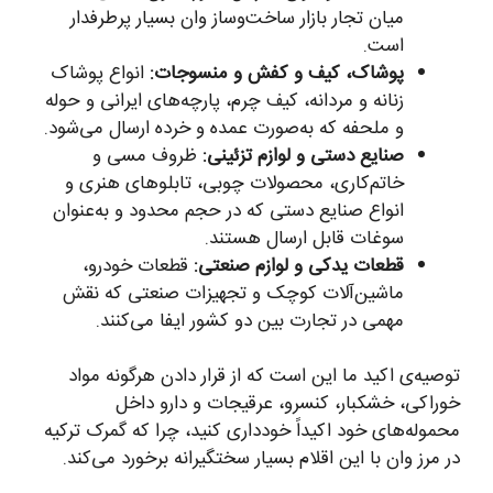
میان تجار بازار ساخت‌وساز وان بسیار پرطرفدار
است.
پوشاک، کیف و کفش و منسوجات:
انواع پوشاک
زنانه و مردانه، کیف چرم، پارچه‌های ایرانی و حوله
و ملحفه که به‌صورت عمده و خرده ارسال می‌شود.
صنایع دستی و لوازم تزئینی:
ظروف مسی و
خاتم‌کاری، محصولات چوبی، تابلوهای هنری و
انواع صنایع دستی که در حجم محدود و به‌عنوان
سوغات قابل ارسال هستند.
قطعات یدکی و لوازم صنعتی:
قطعات خودرو،
ماشین‌آلات کوچک و تجهیزات صنعتی که نقش
مهمی در تجارت بین دو کشور ایفا می‌کنند.
توصیه‌ی اکید ما این است که از قرار دادن هرگونه مواد
خوراکی، خشکبار، کنسرو، عرقیجات و دارو داخل
محموله‌های خود اکیداً خودداری کنید، چرا که گمرک ترکیه
در مرز وان با این اقلام بسیار سختگیرانه برخورد می‌کند.