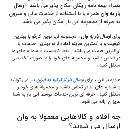
همراه بیمه نامه رایگان امکان پذیر می باشد .
ارسال
بار به وان
همراه با با استفاده از خدمات عالی و مقرون
به صرفه از مجموعه آنی بار امکان پذیر می باشد .
برای ا
رسال بار به وان
، مجموعه آریا نوین کارگو با بهترین
کیفیت و با کمترین هزینه آماده ارائه بهترین خدمات با
ارزانترین قیمت می باشد . فقط کافیست با شماره های ما
در تماس باشید و محموله های خود را به صورت تخصصی
منتقل کنید .
علاوه بر این ، برای
ارسال بار از ترکیه به ایران
نیز می توانید
با شماره های ما در تماس باشید و محموله های خود را
منتقل کنید . حرفه ای ترین خدمات توسط آنی بار به شما
عزیزان ارائه می شود .
چه اقلام و کالاهایی معمولا به وان
ارسال می شوند؟