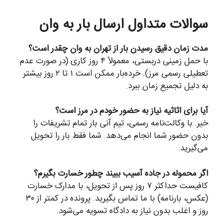
سوالات متداول ارسال بار به وان
مدت زمان دقیق رسیدن بار از تهران به وان چقدر است؟
با حمل زمینی دربستی، معمولاً ۴ روز کاری (در صورت عدم
تعطیلی رسمی مرز). خرده‌بار ممکن است ۱ تا ۲ روز بیشتر
به دلیل تجمیع زمان ببرد.
آیا برای اثاثیه نیاز به حضور خودم در مرز است؟
خیر. با وکالت‌نامه رسمی، تیم آنی بار تمام تشریفات را
بدون حضور شما انجام می‌دهد. شما فقط بار را تحویل
می‌گیرید.
اگر محموله در جاده آسیب ببیند چطور خسارت بگیرم؟
کافیست حداکثر ۷ روز پس از تحویل، با مدارک خسارت
(عکس، بارنامه) با ما تماس بگیرید. پرونده در کمتر از ۳۰
روز و اغلب بدون نیاز به دادگاه تسویه می‌شود.