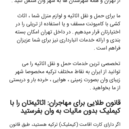
از تهران و همه شهرستان ها به شهر وان منتقل کنید .
ما برای حمل و نقل اثاثیه و لوازم منزل شما ، اثاث
کشی با کامیونت مسقف و یا استفاده از تریلی را در
اختیارتان قرار میدهیم . در داخل تهران امکان بسته
بندی و ارائه خدمات انبارداری نیز برای شما عزیزان
فراهم است .
تخصصی ترین خدمات حمل و نقل اثاثیه را می
توانید از ایران به نقاط مختلف ترکیه مخصوصا شهر
زیبای وان بصورت زمینی ، هوایی ، خرده بار و دربستی
از ما بخواهید .
قانون طلایی برای مهاجران: اثاثیه‌تان را با
کیملیک بدون مالیات به وان بفرستید
اگر دارای کارت اقامت (کیملیک) ترکیه هستید، طبق قانون