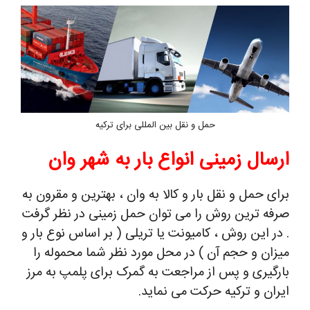
حمل و نقل بین المللی برای ترکیه
ارسال زمینی انواع بار به شهر وان
برای حمل و نقل بار و کالا به وان ، بهترین و مقرون به
صرفه ترین روش را می توان حمل زمینی در نظر گرفت
. در این روش ، کامیونت یا تریلی ( بر اساس نوع بار و
میزان و حجم آن ) در محل مورد نظر شما محموله را
بارگیری و پس از مراجعت به گمرک برای پلمپ به مرز
ایران و ترکیه حرکت می نماید.