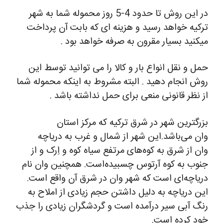
در این روش تا حدود 4-5 روز محموله شما به شهر
ترکیه خواهد رسید و هزینه ای که بابت آن پرداخت
میکنید بسیار مقرون به صرفه خواهد بود .
حمل و نقل انواع بار و کالا را می توانید توسط این
روش انجام دهید . البته مشروط به اینکه محموله شما
از نظر قانونی منعی برای حمل نداشته باشد .
بزرگترین شهر در شرق ترکیه که مرکز استان
وان می‌باشد.این شهر از شمال و غرب به دریاچه
وان از شرق به کوه‌های مرتفع سیاه کوه و اِرک و از
جنوب به کوه آرتوس چسبیده‌است. همچنین وان نام
دریاچه‌ای است که شهر وان در شرق آن واقع است.
این دریاچه به دلیل داشتن حجم زیادی از املاح به
رنگ آبی سیر درآمده است و گردشگران زیادی را جذب
خود کرده است.