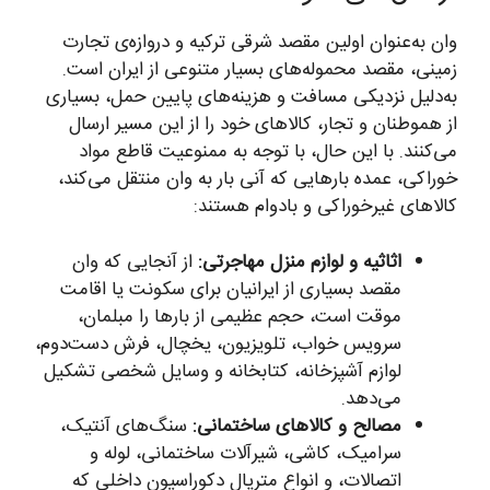
وان به‌عنوان اولین مقصد شرقی ترکیه و دروازه‌ی تجارت
زمینی، مقصد محموله‌های بسیار متنوعی از ایران است.
به‌دلیل نزدیکی مسافت و هزینه‌های پایین حمل، بسیاری
از هموطنان و تجار، کالاهای خود را از این مسیر ارسال
می‌کنند. با این حال، با توجه به ممنوعیت قاطع مواد
خوراکی، عمده بارهایی که آنی بار به وان منتقل می‌کند،
کالاهای غیرخوراکی و بادوام هستند:
اثاثیه و لوازم منزل مهاجرتی:
از آنجایی که وان
مقصد بسیاری از ایرانیان برای سکونت یا اقامت
موقت است، حجم عظیمی از بارها را مبلمان،
سرویس خواب، تلویزیون، یخچال، فرش دست‌دوم،
لوازم آشپزخانه، کتابخانه و وسایل شخصی تشکیل
می‌دهد.
مصالح و کالاهای ساختمانی:
سنگ‌های آنتیک،
سرامیک، کاشی، شیرآلات ساختمانی، لوله و
اتصالات، و انواع متریال دکوراسیون داخلی که