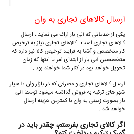
ارسال کالاهای تجاری به وان
یکی از خدماتی که آنی بار ارائه می نماید ، ارسال
کالاهای تجاری است . کالاهای تجاری نیاز به ترخیص
کار متخصص و آشنا به فرایند ترخیص کالا نیز دارد که
متخصصین آنی بار از ابتدای امر تا انتها که زمان
تحویل خواهد بود در کنار شما خواهند بود .
ارسال کالاهای تجاری و مصرفی که در بازار وان یا سیار
شهر های ترکیه به فروش گذاشته میشود توسط انی
بار بصورت زمینی به وان با کمترین هزینه ارسال
خواهد شد .
اگر کالای تجاری بفرستم، چقدر باید در
گمرک ترکیه پرداخت کنم؟