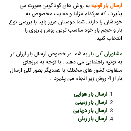
ارسال بار قونیه
به روش های گوناگونی صورت می
پذیرد ، که هرکدام مزایا و معایب مخصوص به
خودشان را دارند.
شما دوستان عزیز باید با بررسی نوع
بار و حجم بار خود مناسب ترین روش باربری را
انتخاب کنید.
مشاوران آنی بار
به شما در خصوص ارسال بار ارزان تر
به قونیه راهنمایی می دهند .
با توجه به مرزهای
متفاوت کشور های مختلف با همدیگر بطور کلی ارسال
بار از 4 روش زیر انجام می پذیرد .
ارسال بار هوایی
ارسال بار زمینی
ارسال بار دریایی
ارسال بار ریلی