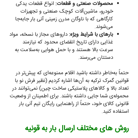
محصولات صنعتی و قطعات:
انواع قطعات یدکی
خودرو، ماشین‌آلات کوچک صنعتی و تجهیزات
کارگاهی که با ناوگان مدرن زمینی آنی بار جابه‌جا
می‌شوند.
بارهای با شرایط ویژه:
داروهای مجاز با نسخه، مواد
غذایی دارای تاریخ انقضای محدود که نیازمند
سرعت بالا هستند و با حمل هوایی به‌سلامت به
دستتان می‌رسند.
حتماً به‌خاطر داشته باشید اقلام ممنوعه‌ای که پیش‌تر در
قوانین گمرک ترکیه به آن‌ها اشاره کردیم (نظیر فرش نو با
تعداد بالا و کالاهای پلاستیکی ساخت چین) نمی‌توانند در
محموله‌ی شما جایی داشته باشند. برای اطمینان از وضعیت
قانونی کالای خود، حتماً از راهنمایی رایگان تیم آنی بار
استفاده کنید.
روش های مختلف ارسال بار به قونیه