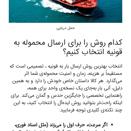
حمل دریایی
کدام روش را برای ارسال محموله به
قونیه انتخاب کنیم؟
انتخاب بهترین روش ارسال بار به قونیه ، تصمیمی است که
مستقیماً بر هزینه، زمان و امنیت محموله‌ی شما اثر
می‌گذارد. هر کالا داستان خاص خودش را دارد و به همین
دلیل، آنی بار به‌جای یک نسخه‌ی واحد برای همه،
راهنمایی تخصصی را جایگزین حدس و گمان می‌کند. برای
اینکه راحت‌تر بتوانید روش ایده‌آل را انتخاب کنید، به این
چند نکته‌ی کلیدی توجه فرمایید:
اگر سرعت، حرف اول را می‌زند (مثل اسناد فوری،