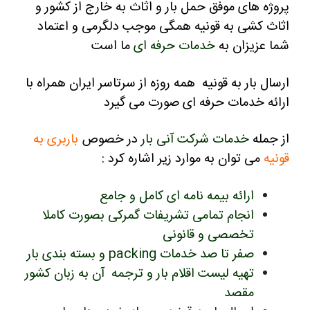
پروژه های موفق حمل بار و اثاث به خارج از کشور و
اثاث کشی به قونیه همگی موجب دلگرمی و اعتماد
شما عزیزان به
خدمات حرفه ای
ما است
ارسال بار به قونیه همه روزه از سرتاسر ایران همراه با
ارائه خدمات حرفه ای صورت می گیرد
از جمله
خدمات شرکت آنی بار
در خصوص
باربری به
قونیه
می توان به موارد زیر اشاره کرد :
ارائه بیمه نامه ای کامل و جامع
انجام تمامی تشریفات گمرکی بصورت کاملا
تخصصی و قانونی
صفر تا صد خدمات packing و بسته بندی بار
تهیه لیست اقلام بار و ترجمه آن به زبان کشور
مقصد