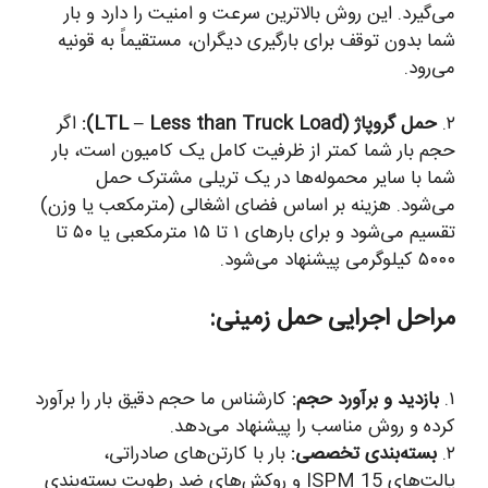
می‌گیرد. این روش بالاترین سرعت و امنیت را دارد و بار
شما بدون توقف برای بارگیری دیگران، مستقیماً به قونیه
می‌رود.
۲.
حمل گروپاژ (LTL – Less than Truck Load):
اگر
حجم بار شما کمتر از ظرفیت کامل یک کامیون است، بار
شما با سایر محموله‌ها در یک تریلی مشترک حمل
می‌شود. هزینه بر اساس فضای اشغالی (مترمکعب یا وزن)
تقسیم می‌شود و برای بارهای ۱ تا ۱۵ مترمکعبی یا ۵۰ تا
۵۰۰۰ کیلوگرمی پیشنهاد می‌شود.
مراحل اجرایی حمل زمینی:
۱.
بازدید و برآورد حجم:
کارشناس ما حجم دقیق بار را برآورد
کرده و روش مناسب را پیشنهاد می‌دهد.
۲.
بسته‌بندی تخصصی:
بار با کارتن‌های صادراتی،
پالت‌های ISPM 15 و روکش‌های ضد رطوبت بسته‌بندی