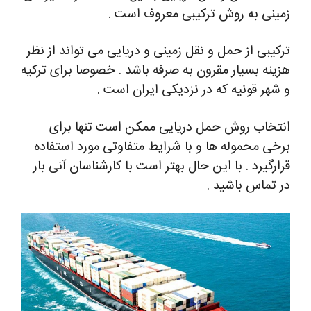
زمینی به روش ترکیبی معروف است .
ترکیبی از حمل و نقل زمینی و دریایی می تواند از نظر
هزینه بسیار مقرون به صرفه باشد . خصوصا برای ترکیه
و شهر قونیه که در نزدیکی ایران است .
انتخاب روش حمل دریایی ممکن است تنها برای
برخی محموله ها و با شرایط متفاوتی مورد استفاده
قرارگیرد . با این حال بهتر است با کارشناسان آنی بار
در تماس باشید .