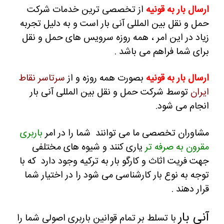
ارسال بار به قونیه
از تخصصی ترین خدمات شرکت
حمل و نقل بین المللی آنی بار است و به دلیل تجربه
زیاد در این امر ، همه روزه سرویس های حمل و نقل
برای شما فراهم می باشد .
ارسال بار به قونیه
بصورت همه روزه و از
سرتاسر نقاط
ایران
توسط شرکت حمل و نقل بین المللی آنی بار
انجام می شود.
مشاوران تخصصی ما می توانند شما را در امر
باربری
مقرون به صرفه تر
یاری کنند و
شیوه های مختلفی
جهت فریت اثاث و کارگو بار به ترکیه وجود دارد که با
توجه به نوع بار کارشناسی می شود را در اختیار شما
قرار دهند .
آنی بار
با تسلط بر تمام قوانین باربری اصولی شما را