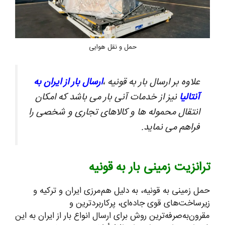
حمل و نقل هوایی
علاوه بر ارسال بار به قونیه ،
ارسال بار از ایران به
آنتالیا
نیز از خدمات آنی بار می باشد که امکان
انتقال محموله ها و کالاهای تجاری و شخصی را
فراهم می نماید.
ترانزیت زمینی بار به قونیه
حمل زمینی به قونیه، به دلیل هم‌مرزی ایران و ترکیه و
زیرساخت‌های قوی جاده‌ای، پرکاربردترین و
مقرون‌به‌صرفه‌ترین روش برای ارسال انواع بار از ایران به این