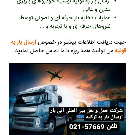
ارسال بار به قونیه بوسیله خودروهای باربری
مدرن و عالی
عملیات تخلیه بار حرفه ای و اصولی توسط
نیروهای حرفه ای و با تجربه و …
جهت دریافت اطلاعات بیشتر در خصوص
ارسال بار به
قونیه
می توانید همه روزه با ما تماس حاصل نمایید .