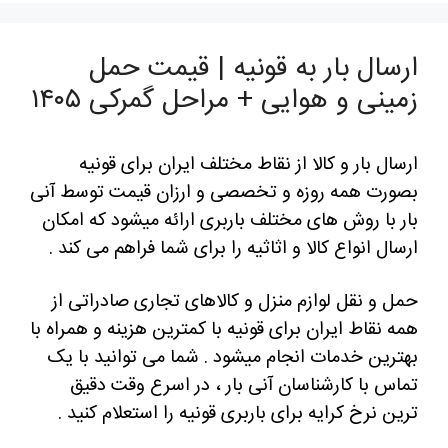
ارسال بار به قونیه | قیمت حمل
زمینی و هوایی + مراحل گمرکی ۱۴۰۵
ارسال بار و کالا از نقاط مختلف ایران برای قونیه
بصورت همه روزه و تخصصی و ارزان قیمت توسط آنی
بار با روش های مختلف باربری ارائه میشود که امکان
ارسال انواع کالا و اثاثیه را برای شما فراهم می کند .
حمل و نقل لوازم منزل و کالاهای تجاری صادراتی از
همه نقاط ایران برای قونیه با کمترین هزینه و همراه با
بهترین خدمات انجام میشود . شما می توانید با یک
تماس با کارشناسان آنی بار ، در اسرع وقت دقیق
ترین نرخ کرایه برای باربری قونیه را استعلام کنید .