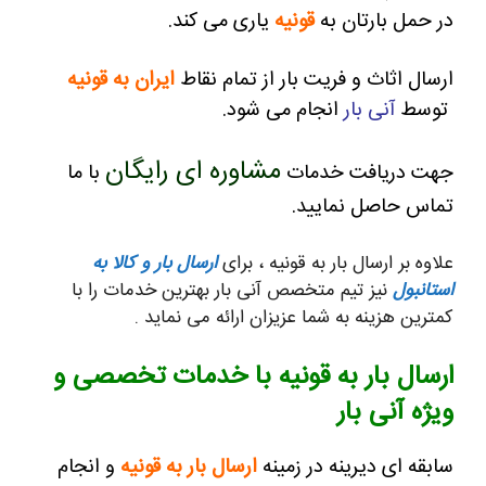
در حمل بارتان به
قونیه
یاری می کند.
ارسال اثاث و فریت بار از تمام نقاط
ایران به قونیه
توسط
آنی بار
انجام می شود.
مشاوره ای رایگان
جهت دریافت خدمات
با ما
تماس حاصل نمایید.
علاوه بر ارسال بار به قونیه ، برای
ارسال بار و کالا به
استانبول
نیز تیم متخصص آنی بار بهترین خدمات را با
کمترین هزینه به شما عزیزان ارائه می نماید .
ارسال بار به قونیه با خدمات تخصصی و
ویژه آنی بار
سابقه ای دیرینه در زمینه
ارسال بار به قونیه
و انجام