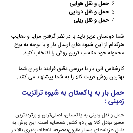
حمل و نقل هوایی
حمل و نقل دریایی
حمل و نقل ریلی
شما دوستان عزیز باید با در نظر گرفتن مزایا و معایب
هرکدام از این شیوه های ارسال بار و با توجه به نوع
محموله خود مناسب ترین روش را انتخاب کنید.
کارشناس آنی بار با بررسی دقیق فرایند باربری شما
بهترین روش فریت کالا را به شما پیشنهاد می کنند.
حمل بار به پاکستان به شیوه ترانزیت
زمینی :
حمل و نقل زمینی به پاکستان، اصلی‌ترین و پرترددترین
مسیر تبادل کالا بین دو کشور همسایه است. این روش به
دلیل هزینه‌های بسیار مقرون‌به‌صرفه، انعطاف‌پذیری بالا در