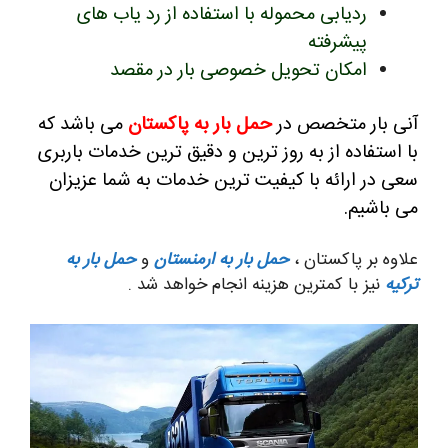
ردیابی محموله با استفاده از رد یاب های
پیشرفته
امکان تحویل خصوصی بار در مقصد
آنی بار متخصص در
حمل بار به پاکستان
می باشد که
با استفاده از به روز ترین و دقیق ترین خدمات باربری
سعی در ارائه با کیفیت ترین خدمات به شما عزیزان
می باشیم.
علاوه بر پاکستان ،
حمل بار به ارمنستان
و
حمل بار به
ترکیه
نیز با کمترین هزینه انجام خواهد شد .