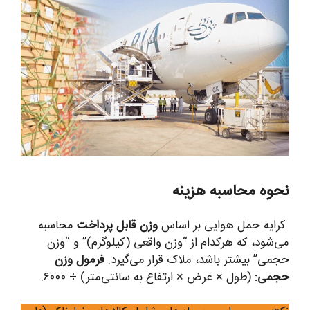
نحوه محاسبه هزینه
کرایه حمل هوایی بر اساس
وزن قابل پرداخت
محاسبه
می‌شود، که هرکدام از “وزن واقعی (کیلوگرم)” و “وزن
حجمی” بیشتر باشد، ملاک قرار می‌گیرد.
فرمول وزن
حجمی:
(طول × عرض × ارتفاع به سانتی‌متر) ÷ ۶۰۰۰.