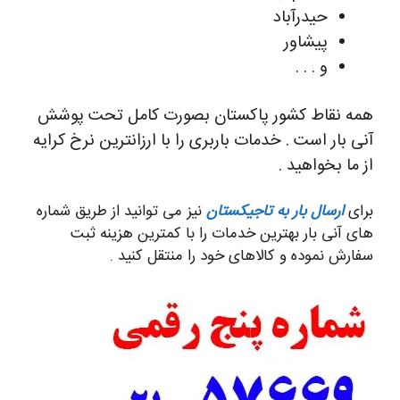
حیدرآباد
پیشاور
و . . .
همه نقاط کشور پاکستان بصورت کامل تحت پوشش
آنی بار است . خدمات باربری را با ارزانترین نرخ کرایه
از ما بخواهید .
برای
ارسال بار به تاجیکستان
نیز می توانید از طریق شماره
های آنی بار بهترین خدمات را با کمترین هزینه ثبت
سفارش نموده و کالاهای خود را منتقل کنید .