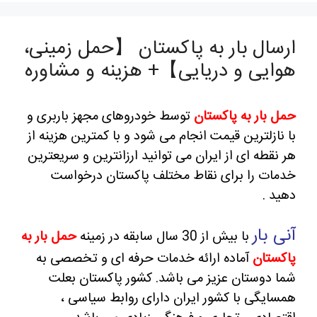
ارسال بار به پاکستان 【حمل زمینی،
هوایی و دریایی】+ هزینه و مشاوره
حمل بار به پاکستان
توسط خودروهای مجهز باربری و
با نازلترین قیمت انجام می شود و با کمترین هزینه از
هر نقطه ای از ایران می توانید ارزانترین و سریعترین
خدمات را برای نقاط مختلف پاکستان درخواست
دهید .
آنی بار
با بیش از 30 سال سابقه در زمینه
حمل بار به
پاکستان
آماده ارائه خدمات حرفه ای و تخصصی به
شما دوستان عزیز می باشد.
کشور پاکستان بعلت
همسایگی با کشور ایران دارای روابط سیاسی ،