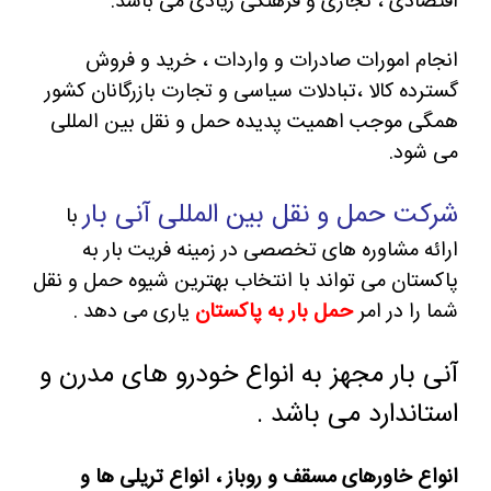
اقتصادی ، تجاری و فرهنگی زیادی می باشد.
انجام امورات صادرات و واردات ، خرید و فروش
گسترده کالا ،تبادلات سیاسی و تجارت بازرگانان کشور
همگی موجب اهمیت پدیده حمل و نقل بین المللی
می شود.
شرکت حمل و نقل بین المللی آنی بار
با
ارائه مشاوره های تخصصی در زمینه فریت بار به
پاکستان می تواند با انتخاب بهترین شیوه حمل و نقل
شما را در امر
حمل بار به پاکستان
یاری می دهد .
آنی بار مجهز به انواع خودرو های مدرن و
استاندارد می باشد .
انواع خاورهای مسقف و روباز ، انواع تریلی ها و