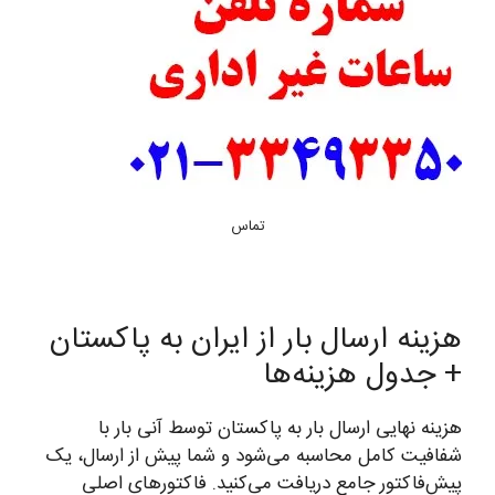
تماس
هزینه ارسال بار از ایران به پاکستان
+ جدول هزینه‌ها
هزینه نهایی ارسال بار به پاکستان توسط آنی بار با
شفافیت کامل محاسبه می‌شود و شما پیش از ارسال، یک
پیش‌فاکتور جامع دریافت می‌کنید. فاکتورهای اصلی