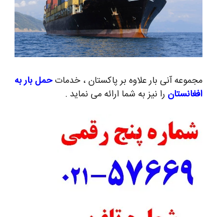
مجموعه آنی بار علاوه بر پاکستان ، خدمات
حمل بار به
افغانستان
را نیز به شما ارائه می نماید .