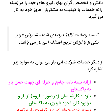
دانش و تخصص گران بهای نیرو های خود را در زمینه
ارائه خدمات با کیفیت به مشتریان عزیز خود به کار
می گیرد.
کسب رضایت 100 درصدی شما مشتریان عزیز
یکی از با ارزش ترین اهداف آنی بار می باشد.
از دیگر خدمات شرکت آنی بار می توان به موارد زیر
اشاره کرد
ارائه بیمه نامه جامع و حرفه ای جهت حمل بار
به پاکستان
بازدید کارشناسان (در صورت لزوم) از بار و
برآورد کلی نحوه باربری به پاکستان
بسته بندی حرفه ای و با کیفیت بار و تهیه