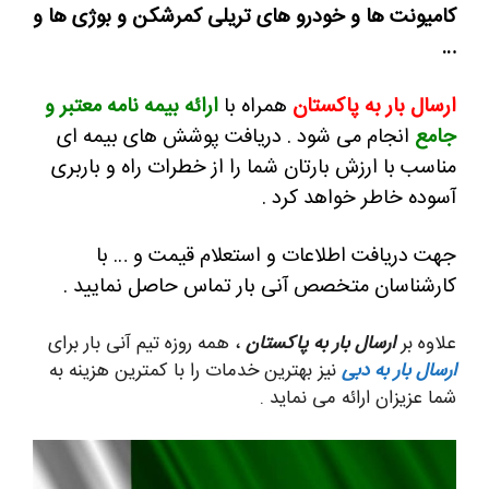
کامیونت ها و خودرو های تریلی کمرشکن و بوژی ها و
…
ارسال بار به پاکستان
همراه با
ارائه بیمه نامه معتبر و
جامع
انجام می شود .
دریافت پوشش های بیمه ای
مناسب با ارزش بارتان شما را از خطرات راه و باربری
آسوده خاطر خواهد کرد .
جهت دریافت اطلاعات و استعلام قیمت و … با
کارشناسان متخصص آنی بار تماس حاصل نمایید .
علاوه بر
ارسال بار به پاکستان
، همه روزه تیم آنی بار برای
ارسال بار به دبی
نیز بهترین خدمات را با کمترین هزینه به
شما عزیزان ارائه می نماید .