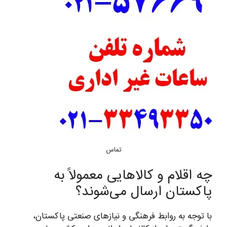
تماس
چه اقلام و کالاهایی معمولاً به
پاکستان ارسال می‌شوند؟
با توجه به روابط فرهنگی و نیازهای صنعتی پاکستان،