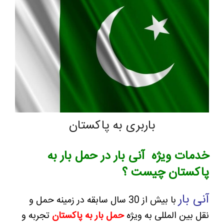
باربری به پاکستان
خدمات ویژه آنی بار در حمل بار به
پاکستان چیست ؟
آنی بار
با بیش از 30 سال سابقه در زمینه حمل و
نقل بین المللی به ویژه
حمل بار به پاکستان
تجربه و