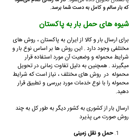
که بار سالم و کامل به دست شما برسد.
شیوه های حمل بار به پاکستان
برای ارسال بار و کالا از ایران به پاکستان ، روش های
مختلفی وجود دارد . این روش ها بر اساس نوع بار و
شرایط محموله و وضعیت آن مورد استفاده قرار
میگیرند . همچنین به دلیل تفاوت زمانی در تحویل
محموله در روش های مختلف ، نیاز است که شرایط
محموله را با نوع خدمات مورد بررسی و تطبیق قرار
دهید.
ارسال بار از کشوری به کشور دیگر به طور کل به چند
روش صورت می پذیرد
حمل و نقل زمینی