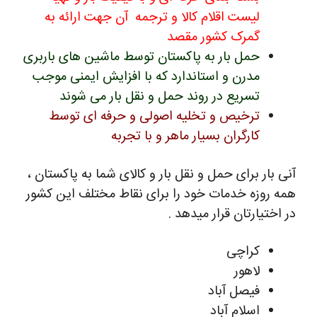
لیست اقلام کالا و ترجمه آن جهت ارائه به
گمرک کشور مقصد
حمل بار به پاکستان توسط ماشین های باربری
مدرن و استاندارد که با افزایش ایمنی موجب
تسریع در روند حمل و نقل بار می شوند
ترخیص و تخلیه اصولی و حرفه ای توسط
کارگران بسیار ماهر و با تجربه
آنی بار برای حمل و نقل بار و کالای شما به پاکستان ،
همه روزه خدمات خود را برای نقاط مختلف این کشور
در اختیارتان قرار میدهد .
کراچی
لاهور
فیصل آباد
اسلام آباد