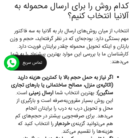
کدام روش را برای ارسال محموله به
آلانیا انتخاب کنیم؟
انتخاب از میان روش‌های ارسال بار به آلانیا به سه فاکتور
مهم بستگی دارد: بودجه‌ای که در نظر گرفته‌اید، حجم و وزن
بارتان و اینکه تحویل محموله چقدر برایتان فوریت دارد.
کارشناسان ما با بررسی این موارد بهترین پیشنهاد را به شما
می‌دهند:
تماس سریع
اگر نیاز به حمل حجم بالا با کمترین هزینه دارید
(اثاثیه‌ی منزل، مصالح ساختمانی یا بارهای تجاری
سنگین):
بهترین انتخاب شما
ارسال زمینی
است.
این روش بسیار مقرون‌به‌صرفه است و بارگیری از
محل و تحویل درب به درب را برایتان انجام
می‌دهد. برای صرفه‌جویی بیشتر در حجم‌های کم
هم می‌توانید گزینه‌ی
خرده‌بار
را انتخاب کنید که
هزینه‌ها را تقسیم می‌کند.