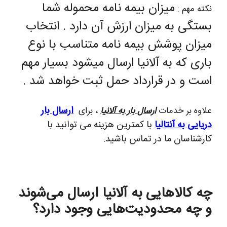
میزان بیمه نامه محموله شما
نکته مهم :
بستگی به میزان ارزش آن دارد . انتخاب
میزان پوشش بیمه نامه متناسب با نوع
باری که به آلانیا ارسال میشود بسیار مهم
است و در قرارداد حمل ثبت خواهد شد .
ارسال بار
علاوه بر خدمات
ارسال بار به آلانیا
، برای
دریایی به آنتالیا
با کمترین هزینه می توانید با
کارشناسان ما در تماس باشید.
چه کالاهایی به آلانیا ارسال می‌شوند
و چه محدودیت‌هایی وجود دارد؟