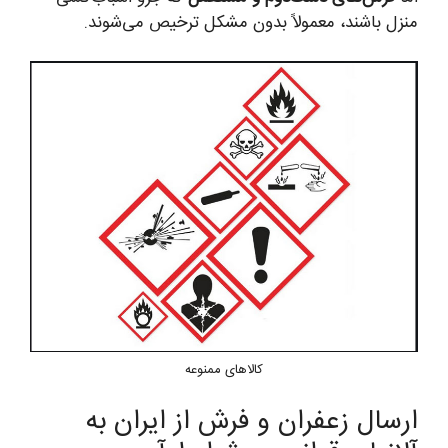
منزل باشند، معمولاً بدون مشکل ترخیص می‌شوند.
کالاهای ممنوعه
ارسال زعفران و فرش از ایران به