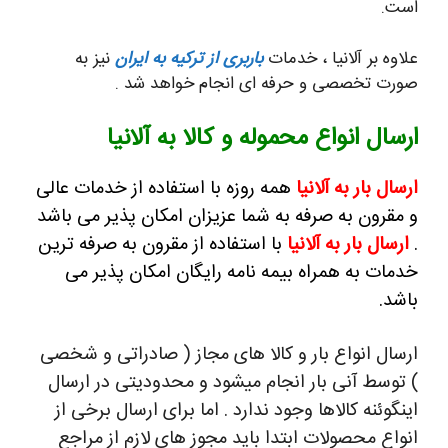
است.
علاوه بر آلانیا ، خدمات
باربری از ترکیه به ایران
نیز به
صورت تخصصی و حرفه ای انجام خواهد شد .
ارسال انواع محموله و کالا به آلانیا
ارسال بار به آلانیا
همه روزه با استفاده از خدمات عالی
و مقرون به صرفه به شما عزیزان امکان پذیر می باشد
.
ارسال بار به آلانیا
با استفاده از مقرون به صرفه ترین
خدمات به همراه بیمه نامه رایگان امکان پذیر می
باشد.
ارسال انواع بار و کالا های مجاز ( صادراتی و شخصی
) توسط آنی بار انجام میشود و محدودیتی در ارسال
اینگوئنه کالاها وجود ندارد . اما برای ارسال برخی از
انواع محصولات ابتدا باید مجوز های لازم از مراجع