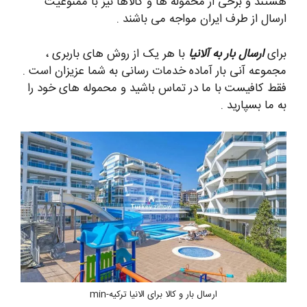
هستند و برخی از محموله ها و کالاها نیز با ممنوعیت
ارسال از طرف ایران مواجه می باشند .
برای
ارسال بار به آلانیا
با هر یک از روش های باربری ،
مجموعه آنی بار آماده خدمات رسانی به شما عزیزان است .
فقط کافیست با ما در تماس باشید و محموله های خود را
به ما بسپارید .
ارسال بار و کالا برای الانیا ترکیه-min