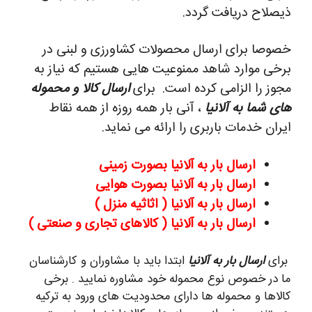
ذیصلاح دریافت گردد.
خصوصا برای ارسال محصولات کشاورزی و لبنی در
برخی موارد شاهد ممنوعیت هایی هستیم که نیاز به
مجوز را الزامی کرده است.
برای
ارسال کالا و محموله
های شما به آلانیا
، آنی بار همه روزه از همه نقاط
ایران خدمات باربری را ارائه می نماید.
ارسال بار به آلانیا بصورت زمینی
ارسال بار به آلانیا بصورت هوایی
ارسال بار به آلانیا ( اثاثیه منزل )
ارسال بار به آلانیا ( کالاهای تجاری و صنعتی )
برای
ارسال بار به آلانیا
ابتدا باید با مشاوران و کارشناسان
ما در خصوص نوع محموله خود مشاوره نمایید . برخی
کالاها و محموله ها دارای محدودیت های ورود به ترکیه