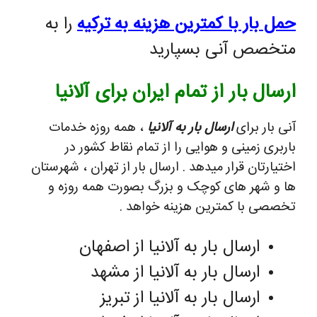
حمل بار با کمترین هزینه به ترکیه
را به
متخصص آنی بسپارید
ارسال بار از تمام ایران برای آلانیا
آنی بار برای
ارسال بار به آلانیا
، همه روزه خدمات
باربری زمینی و هوایی را از تمام نقاط کشور در
اختیارتان قرار میدهد . ارسال بار از تهران ، شهرستان
ها و شهر های کوچک و بزرگ بصورت همه روزه و
تخصصی با کمترین هزینه خواهد .
ارسال بار به آلانیا از اصفهان
ارسال بار به آلانیا از مشهد
ارسال بار به آلانیا از تبریز