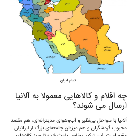
تمام ایران
چه اقلام و کالاهایی معمولا به آلانیا
ارسال می شوند؟
آلانیا با سواحل بی‌نظیر و آب‌وهوای مدیترانه‌ای، هم مقصد
محبوب گردشگران و هم میزبان جامعه‌ای بزرگ از ایرانیان
مقیم است. این ترکیب خاص باعث شده تا سبد کالاهای