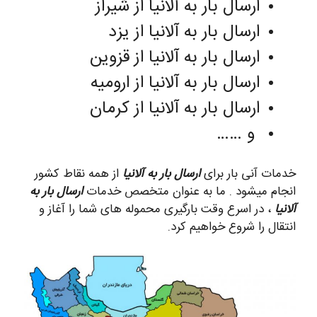
ارسال بار به آلانیا از شیراز
ارسال بار به آلانیا از یزد
ارسال بار به آلانیا از قزوین
ارسال بار به آلانیا از ارومیه
ارسال بار به آلانیا از کرمان
و ……
خدمات آنی بار برای
ارسال بار به آلانیا
از همه نقاط کشور
انجام میشود . ما به عنوان متخصص خدمات
ارسال بار به
آلانیا
، در اسرع وقت بارگیری محموله های شما را آغاز و
انتقال را شروع خواهیم کرد.