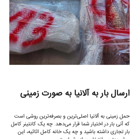
ارسال بار به آلانیا به صورت زمینی
حمل زمینی به آلانیا اصلی‌ترین و بصرفه‌ترین روشی است
که آنی بار در اختیار شما قرار می‌دهد. چه یک کانتینر کامل
بار تجاری داشته باشید و چه یک خانه کامل اثاثیه، این