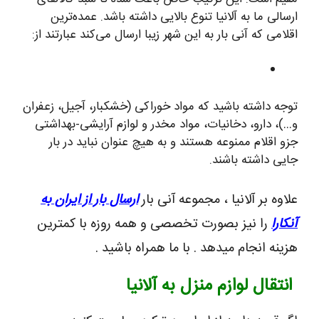
ارسالی ما به آلانیا تنوع بالایی داشته باشد. عمده‌ترین
اقلامی که آنی بار به این شهر زیبا ارسال می‌کند عبارتند از:
توجه داشته باشید که مواد خوراکی (خشکبار، آجیل، زعفران
و…)، دارو، دخانیات، مواد مخدر و لوازم آرایشی-بهداشتی
جزو اقلام ممنوعه هستند و به هیچ عنوان نباید در بار
جایی داشته باشند.
علاوه بر آلانیا ، مجموعه آنی بار
ارسال بار از ایران به
آنکارا
را نیز بصورت تخصصی و همه روزه با کمترین
هزینه انجام میدهد . با ما همراه باشید .
انتقال لوازم منزل به آلانیا