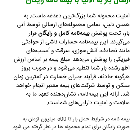
ارسال بار به آلانیا با بیمه نامه رایگان
امنیت محموله شما بزرگ‌ترین دغدغه ماست. به
همین دلیل، تمامی محموله‌های ارسالی توسط آنی
بار، تحت پوشش
بیمه‌نامه کامل و رایگان
قرار
می‌گیرند. این بیمه‌نامه خسارات ناشی از حوادثی
مانند تصادف، آتش‌سوزی، سرقت و آسیب‌های
فیزیکی را پوشش می‌دهد. مبلغ بیمه بر اساس ارزش
اظهارشده بار شما تنظیم می‌شود و در صورت بروز
هرگونه حادثه، فرآیند جبران خسارت در کمترین زمان
ممکن و توسط شرکت‌های بیمه معتبر انجام خواهد
شد. ارائه این بیمه‌نامه، نشان‌دهنده تعهد ما به
سلامت و امنیت دارایی‌های شماست.
بیمه نامه در شرایط حمل بار تا 500 میلیون تومان به
صورت رایگان برای تمام محموله ها در نظر گرفته می شود.