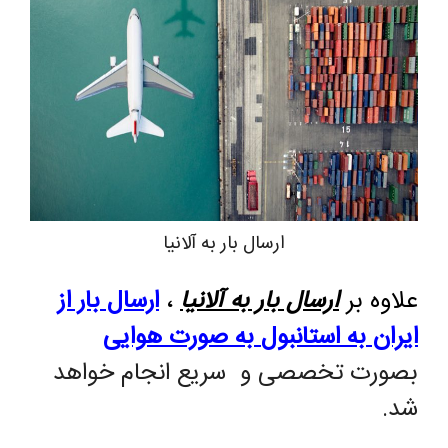
ارسال بار به آلانیا
علاوه بر
ارسال بار به آلانیا
،
ارسال بار از
ایران به استانبول
به صورت هوایی
بصورت تخصصی و سریع انجام خواهد
شد.