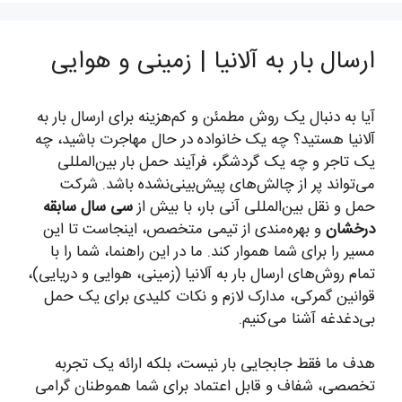
ارسال بار به آلانیا | زمینی و هوایی
آیا به دنبال یک روش مطمئن و کم‌هزینه برای ارسال بار به
آلانیا هستید؟ چه یک خانواده در حال مهاجرت باشید، چه
یک تاجر و چه یک گردشگر، فرآیند حمل بار بین‌المللی
می‌تواند پر از چالش‌های پیش‌بینی‌نشده باشد. شرکت
حمل و نقل بین‌المللی آنی بار، با بیش از
سی سال سابقه
درخشان
و بهره‌مندی از تیمی متخصص، اینجاست تا این
مسیر را برای شما هموار کند. ما در این راهنما، شما را با
تمام روش‌های ارسال بار به آلانیا (زمینی، هوایی و دریایی)،
قوانین گمرکی، مدارک لازم و نکات کلیدی برای یک حمل
بی‌دغدغه آشنا می‌کنیم.
هدف ما فقط جابجایی بار نیست، بلکه ارائه یک تجربه
تخصصی، شفاف و قابل اعتماد برای شما هموطنان گرامی