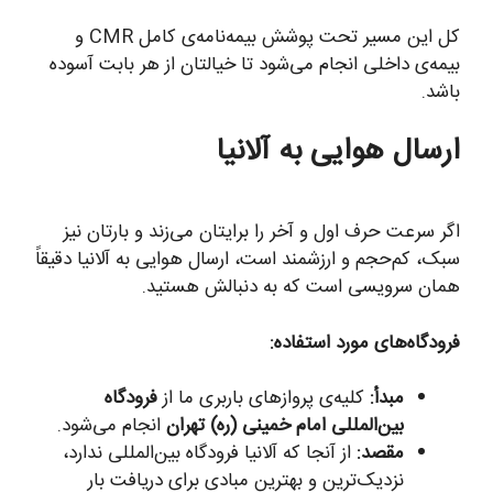
کل این مسیر تحت پوشش بیمه‌نامه‌ی کامل CMR و
بیمه‌ی داخلی انجام می‌شود تا خیالتان از هر بابت آسوده
باشد.
ارسال هوایی به آلانیا
اگر سرعت حرف اول و آخر را برایتان می‌زند و بارتان نیز
سبک، کم‌حجم و ارزشمند است، ارسال هوایی به آلانیا دقیقاً
همان سرویسی است که به دنبالش هستید.
فرودگاه‌های مورد استفاده:
مبدأ:
کلیه‌ی پروازهای باربری ما از
فرودگاه
بین‌المللی امام خمینی (ره) تهران
انجام می‌شود.
مقصد:
از آنجا که آلانیا فرودگاه بین‌المللی ندارد،
نزدیک‌ترین و بهترین مبادی برای دریافت بار