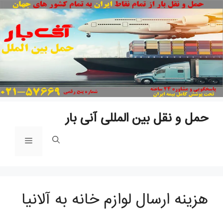
پ
ب
م
حمل و نقل بین المللی آنی بار
فهرست
هزینه ارسال لوازم خانه به آلانیا