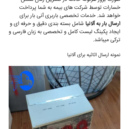
خسارات توسط شرکت های بیمه به شما پرداخت
خواهد شد.
خدمات تخصصی باربری آنی بار برای
ارسال بار به آلانیا
شامل بسته بندی دقیق و حرفه ای و
ایجاد پکینگ لیست کامل و تخصصی به زبان فارسی و
ترکی میباشد.
نمونه ارسال اثاثیه برای آلانیا