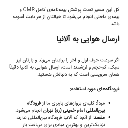
کل این مسیر تحت پوشش بیمه‌نامه‌ی کامل CMR و
بیمه‌ی داخلی انجام می‌شود تا خیالتان از هر بابت آسوده
باشد.
ارسال هوایی به آلانیا
اگر سرعت حرف اول و آخر را برایتان می‌زند و بارتان نیز
سبک، کم‌حجم و ارزشمند است، ارسال هوایی به آلانیا دقیقاً
همان سرویسی است که به دنبالش هستید.
فرودگاه‌های مورد استفاده:
مبدأ:
کلیه‌ی پروازهای باربری ما از
فرودگاه
بین‌المللی امام خمینی (ره) تهران
انجام می‌شود.
مقصد:
از آنجا که آلانیا فرودگاه بین‌المللی ندارد،
نزدیک‌ترین و بهترین مبادی برای دریافت بار