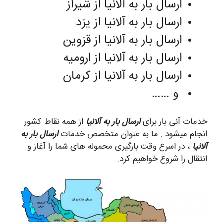
ارسال بار به آلانیا از شیراز
ارسال بار به آلانیا از یزد
ارسال بار به آلانیا از قزوین
ارسال بار به آلانیا از ارومیه
ارسال بار به آلانیا از کرمان
و ……
خدمات آنی بار برای
ارسال بار به آلانیا
از همه نقاط کشور
انجام میشود . ما به عنوان متخصص خدمات
ارسال بار به
آلانیا
، در اسرع وقت بارگیری محموله های شما را آغاز و
انتقال را شروع خواهیم کرد.