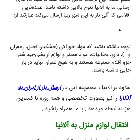
ارسالی ما به آلانیا تنوع بالایی داشته باشد. عمده‌ترین
اقلامی که آنی بار به این شهر زیبا ارسال می‌کند عبارتند از:
توجه داشته باشید که مواد خوراکی (خشکبار، آجیل، زعفران
و…)، دارو، دخانیات، مواد مخدر و لوازم آرایشی-بهداشتی
جزو اقلام ممنوعه هستند و به هیچ عنوان نباید در بار
جایی داشته باشند.
علاوه بر آلانیا ، مجموعه آنی بار
ارسال بار از ایران به
آنکارا
را نیز بصورت تخصصی و همه روزه با کمترین
هزینه انجام میدهد . با ما همراه باشید .
انتقال لوازم منزل به آلانیا