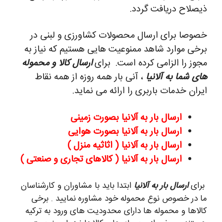
ذیصلاح دریافت گردد.
خصوصا برای ارسال محصولات کشاورزی و لبنی در
برخی موارد شاهد ممنوعیت هایی هستیم که نیاز به
مجوز را الزامی کرده است.
برای
ارسال کالا و محموله
های شما به آلانیا
، آنی بار همه روزه از همه نقاط
ایران خدمات باربری را ارائه می نماید.
ارسال بار به آلانیا بصورت زمینی
ارسال بار به آلانیا بصورت هوایی
ارسال بار به آلانیا ( اثاثیه منزل )
ارسال بار به آلانیا ( کالاهای تجاری و صنعتی )
برای
ارسال بار به آلانیا
ابتدا باید با مشاوران و کارشناسان
ما در خصوص نوع محموله خود مشاوره نمایید . برخی
کالاها و محموله ها دارای محدودیت های ورود به ترکیه