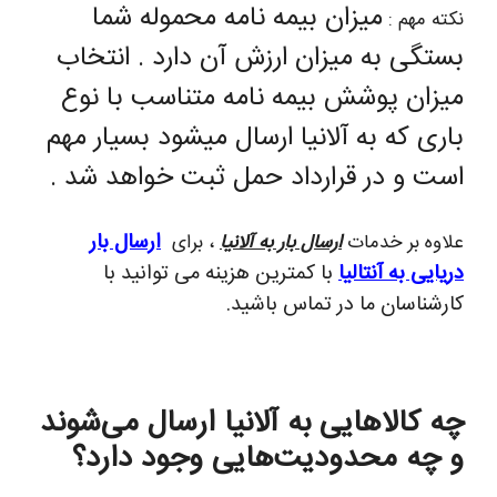
میزان بیمه نامه محموله شما
نکته مهم :
بستگی به میزان ارزش آن دارد . انتخاب
میزان پوشش بیمه نامه متناسب با نوع
باری که به آلانیا ارسال میشود بسیار مهم
است و در قرارداد حمل ثبت خواهد شد .
ارسال بار
علاوه بر خدمات
ارسال بار به آلانیا
، برای
دریایی به آنتالیا
با کمترین هزینه می توانید با
کارشناسان ما در تماس باشید.
چه کالاهایی به آلانیا ارسال می‌شوند
و چه محدودیت‌هایی وجود دارد؟