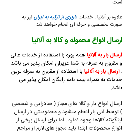
است.
علاوه بر آلانیا ، خدمات
باربری از ترکیه به ایران
نیز به
صورت تخصصی و حرفه ای انجام خواهد شد .
ارسال انواع محموله و کالا به آلانیا
ارسال بار به آلانیا
همه روزه با استفاده از خدمات عالی
و مقرون به صرفه به شما عزیزان امکان پذیر می باشد
.
ارسال بار به آلانیا
با استفاده از مقرون به صرفه ترین
خدمات به همراه بیمه نامه رایگان امکان پذیر می
باشد.
ارسال انواع بار و کالا های مجاز ( صادراتی و شخصی
) توسط آنی بار انجام میشود و محدودیتی در ارسال
اینگوئنه کالاها وجود ندارد . اما برای ارسال برخی از
انواع محصولات ابتدا باید مجوز های لازم از مراجع