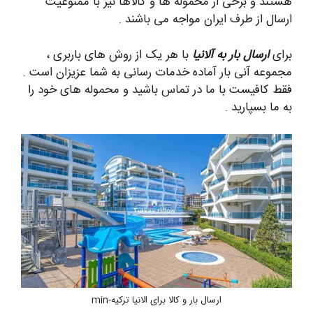
هستند و برخی از محموله ها و کالاها نیز با ممنوعیت
ارسال از طرف ایران مواجه می باشند .
برای
ارسال بار به آلانیا
با هر یک از روش های باربری ،
مجموعه آنی بار آماده خدمات رسانی به شما عزیزان است .
فقط کافیست با ما در تماس باشید و محموله های خود را
به ما بسپارید .
ارسال بار و کالا برای الانیا ترکیه-min