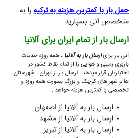
حمل بار با کمترین هزینه به ترکیه
را به
متخصص آنی بسپارید
ارسال بار از تمام ایران برای آلانیا
آنی بار برای
ارسال بار به آلانیا
، همه روزه خدمات
باربری زمینی و هوایی را از تمام نقاط کشور در
اختیارتان قرار میدهد . ارسال بار از تهران ، شهرستان
ها و شهر های کوچک و بزرگ بصورت همه روزه و
تخصصی با کمترین هزینه خواهد .
ارسال بار به آلانیا از اصفهان
ارسال بار به آلانیا از مشهد
ارسال بار به آلانیا از تبریز