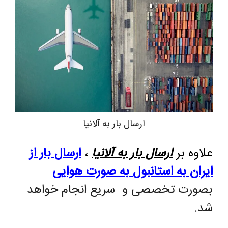
ارسال بار به آلانیا
علاوه بر
ارسال بار به آلانیا
،
ارسال بار از
ایران به استانبول
به صورت هوایی
بصورت تخصصی و سریع انجام خواهد
شد.