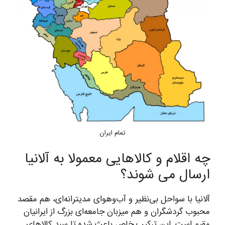
تمام ایران
چه اقلام و کالاهایی معمولا به آلانیا
ارسال می شوند؟
آلانیا با سواحل بی‌نظیر و آب‌وهوای مدیترانه‌ای، هم مقصد
محبوب گردشگران و هم میزبان جامعه‌ای بزرگ از ایرانیان
مقیم است. این ترکیب خاص باعث شده تا سبد کالاهای