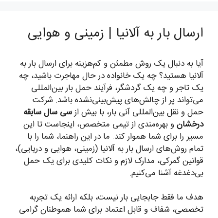
ارسال بار به آلانیا | زمینی و هوایی
آیا به دنبال یک روش مطمئن و کم‌هزینه برای ارسال بار به
آلانیا هستید؟ چه یک خانواده در حال مهاجرت باشید، چه
یک تاجر و چه یک گردشگر، فرآیند حمل بار بین‌المللی
می‌تواند پر از چالش‌های پیش‌بینی‌نشده باشد. شرکت
حمل و نقل بین‌المللی آنی بار، با بیش از
سی سال سابقه
درخشان
و بهره‌مندی از تیمی متخصص، اینجاست تا این
مسیر را برای شما هموار کند. ما در این راهنما، شما را با
تمام روش‌های ارسال بار به آلانیا (زمینی، هوایی و دریایی)،
قوانین گمرکی، مدارک لازم و نکات کلیدی برای یک حمل
بی‌دغدغه آشنا می‌کنیم.
هدف ما فقط جابجایی بار نیست، بلکه ارائه یک تجربه
تخصصی، شفاف و قابل اعتماد برای شما هموطنان گرامی