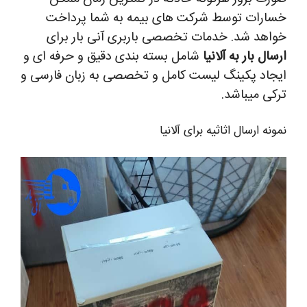
خسارات توسط شرکت های بیمه به شما پرداخت
خواهد شد.
خدمات تخصصی باربری آنی بار برای
ارسال بار به آلانیا
شامل بسته بندی دقیق و حرفه ای و
ایجاد پکینگ لیست کامل و تخصصی به زبان فارسی و
ترکی میباشد.
نمونه ارسال اثاثیه برای آلانیا