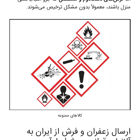
منزل باشند، معمولاً بدون مشکل ترخیص می‌شوند.
کالاهای ممنوعه
ارسال زعفران و فرش از ایران به