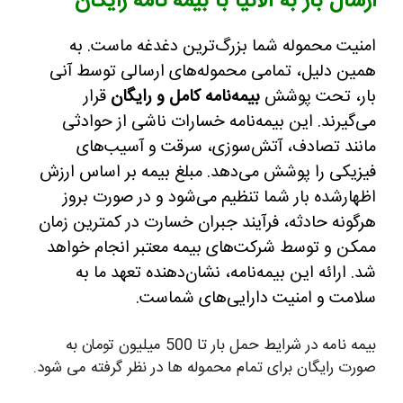
ارسال بار به آلانیا با بیمه نامه رایگان
امنیت محموله شما بزرگ‌ترین دغدغه ماست. به
همین دلیل، تمامی محموله‌های ارسالی توسط آنی
بار، تحت پوشش
بیمه‌نامه کامل و رایگان
قرار
می‌گیرند. این بیمه‌نامه خسارات ناشی از حوادثی
مانند تصادف، آتش‌سوزی، سرقت و آسیب‌های
فیزیکی را پوشش می‌دهد. مبلغ بیمه بر اساس ارزش
اظهارشده بار شما تنظیم می‌شود و در صورت بروز
هرگونه حادثه، فرآیند جبران خسارت در کمترین زمان
ممکن و توسط شرکت‌های بیمه معتبر انجام خواهد
شد. ارائه این بیمه‌نامه، نشان‌دهنده تعهد ما به
سلامت و امنیت دارایی‌های شماست.
بیمه نامه در شرایط حمل بار تا 500 میلیون تومان به
صورت رایگان برای تمام محموله ها در نظر گرفته می شود.