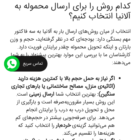
کدام روش را برای ارسال محموله به
آلانیا انتخاب کنیم؟
انتخاب از میان روش‌های ارسال بار به آلانیا به سه فاکتور
مهم بستگی دارد: بودجه‌ای که در نظر گرفته‌اید، حجم و وزن
بارتان و اینکه تحویل محموله چقدر برایتان فوریت دارد.
کارشناسان ما با بررسی این موارد بهترین پیشنهاد را به شما
می‌دهند:
تماس سریع
اگر نیاز به حمل حجم بالا با کمترین هزینه دارید
(اثاثیه‌ی منزل، مصالح ساختمانی یا بارهای تجاری
سنگین):
بهترین انتخاب شما
ارسال زمینی
است.
این روش بسیار مقرون‌به‌صرفه است و بارگیری از
محل و تحویل درب به درب را برایتان انجام
می‌دهد. برای صرفه‌جویی بیشتر در حجم‌های کم
هم می‌توانید گزینه‌ی
خرده‌بار
را انتخاب کنید که
هزینه‌ها را تقسیم می‌کند.