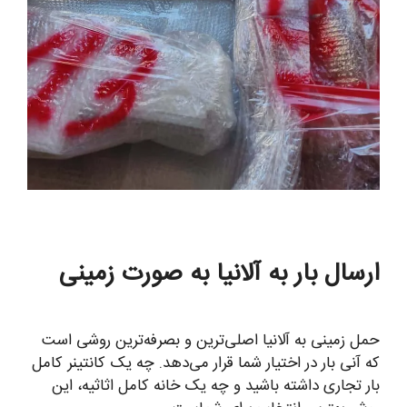
ارسال بار به آلانیا به صورت زمینی
حمل زمینی به آلانیا اصلی‌ترین و بصرفه‌ترین روشی است
که آنی بار در اختیار شما قرار می‌دهد. چه یک کانتینر کامل
بار تجاری داشته باشید و چه یک خانه کامل اثاثیه، این