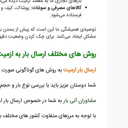
بارهای تجاری ما به مقصد ازمیت دیده می‌ش
کالاهای مصرفی و سوغات:
پوشاک، کیف و کف
فرستاده می‌شود.
توصیه‌ی همیشگی ما این است که پیش از بستن بار، 
مشکل ایجاد می‌کنند. برای چک کردن وضعیت دقیق م
روش های مختلف ارسال بار به ازمی
ارسال بار ازمیت
به روش های گوناگونی صورت می
شما دوستان عزیز باید با بررسی نوع بار و حجم 
مشاوران آنی بار
به شما در خصوص ارسال بار ارز
با توجه به مرزهای متفاوت کشور های مختلف با همدیگر بطور کلی 