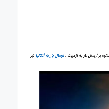
اوه بر
ارسال بار به ازمیت
،
ارسال بار به آنتالیا
نیز