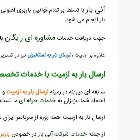
آنی بار
با تسلط بر تمام قوانین باربری اصولی 
بار
انجام می شود.
مشاوره ای رایگان
جهت دریافت خدمات
با
علاوه بر ازمیت ،
ارسال بار به استانبول
نیز در کمتری
ارسال بار به ازمیت با خدمات تخصصی
سابقه ای دیرینه در زمینه
ارسال بار به ازمیت
و 
اعتماد شما عزیزان به
خدمات حرفه ای
ما است
ارسال بار به ازمیت همه روزه از سرتاسر ایران 
از جمله
خدمات شرکت آنی بار
در خصوص
بارب