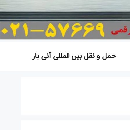
حمل و نقل بین المللی آنی بار