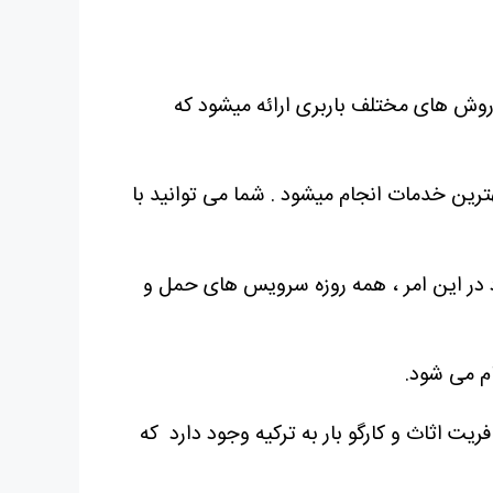
 روش های مختلف باربری ارائه میشود که
هترین خدمات انجام میشود . شما می توانید با
 در این امر ، همه روزه سرویس های حمل و
م می شود.
ت اثاث و کارگو بار به ترکیه وجود دارد که