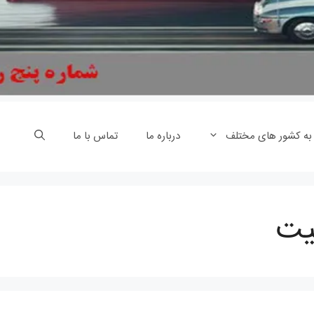
 به کشور های مختلف
درباره ما
تماس با ما
میت