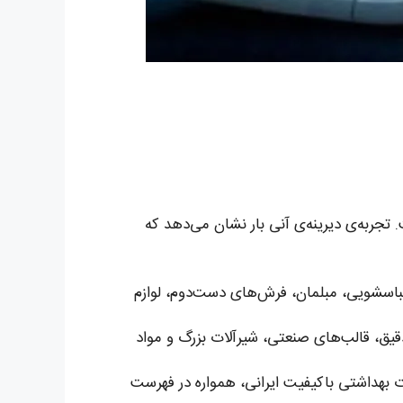
تجربه‌ی دیرینه‌ی آنی بار نشان می‌دهد که
لباسشویی، مبلمان، فرش‌های دست‌دوم، لوازم
دقیق، قالب‌های صنعتی، شیرآلات بزرگ و مواد
بهداشتی باکیفیت ایرانی، همواره در فهرست