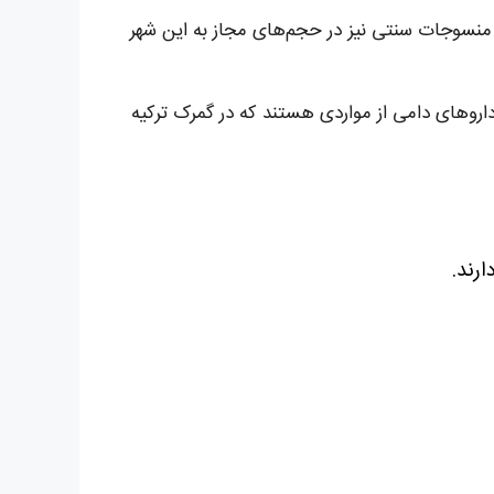
منسوجات سنتی نیز در حجم‌های مجاز به این شهر
اروهای دامی از مواردی هستند که در گمرک ترکیه
رند.