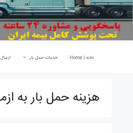
خانه | Home
خدمات حمل بار
ارسال
هزینه حمل بار به از