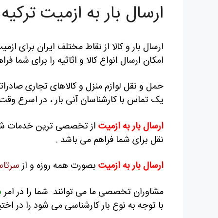
ارسال بار به ازمیت ترکیه
ارسال بار و کالا از نقاط مختلف ایران برای ا
امکان ارسال انواع کالا و اثاثیه را برای شما فرا
حمل و نقل لوازم منزل و کالاهای تجاری صادراتی
یک تماس با کارشناسان آنی بار ، در اسرع وقت د
ارسال بار به ازمیت
از تخصصی ترین خدمات شرکت
نقل برای شما فراهم می باشد .
ارسال بار به ازمیت
بصورت همه روزه و از
سرتاسر
مشاوران تخصصی ما می توانند شما را در امر
ب
با توجه به نوع بار کارشناسی می شود را در اختیا