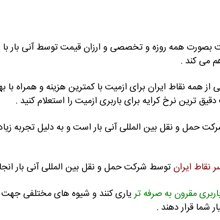
زمیت بصورت همه روزه و تخصصی و ارزان قیمت توسط آنی بار با
هم می کند .
 از همه نقاط ایران برای ازمیت با کمترین هزینه و همراه با ب
قیق ترین نرخ کرایه برای باربری ازمیت را استعلام کنید .
 حمل و نقل بین المللی آنی بار است و به دلیل تجربه زیاد
 نقاط ایران
توسط شرکت حمل و نقل بین المللی آنی بار انجا
اربری مقرون به صرفه تر
یاری کنند و
شیوه های مختلفی جهت فری
ر شما قرار دهند .