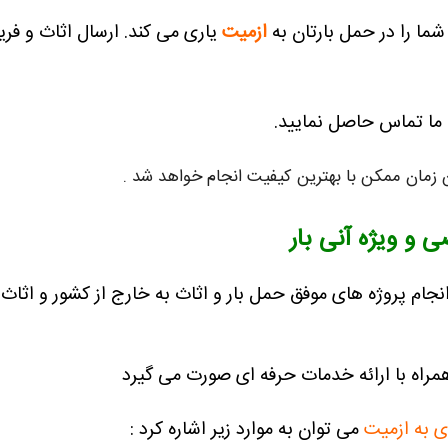
شما را در حمل بارتان به
ازمیت
یاری می کند.
ارسال اثاث و فری
 ما تماس حاصل نمایید.
ن زمان ممکن با بهترین کیفیت انجام خواهد شد .
 و ویژه آنی بار
انجام پروژه های موفق حمل بار و اثاث به خارج از کشور و ا
همراه با ارائه خدمات حرفه ای صورت می گیرد
ری به ازمیت
می توان به موارد زیر اشاره کرد :