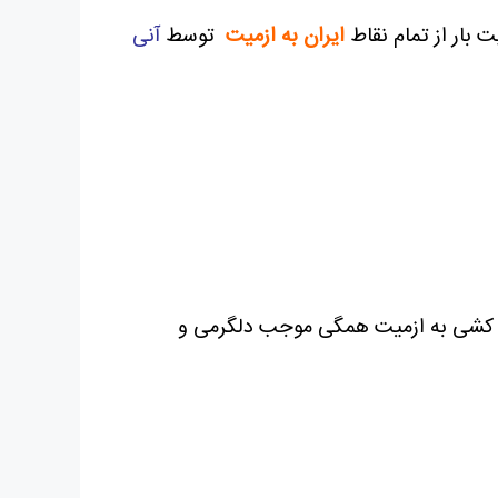
ت بار از تمام نقاط
ایران به ازمیت
توسط
آنی
ثاث کشی به ازمیت همگی موجب دلگرمی و