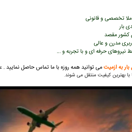
ملا تخصصی و قانونی
ن کشور مقصد
ربری مدرن و عالی
ط نیروهای حرفه ای و با تجربه و …
 بار به ازمیت
می توانید همه روزه با ما تماس حاصل نمایید .
عل
با بهترین کیفیت منتقل می شوند.