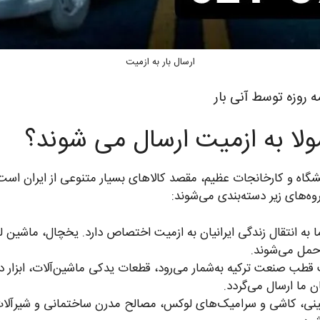
ارسال بار به ازمیت
 روزه توسط آنی بار
ولا به ازمیت ارسال می شوند؟
اه و کارخانجات عظیم، مقصد کالاهای بسیار متنوعی از ایران است. 
وه‌های زیر دسته‌بندی می‌شوند:
به انتقال زندگی ایرانیان به ازمیت اختصاص دارد. یخچال، ماشین 
 حمل می‌شوند.
 قطب صنعت ترکیه به‌شمار می‌رود، قطعات یدکی ماشین‌آلات، ابزار 
ان ما ارسال می‌گردد.
ی، کاشی و سرامیک‌های لوکس، مصالح مدرن ساختمانی و شیرآلات 