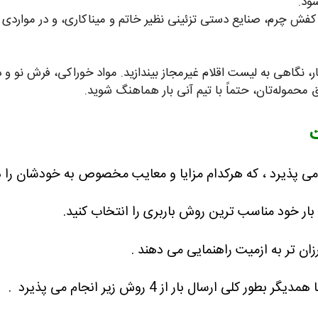
ود.
ش چرم، صنایع دستی تزئینی نظیر خاتم و میناکاری، و در مواردی 
نگاهی به لیست اقلام غیرمجاز بیندازید. مواد خوراکی، فرش نو و د
حموله‌تان، حتماً با تیم آنی بار هماهنگ شوید.
ت
 پذیرد ، که هرکدام مزایا و معایب مخصوص به خودشان را دا
بار خود مناسب ترین روش باربری را انتخاب کنید.
ان تر به ازمیت راهنمایی می دهند .
ارسال بار از 4 روش زیر انجام می پذیرد .