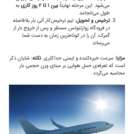
می‌شود. این مرحله نهایتاً
بین ۱ تا ۲ روز کاری
به
طول می‌انجامد.
ترخیص و تحویل:
تیم ترخیص‌کار آنی بار بلافاصله
در فرودگاه زوارتنوتس مستقر و پس از خروج بار از
گمرک، آن را در کوتاه‌ترین زمان به دست شما
می‌رساند.
مزایا:
سرعت خیره‌کننده و ایمنی حداکثری.
نکته:
شایان ذکر
است که تعرفه‌ی حمل هوایی بر مبنای وزن حجمی بار
محاسبه می‌گردد.