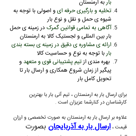
بار
به ارمنستان
تخلیه و بارگیری حرفه ای
و اصولی با توجه به
شیوه ی حمل و نقل و نوع بار
آگاهی به تمامی قوانین گمرک
در زمینه ی حمل
بار بین المللی و لجستیک کالا به ارمنستان
ارائه ی مشاوره ی دقیق در زمینه ی بسته بندی
بار
با توجه به نوع و حساسیت کالا
بهره مندی از
تیم پشتیبانی قوی و متعهد
و
پیگیر از زمان شروع همکاری و ارسال بار تا
تحویل کامل بار
برای ارسال بار به ارمنستان ، تیم آنی بار با بهترین
کارشناسان در کنارشما عزیزان است .
علاوه بر ارسال بار به ارمنستان به صورت تخصصی و ارزان
ارسال بار به آذربایجان
بصورت
قیمت ،