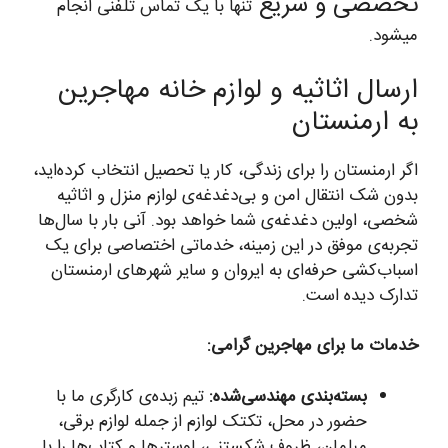
تخصصی و سریع
تنها با یک تماس تلفنی انجام
میشود.
ارسال اثاثیه و لوازم خانه مهاجرین
به ارمنستان
اگر ارمنستان را برای زندگی، کار یا تحصیل انتخاب کرده‌اید،
بدون شک انتقال امن و بی‌دغدغه‌ی لوازم منزل و اثاثیه
شخصی، اولین دغدغه‌ی شما خواهد بود. آنی بار با سال‌ها
تجربه‌ی موفق در این زمینه، خدماتی اختصاصی برای یک
اسباب‌کشی حرفه‌ای به ایروان و سایر شهرهای ارمنستان
تدارک دیده است.
خدمات ما برای مهاجرین گرامی:
بسته‌بندی مهندسی‌شده:
تیم زبده‌ی کارگری ما با
حضور در محل، تکتک لوازم از جمله لوازم برقی،
مبلمان، ظروف شکستنی، لوسترها و کتاب‌ها را با