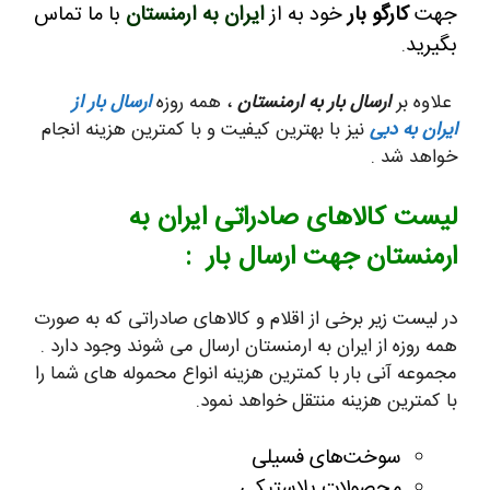
جهت
کارگو بار
خود به از
ایران به ارمنستان
با ما تماس
بگیرید
.
علاوه بر
ارسال بار به ارمنستان
، همه روزه
ارسال بار از
ایران به دبی
نیز با بهترین کیفیت و با کمترین هزینه انجام
خواهد شد .
لیست کالاهای صادراتی ایران به
ارمنستان جهت ارسال بار :
در لیست زیر برخی از اقلام و کالاهای صادراتی که به صورت
همه روزه از ایران به ارمنستان ارسال می شوند وجود دارد .
مجموعه آنی بار با کمترین هزینه انواع محموله های شما را
با کمترین هزینه منتقل خواهد نمود.
سوخت‌های فسیلی
محصولات پلاستیکی