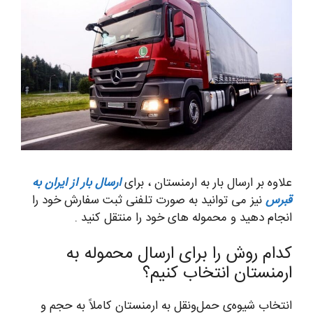
علاوه بر ارسال بار به ارمنستان ، برای
ارسال بار از ایران به
قبرس
نیز می توانید به صورت تلفنی ثبت سفارش خود را
انجام دهید و محموله های خود را منتقل کنید .
کدام روش را برای ارسال محموله به
ارمنستان انتخاب کنیم؟
انتخاب شیوه‌ی حمل‌ونقل به ارمنستان کاملاً به حجم و