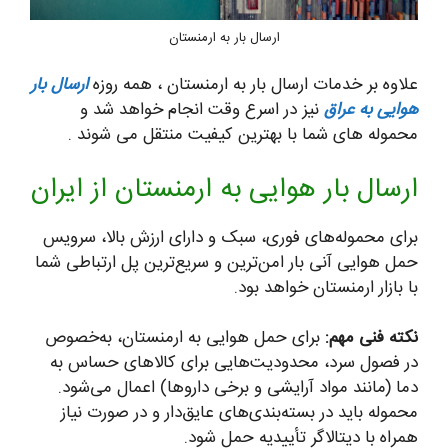
ارسال بار به ارمنستان
علاوه بر خدمات ارسال بار به ارمنستان ، همه روزه
ارسال بار
هوایی به عراق
نیز در اسرع وقت انجام خواهد شد و
محموله های شما با بهترین کیفیت منتقل می شوند .
ارسال بار هوایی به ارمنستان از ایران
برای محموله‌های فوری، سبک و دارای ارزش بالا، سرویس
حمل هوایی آنی بار امن‌ترین و سریع‌ترین پل ارتباطی شما
با بازار ارمنستان خواهد بود.
نکته فنی مهم:
برای حمل هوایی به ارمنستان، به‌خصوص
در فصول سرد، محدودیت‌هایی برای کالاهای حساس به
دما (مانند مواد آرایشی و برخی داروها) اعمال می‌شود.
محموله باید در بسته‌بندی‌های عایق‌دار و در صورت نیاز
همراه با دیتالاگر تأییدیه حمل شود.