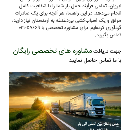
ایروان، تمامی فرآیند حمل بار شما را با شفافیت کامل
انجام می‌دهد. در این راهنما، هر آنچه برای یک صادرات
موفق و یک اسباب‌کشی بی‌دغدغه به ارمنستان نیاز دارید،
گردآوری کرده‌ایم. برای مشاوره تخصصی با ۵۷۶۶۹-۰۲۱
تماس بگیرید.
مشاوره های تخصصی رایگان
جهت دریافت
با ما تماس حاصل نمایید