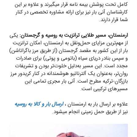
کامل تحت پوشش بیمه نامه قرار میگیرند و علاوه بر این
کارشناسان آنی بار نیز برای ارائه مشاوره تخصصی در کنار
شما قرار دارند.
ارمنستان، مسیر طلایی ترانزیت به روسیه و گرجستان:
یکی
از مهم‌ترین مزایای حمل‌ونقل به ارمنستان، امکان ترانزیت
بار از این کشور به مقصد گرجستان (از طریق مرز باگراتاشن)
و سپس بنادر دریای سیاه (باتومی و پوتی) برای صادرات
مجدد است. این مسیر به‌دلیل خلوت‌تر بودن و تشریفات
روان‌تر، به‌عنوان یک آلترناتیو هوشمندانه در کنار کریدور مرز
بازرگان-ترکیه مطرح است. آنی بار مجری تمامی این
مسیرهای ترکیبی است.
علاوه بر ارسال بار به ارمنستان ،
ارسال بار و کالا به روسیه
نیز از طریق حمل زمینی انجام میشود.