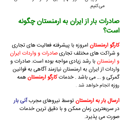
می‌کنیم.
صادرات بار از ایران به ارمنستان چگونه
است؟
کارگو ارمنستان
امروزه با پیشرفته فعالیت های تجاری
و شراکت های مختلف تجاری
صادرات و واردات ایران
و ارمنستان
با رشد زیادی مواجه بوده است.
صادرات و
واردات از ایران به ارمنستان نیازمند آگاهی به قوانین
گمرکی و … می باشد . خدمات
کارگو ارمنستان
همه
روزه
انجام خواهد شد .
ارسال بار به ارمنستان
توسط نیروهای مجرب
آنی بار
در سریعترین زمان ممکن و با دقیق ترین خدمات
صورت می پذیرد.