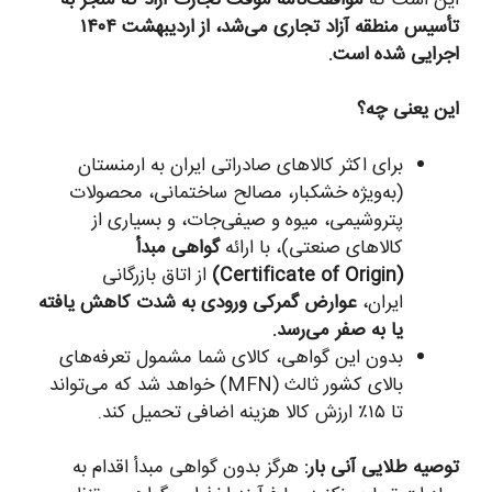
تأسیس منطقه آزاد تجاری می‌شد، از اردیبهشت ۱۴۰۴
اجرایی شده است.
این یعنی چه؟
برای اکثر کالاهای صادراتی ایران به ارمنستان
(به‌ویژه خشکبار، مصالح ساختمانی، محصولات
پتروشیمی، میوه و صیفی‌جات، و بسیاری از
کالاهای صنعتی)، با ارائه
گواهی مبدأ
(Certificate of Origin)
از اتاق بازرگانی
ایران،
عوارض گمرکی ورودی به شدت کاهش یافته
یا به صفر می‌رسد.
بدون این گواهی، کالای شما مشمول تعرفه‌های
بالای کشور ثالث (MFN) خواهد شد که می‌تواند
تا ۱۵٪ ارزش کالا هزینه اضافی تحمیل کند.
توصیه طلایی آنی بار:
هرگز بدون گواهی مبدأ اقدام به