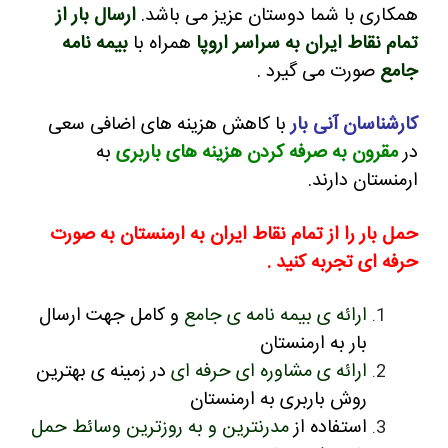
همکاری با شما دوستان عزیز می باشد.
ارسال بار از
تمام نقاط ایران به سراسر اروپا
همراه با
بیمه نامه
جامع
صورت می گیرد .
کارشناسان آنی بار
با کاهش هزینه های اضافی سعی
در
مقرون به صرفه کردن هزینه های باربری
به
ارمنستان دارند.
حمل بار را از تمام نقاط ایران به ارمنستان به صورت
حرفه ای تجربه کنید .
ارائه ی بیمه نامه ی جامع
و کامل جهت ارسال
بار به ارمنستان
ارائه ی مشاوره ای حرفه ای
در زمینه ی بهترین
روش باربری به ارمنستان
استفاده از
مدرنترین و به روزترین وسائط حمل