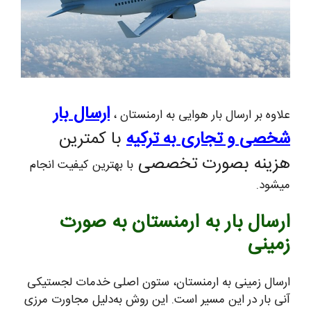
ارسال بار
علاوه بر ارسال بار هوایی به ارمنستان ،
شخصی و تجاری به ترکیه
با کمترین
هزینه بصورت تخصصی
با بهترین کیفیت انجام
میشود.
ارسال بار به ارمنستان به صورت
زمینی
ارسال زمینی به ارمنستان، ستون اصلی خدمات لجستیکی
آنی بار در این مسیر است. این روش به‌دلیل مجاورت مرزی