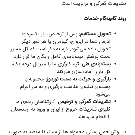
تشریفات گمرکی و ترانزیت است.
روند گام‌به‌گام خدمات:
تحویل مستقیم:
پس از ترخیص، بار یکسره به
آدرس شما در ایروان، گیومری یا هر شهر دیگر
تحویل داده می‌شود. لازم به ذکر است که کل مسیر
تحت پوشش بیمه‌نامه‌ی کامل رایگان ما قرار دارد.
بسته‌بندی فنی:
تیم کارگری ما با متریال درجه یک،
کل بار را آماده‌سازی می‌کند.
بارگیری و حرکت به سمت نوردوز:
محموله با
وسیله‌ی نقلیه‌ی مناسب بارگیری و به مرز اعزام
می‌شود.
تشریفات گمرکی و ترخیص:
کارشناسان زبده‌ی ما
کلیه‌ی تشریفات خروج از ایران و ورود به ارمنستان
را انجام می‌دهند.
در روش حمل زمینی محموله ها از مبداء تا مقصد به صورت