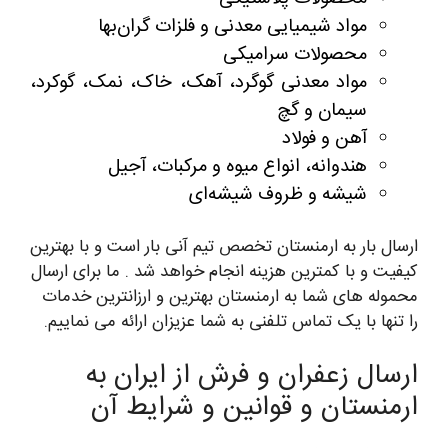
مواد شیمیایی معدنی و فلزات گران‌بها
محصولات سرامیکی
مواد معدنی گوگرد، آهک، خاک، نمک، گوکرد،
سیمان و گچ
آهن و فولاد
هندوانه، انواع میوه و مرکبات، آجیل
شیشه و ظروف شیشه‌ای
ارسال بار به ارمنستان تخصص تیم آنی بار است و با بهترین
کیفیت و با کمترین هزینه انجام خواهد شد . ما برای ارسال
محموله های شما به ارمنستان بهترین و ارزانترین خدمات
را تنها با یک تماس تلفنی به شما عزیزان ارائه می نماییم.
ارسال زعفران و فرش از ایران به
ارمنستان و قوانین و شرایط آن