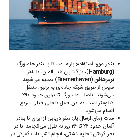
بنادر مورد استفاده:
بارها عمدتاً به
بندر هامبورگ
(Hamburg)
، بزرگ‌ترین بندر آلمان، یا
بندر
برمرهافن (Bremerhaven)
تخلیه می‌شوند.
سپس از طریق شبکه جاده‌ای به برلین منتقل
می‌شوند. فاصله هامبورگ تا برلین حدود ۲۹۰
کیلومتر است که این حمل داخلی خیلی سریع
انجام می‌شود.
مدت زمان ارسال بار:
سفر دریایی از ایران تا بنادر
آلمان حدود ۲۲ تا ۲۶ روز به طول می‌انجامد. با در
نظر گرفتن تخلیه کشتی، انجام تشریفات گمرکی در