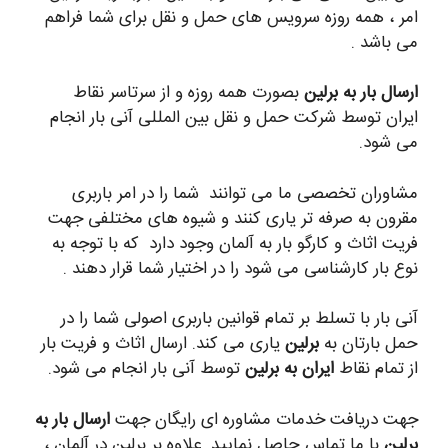
امر ، همه روزه سرویس های حمل و نقل برای شما فراهم
می باشد .
ارسال بار به برلین
بصورت همه روزه و از سرتاسر نقاط
ایران توسط شرکت حمل و نقل بین المللی آنی بار انجام
می شود.
مشاوران تخصصی ما می توانند شما را در امر باربری
مقرون به صرفه تر یاری کنند و شیوه های مختلفی جهت
فریت اثاث و کارگو بار به آلمان وجود دارد که با توجه به
نوع بار کارشناسی می شود را در اختیار شما قرار دهند .
آنی بار با تسلط بر تمام قوانین باربری اصولی شما را در
حمل بارتان به
برلین
یاری می کند. ارسال اثاث و فریت بار
از تمام نقاط
ایران به برلین
توسط آنی بار انجام می شود.
جهت دریافت خدمات مشاوره ای رایگان جهت
ارسال بار به
برلین
با ما تماس حاصل نمایید. علاوه بر برلین در آلمان ،