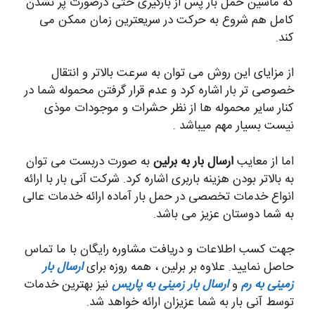
که ماشین حمل بار پس از بارگیری حتی درصورت پر نشدن
کامل هم شروع به حرکت در سریعترین زمان ممکن می
کند.
از مزایای این روش می توان به سرعت بالاتر و انتقال
خصوصی تر بار اشاره کرد و عدم قرار گرفتن محموله شما در
کنار سایر محموله ها از نظر حشرات و موجودات موذی
نیست بسیار مهم میباشد .
اما از معایب
ارسال بار به برلین
به صورت دربست می توان
به بالاتر بودن هزینه باربری اشاره کرد. شرکت آنی بار با ارائه
انواع خدمات تخصصی در حمل بار آماده ارائه خدمات عالی
به شما دوستان عزیز می باشد.
جهت کسب اطلاعات و دریافت مشاوره رایگان با ما تماس
حاصل نمایید. علاوه بر برلین ، همه روزه برای
ارسال بار
زمینی به رم
و
ارسال بار زمینی به پاریس
نیز بهترین خدمات
توسط آنی بار به شما عزیزان ارائه خواهد شد.