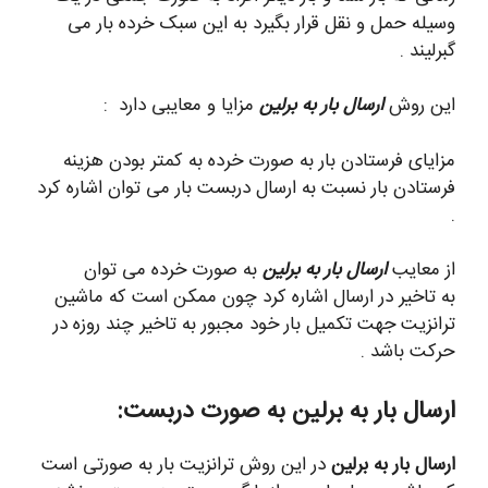
وسیله حمل و نقل قرار بگیرد به این سبک خرده بار می
گبرلیند .
این روش
ارسال بار به برلین
مزایا و معایبی دارد :
مزایای فرستادن بار به صورت خرده به کمتر بودن هزینه
فرستادن بار نسبت به ارسال دربست بار می توان اشاره کرد
.
از معایب
ارسال بار به برلین
به صورت خرده می توان
به تاخیر در ارسال اشاره کرد چون ممکن است که ماشین
ترانزیت جهت تکمیل بار خود مجبور به تاخیر چند روزه در
حرکت باشد .
ارسال بار به برلین به صورت دربست:
ارسال بار به برلین
در این روش ترانزیت بار به صورتی است