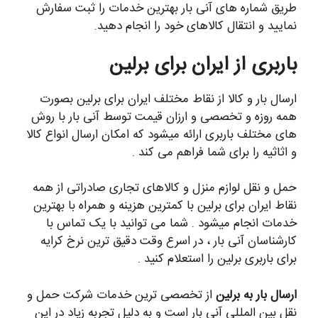
طریق شماره های آنی بار بهترین خدمات را ثبت سفارش
نمایید و انتقال کالاهای خود را انجام دهید.
باربری از ایران برای برلین
ارسال بار و کالا از نقاط مختلف ایران برای برلین بصورت
همه روزه و تخصصی و ارزان قیمت توسط آنی بار با روش
های مختلف باربری ارائه میشود که امکان ارسال انواع کالا
و اثاثیه را برای شما فراهم می کند .
حمل و نقل لوازم منزل و کالاهای تجاری صادراتی از همه
نقاط ایران برای برلین با کمترین هزینه و همراه با بهترین
خدمات انجام میشود . شما می توانید با یک تماس با
کارشناسان آنی بار ، در اسرع وقت دقیق ترین نرخ کرایه
برای باربری برلین را استعلام کنید .
ارسال بار به برلین
از تخصصی ترین خدمات شرکت حمل و
نقل بین المللی آنی بار است و به دلیل تجربه زیاد در این