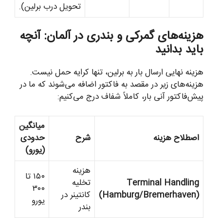
تحویل درب برلین).
هزینه‌های گمرکی و بندری در آلمان: آنچه
باید بدانید
هزینه نهایی ارسال بار به برلین، تنها کرایه حمل نیست.
هزینه‌های زیر در مقصد به فاکتور اضافه می‌شوند که ما در
پیش‌فاکتور آنی بار، کاملاً شفاف درج می‌کنیم:
میانگین
اصطلاح هزینه
شرح
حدودی
(یورو)
هزینه
۱۵۰ تا
Terminal Handling
تخلیه
۳۰۰
(Hamburg/Bremerhaven)
کانتینر در
یورو
بندر