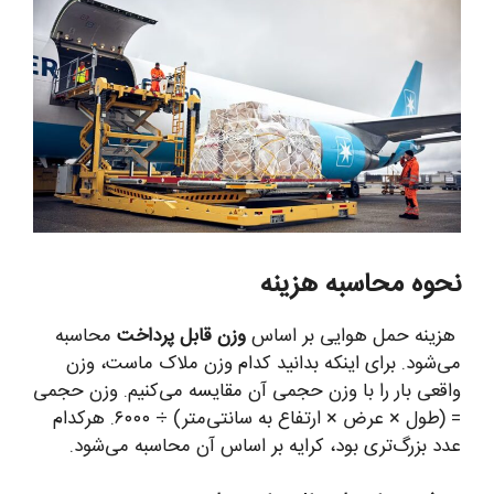
نحوه محاسبه هزینه
هزینه حمل هوایی بر اساس
وزن قابل پرداخت
محاسبه
می‌شود. برای اینکه بدانید کدام وزن ملاک ماست، وزن
واقعی بار را با وزن حجمی آن مقایسه می‌کنیم. وزن حجمی
= (طول × عرض × ارتفاع به سانتی‌متر) ÷ ۶۰۰۰. هرکدام
عدد بزرگ‌تری بود، کرایه بر اساس آن محاسبه می‌شود.