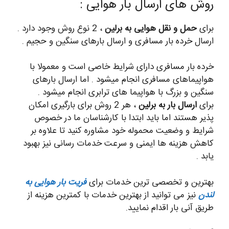
روش های ارسال بار هوایی :
برای
حمل و نقل هوایی به برلین
، 2 نوع روش وجود دارد .
ارسال خرده بار مسافری و ارسال بارهای سنگین و حجیم .
خرده بار مسافری دارای شرایط خاصی است و معمولا با
هواپیماهای مسافری انجام میشود . اما ارسال بارهای
سنگین و بزرگ با هواپیما های ترابری انجام میشود .
برای
ارسال بار به برلین
، هر 2 روش برای بارگیری امکان
پذیر هستند اما باید ابتدا با کارشناسان ما در خصوص
شرایط و وضعیت محموله خود مشاوره کنید تا علاوه بر
کاهش هزینه ها ایمنی و سرعت خدمات رسانی نیز بهبود
یابد .
بهترین و تخصصی ترین خدمات برای
فریت بار هوایی به
لندن
نیز می توانید از بهترین خدمات با کمترین هزینه از
طریق آنی بار اقدام نمایید.