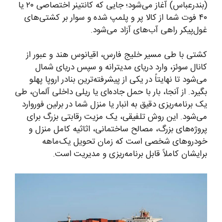
(بندرعباس) آغاز می‌شود؛ جایی که کانتینر اختصاصی ۲۰ یا
۴۰ فوت شما از کالا پر و پلمپ شده و سوار بر کشتی‌های
غول‌پیکر راهی آب‌های آزاد می‌شود.
کشتی با طی مسیر خلیج فارس، اقیانوس هند و عبور از
کانال سوئز، وارد دریای مدیترانه و سپس دریای شمال
می‌شود تا نهایتاً در یکی از پیشرفته‌ترین بنادر اروپا پهلو
بگیرد. از آنجا، بار با حمل جاده‌ای یا ریلی داخلی آلمان، طی
یک برنامه‌ریزی دقیق به انبار یا منزل شما در برلین فوروارد
می‌شود. این روش تلفیقی، یک مزیت رقابتی بزرگ برای
پروژه‌های بزرگ، مصالح ساختمانی، اثاثیه کامل منزل و
خودروهای شخصی است که زمان تحویل یک‌ماهه
برایشان کاملاً قابل برنامه‌ریزی و مدیریت است.