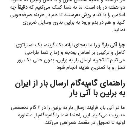
می‌فرستند و اثاثیه سنگین منزل را با حمل زمینی که حدود
دو هفته در راه است. ما به شما کمک می‌کنیم که دقیقاً چه
اقلامی را با کدام روش بفرستید تا هم در هزینه صرفه‌جویی
کنید و هم در بدو ورود به برلین بدون وسایل ضروری
نمانید.
چرا آنی بار؟
زیرا ما به‌جای ارائه یک گزینه، یک استراتژی
کامل و ترکیبی بر اساس بودجه و زمان شما طراحی
می‌کنیم تا تجربه ارسال بار به برلین، بدون حتی یک روز
تعلل و با کمترین هزینه انجام شود.
راهنمای گام‌به‌گام ارسال بار از ایران
به برلین با آنی بار
ما در آنی بار، فرایند ارسال بار به برلین را در ۶ گام تخصصی
مدیریت می‌کنیم. این راهنما شما را گام‌به‌گام از مشاوره
اولیه تا تحویل در مقصد همراهی می‌کند.