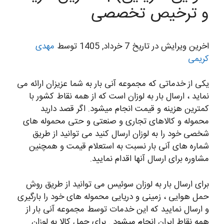
و ترخیص تخصصی
اخرین ویرایش در تاریخ 7 خرداد, 1405 توسط
مهدی
کریمی
یکی از خدماتی که مجموعه آنی بار به شما عزیزان ارائه می
نماید ، ارسال بار به لوزان است که از همه نقاط کشور با
کمترین هزینه و قیمت انجام میشود. اگر قصد دارید
محموله و کالاهای تجاری و صنعتی و حتی محموله های
شخصی خود را به لوزان ارسال کنید می توانید از طریق
شماره های آنی بار نسبت به استعلام قیمت و همچنین
مشاوره برای ارسال آنها اقدام نمایید.
برای ارسال بار به لوزان سوئیس می توانید از طریق روش
حمل هوایی ، زمینی و دریایی محموله های خود را بارگیری
و ارسال نمایید که این خدمات توسط مجموعه آنی بار از
همه نقاط ایران انجام میشود . برای حمل کالا به لوزان