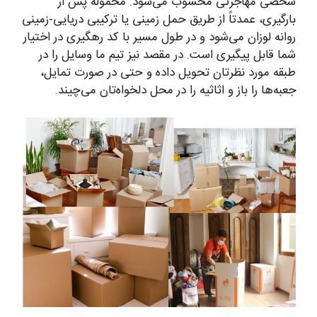
شخصی مهاجرتی محسوب می‌شود. محموله پس از
بارگیری، عمدتاً از طریق حمل زمینی یا ترکیبی دریایی-زمینی
روانه لوزان می‌شود و در طول مسیر با کد رهگیری در اختیار
شما قابل پیگیری است. در مقصد نیز تیم ما وسایل را در
طبقه مورد نظرتان تحویل داده و حتی در صورت تمایل،
جعبه‌ها را باز و اثاثیه را در محل دلخواه‌تان می‌چیند.