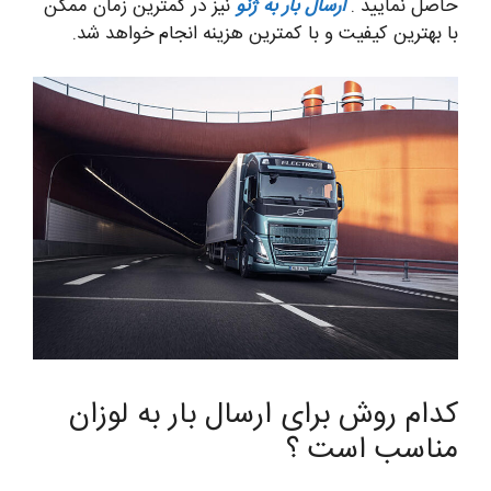
حاصل نمایید .
ارسال بار به ژنو
نیز در کمترین زمان ممکن
با بهترین کیفیت و با کمترین هزینه انجام خواهد شد.
کدام روش برای ارسال بار به لوزان
مناسب است ؟