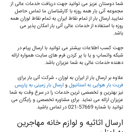
شما دوستان عزیز می توانید جهت دریافت خدمات عالی از
مجموعه آنی بار همه روزه با کارشناسان ما تماس حاصل
نمایید.ارسال بار از تمام نقاط ایران به تمام نقاط لوزان همه
روزه با استفاده از خدمات عالی آنی بار امکان پذیر می
باشد.
جهت کسب اطلاعات بیشتر می توانید با ارسال پیام در
شبکه واتساپ و یا با پر کردن فرم های سایت همواره ارائه
دهنده خدمات عالی به شما عزیزان باشد.
علاوه بر ارسال بار از ایران به لوزان ، شرکت آنی بار برای
فریت بار هوایی به استانبول
و
ارسال بار زمینی به پاریس
نیز بهترین و تخصصی ترین خدمات را در سرع وقت به شما
عزیزان ارائه می نماید. برای مشاوره تخصصی و رایگان می
توانید با شماره 57669-021 در تماس باشید.
ارسال اثاثیه و لوازم خانه مهاجرین