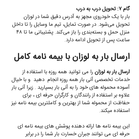
گام ۷: تحویل درب به درب
بار با یک خودروی مجهز به آدرس دقیق شما در لوزان
تحویل می‌شود. در صورت تمایل، تیم ما وسایل را تا داخل
منزل حمل و بسته‌بندی را باز می‌کند. پشتیبانی ما تا ۴۸
ساعت پس از تحویل ادامه دارد.
ارسال بار به لوزان با بیمه نامه کامل
ارسال بار به لوزان
را می توانید همه روزه با استفاده از
خدمات تخصصی آنی بار همه روزه انجام دهید و با خیال
آسوده محموله های خود را به آنی بار بسپارید . زیرا آنی بار
علاوه بر استفاده از رانندگان و کارگران حرفه ای ، برای
حفاظت از محموله شما از بهترین و کاملترین بیمه نامه نیز
استفاده میکند.
این بیمه نامه ها ارائه دهنده پوشش های بیمه نامه ای
حرفه ای می توانند جبران خسارت بار شما را در برابر