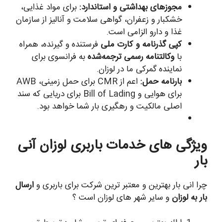
مجوزهای بهداشتی و استاندارد:
برای مواد غذایی،
خشکبار و زعفران، گواهی سلامت و آنالیز از سازمان
غذا و دارو الزامی است.
کپی گذرنامه و کارت ملی
فرستنده و گیرنده، همراه
با
وکالتنامه رسمی ترجمه‌شده
به فرانسوی برای
نماینده گمرکی ما در لوزان.
بارنامه حمل:
اعم از CMR برای حمل زمینی، AWB
برای هوایی و Bill of Lading برای دریایی که سند
اصلی مالکیت و رهگیری بار شما خواهد بود.
ویژگی های خدمات باربری لوزان آنی
بار
چرا انی بار بهترین و معتبر ترین شرکت برای باربری و
ارسال
بار به لوزان
و سایر شهر های لوزان است ؟