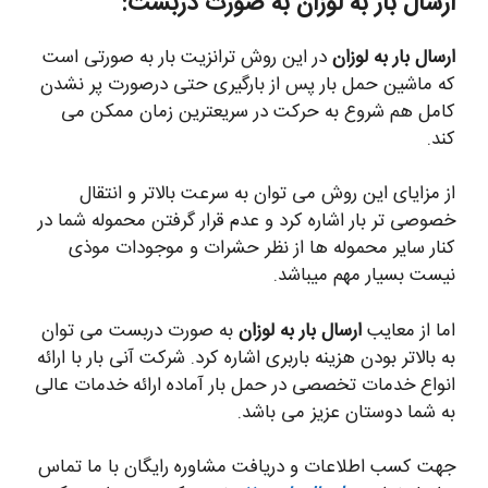
ارسال بار به لوزان به صورت دربست:
ارسال بار به لوزان
در این روش ترانزیت بار به صورتی است
که ماشین حمل بار پس از بارگیری حتی درصورت پر نشدن
کامل هم شروع به حرکت در سریعترین زمان ممکن می
کند.
از مزایای این روش می توان به سرعت بالاتر و انتقال
خصوصی تر بار اشاره کرد و عدم قرار گرفتن محموله شما در
کنار سایر محموله ها از نظر حشرات و موجودات موذی
نیست بسیار مهم میباشد.
اما از معایب
ارسال بار به لوزان
به صورت دربست می توان
به بالاتر بودن هزینه باربری اشاره کرد. شرکت آنی بار با ارائه
انواع خدمات تخصصی در حمل بار آماده ارائه خدمات عالی
به شما دوستان عزیز می باشد.
جهت کسب اطلاعات و دریافت مشاوره رایگان با ما تماس