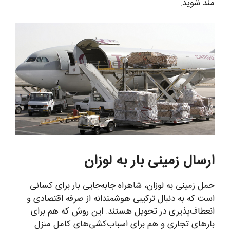
مند شوید.
ارسال زمینی بار به لوزان
حمل زمینی به لوزان، شاهراه جابه‌جایی بار برای کسانی
است که به دنبال ترکیبی هوشمندانه از صرفه اقتصادی و
انعطاف‌پذیری در تحویل هستند. این روش که هم برای
بارهای تجاری و هم برای اسباب‌کشی‌های کامل منزل