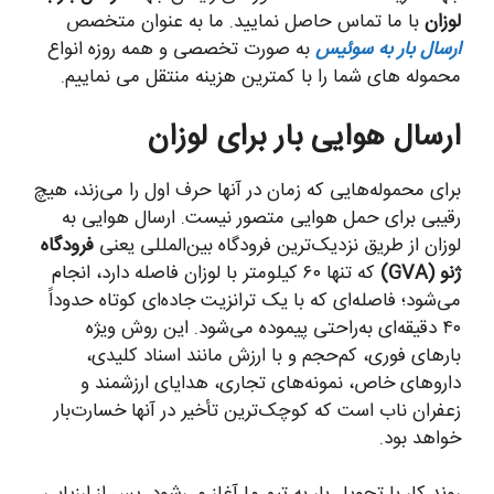
لوزان
با ما تماس حاصل نمایید. ما به عنوان متخصص
ارسال بار به سوئیس
به صورت تخصصی و همه روزه انواع
محموله های شما را با کمترین هزینه منتقل می نماییم.
ارسال هوایی بار برای لوزان
برای محموله‌هایی که زمان در آنها حرف اول را می‌زند، هیچ
رقیبی برای حمل هوایی متصور نیست. ارسال هوایی به
لوزان از طریق نزدیک‌ترین فرودگاه بین‌المللی یعنی
فرودگاه
ژنو (GVA)
که تنها ۶۰ کیلومتر با لوزان فاصله دارد، انجام
می‌شود؛ فاصله‌ای که با یک ترانزیت جاده‌ای کوتاه حدوداً
۴۰ دقیقه‌ای به‌راحتی پیموده می‌شود. این روش ویژه
بارهای فوری، کم‌حجم و با ارزش مانند اسناد کلیدی،
داروهای خاص، نمونه‌های تجاری، هدایای ارزشمند و
زعفران ناب است که کوچک‌ترین تأخیر در آنها خسارت‌بار
خواهد بود.