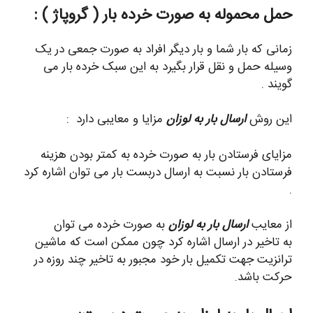
حمل محموله به صورت خرده بار ( گروپاژ
) :
زمانی که بار شما و بار دیگر افراد به صورت جمعی در یک
وسیله حمل و نقل قرار بگیرد به این سبک خرده بار می
گویند .
این روش
ارسال بار به لوزان
مزایا و معایبی دارد :
مزایای فرستادن بار به صورت خرده به کمتر بودن هزینه
فرستادن بار نسبت به ارسال دربست بار می توان اشاره کرد
.
از معایب
ارسال بار به لوزان
به صورت خرده می توان
به تاخیر در ارسال اشاره کرد چون ممکن است که ماشین
ترانزیت جهت تکمیل بار خود مجبور به تاخیر چند روزه در
حرکت باشد.