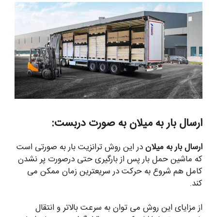
ارسال بار به میلان به صورت دربست:
ارسال بار به میلان
در این روش ترانزیت بار به صورتی است
که ماشین حمل بار پس از بارگیری حتی درصورت پر نشدن
کامل هم شروع به حرکت در سریعترین زمان ممکن می
کند.
از مزایای این روش می توان به سرعت بالاتر و انتقال