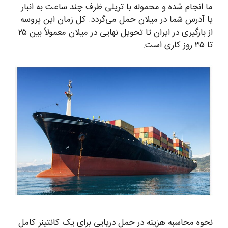
ما انجام شده و محموله با تریلی ظرف چند ساعت به انبار
یا آدرس شما در میلان حمل می‌گردد. کل زمان این پروسه
از بارگیری در ایران تا تحویل نهایی در میلان معمولاً بین ۲۵
تا ۳۵ روز کاری است.
نحوه محاسبه هزینه در حمل دریایی برای یک کانتینر کامل