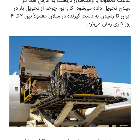
ساعت محموله با وانت‌های دربست به آدرس شما در
میلان تحویل داده می‌شود. کل این چرخه از تحویل بار در
ایران تا رسیدن به دست گیرنده در میلان معمولاً بین ۲ تا ۴
روز کاری زمان می‌بَرد.