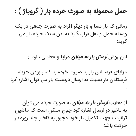
حمل محموله به صورت خرده بار ( گروپاژ
) :
زمانی که بار شما و بار دیگر افراد به صورت جمعی در یک
وسیله حمل و نقل قرار بگیرد به این سبک خرده بار می
گویند .
این روش
ارسال بار به میلان
مزایا و معایبی دارد :
مزایای فرستادن بار به صورت خرده به کمتر بودن هزینه
فرستادن بار نسبت به ارسال دربست بار می توان اشاره کرد
.
از معایب
ارسال بار به میلان
به صورت خرده می توان
به تاخیر در ارسال اشاره کرد چون ممکن است که ماشین
ترانزیت جهت تکمیل بار خود مجبور به تاخیر چند روزه در
حرکت باشد .