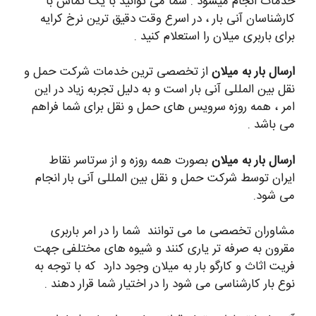
خدمات انجام میشود . شما می توانید با یک تماس با
کارشناسان آنی بار ، در اسرع وقت دقیق ترین نرخ کرایه
برای باربری میلان را استعلام کنید .
ارسال بار به میلان
از تخصصی ترین خدمات شرکت حمل و
نقل بین المللی آنی بار است و به دلیل تجربه زیاد در این
امر ، همه روزه سرویس های حمل و نقل برای شما فراهم
می باشد .
ارسال بار به میلان
بصورت همه روزه و از سرتاسر نقاط
ایران توسط شرکت حمل و نقل بین المللی آنی بار انجام
می شود.
مشاوران تخصصی ما می توانند شما را در امر باربری
مقرون به صرفه تر یاری کنند و شیوه های مختلفی جهت
فریت اثاث و کارگو بار به میلان وجود دارد که با توجه به
نوع بار کارشناسی می شود را در اختیار شما قرار دهند .