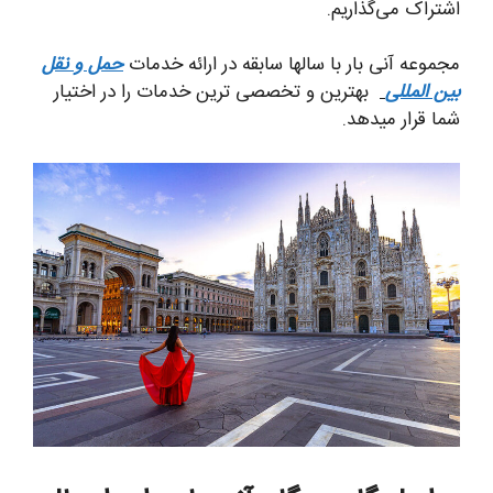
اشتراک می‌گذاریم.
مجموعه آنی بار با سالها سابقه در ارائه خدمات
حمل و نقل
بین المللی
بهترین و تخصصی ترین خدمات را در اختیار
شما قرار میدهد.