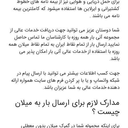
برای حمل دریایی و هوایی نیز از بیمه نامه های خطوط
کشتیرانی و ایرلاین ها استفاده میشود که کاملترین بیمه
نامه می باشند .
شما دوستان عزیز می توانید جهت دریافت خدمات عالی از
مجموعه آنی بار همه روزه با کارشناسان ما تماس حاصل
نمایید.ارسال بار از تمام نقاط ایران به تمام نقاط میلان همه
روزه با استفاده از خدمات عالی آنی بار امکان پذیر می
باشد.
جهت کسب اطلاعات بیشتر می توانید با ارسال پیام در
شبکه واتساپ و یا با پر کردن فرم های سایت همواره ارائه
دهنده خدمات عالی به شما عزیزان باشد.
مدارک لازم برای ارسال بار به میلان
چیست ؟
برای اینکه محموله شما در گمرک میلان بدون معطلی