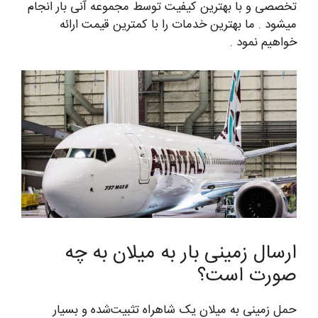
تخصصی و با بهترین کیفیت توسط مجموعه آنی بار انجام
میشود . ما بهترین خدمات را با کمترین قیمت ارائه
خواهیم نمود .
ارسال زمینی بار به میلان به چه
صورت است؟
حمل زمینی به میلان یک شاهراه تثبیت‌شده و بسیار