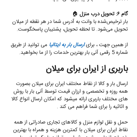
گام ۶: تحویل درب منزل
🏠
بار ترخیص‌شده با وانت به آدرس شما در هر نقطه از میلان
تحویل می‌شود. تا لحظه تحویل، پشتیبان پاسخگوست.
از همین جهت ، برای
ارسال بار به ایتالیا
می توانید از طریق
شماره 5 رقمی آنی بار بهترین خدمات را از ما بخواهید.
باربری از ایران برای میلان
ارسال بار و کالا از نقاط مختلف ایران برای میلان بصورت
همه روزه و تخصصی و ارزان قیمت توسط آنی بار با روش
های مختلف باربری ارائه میشود که امکان ارسال انواع کالا
و اثاثیه را برای شما فراهم می کند .
حمل و نقل لوازم منزل و کالاهای تجاری صادراتی از همه
نقاط ایران برای میلان با کمترین هزینه و همراه با بهترین