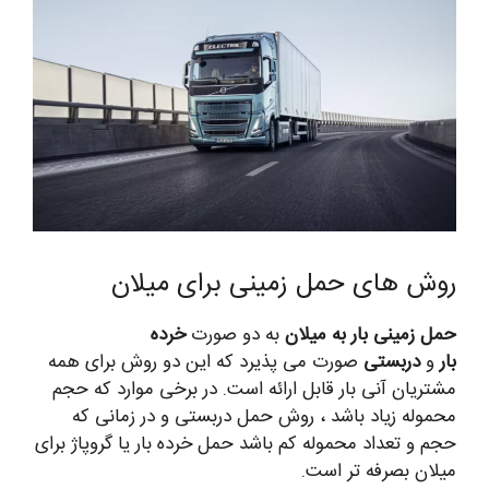
روش های حمل زمینی برای میلان
حمل زمینی بار به میلان
به دو صورت
خرده
بار
و
دربستی
صورت می پذیرد که این دو روش برای همه
مشتریان آنی بار قابل ارائه است. در برخی موارد که حجم
محموله زیاد باشد ، روش حمل دربستی و در زمانی که
حجم و تعداد محموله کم باشد حمل خرده بار یا گروپاژ برای
میلان بصرفه تر است.