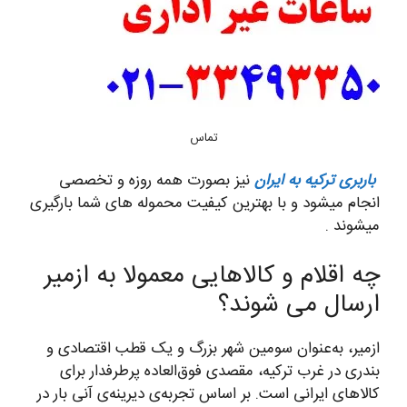
تماس
باربری ترکیه به ایران
نیز بصورت همه روزه و تخصصی
انجام میشود و با بهترین کیفیت محموله های شما بارگیری
میشوند .
چه اقلام و کالاهایی معمولا به ازمیر
ارسال می شوند؟
ازمیر، به‌عنوان سومین شهر بزرگ و یک قطب اقتصادی و
بندری در غرب ترکیه، مقصدی فوق‌العاده پرطرفدار برای
کالاهای ایرانی است. بر اساس تجربه‌ی دیرینه‌ی آنی بار در