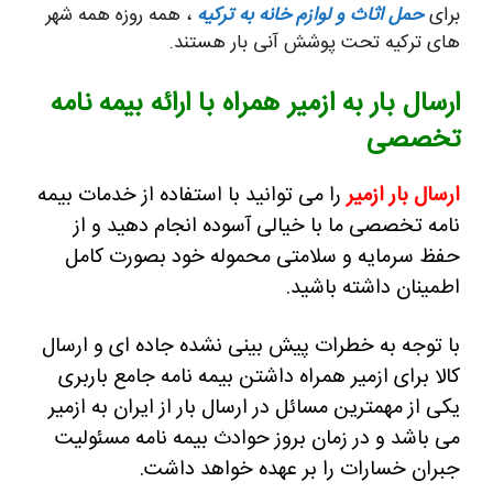
برای
حمل اثاث و لوازم خانه به ترکیه
، همه روزه همه شهر
های ترکیه تحت پوشش آنی بار هستند.
ارسال بار به ازمیر همراه با ارائه بیمه نامه
تخصصی
ارسال بار ازمیر
را می توانید با استفاده از خدمات بیمه
نامه تخصصی ما با خیالی آسوده انجام دهید و از
حفظ سرمایه و سلامتی محموله خود بصورت کامل
اطمینان داشته باشید.
با توجه به خطرات پیش بینی نشده جاده ای و ارسال
کالا برای ازمیر همراه داشتن بیمه نامه جامع باربری
یکی از مهمترین مسائل در ارسال بار از ایران به ازمیر
می باشد و در زمان بروز حوادث بیمه نامه مسئولیت
جبران خسارات را بر عهده خواهد داشت.