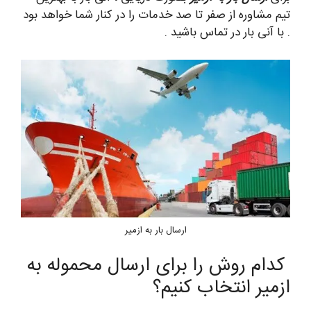
تیم مشاوره از صفر تا صد خدمات را در کنار شما خواهد بود
. با آنی بار در تماس باشید .
ارسال بار به ازمیر
کدام روش را برای ارسال محموله به
ازمیر انتخاب کنیم؟