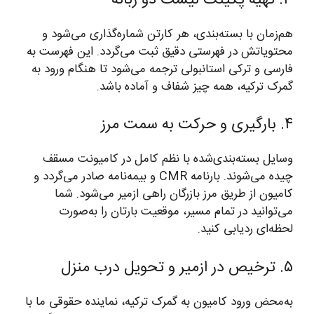
هم‌زمان با بسته‌بندی، هر کارتن شماره‌گذاری می‌شود و
محتویاتش در فهرستی دقیق ثبت می‌گردد. این فهرست به
فارسی و ترکی استانبولی ترجمه می‌شود تا هنگام ورود به
گمرک ترکیه، همه چیز شفاف و آماده باشد.
۴. بارگیری و حرکت به سمت مرز
وسایل بسته‌بندی‌شده با نظم کامل در کامیونت مسقف
چیده می‌شوند. بارنامه CMR و بیمه‌نامه صادر می‌گردد و
کامیون از طریق مرز بازرگان راهی ازمیر می‌شود. شما
می‌توانید در تمام مسیر، موقعیت بارتان را به‌صورت
لحظه‌ای ردیابی کنید.
۵. ترخیص در ازمیر و تحویل درب منزل
به‌محض ورود کامیون به گمرک ترکیه، نماینده حقوقی ما با