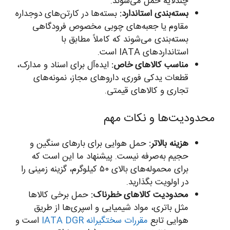
چندلایه حمل می‌شوند.
بسته‌بندی استاندارد:
بسته‌ها در کارتن‌های دوجداره
مقاوم یا جعبه‌های چوبی مخصوص فرودگاهی
بسته‌بندی می‌شوند که کاملاً مطابق با
استانداردهای IATA است.
مناسب کالاهای خاص:
ایده‌آل برای اسناد و مدارک،
قطعات یدکی فوری، داروهای مجاز، نمونه‌های
تجاری و کالاهای قیمتی.
محدودیت‌ها و نکات مهم
هزینه بالاتر:
حمل هوایی برای بارهای سنگین و
حجیم به‌صرفه نیست. پیشنهاد ما این است که
برای محموله‌های بالای ۵۰ کیلوگرم، گزینه زمینی را
در اولویت بگذارید.
محدودیت کالاهای خطرناک:
حمل برخی کالاها
مثل باتری، مواد شیمیایی و اسپری‌ها از طریق
هوایی تابع
مقررات سختگیرانه IATA DGR
است و