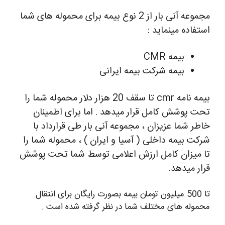
مجموعه آنی بار از 2 نوع بیمه برای محموله های شما
استفاده مینماید :
بیمه CMR
بیمه شرکت بیمه ایرانی
بیمه نامه cmr تا سقف 20 هزار دلار محموله شما را
تحت پوشش کامل قرار میدهد . اما برای اطمینان
خاطر شما عزیزان ، مجموعه آنی بار طی قرارداد با
شرکت بیمه داخلی ( آسیا و ایران ) ، محموله شما را
تا میزان کامل ارزش اعلامی توسط شما تحت پوشش
قرار میدهد.
تا 500 میلیون تومان بیمه بصورت رایگان برای انتقال
محموله های مختلف شما در نظر گرفته شده است .