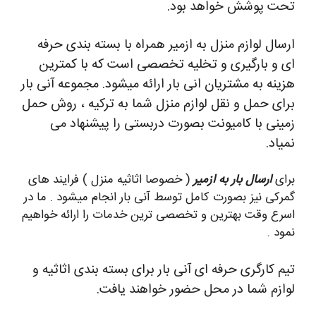
تحت پوشش خواهد بود.
ارسال لوازم منزل به ازمیر همراه با بسته بندی حرفه
ای و بارگیری و تخلیه تخصصی است که با کمترین
هزینه به مشتریان انی بار ارائه میشود. مجموعه آنی بار
برای حمل و نقل لوازم منزل شما به ترکیه ، روش حمل
زمینی با کامیونت بصورت دربستی را پیشنهاد می
نمیاد.
برای
ارسال بار به ازمیر
( خصوصا اثاثیه منزل ) فرایند های
گمرکی نیز بصورت کامل توسط آنی بار انجام میشود . ما در
اسرع وقت بهترین و تخصصی ترین خدمات را ارائه خواهیم
نمود .
تیم کارگری حرفه ای آنی بار برای بسته بندی اثاثیه و
لوازم شما در محل حضور خواهند یافت.