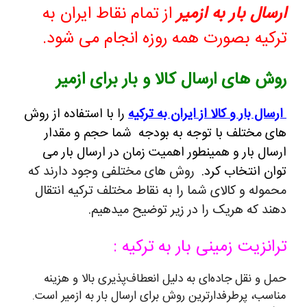
ارسال بار به ازمیر
از تمام نقاط ایران به
ترکیه بصورت همه روزه انجام می شود.
روش های ارسال کالا و بار برای ازمیر
ارسال بار و کالا از ایران به ترکیه
را با استفاده از روش
های مختلف با توجه به بودجه شما حجم و مقدار
ارسال بار و همینطور اهمیت زمان در ارسال بار می
توان انتخاب کرد.
روش های مختلفی وجود دارند که
محموله و کالای شما را به نقاط مختلف ترکیه انتقال
دهند که هریک را در زیر توضیح میدهیم.
ترانزیت زمینی بار به ترکیه :
حمل و نقل جاده‌ای به دلیل انعطاف‌پذیری بالا و هزینه
مناسب، پرطرفدارترین روش برای ارسال بار به ازمیر است.