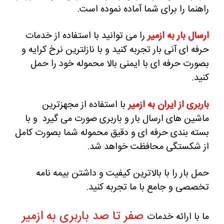
راهنما را برای شما آماده نموده است.
ارسال بار به ازمیر
را می توانید با استفاده از خدمات
حرفه ای آنی بار تجربه کنید و با نازلترین نرخ کرایه و
بصورت حرفه ای با ایمنی بالا محموله خود را حمل
کنید.
باربری از ایران به ازمیر
با استفاده از مجهزترین
ماشین های ارسال بار و باربری صورت می گیرد و با
بسته بندی حرفه ای و دقیق محموله شما بصورت کامل
از شکستگی محافظت خواهد شد.
حمل بار را با بالاترین کیفیت و داشتن بیمه نامه
تخصصی و جامع با ما تجربه کنید.
صفر تا صد باربری به ازمیر
ما با ارائه خدمات