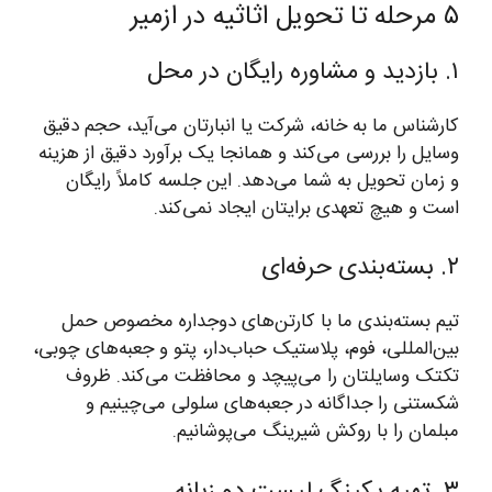
۵ مرحله تا تحویل اثاثیه در ازمیر
۱. بازدید و مشاوره رایگان در محل
کارشناس ما به خانه، شرکت یا انبارتان می‌آید، حجم دقیق
وسایل را بررسی می‌کند و همانجا یک برآورد دقیق از هزینه
و زمان تحویل به شما می‌دهد. این جلسه کاملاً رایگان
است و هیچ تعهدی برایتان ایجاد نمی‌کند.
۲. بسته‌بندی حرفه‌ای
تیم بسته‌بندی ما با کارتن‌های دوجداره مخصوص حمل
بین‌المللی، فوم، پلاستیک حباب‌دار، پتو و جعبه‌های چوبی،
تکتک وسایلتان را می‌پیچد و محافظت می‌کند. ظروف
شکستنی را جداگانه در جعبه‌های سلولی می‌چینیم و
مبلمان را با روکش شیرینگ می‌پوشانیم.
۳. تهیه پکینگ لیست دو زبانه