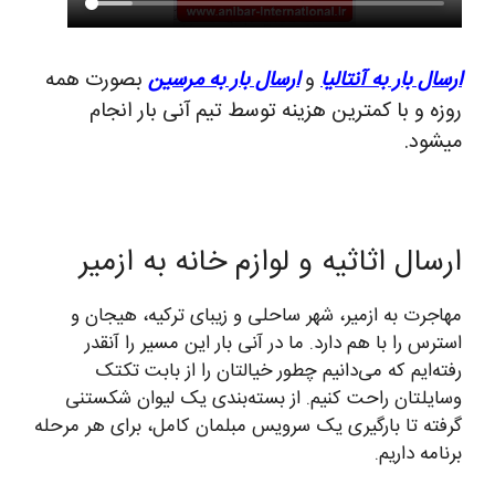
ارسال بار به آنتالیا
و
ارسال بار به مرسین
بصورت همه
روزه و با کمترین هزینه توسط تیم آنی بار انجام
میشود.
ارسال اثاثیه و لوازم خانه به ازمیر
مهاجرت به ازمیر، شهر ساحلی و زیبای ترکیه، هیجان و
استرس را با هم دارد. ما در آنی بار این مسیر را آنقدر
رفته‌ایم که می‌دانیم چطور خیالتان را از بابت تکتک
وسایلتان راحت کنیم. از بسته‌بندی یک لیوان شکستنی
گرفته تا بارگیری یک سرویس مبلمان کامل، برای هر مرحله
برنامه داریم.