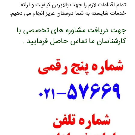
تمام اقدامات لازم را جهت بالابردن کیفیت و ارائه
خدمات شایسته به شما دوستان عزیز انجام می دهیم.
جهت دریافت مشاوره های تخصصی با
کارشناسان ما تماس حاصل فرمایید .