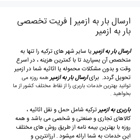
ارسال بار به ازمیر | فریت تخصصی
بار به ازمیر
ارسال بار به ازمیر
یا سایر شهر های ترکیه را تنها به
متخصص آن بسپارید تا با کمترین هزینه ، در اسرع
وقت و بدون مشکلات محموله یا اثاثیه شما در ازمیر
تحویل گردد. برای
ارسال بار به ازمیر
همه روزه می
توانید بهترین خدمات باربری را از نقاط مختلف کشور از ما
بخواهید .
باربری به ازمیر
ترکیه شامل حمل و نقل اثاثیه ،
کالاهای تجاری و صنعتی و شخصی می باشد و همه
روزه با بهترین بیمه نامه از طریق روش های مختلف
این خدمات به شما ارائه میشود . ارزانترین و