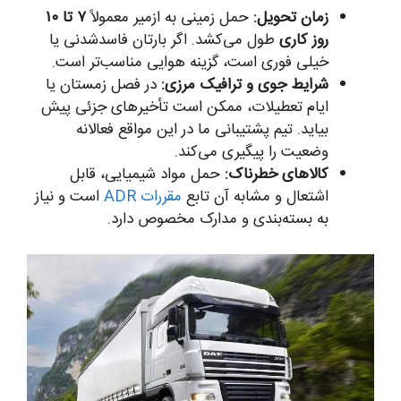
زمان تحویل:
حمل زمینی به ازمیر معمولاً
۷ تا ۱۰
روز کاری
طول می‌کشد. اگر بارتان فاسدشدنی یا
خیلی فوری است، گزینه هوایی مناسب‌تر است.
شرایط جوی و ترافیک مرزی:
در فصل زمستان یا
ایام تعطیلات، ممکن است تأخیرهای جزئی پیش
بیاید. تیم پشتیبانی ما در این مواقع فعالانه
وضعیت را پیگیری می‌کند.
کالاهای خطرناک:
حمل مواد شیمیایی، قابل
اشتعال و مشابه آن تابع
مقررات ADR
است و نیاز
به بسته‌بندی و مدارک مخصوص دارد.