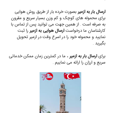
ارسال بار به ازمیر
بصورت خرده بار از طریق روش هوایی
برای محموله های کوچک و کم وزن بسیار سریع و مقرون
به صرفه است . از همین جهت می توانید پس از تماس با
کارشناسان ما درخواست
ارسال هوایی به ازمیر
را ثبت
نمایید و محموله خود را در اسرع وقت در ازمیر تحویل
بگیرید .
برای
ارسال بار به ازمیر
، ما در کمترین زمان ممکن خدماتی
سریع و ارزان را ارائه می نماییم .