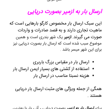
ارسال بار به ازمیر بصورت دریایی
این سبک ارسال بار مخصوص کارگو بارهایی است که
ماهیت تجاری دارند و به قصد صادرات و واردات
صورت می گیرند.
ازمیر
یک شهر بندری است و همین
موضوع سبب شده است که ارسال بار بصورت دریایی نیز
برای این شهر میسر باشد .
ارسال بار در مقیاس بزرگ باربری
استفاده از کشتی های بسیار ایمن ارسال بار
هزینه نسبتا مناسب در ارسال بار
همگی از جمله ویژگی های مثبت ارسال بار دریایی
هستند .
برای
ارسال بار به ازمیر
بصورت دریایی ، آنی بار با بهترین