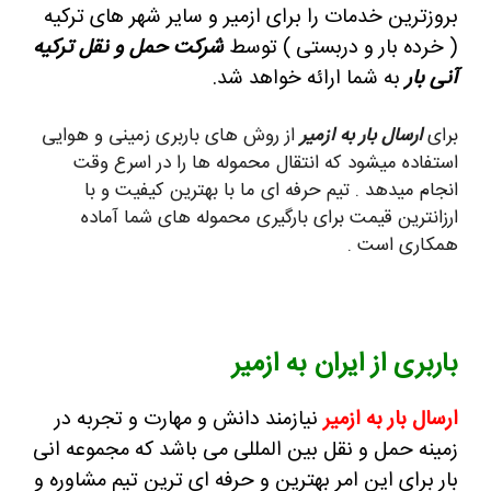
بروزترین خدمات را برای ازمیر و سایر شهر های ترکیه
( خرده بار و دربستی ) توسط
شرکت حمل و نقل ترکیه
آنی بار
به شما ارائه خواهد شد.
برای
ارسال بار به ازمیر
از روش های باربری زمینی و هوایی
استفاده میشود که انتقال محموله ها را در اسرع وقت
انجام میدهد . تیم حرفه ای ما با بهترین کیفیت و با
ارزانترین قیمت برای بارگیری محموله های شما آماده
همکاری است .
باربری از ایران به ازمیر
ارسال بار به ازمیر
نیازمند دانش و مهارت و تجربه در
زمینه حمل و نقل بین المللی می باشد که مجموعه انی
بار برای این امر بهترین و حرفه ای ترین تیم مشاوره و