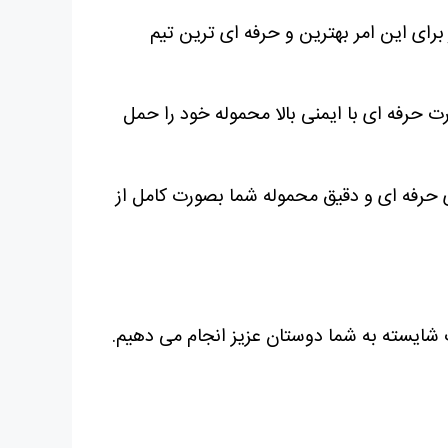
برای این امر بهترین و حرفه ای ترین تیم
ورت حرفه ای با ایمنی بالا محموله خود را حمل
ی حرفه ای و دقیق محموله شما بصورت کامل از
ت شایسته به شما دوستان عزیز انجام می دهیم.