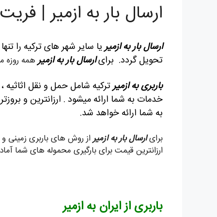
ارسال بار به ازمیر | فری
ارسال بار به ازمیر
یا سایر شهر های ترکیه را تنه
تحویل گردد. برای
ارسال بار به ازمیر
همه روزه می
باربری به ازمیر
ترکیه شامل حمل و نقل اثاثیه ،
خدمات به شما ارائه میشود . ارزانترین و بروزت
به شما ارائه خواهد شد.
برای
ارسال بار به ازمیر
از روش های باربری زمینی و ه
ارزانترین قیمت برای بارگیری محموله های شما آما
باربری از ایران به ازمیر