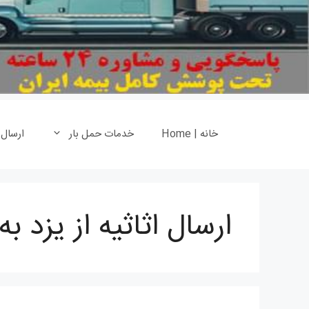
خانه | Home
خدمات حمل بار
ارسال
ارسال اثاثیه از یزد به 