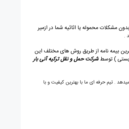
دون مشکلات محموله یا اثاثیه شما در ازمیر
 .
رین بیمه نامه از طریق روش های مختلف این
دربستی ) توسط
شرکت حمل و نقل ترکیه آنی بار
دهد . تیم حرفه ای ما با بهترین کیفیت و با