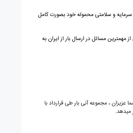
ظ سرمایه و سلامتی محموله خود بصورت کامل
 مهمترین مسائل در ارسال بار از ایران به
خاطر شما عزیزان ، مجموعه آنی بار طی قرارداد با
 میدهد.