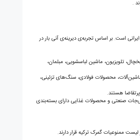
د .
رانی است. بر اساس تجربه‌ی دیرینه‌ی آنی بار در
از یخچال، تلویزیون، ماشین لباسشویی، مبلمان،
اشین‌آلات، محصولات فولادی، سنگ‌های تزئینی،
پرتقاضا هستند.
نی‌جات صنعتی و محصولات غذایی دارای بسته‌بندی
 لیست ممنوعیات گمرک ترکیه قرار دارند.