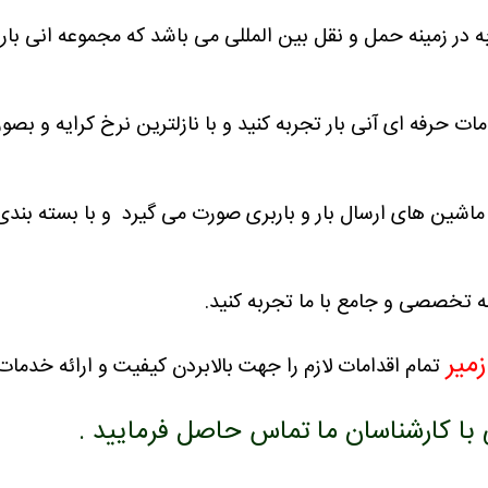
 در زمینه حمل و نقل بین المللی می باشد که مجموعه انی بار 
دمات حرفه ای آنی بار تجربه کنید و با نازلترین نرخ کرایه و بص
 ماشین های ارسال بار و باربری صورت می گیرد و با بسته بند
مه تخصصی و جامع با ما تجربه کنید.
میر
تمام اقدامات لازم را جهت بالابردن کیفیت و ارائه خدما
 کارشناسان ما تماس حاصل فرمایید .