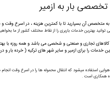
ت تخصصی بار به ازمیر
ا به متخصص آن بسپارید تا با کمترین هزینه ، در اسرع وقت و ب
 توانید بهترین خدمات باربری را از نقاط مختلف کشور از ما بخواهید
 کالاهای تجاری و صنعتی و شخصی می باشد و همه روزه با بهت
رین خدمات را برای ازمیر و سایر شهر های ترکیه ( خرده بار و 
وایی استفاده میشود که انتقال محموله ها را در اسرع وقت انجام می
ده همکاری است .