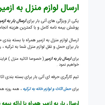
ارسال لوازم منزل به ازمیر
یکی از ویژگی های آنی بار برای
ارسال بار به ازمی
پوشش بیمه نامه کامل و با کمترین هزینه انجام
ارسال لوازم منزل به ازمیر همراه با بسته بندی
بار برای حمل و نقل لوازم منزل شما به ترکیه 
برای
ارسال بار به ازمیر
( خصوصا اثاثیه منزل ) فرای
خواهیم نمود .
تیم کارگری حرفه ای آنی بار برای بسته بندی اث
برای
حمل اثاث و لوازم خانه به ترکیه
، همه روزه هم
ارسال بار به ازمیر همراه با ارائه بی