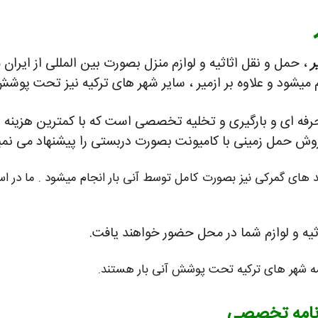
ر
، حمل و نقل اثاثیه و لوازم منزل بصورت بین المللی از ایران
 میشود و علاوه بر ازمیر ، سایر شهر های ترکیه نیز تحت پوشش
 حرفه ای و بارگیری و تخلیه تخصصی است که با کمترین هزینه ب
، روش حمل زمینی با کامیونت بصورت دربستی را پیشنهاد می نمی
ند های گمرکی نیز بصورت کامل توسط آنی بار انجام میشود . ما در 
اثیه و لوازم شما در محل حضور خواهند یافت.
ه شهر های ترکیه تحت پوشش آنی بار هستند.
مه نامه تخصصی