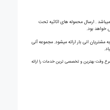
 میباشد . ارسال محموله های اثاثیه تحت
 خواهد بود.
ه مشتریان انی بار ارائه میشود. مجموعه آنی
اد.
اسرع وقت بهترین و تخصصی ترین خدمات را ارائه