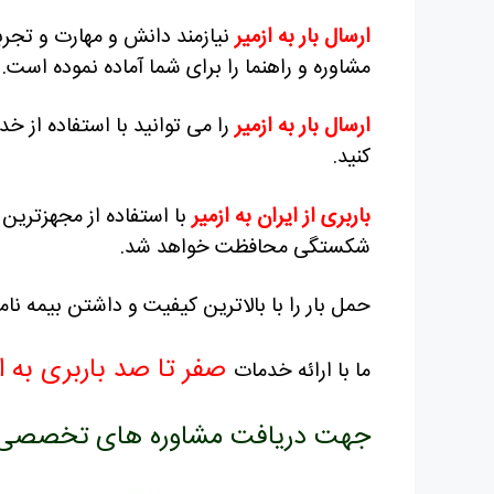
ارسال بار به ازمیر
نیازمند دانش و مهارت و تجربه
مشاوره و راهنما را برای شما آماده نموده است.
ارسال بار به ازمیر
را می توانید با استفاده از خ
کنید.
باربری از ایران به ازمیر
با استفاده از مجهزترین
شکستگی محافظت خواهد شد.
حمل بار را با بالاترین کیفیت و داشتن بیمه نا
صفر تا صد باربری به از
ما با ارائه خدمات
جهت دریافت مشاوره های تخصصی با