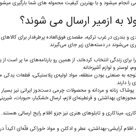
انجام میشود و با بهترین کیفیت محموله های شما بارگیری میشون
لا به ازمیر ارسال می شوند؟
و بندری در غرب ترکیه، مقصدی فوق‌العاده پرطرفدار برای کالاهای ای
یری می‌شوند در دسته‌های زیر جای می‌گیرند:
 را برای زندگی انتخاب کرده‌اند، از همین رو بارنامه‌های ما پر است 
لوستر و لوازم آشپزخانه.
وجه به صنعتی بودن منطقه، مواد اولیه‌ی پلاستیکی، قطعات یدکی م
را دارند.
پوشاک زنانه و مردانه و محصولات چرمی دست‌دوز ایرانی نیز بسیار 
مجوزهای بهداشتی و قرنطینه‌ای لازم، ارسال خشکبار، حبوبات، شیری
ی، میناکاری و تابلوهای هنری نیز جزو اقلام رایج ارسالی هستند.
قلام آرایشی-بهداشتی، عطر و ادکلن و مواد خوراکی فلّه‌ای اکیداً در