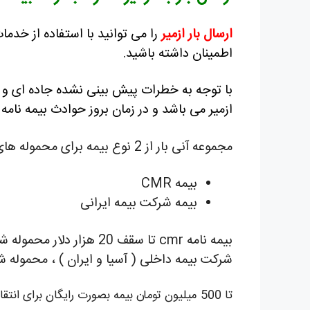
ارسال بار ازمیر
را می توانید با استفاده از خد
اطمینان داشته باشید.
با توجه به خطرات پیش بینی نشده جاده ای و ارس
ازمیر می باشد و در زمان بروز حوادث بیمه نا
مجموعه آنی بار از 2 نوع بیمه برای محموله های شما استفاده مینماید :
بیمه CMR
بیمه شرکت بیمه ایرانی
بیمه نامه cmr تا سقف 20
شرکت بیمه داخلی ( آسیا و ایران ) ، محموله 
تا 500 میلیون تومان بیمه بصورت رایگان برای انتقال محموله های مختلف شما در نظر گرفته شده است .