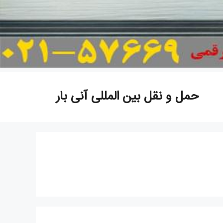
حمل و نقل بین المللی آنی بار