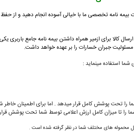
مات بیمه نامه تخصصی ما با خیالی آسوده انجام دهید و از حف
ال کالا برای ازمیر همراه داشتن بیمه نامه جامع باربری یکی از
مه مسئولیت جبران خسارات را بر عهده خواهد داشت.
 هزار دلار محموله شما را تحت پوشش کامل قرار میدهد . اما برای اطمینان 
شما را تا میزان کامل ارزش اعلامی توسط شما تحت پوشش قرار