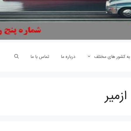
 به کشور های مختلف
درباره ما
تماس با ما
ازمیر