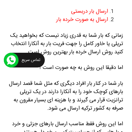
ارسال بار دربستی
ارسال به صورت خرده بار
زمانی که بار شما به قدری زیاد نیست که بخواهید یک
تریلی یا خاور کامل را جهت فریت بار به آنکارا انتخاب
کنید روش ارسال خرده بار بهترین روش است.
تماس سریع
اما دقیقا این روش به چه صورت است ؟
بار شما در کنار بار افراد دیگری که مثل شما قصد ارسال
بارهای کوچک خود را به آنکارا دارند در یک تریلی
ترانزیت قرار می گیرند
و با هزینه ای بسیار مقرون به
صرفه به کشور ترکیه ارسال می شود.
اما این روش فقط مناسب ارسال بارهای جزئی و خرد