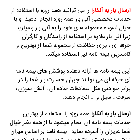
ارسال بار به آنکارا
را می توانید همه روزه با استفاده از
خدمات تخصصی آنی بار همه روزه انجام دهید و با
خیال آسوده محموله های خود را به آنی بار بسپارید .
زیرا آنی بار علاوه بر استفاده از رانندگان و کارگران
حرفه ای ، برای حفاظت از محموله شما از بهترین و
کاملترین بیمه نامه نیز استفاده میکند.
این بیمه نامه ها ارائه دهنده پوشش های بیمه نامه
ای حرفه ای می توانند جبران خسارت بار شما را در
برابر حوادثی مثل تصادفات جاده ای ، آتش سوزی ،
سرقت ، سیل و … انجام دهند.
ارسال بار به آنکارا
همه روزه با استفاده از بهترین
خدمات بیمه نامه ای انجام میشود تا از همه نظر خیال
شما عزیزان را آسوده نماید . بیمه نامه بر اساس میزان