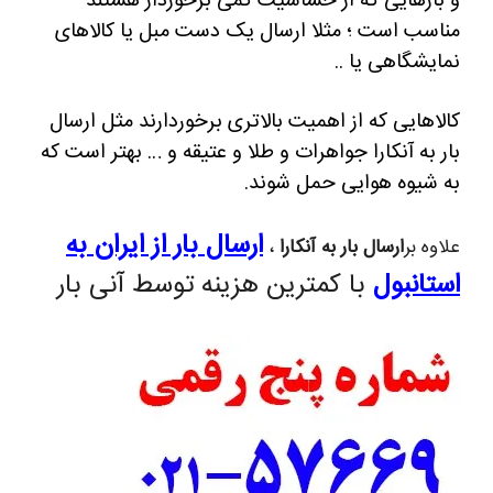
و بارهایی که از حساسیت کمی برخوردار هستند
مناسب است ؛
مثلا ارسال یک دست مبل یا کالاهای
نمایشگاهی یا ..
کالاهایی که از اهمیت بالاتری برخوردارند مثل ارسال
بار به آنکارا جواهرات و طلا و عتیقه و … بهتر است که
به شیوه هوایی حمل شوند.
ارسال بار از ایران به
علاوه بر
ارسال بار به آنکارا
،
استانبول
با کمترین هزینه توسط آنی بار