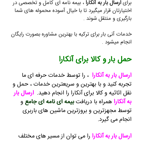
برای
ارسال بار به آنکارا
، بیمه نامه ای کامل و تخصصی در
اختیارتان قرار میگیرد تا با خیال آسوده محموله های شما
بارگیری و منتقل شوند .
خدمات آنی بار برای ترکیه با بهترین مشاوره بصورت رایگان
انجام میشود .
حمل بار و کالا برای آنکارا
ارسال بار به آنکارا
،
را توسط خدمات حرفه ای ما
تجربه کنید و با بهترین و سریعترین خدمات ، حمل و
نقل اثاثیه و کالا برای آنکارا را انجام دهید.
ارسال بار
به آنکارا
همراه با دریافت
بیمه ای نامه ای جامع
و
توسط مجهزترین و بروزترین ماشین های باربری
انجام می گیرد.
ارسال بار به آنکارا
را می توان از مسیر های مختلف