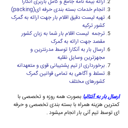
ارائه بیمه نامه جامع و کامل باربری آنکارا
انجام خدمات بسته بندی حرفه ای(packing)
تهیه لیست دقیق اقلام بار جهت ارائه به گمرک
کشور ترکیه
ترجمه لیست اقلام بار شما به زبان کشور
مقصد جهت ارائه به گمرک
ارسال بار به آنکارا توسط مدرنترین و
مجهزترین وسایل نقلیه
برخورداری از تیم پشتیبانی قوی و متعهدانه
تسلط و آگاهی به تمامی قوانین گمرک
کشورهای مختلف
ارسال بار به آنتالیا
بصورت همه روزه و تخصصی با
کمترین هزینه همراه با بسته بندی تخصصی و حرفه
ای توسط تیم آنی بار انجام میشود .