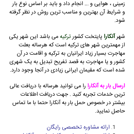
زمینی ، هوایی و … انجام داد و باید بر اساس نوع بار
و شرایط آن بهترین و مناسب ترین روش در نظر گرفته
شود.
شهر
آنکارا
پایتخت کشور
ترکیه
می باشد
این شهر یکی
از مهمترین شهر های ترکیه است که هرساله بعلت
مهاجرت بسیار زیاد ایرانیان به ترکیه و اقامت در آن
کشور و یا مهاجرت به قصد تفریح تبدیل به یک شهری
شده است که مقیمان ایرانی زیادی در آنجا وجود دارد.
ارسال بار به آنکارا
را می توانید هرساله با دریافت عالی
ترین خدمات تجربه کنید .
جهت دریافت اطلاعات
بیشتر در خصوص حمل بار به آنکارا حتما با ما تماس
حاصل نمایید.
ارائه مشاوره تخصصی رایگان