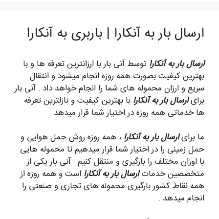
ارسال بار به آنکارا | باربری به آنکارا
ارسال بار به آنکارا
توسط آنی بار با ارزانترین تعرفه ها و با
بهترین کیفیت بصورت همه روزه انجام میشود و انتقال
سریع و ارزان محموله های شما را انجام خواهد داد . آنی بار
برای
ارسال بار به آنکارا
با بهترین کیفیت و نازلترین تعرفه
ها خدماتی همه روزه در اختیار شما قرار میدهد .
ما برای
ارسال بار به آنکارا
، همه روزه روش حمل هوایی و
حمل زمینی را در اختیار شما قرار میدهیم تا محموله هایی
با اوزان مختلف را بارگیری و منتقل کنیم . آنی بار یکی از
متخصصین خدمات
ارسال بار به آنکارا
است و همه روزه از
همه نقاط کشور بارگیری محموله های تجاری و صنعتی را
انجام میدهد .