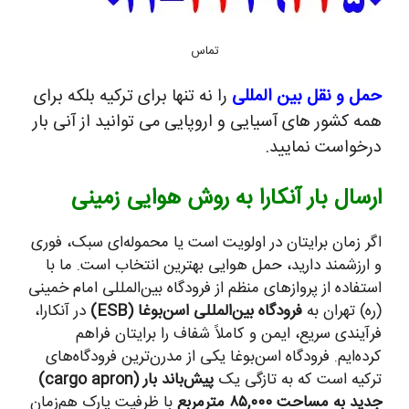
تماس
حمل و نقل بین المللی
را نه تنها برای ترکیه بلکه برای
همه کشور های آسیایی و اروپایی می توانید از آنی بار
درخواست نمایید.
ارسال بار آنکارا به روش هوایی زمینی
اگر زمان برایتان در اولویت است یا محموله‌ای سبک، فوری
و ارزشمند دارید، حمل هوایی بهترین انتخاب است. ما با
استفاده از پروازهای منظم از فرودگاه بین‌المللی امام خمینی
(ره) تهران به
فرودگاه بین‌المللی اسن‌بوغا (ESB)
در آنکارا،
فرآیندی سریع، ایمن و کاملاً شفاف را برایتان فراهم
کرده‌ایم. فرودگاه اسن‌بوغا یکی از مدرن‌ترین فرودگاه‌های
ترکیه است که به تازگی یک
پیش‌باند بار (cargo apron)
جدید به مساحت ۸۵,۰۰۰ مترمربع
با ظرفیت پارک هم‌زمان