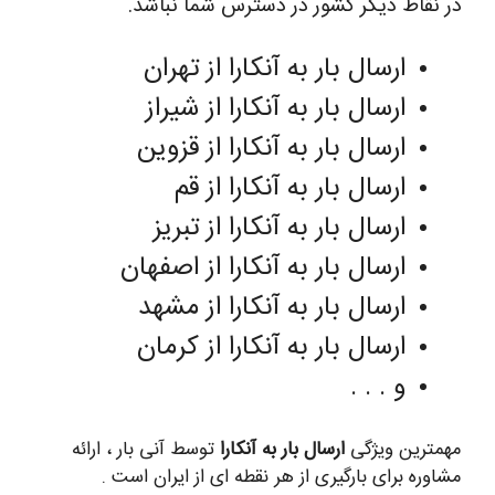
در نقاط دیگر کشور در دسترس شما نباشد.
ارسال بار به آنکارا از تهران
ارسال بار به آنکارا از شیراز
ارسال بار به آنکارا از قزوین
ارسال بار به آنکارا از قم
ارسال بار به آنکارا از تبریز
ارسال بار به آنکارا از اصفهان
ارسال بار به آنکارا از مشهد
ارسال بار به آنکارا از کرمان
و . . .
مهمترین ویژگی
ارسال بار به آنکارا
توسط آنی بار ، ارائه
مشاوره برای بارگیری از هر نقطه ای از ایران است .