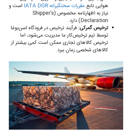
هوایی تابع
مقررات سختگیرانه IATA DGR
است و
نیاز به اظهارنامه مخصوص (Shipper’s
Declaration) دارد.
ترخیص گمرکی:
فرآیند ترخیص در فرودگاه اسن‌بوغا
توسط تیم ترخیص‌کار ما مدیریت می‌شود، اما
ترخیص کالاهای تجاری ممکن است کمی بیشتر از
کالاهای شخصی زمان ببرد.