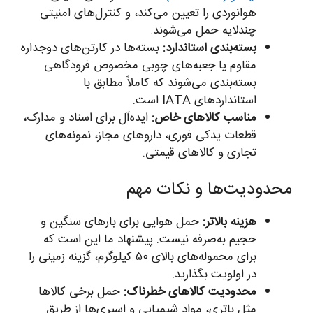
هوانوردی را تعیین می‌کند، و کنترل‌های امنیتی
چندلایه حمل می‌شوند.
بسته‌بندی استاندارد:
بسته‌ها در کارتن‌های دوجداره
مقاوم یا جعبه‌های چوبی مخصوص فرودگاهی
بسته‌بندی می‌شوند که کاملاً مطابق با
استانداردهای IATA است.
مناسب کالاهای خاص:
ایده‌آل برای اسناد و مدارک،
قطعات یدکی فوری، داروهای مجاز، نمونه‌های
تجاری و کالاهای قیمتی.
محدودیت‌ها و نکات مهم
هزینه بالاتر:
حمل هوایی برای بارهای سنگین و
حجیم به‌صرفه نیست. پیشنهاد ما این است که
برای محموله‌های بالای ۵۰ کیلوگرم، گزینه زمینی را
در اولویت بگذارید.
محدودیت کالاهای خطرناک:
حمل برخی کالاها
مثل باتری، مواد شیمیایی و اسپری‌ها از طریق