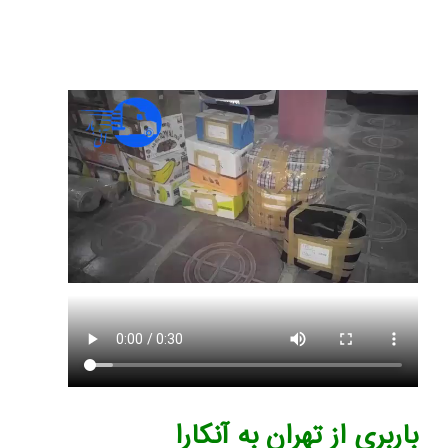
باربری از تهران به آنکارا