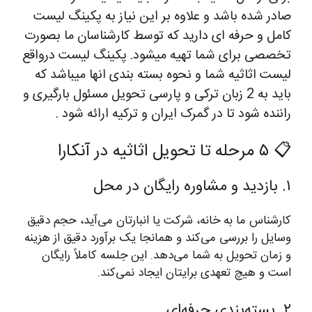
صادر شده باشد و علاوه بر این نیاز به پکینگ لیست
کامل و حرفه ای دارید که توسط کارشناسان ما بصورت
تخصصی برای شما تهیه میشود. پکینگ لیست درواقع
لیست اثاثیه شما و نحوه بسته بندی انها میباشد که
باید به 2 زبان ترکی و پارسی تحویل مسئول بارگیری و
راننده شود تا در گمرک ایران و ترکیه ارائه شود .
📋 ۵ مرحله تا تحویل اثاثیه در آنکارا
۱. بازدید و مشاوره رایگان در محل
کارشناس ما به خانه، شرکت یا انبارتان می‌آید، حجم دقیق
وسایل را بررسی می‌کند و همانجا یک برآورد دقیق از هزینه
و زمان تحویل به شما می‌دهد. این جلسه کاملاً رایگان
است و هیچ تعهدی برایتان ایجاد نمی‌کند.
۲. بسته‌بندی حرفه‌ای