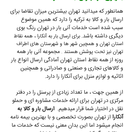
همانطور که میدانید تهران بیشترین میزان تقاضا برای
ارسال بار و کالا به ترکیه را دارد که همین موضوع
سبب شده است خدمات آنی بار در تهران رنگ بوی
دیگری داشته باشد.
برای ارسال بار به آنکارا ، همه نقاط
استان تهران و همچین شهر ها و شهرستان های اطراف
مجموعه آنی بار همه
تهران نیز تحت پوشش هستند .
روزه از همه نقاط استان تهران آمادگی ارسال انواع بار
و کالاهای تجاری و صنعتی و صادراتی و همچنین
اثاثیه و لوازم منزل برای آنکارا را دارد.
از همین جهت ، ما تعداد زیادی از پرسنل را در دفتر
مرکزی در تهران برای ارائه خدمات مشاوره ای و حملو
نقل در اختیار شما قرار میدهیم.
ارسال بار و کالا به
آنکارا
از تهران بصورت تخصصی و با بهترین بیمه نامه
انجام میشود اما این بدان معنی نیست که خدمات ما