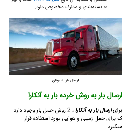
به بسته‌بندی و مدارک مخصوص دارد.
ارسال بار به یونان
ارسال بار به روش خرده بار به آنکارا
برای
ارسال بار به آنکارا
، 2 روش حمل بار وجود دارد
که برای حمل زمینی و هوایی مورد استفاده قرار
میگیرد :