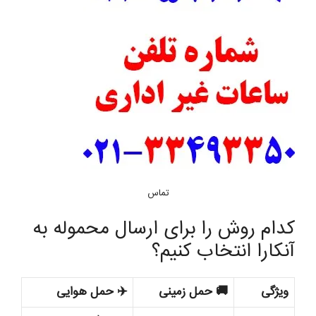
تماس
کدام روش را برای ارسال محموله به
آنکارا انتخاب کنیم؟
ویژگی
🚚 حمل زمینی
✈️ حمل هوایی