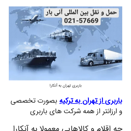
باربری تهران به آنکارا
باربری از تهران به ترکیه
بصورت تخصصی
و ارزانتر از همه شرکت های باربری
چه اقلام و کالاهایی معمولا به آنکارا