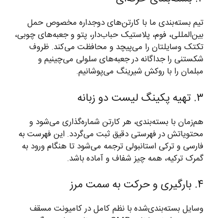
تیم بسته‌بندی ما با کارتن‌های دوجداره مخصوص حمل
بین‌المللی، فوم، پلاستیک حباب‌دار، پتو و جعبه‌های چوبی،
تکتک وسایلتان را می‌پیچد و محافظت می‌کند. ظروف
شکستنی را جداگانه در جعبه‌های سلولی می‌چینیم و
مبلمان را با روکش شیرینگ می‌پوشانیم.
۳. تهیه پکینگ لیست دو زبانه
هم‌زمان با بسته‌بندی، هر کارتن شماره‌گذاری می‌شود و
محتویاتش در فهرستی دقیق ثبت می‌گردد. این فهرست به
فارسی و ترکی استانبولی ترجمه می‌شود تا هنگام ورود به
گمرک ترکیه، همه چیز شفاف و آماده باشد.
۴. بارگیری و حرکت به سمت مرز
وسایل بسته‌بندی‌شده با نظم کامل در کامیونت مسقف