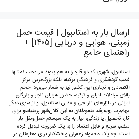
ارسال بار به استانبول | قیمت حمل
زمینی، هوایی و دریایی [۱۴۰۵] +
راهنمای جامع
استانبول، شهری که دو قاره را به هم پیوند می‌دهد، نه تنها
قطب گردشگری و فرهنگی ترکیه، بلکه بزرگ‌ترین مرکز
اقتصادی و تجاری این کشور نیز به شمار می‌رود. حجم
بالای مبادلات ایران و ترکیه، حضور هزاران تاجر و بازرگان
ایرانی در بازارهای تاریخی و مدرن استانبول، و از سوی دیگر
مهاجرت روبه‌رشد هموطنان به این کلان‌شهر پرهیاهو برای
کار، تحصیل یا زندگی، نیاز به یک سیستم حمل‌ونقل بار
منظم، سریع و قابل اعتماد را به یک ضرورت تبدیل کرده
است. چه یک محموله زعفران و خشکبار برای مغازه‌تان در