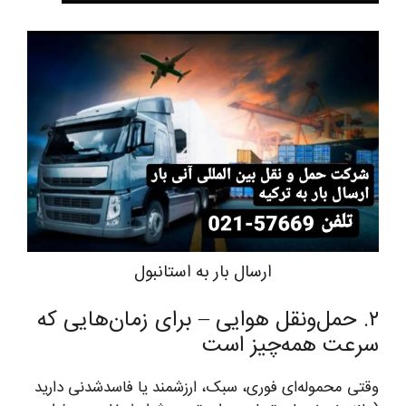
ارسال بار به استانبول
۲. حمل‌ونقل هوایی – برای زمان‌هایی که
سرعت همه‌چیز است
وقتی محموله‌ای فوری، سبک، ارزشمند یا فاسدشدنی دارید