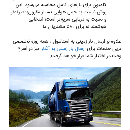
کامیون برای بارهای‌ کامل محاسبه می‌شود. این
روش نسبت به حمل هوایی بسیار مقرون‌به‌صرفه‌تر
و نسبت به دریایی سریع‌تر است؛ انتخابی
هوشمندانه برای ۸۰٪ مشتریان ما.
علاوه بر ارسال بار زمینی به استانبول ، همه روزه تخصصی
ترین خدمات برای
ارسال بار زمینی به آنکارا
نیز در اسرع
وقت در اختیار شما قرار خواهد گرفت.