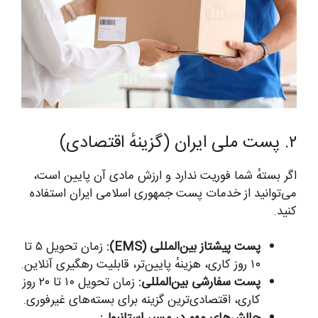
۲. پست ملی ایران (گزینهٔ اقتصادی)
اگر بستهٔ شما فوریت ندارد و ارزش مادی آن پایین است،
می‌توانید از خدمات پست جمهوری اسلامی ایران استفاده
کنید.
پست پیشتاز بین‌المللی (EMS):
زمان تحویل ۵ تا
۱۰ روز کاری، هزینهٔ پایین‌تر، قابلیت رهگیری آنلاین.
پست سفارشی بین‌المللی:
زمان تحویل ۱۰ تا ۲۰ روز
کاری، اقتصادی‌ترین گزینه برای بسته‌های غیرفوری.