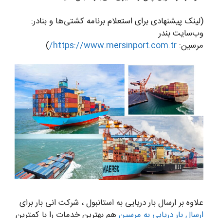
(لینک پیشنهادی برای استعلام برنامه کشتی‌ها و بنادر:
وب‌سایت بندر
مرسین:
https://www.mersinport.com.tr/
)
علاوه بر ارسال بار دریایی به استانبول ، شرکت انی بار برای
ارسال بار دریایی به مرسین
هم بهترین خدمات را با کمترین