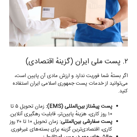
۲. پست ملی ایران (گزینهٔ اقتصادی)
اگر بستهٔ شما فوریت ندارد و ارزش مادی آن پایین است،
می‌توانید از خدمات پست جمهوری اسلامی ایران استفاده
کنید.
پست پیشتاز بین‌المللی (EMS):
زمان تحویل ۵ تا
۱۰ روز کاری، هزینهٔ پایین‌تر، قابلیت رهگیری آنلاین.
پست سفارشی بین‌المللی:
زمان تحویل ۱۰ تا ۲۰ روز
کاری، اقتصادی‌ترین گزینه برای بسته‌های غیرفوری.