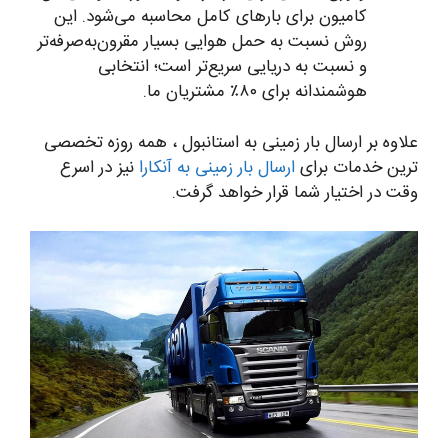
کامیون برای بارهای‌ کامل محاسبه می‌شود. این
روش نسبت به حمل هوایی بسیار مقرون‌به‌صرفه‌تر
و نسبت به دریایی سریع‌تر است؛ انتخابی
هوشمندانه برای ۸۰٪ مشتریان ما.
علاوه بر ارسال بار زمینی به استانبول ، همه روزه تخصصی
ترین خدمات برای
ارسال بار زمینی به آنکارا
نیز در اسرع
وقت در اختیار شما قرار خواهد گرفت.