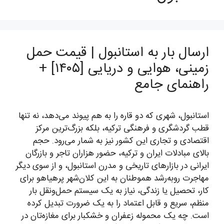
ارسال بار به استانبول | قیمت حمل
زمینی، هوایی و دریایی [۱۴۰۵] +
راهنمای جامع
استانبول، شهری که دو قاره را به هم پیوند می‌دهد، نه تنها
قطب گردشگری و فرهنگی ترکیه، بلکه بزرگ‌ترین مرکز
اقتصادی و تجاری این کشور نیز به شمار می‌رود. حجم
بالای مبادلات ایران و ترکیه، حضور هزاران تاجر و بازرگان
ایرانی در بازارهای تاریخی و مدرن استانبول، و از سوی دیگر
مهاجرت روبه‌رشد هموطنان به این کلان‌شهر پرهیاهو برای
کار، تحصیل یا زندگی، نیاز به یک سیستم حمل‌ونقل بار
منظم، سریع و قابل اعتماد را به یک ضرورت تبدیل کرده
است. چه یک محموله زعفران و خشکبار برای مغازه‌تان در