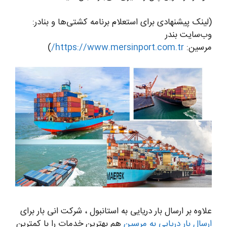
(لینک پیشنهادی برای استعلام برنامه کشتی‌ها و بنادر:
وب‌سایت بندر
مرسین:
https://www.mersinport.com.tr/
)
علاوه بر ارسال بار دریایی به استانبول ، شرکت انی بار برای
ارسال بار دریایی به مرسین
هم بهترین خدمات را با کمترین