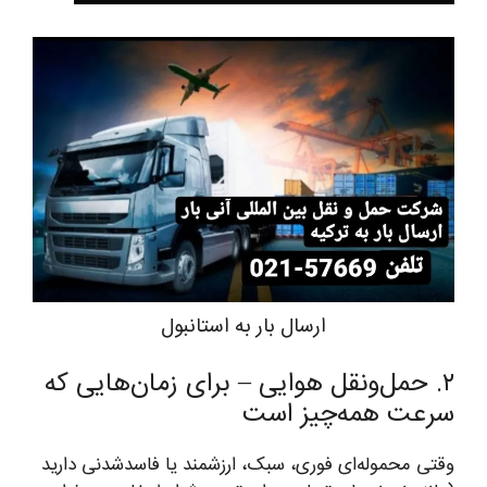
ارسال بار به استانبول
۲. حمل‌ونقل هوایی – برای زمان‌هایی که
سرعت همه‌چیز است
وقتی محموله‌ای فوری، سبک، ارزشمند یا فاسدشدنی دارید