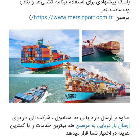
(لینک پیشنهادی برای استعلام برنامه کشتی‌ها و بنادر:
وب‌سایت بندر
مرسین:
https://www.mersinport.com.tr/
)
علاوه بر ارسال بار دریایی به استانبول ، شرکت انی بار برای
ارسال بار دریایی به مرسین
هم بهترین خدمات را با کمترین
هزینه در اختیار شما قرار میدهد.