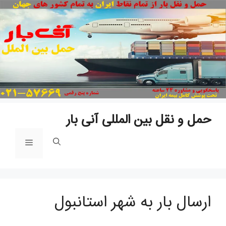
پ
ب
م
حمل و نقل بین المللی آنی بار
فهرست
ارسال بار به شهر استانبول