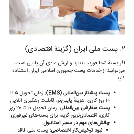
۲. پست ملی ایران (گزینهٔ اقتصادی)
اگر بستهٔ شما فوریت ندارد و ارزش مادی آن پایین است،
می‌توانید از خدمات پست جمهوری اسلامی ایران استفاده
کنید.
پست پیشتاز بین‌المللی (EMS):
زمان تحویل ۵ تا
۱۰ روز کاری، هزینهٔ پایین‌تر، قابلیت رهگیری آنلاین.
پست سفارشی بین‌المللی:
زمان تحویل ۱۰ تا ۲۰ روز
کاری، اقتصادی‌ترین گزینه برای بسته‌های غیرفوری.
چالش‌های مهم در مسیر استانبول:
نبود ترخیص‌کار اختصاصی:
پست ملی فاقد