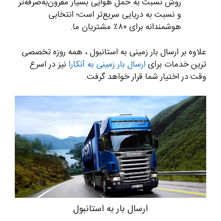
روش نسبت به حمل هوایی بسیار مقرون‌به‌صرفه‌تر
و نسبت به دریایی سریع‌تر است؛ انتخابی
هوشمندانه برای ۸۰٪ مشتریان ما.
علاوه بر ارسال بار زمینی به استانبول ، همه روزه تخصصی
ترین خدمات برای
ارسال بار زمینی به آنکارا
نیز در اسرع
وقت در اختیار شما قرار خواهد گرفت.
ارسال بار به استانبول