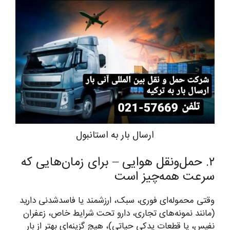
ارسال بار به استانبول
۲. حمل‌ونقل هوایی – برای زمان‌هایی که
سرعت همه‌چیز است
وقتی محموله‌ای فوری، سبک، ارزشمند یا فاسدشدنی دارید
(مانند نمونه‌های تجاری، دارو تحت شرایط خاص، زعفران
نفیس، یا قطعات یدکی حیاتی)، هیچ گزینه‌ای بهتر از بار