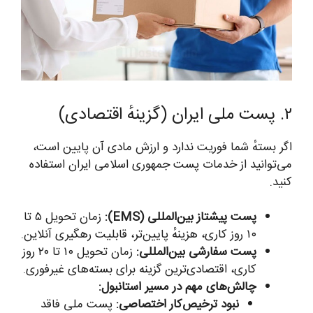
۲. پست ملی ایران (گزینهٔ اقتصادی)
اگر بستهٔ شما فوریت ندارد و ارزش مادی آن پایین است،
می‌توانید از خدمات پست جمهوری اسلامی ایران استفاده
کنید.
پست پیشتاز بین‌المللی (EMS):
زمان تحویل ۵ تا
۱۰ روز کاری، هزینهٔ پایین‌تر، قابلیت رهگیری آنلاین.
پست سفارشی بین‌المللی:
زمان تحویل ۱۰ تا ۲۰ روز
کاری، اقتصادی‌ترین گزینه برای بسته‌های غیرفوری.
چالش‌های مهم در مسیر استانبول:
نبود ترخیص‌کار اختصاصی:
پست ملی فاقد