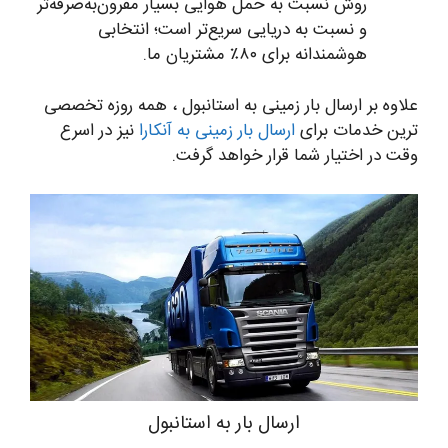
روش نسبت به حمل هوایی بسیار مقرون‌به‌صرفه‌تر
و نسبت به دریایی سریع‌تر است؛ انتخابی
هوشمندانه برای ۸۰٪ مشتریان ما.
علاوه بر ارسال بار زمینی به استانبول ، همه روزه تخصصی
ترین خدمات برای
ارسال بار زمینی به آنکارا
نیز در اسرع
وقت در اختیار شما قرار خواهد گرفت.
ارسال بار به استانبول