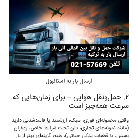
ارسال بار به استانبول
۲. حمل‌ونقل هوایی – برای زمان‌هایی که
سرعت همه‌چیز است
وقتی محموله‌ای فوری، سبک، ارزشمند یا فاسدشدنی دارید
(مانند نمونه‌های تجاری، دارو تحت شرایط خاص، زعفران
نفیس، یا قطعات یدکی حیاتی)، هیچ گزینه‌ای بهتر از بار