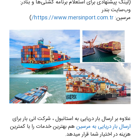
(لینک پیشنهادی برای استعلام برنامه کشتی‌ها و بنادر:
وب‌سایت بندر
مرسین:
https://www.mersinport.com.tr/
)
علاوه بر ارسال بار دریایی به استانبول ، شرکت انی بار برای
ارسال بار دریایی به مرسین
هم بهترین خدمات را با کمترین
هزینه در اختیار شما قرار میدهد.