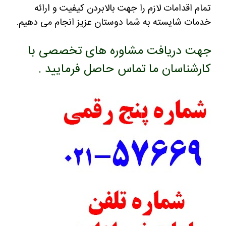
تمام اقدامات لازم را جهت بالابردن کیفیت و ارائه
خدمات شایسته به شما دوستان عزیز انجام می دهیم.
جهت دریافت مشاوره های تخصصی با
کارشناسان ما تماس حاصل فرمایید .