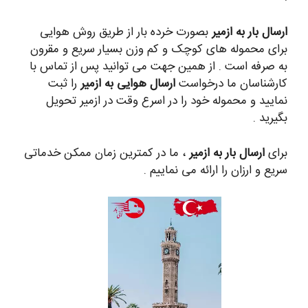
ارسال بار به ازمیر
بصورت خرده بار از طریق روش هوایی
برای محموله های کوچک و کم وزن بسیار سریع و مقرون
به صرفه است . از همین جهت می توانید پس از تماس با
کارشناسان ما درخواست
ارسال هوایی به ازمیر
را ثبت
نمایید و محموله خود را در اسرع وقت در ازمیر تحویل
بگیرید .
برای
ارسال بار به ازمیر
، ما در کمترین زمان ممکن خدماتی
سریع و ارزان را ارائه می نماییم .