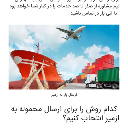
تیم مشاوره از صفر تا صد خدمات را در کنار شما خواهد بود
. با آنی بار در تماس باشید .
ارسال بار به ازمیر
کدام روش را برای ارسال محموله به
ازمیر انتخاب کنیم؟