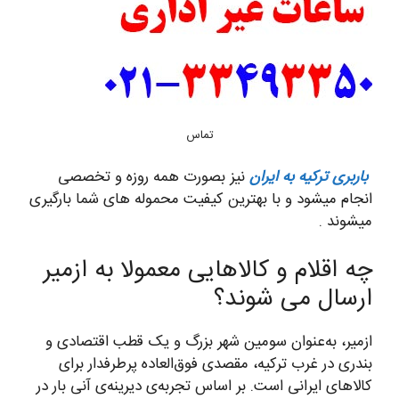
تماس
باربری ترکیه به ایران
نیز بصورت همه روزه و تخصصی
انجام میشود و با بهترین کیفیت محموله های شما بارگیری
میشوند .
چه اقلام و کالاهایی معمولا به ازمیر
ارسال می شوند؟
ازمیر، به‌عنوان سومین شهر بزرگ و یک قطب اقتصادی و
بندری در غرب ترکیه، مقصدی فوق‌العاده پرطرفدار برای
کالاهای ایرانی است. بر اساس تجربه‌ی دیرینه‌ی آنی بار در