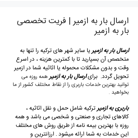
ارسال بار به ازمیر | فریت تخصصی
بار به ازمیر
ارسال بار به ازمیر
یا سایر شهر های ترکیه را تنها به
متخصص آن بسپارید تا با کمترین هزینه ، در اسرع
وقت و بدون مشکلات محموله یا اثاثیه شما در ازمیر
تحویل گردد. برای
ارسال بار به ازمیر
همه روزه می
توانید بهترین خدمات باربری را از نقاط مختلف کشور از ما
بخواهید .
باربری به ازمیر
ترکیه شامل حمل و نقل اثاثیه ،
کالاهای تجاری و صنعتی و شخصی می باشد و همه
روزه با بهترین بیمه نامه از طریق روش های مختلف
این خدمات به شما ارائه میشود . ارزانترین و