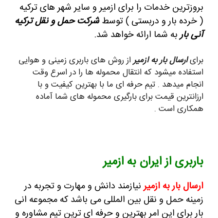
بروزترین خدمات را برای ازمیر و سایر شهر های ترکیه
( خرده بار و دربستی ) توسط
شرکت حمل و نقل ترکیه
آنی بار
به شما ارائه خواهد شد.
برای
ارسال بار به ازمیر
از روش های باربری زمینی و هوایی
استفاده میشود که انتقال محموله ها را در اسرع وقت
انجام میدهد . تیم حرفه ای ما با بهترین کیفیت و با
ارزانترین قیمت برای بارگیری محموله های شما آماده
همکاری است .
باربری از ایران به ازمیر
ارسال بار به ازمیر
نیازمند دانش و مهارت و تجربه در
زمینه حمل و نقل بین المللی می باشد که مجموعه انی
بار برای این امر بهترین و حرفه ای ترین تیم مشاوره و