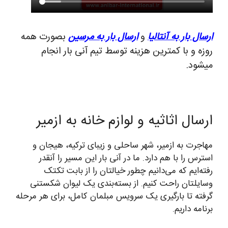
ارسال بار به آنتالیا
و
ارسال بار به مرسین
بصورت همه
روزه و با کمترین هزینه توسط تیم آنی بار انجام
میشود.
ارسال اثاثیه و لوازم خانه به ازمیر
مهاجرت به ازمیر، شهر ساحلی و زیبای ترکیه، هیجان و
استرس را با هم دارد. ما در آنی بار این مسیر را آنقدر
رفته‌ایم که می‌دانیم چطور خیالتان را از بابت تکتک
وسایلتان راحت کنیم. از بسته‌بندی یک لیوان شکستنی
گرفته تا بارگیری یک سرویس مبلمان کامل، برای هر مرحله
برنامه داریم.