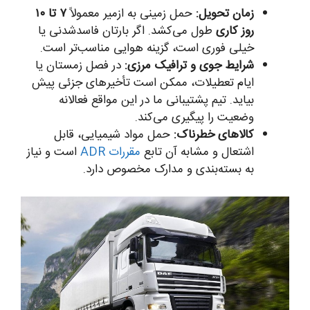
زمان تحویل:
حمل زمینی به ازمیر معمولاً
۷ تا ۱۰
روز کاری
طول می‌کشد. اگر بارتان فاسدشدنی یا
خیلی فوری است، گزینه هوایی مناسب‌تر است.
شرایط جوی و ترافیک مرزی:
در فصل زمستان یا
ایام تعطیلات، ممکن است تأخیرهای جزئی پیش
بیاید. تیم پشتیبانی ما در این مواقع فعالانه
وضعیت را پیگیری می‌کند.
کالاهای خطرناک:
حمل مواد شیمیایی، قابل
اشتعال و مشابه آن تابع
مقررات ADR
است و نیاز
به بسته‌بندی و مدارک مخصوص دارد.