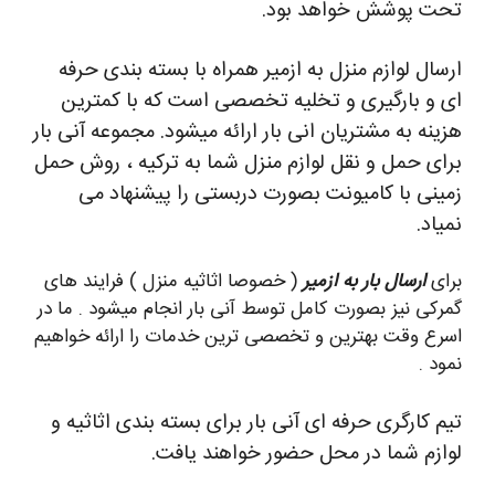
تحت پوشش خواهد بود.
ارسال لوازم منزل به ازمیر همراه با بسته بندی حرفه
ای و بارگیری و تخلیه تخصصی است که با کمترین
هزینه به مشتریان انی بار ارائه میشود. مجموعه آنی بار
برای حمل و نقل لوازم منزل شما به ترکیه ، روش حمل
زمینی با کامیونت بصورت دربستی را پیشنهاد می
نمیاد.
برای
ارسال بار به ازمیر
( خصوصا اثاثیه منزل ) فرایند های
گمرکی نیز بصورت کامل توسط آنی بار انجام میشود . ما در
اسرع وقت بهترین و تخصصی ترین خدمات را ارائه خواهیم
نمود .
تیم کارگری حرفه ای آنی بار برای بسته بندی اثاثیه و
لوازم شما در محل حضور خواهند یافت.