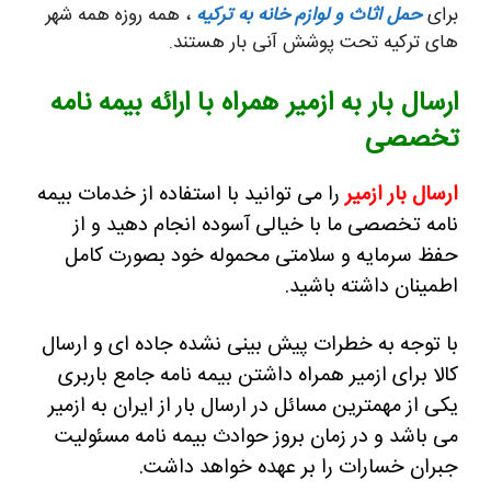
برای
حمل اثاث و لوازم خانه به ترکیه
، همه روزه همه شهر
های ترکیه تحت پوشش آنی بار هستند.
ارسال بار به ازمیر همراه با ارائه بیمه نامه
تخصصی
ارسال بار ازمیر
را می توانید با استفاده از خدمات بیمه
نامه تخصصی ما با خیالی آسوده انجام دهید و از
حفظ سرمایه و سلامتی محموله خود بصورت کامل
اطمینان داشته باشید.
با توجه به خطرات پیش بینی نشده جاده ای و ارسال
کالا برای ازمیر همراه داشتن بیمه نامه جامع باربری
یکی از مهمترین مسائل در ارسال بار از ایران به ازمیر
می باشد و در زمان بروز حوادث بیمه نامه مسئولیت
جبران خسارات را بر عهده خواهد داشت.