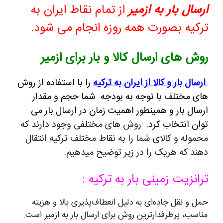
ارسال بار به ازمیر
از تمام نقاط ایران به
ترکیه بصورت همه روزه انجام می شود.
روش های ارسال کالا و بار برای ازمیر
ارسال بار و کالا از ایران به ترکیه
را با استفاده از روش
های مختلف با توجه به بودجه شما حجم و مقدار
ارسال بار و همینطور اهمیت زمان در ارسال بار می
توان انتخاب کرد.
روش های مختلفی وجود دارند که
محموله و کالای شما را به نقاط مختلف ترکیه انتقال
دهند که هریک را در زیر توضیح میدهیم.
ترانزیت زمینی بار به ترکیه :
حمل و نقل جاده‌ای به دلیل انعطاف‌پذیری بالا و هزینه
مناسب، پرطرفدارترین روش برای ارسال بار به ازمیر است.