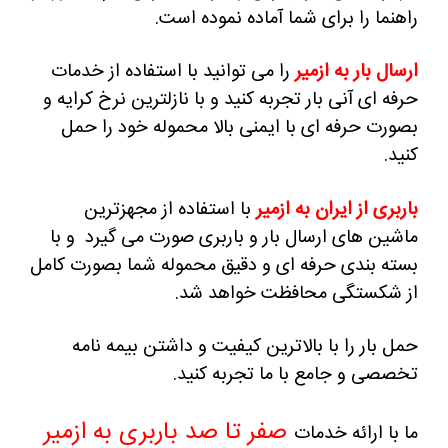
راهنما را برای شما آماده نموده است.
ارسال بار به ازمیر
را می توانید با استفاده از خدمات
حرفه ای آنی بار تجربه کنید و با نازلترین نرخ کرایه و
بصورت حرفه ای با ایمنی بالا محموله خود را حمل
کنید.
باربری از ایران به ازمیر
با استفاده از مجهزترین
ماشین های ارسال بار و باربری صورت می گیرد و با
بسته بندی حرفه ای و دقیق محموله شما بصورت کامل
از شکستگی محافظت خواهد شد.
حمل بار را با بالاترین کیفیت و داشتن بیمه نامه
تخصصی و جامع با ما تجربه کنید.
صفر تا صد باربری به ازمیر
ما با ارائه خدمات