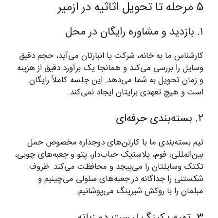
۵ مرحله تا تحویل اثاثیه در ازمیر
۱. بازدید و مشاوره رایگان در محل
کارشناس ما به خانه، شرکت یا انبارتان می‌آید، حجم دقیق
وسایل را بررسی می‌کند و همانجا یک برآورد دقیق از هزینه
و زمان تحویل به شما می‌دهد. این جلسه کاملاً رایگان
است و هیچ تعهدی برایتان ایجاد نمی‌کند.
۲. بسته‌بندی حرفه‌ای
تیم بسته‌بندی ما با کارتن‌های دوجداره مخصوص حمل
بین‌المللی، فوم، پلاستیک حباب‌دار، پتو و جعبه‌های چوبی،
تکتک وسایلتان را می‌پیچد و محافظت می‌کند. ظروف
شکستنی را جداگانه در جعبه‌های سلولی می‌چینیم و
مبلمان را با روکش شیرینگ می‌پوشانیم.
۳. تهیه پکینگ لیست دو زبانه