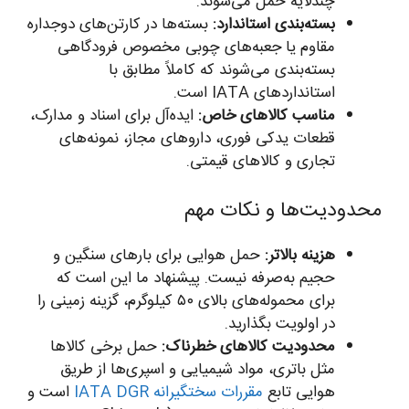
چندلایه حمل می‌شوند.
بسته‌بندی استاندارد:
بسته‌ها در کارتن‌های دوجداره
مقاوم یا جعبه‌های چوبی مخصوص فرودگاهی
بسته‌بندی می‌شوند که کاملاً مطابق با
استانداردهای IATA است.
مناسب کالاهای خاص:
ایده‌آل برای اسناد و مدارک،
قطعات یدکی فوری، داروهای مجاز، نمونه‌های
تجاری و کالاهای قیمتی.
محدودیت‌ها و نکات مهم
هزینه بالاتر:
حمل هوایی برای بارهای سنگین و
حجیم به‌صرفه نیست. پیشنهاد ما این است که
برای محموله‌های بالای ۵۰ کیلوگرم، گزینه زمینی را
در اولویت بگذارید.
محدودیت کالاهای خطرناک:
حمل برخی کالاها
مثل باتری، مواد شیمیایی و اسپری‌ها از طریق
هوایی تابع
مقررات سختگیرانه IATA DGR
است و