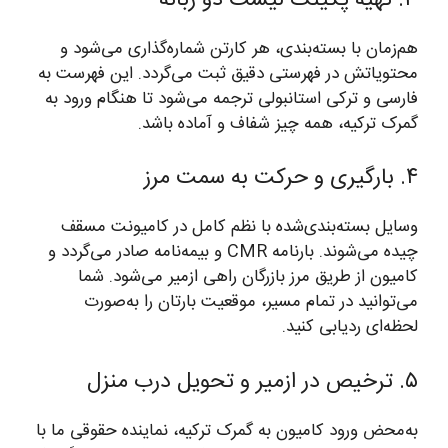
هم‌زمان با بسته‌بندی، هر کارتن شماره‌گذاری می‌شود و
محتویاتش در فهرستی دقیق ثبت می‌گردد. این فهرست به
فارسی و ترکی استانبولی ترجمه می‌شود تا هنگام ورود به
گمرک ترکیه، همه چیز شفاف و آماده باشد.
۴. بارگیری و حرکت به سمت مرز
وسایل بسته‌بندی‌شده با نظم کامل در کامیونت مسقف
چیده می‌شوند. بارنامه CMR و بیمه‌نامه صادر می‌گردد و
کامیون از طریق مرز بازرگان راهی ازمیر می‌شود. شما
می‌توانید در تمام مسیر، موقعیت بارتان را به‌صورت
لحظه‌ای ردیابی کنید.
۵. ترخیص در ازمیر و تحویل درب منزل
به‌محض ورود کامیون به گمرک ترکیه، نماینده حقوقی ما با