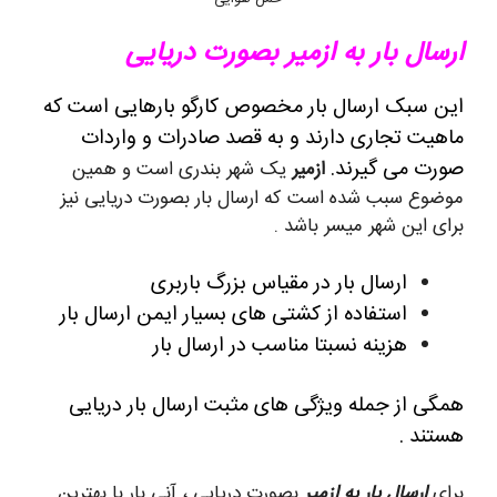
ارسال بار به ازمیر بصورت دریایی
این سبک ارسال بار مخصوص کارگو بارهایی است که
ماهیت تجاری دارند و به قصد صادرات و واردات
صورت می گیرند.
ازمیر
یک شهر بندری است و همین
موضوع سبب شده است که ارسال بار بصورت دریایی نیز
برای این شهر میسر باشد .
ارسال بار در مقیاس بزرگ باربری
استفاده از کشتی های بسیار ایمن ارسال بار
هزینه نسبتا مناسب در ارسال بار
همگی از جمله ویژگی های مثبت ارسال بار دریایی
هستند .
برای
ارسال بار به ازمیر
بصورت دریایی ، آنی بار با بهترین