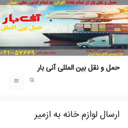
پ
ب
م
حمل و نقل بین المللی آنی بار
فهرست
ارسال لوازم خانه به ازمیر