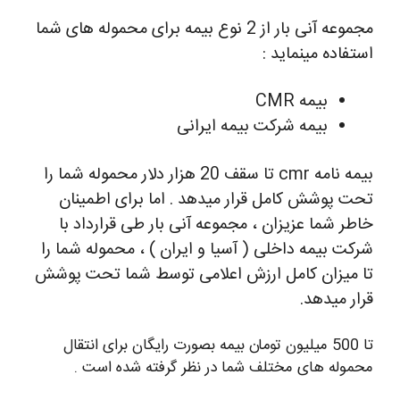
مجموعه آنی بار از 2 نوع بیمه برای محموله های شما
استفاده مینماید :
بیمه CMR
بیمه شرکت بیمه ایرانی
بیمه نامه cmr تا سقف 20 هزار دلار محموله شما را
تحت پوشش کامل قرار میدهد . اما برای اطمینان
خاطر شما عزیزان ، مجموعه آنی بار طی قرارداد با
شرکت بیمه داخلی ( آسیا و ایران ) ، محموله شما را
تا میزان کامل ارزش اعلامی توسط شما تحت پوشش
قرار میدهد.
تا 500 میلیون تومان بیمه بصورت رایگان برای انتقال
محموله های مختلف شما در نظر گرفته شده است .