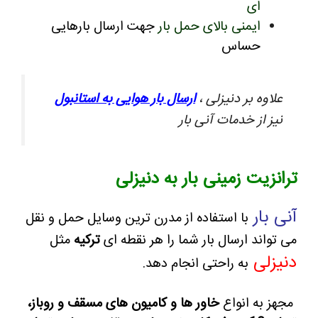
ای
ایمنی بالای حمل بار
جهت ارسال بارهایی
حساس
علاوه بر دنیزلی ،
ارسال بار هوایی به استانبول
نیز از خدمات آنی بار
ترانزیت زمینی بار به دنیزلی
آنی بار
با استفاده از مدرن ترین وسایل حمل و نقل
می تواند ارسال بار شما را هر نقطه ای
ترکیه
مثل
دنیزلی
به راحتی انجام دهد.
مجهز به انواع
خاور ها و کامیون های مسقف و روباز،