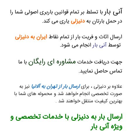
آنی بار
با تسلط بر تمام قوانین باربری اصولی شما را
در حمل بارتان به
دنیزلی
یاری می کند.
ارسال اثاث و فریت بار از تمام نقاط
ایران به دنیزلی
توسط
آنی بار
انجام می شود.
مشاوره ای رایگان
جهت دریافت خدمات
با ما
تماس حاصل نمایید.
علاوه بر دنیزلی ، برای
ارسال بار از تهران به آلانیا
نیز به
صورت تخصصی انجام خواهد شد و محموله های شما با
بهترین کیفیت منتقل خواهند شد .
ارسال بار به دنیزلی با خدمات تخصصی و
ویژه آنی بار