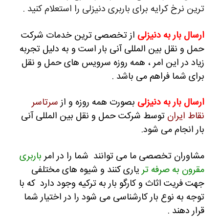
ترین نرخ کرایه برای باربری دنیزلی را استعلام کنید .
ارسال بار به دنیزلی
از تخصصی ترین خدمات شرکت
حمل و نقل بین المللی آنی بار است و به دلیل تجربه
زیاد در این امر ، همه روزه سرویس های حمل و نقل
برای شما فراهم می باشد .
ارسال بار به دنیزلی
بصورت همه روزه و از
سرتاسر
نقاط ایران
توسط شرکت حمل و نقل بین المللی آنی
بار انجام می شود.
مشاوران تخصصی ما می توانند شما را در امر
باربری
مقرون به صرفه تر
یاری کنند و
شیوه های مختلفی
جهت فریت اثاث و کارگو بار به ترکیه وجود دارد که با
توجه به نوع بار کارشناسی می شود را در اختیار شما
قرار دهند .