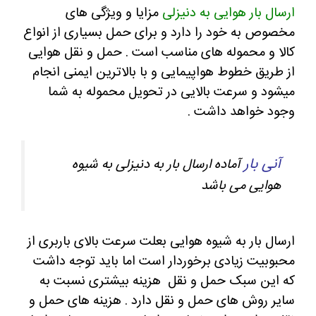
ارسال بار هوایی به دنیزلی
مزایا و ویژگی های
مخصوص به خود را دارد و برای حمل بسیاری از انواع
کالا و محموله های مناسب است . حمل و نقل هوایی
از طریق خطوط هواپیمایی و با بالاترین ایمنی انجام
میشود و سرعت بالایی در تحویل محموله به شما
وجود خواهد داشت .
آنی بار
آماده ارسال بار به دنیزلی به شیوه
هوایی می باشد
ارسال بار به شیوه هوایی بعلت سرعت بالای باربری از
محبوبیت زیادی برخوردار است اما باید توجه داشت
که این سبک حمل و نقل هزینه بیشتری نسبت به
سایر روش های حمل و نقل دارد . هزینه های حمل و