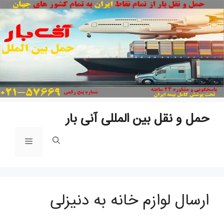
پ
ب
م
حمل و نقل بین المللی آنی بار
فهرست
ارسال لوازم خانه به دنیزلی