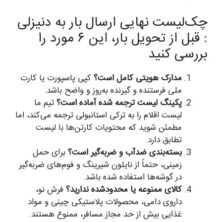
چک‌لیست نهایی ارسال بار به دنیزلی
: قبل از تحویل بار، این ۶ مورد را
بررسی کنید
مدارک هویتی کامل است؟
کپی پاسپورت یا کارت
ملی فرستنده و گیرنده به‌روز و واضح باشد.
پکینگ لیست ترجمه شده آماده است؟
تیم ما
لیست اقلام را به ترکی استانبولی ترجمه می‌کند، اما
مطمئن شوید که محتویات کارتن‌ها با لیست
تطابق دارد.
بسته‌بندی ضدآب و ضربه‌گیر است؟
برای حمل
زمینی، حتماً از نایلون شیرینگ و فوم‌های ضربه‌گیر
در گوشه‌ها استفاده شده باشد.
کالای ممنوعه یا محدودشده ندارید؟
فرش نو،
داروی دامی، محصولات پلاستیکی چینی و مواد
غذایی بیش از حد مجاز مسافر، ممنوع هستند.