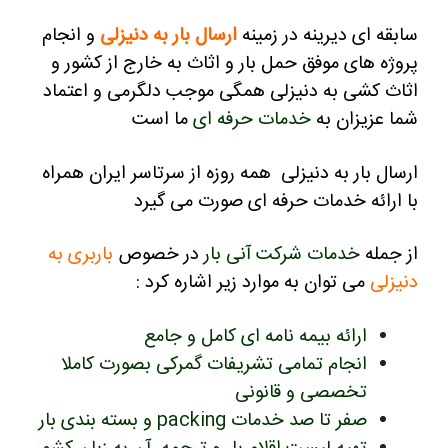
سابقه ای دیرینه در زمینه
ارسال بار به دنیزلی
و انجام
پروژه های موفق حمل بار و اثاث به خارج از کشور و
اثاث کشی به دنیزلی همگی موجب دلگرمی و اعتماد
شما عزیزان به
خدمات حرفه ای
ما است
ارسال بار به دنیزلی همه روزه از سرتاسر ایران همراه
با ارائه خدمات حرفه ای صورت می گیرد
از جمله
خدمات شرکت آنی بار
در خصوص
باربری به
دنیزلی
می توان به موارد زیر اشاره کرد :
ارائه بیمه نامه ای کامل و جامع
انجام تمامی تشریفات گمرکی بصورت کاملا
تخصصی و قانونی
صفر تا صد خدمات packing و بسته بندی بار