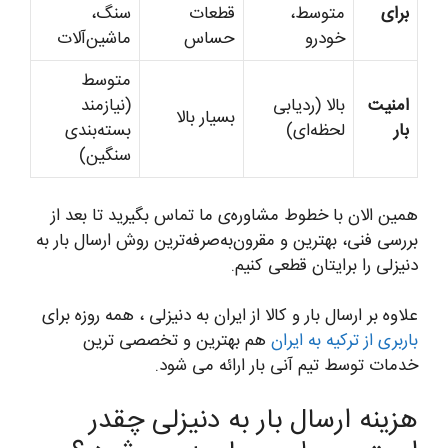
برای
متوسط،
قطعات
سنگ،
خودرو
حساس
ماشین‌آلات
متوسط
امنیت
بالا (ردیابی
(نیازمند
بسیار بالا
بار
لحظه‌ای)
بسته‌بندی
سنگین)
همین الان با خطوط مشاوره‌ی ما تماس بگیرید تا بعد از
بررسی فنی، بهترین و مقرون‌به‌صرفه‌ترین روش ارسال بار به
دنیزلی را برایتان قطعی کنیم.
علاوه بر ارسال بار و کالا از ایران به دنیزلی ، همه روزه برای
باربری از ترکیه به ایران
هم بهترین و تخصصی ترین
خدمات توسط تیم آنی بار ارائه می شود.
هزینه ارسال بار به دنیزلی چقدر