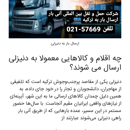
ارسال بار به دنیزلی
چه اقلام و کالاهایی معمولا به دنیزلی
ارسال می شوند؟
دنیزلی یکی از مقاصد پرجنب‌وجوش ترکیه است که تلفیقی
از مهاجران، دانشجویان و تجار را در خود جای داده، به
همین دلیل چمدان کالاهای ارسالی ما به این شهر، آیینه‌ای
از نیازهای واقعی ایرانیان مقیم آنجاست. با سال‌ها حضور
مستمر در این مسیر، عمده بارهایی که از طریق آنی بار
راهی دنیزلی می‌شوند عبارتند از: