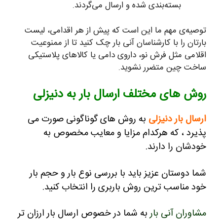
بسته‌بندی شده و ارسال می‌گردند.
توصیه‌ی مهم ما این است که پیش از هر اقدامی، لیست
بارتان را با کارشناسان آنی بار چک کنید تا از ممنوعیت
اقلامی مثل فرش نو، داروی دامی یا کالاهای پلاستیکی
ساخت چین متضرر نشوید.
روش های مختلف ارسال بار به دنیزلی
ارسال بار دنیزلی
به روش های گوناگونی صورت می
پذیرد ، که هرکدام مزایا و معایب مخصوص به
خودشان را دارند.
شما دوستان عزیز باید با بررسی نوع بار و حجم بار
خود مناسب ترین روش باربری را انتخاب کنید.
مشاوران آنی بار
به شما در خصوص ارسال بار ارزان تر