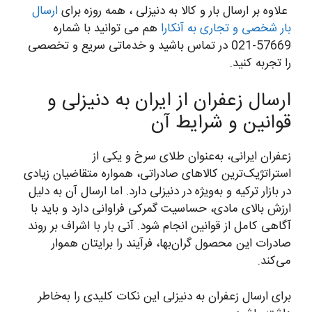
علاوه بر ارسال بار و کالا به دنیزلی ، همه روزه برای
ارسال
بار شخصی و تجاری به آنکارا
هم می توانید با شماره
57669-021 در تماس باشید و خدماتی سریع و تخصصی
را تجربه کنید.
ارسال زعفران از ایران به دنیزلی و
قوانین و شرایط آن
زعفران ایرانی، به‌عنوان طلای سرخ و یکی از
استراتژیک‌ترین کالاهای صادراتی، همواره متقاضیان زیادی
در بازار ترکیه و به‌ویژه در دنیزلی دارد. اما ارسال آن به دلیل
ارزش بالای مادی، حساسیت گمرکی فراوانی دارد و باید با
آگاهی کامل از قوانین انجام شود. آنی بار با اشراف بر روند
صادرات این محصول گران‌بها، فرآیند را برایتان هموار
می‌کند.
برای ارسال زعفران به دنیزلی این نکات کلیدی را به‌خاطر