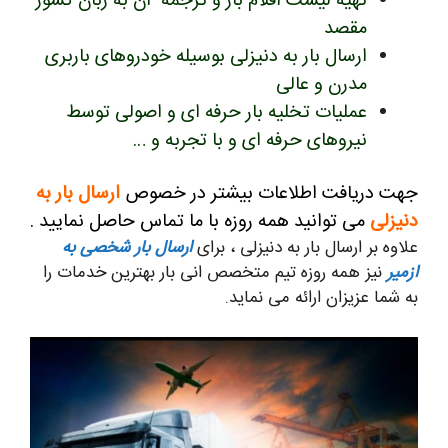
تهیه لیست اقلام بار و ترجمه آن به زبان کشور
مقصد
ارسال بار به دنیزلی بوسیله خودروهای باربری
مدرن و عالی
عملیات تخلیه بار حرفه ای و اصولی توسط
نیروهای حرفه ای و با تجربه و …
جهت دریافت اطلاعات بیشتر در خصوص
ارسال بار به
دنیزلی
می توانید همه روزه با ما تماس حاصل نمایید .
علاوه بر ارسال بار به دنیزلی ، برای
ارسال بار شخصی به
ازمیر
نیز همه روزه تیم متخصص انی بار بهترین خدمات را
به شما عزیزان ارائه می نماید.