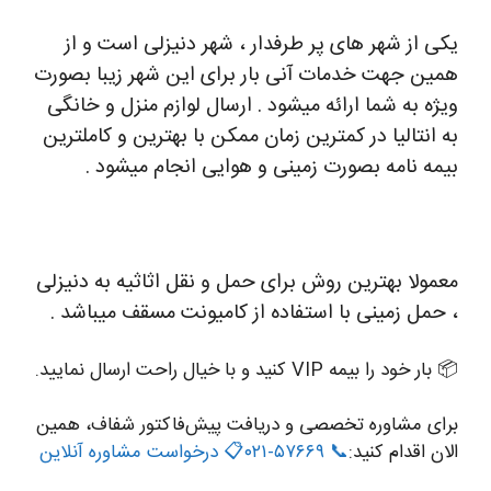
یکی از شهر های پر طرفدار ، شهر دنیزلی است و از
همین جهت خدمات آنی بار برای این شهر زیبا بصورت
ویژه به شما ارائه میشود . ارسال لوازم منزل و خانگی
به انتالیا در کمترین زمان ممکن با بهترین و کاملترین
بیمه نامه بصورت زمینی و هوایی انجام میشود .
معمولا بهترین روش برای حمل و نقل اثاثیه به دنیزلی
، حمل زمینی با استفاده از کامیونت مسقف میباشد .
📦 بار خود را بیمه VIP کنید و با خیال راحت ارسال نمایید.
برای مشاوره تخصصی و دریافت پیش‌فاکتور شفاف، همین
الان اقدام کنید:
📞 ۵۷۶۶۹-۰۲۱
📋 درخواست مشاوره آنلاین