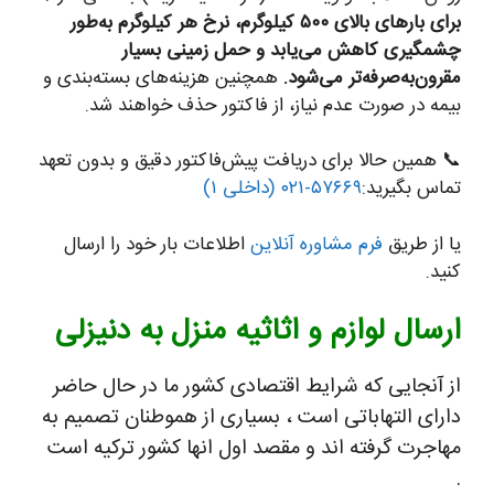
برای بارهای بالای ۵۰۰ کیلوگرم، نرخ هر کیلوگرم به‌طور
چشمگیری کاهش می‌یابد و حمل زمینی بسیار
مقرون‌به‌صرفه‌تر می‌شود.
همچنین هزینه‌های بسته‌بندی و
بیمه در صورت عدم نیاز، از فاکتور حذف خواهند شد.
📞 همین حالا برای دریافت پیش‌فاکتور دقیق و بدون تعهد
تماس بگیرید:
۵۷۶۶۹-۰۲۱ (داخلی ۱)
یا از طریق
فرم مشاوره آنلاین
اطلاعات بار خود را ارسال
کنید.
ارسال لوازم و اثاثیه منزل به دنیزلی
از آنجایی که شرایط اقتصادی کشور ما در حال حاضر
دارای التهاباتی است ، بسیاری از هموطنان تصمیم به
مهاجرت گرفته اند و مقصد اول انها کشور ترکیه است
.