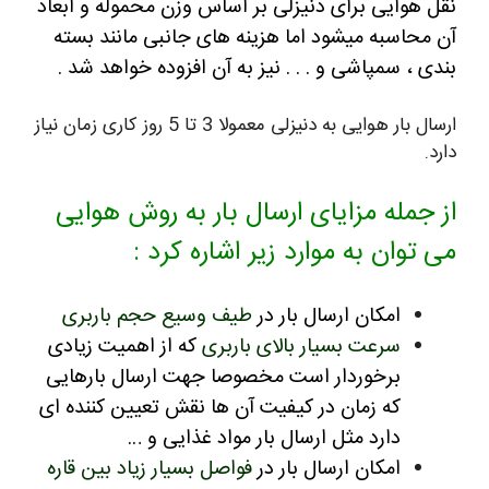
نقل هوایی برای دنیزلی بر اساس وزن محموله و ابعاد
آن محاسبه میشود اما هزینه های جانبی مانند بسته
بندی ، سمپاشی و . . . نیز به آن افزوده خواهد شد .
ارسال بار هوایی به دنیزلی معمولا 3 تا 5 روز کاری زمان نیاز
دارد.
از جمله مزایای ارسال بار به روش هوایی
می توان به موارد زیر اشاره کرد :
امکان ارسال بار در
طیف وسیع حجم باربری
سرعت بسیار بالای باربری
که از اهمیت زیادی
برخوردار است مخصوصا جهت ارسال بارهایی
که زمان در کیفیت آن ها نقش تعیین کننده ای
دارد مثل ارسال بار مواد غذایی و …
امکان ارسال بار در
فواصل بسیار زیاد بین قاره