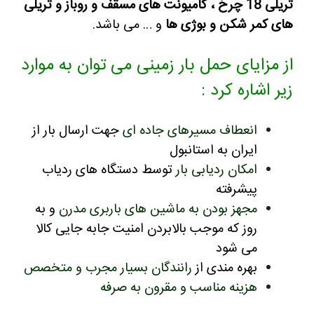
تریلی 18 چرخ ، کامیونت های مسقف و روباز و تریلی
های کمر شکن و بوژی ها
و … می باشد.
از مزایای حمل بار زمینی می توان به موارد
زیر اشاره کرد :
انعطاف مسیرهای جاده ای
جهت ارسال بار از
ایران به استانبول
امکان ردیابی بار
توسط دستگاه های ردیاب
پیشرفته
مجهز بودن به ماشین های باربری مدرن
و به
روز که موجب بالابردن امنیت جابه جایی کالا
می شود
بهره مندی از
رانندگان بسیار مجرب و متخصص
هزینه مناسب و مقرون به صرفه