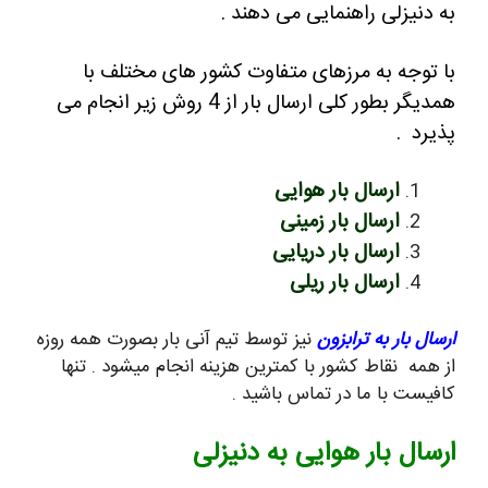
به دنیزلی راهنمایی می دهند .
با توجه به مرزهای متفاوت کشور های مختلف با
همدیگر بطور کلی ارسال بار از 4 روش زیر انجام می
پذیرد .
ارسال بار هوایی
ارسال بار زمینی
ارسال بار دریایی
ارسال بار ریلی
ارسال بار به ترابزون
نیز توسط تیم آنی بار بصورت همه روزه
از همه نقاط کشور با کمترین هزینه انجام میشود . تنها
کافیست با ما در تماس باشید .
ارسال بار هوایی به دنیزلی