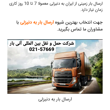
ارسال بار زمینی از ایران به دنیزلی معمولا 7 تا 10 روز کاری
زمان نیاز دارد.
جهت انتخاب بهترین شیوه
ارسال
بار به دنیزلی
با
مشاوران ما تماس بگیرید.
ارسال بار به دنیزلی