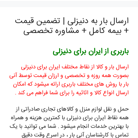
ارسال بار به دنیزلی | تضمین قیمت
+ بیمه کامل + مشاوره تخصصی
باربری از ایران برای دنیزلی
ارسال بار و کالا از نقاط مختلف ایران برای دنیزلی
بصورت همه روزه و تخصصی و ارزان قیمت توسط آنی
بار با روش های مختلف باربری ارائه میشود که امکان
ارسال انواع کالا و اثاثیه را برای شما فراهم می کند .
حمل و نقل لوازم منزل و کالاهای تجاری صادراتی از
همه نقاط ایران برای دنیزلی با کمترین هزینه و همراه
با بهترین خدمات انجام میشود . شما می توانید با یک
تماس با کارشناسان آنی بار ، در اسرع وقت دقیق