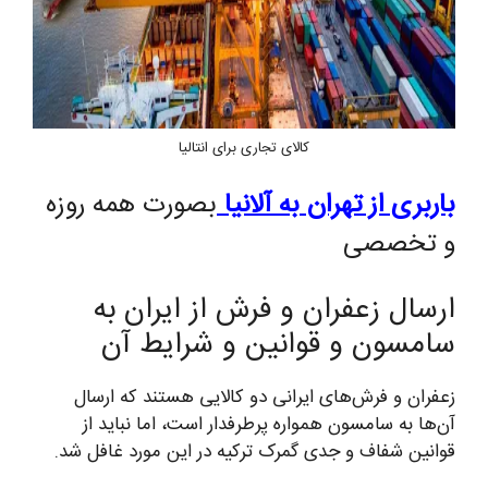
کالای تجاری برای انتالیا
باربری از تهران به آلانیا
بصورت همه روزه
و تخصصی
ارسال زعفران و فرش از ایران به
سامسون و قوانین و شرایط آن
زعفران و فرش‌های ایرانی دو کالایی هستند که ارسال
آن‌ها به سامسون همواره پرطرفدار است، اما نباید از
قوانین شفاف و جدی گمرک ترکیه در این مورد غافل شد.