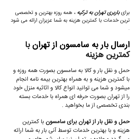
برای
باربری تهران به ترکیه
، همه روزه بهترین و تخصصی
ترین خدمات با کمترین هزینه به شما عزیزان ارائه می شود
.
ارسال بار به سامسون از تهران
با
کمترین هزینه
حمل و نقل بار و کالا به سامسون بصورت همه روزه و
با کمترین هزینه و به همراه بهترین بیمه نامه انجام
میشود و شما می توانید انواع کالا و اثاثیه منزل خود
را از تهران بصورت حرفه ای همراه با خدمات بسته
بندی تخصصی از ما بخواهید .
حمل و نقل بار از تهران برای سامسون
با کمترین
هزینه و با بهترین خدمات توسط آنی بار به شما ارائه