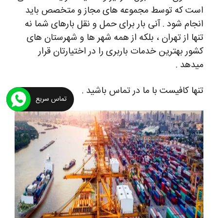
است که توسط مجموعه های مجاز و متخصص باید
انجام شود .
آنی بار برای حمل و نقل بارهای شما نه
تنها از تهران ، بلکه از همه شهر ها و شهرستان های
کشور بهترین خدمات باربری را در اختیارتان قرار
میدهد .
تنها کافیست با ما در تماس باشید .
تماس سریع