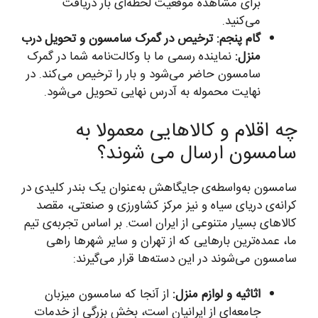
برای مشاهده موقعیت لحظه‌ای بار دریافت
می‌کنید.
گام پنجم: ترخیص در گمرک سامسون و تحویل درب
منزل:
نماینده رسمی ما با وکالت‌نامه شما در گمرک
سامسون حاضر می‌شود و بار را ترخیص می‌کند. در
نهایت محموله به آدرس نهایی تحویل می‌شود.
چه اقلام و کالاهایی معمولا به
سامسون ارسال می شوند؟
سامسون به‌واسطه‌ی جایگاهش به‌عنوان یک بندر کلیدی در
کرانه‌ی دریای سیاه و نیز مرکز کشاورزی و صنعتی، مقصد
کالاهای بسیار متنوعی از ایران است. بر اساس تجربه‌ی تیم
ما، عمده‌ترین بارهایی که از تهران و سایر شهرها راهی
سامسون می‌شوند در این دسته‌ها قرار می‌گیرند:
اثاثیه و لوازم منزل:
از آنجا که سامسون میزبان
جامعه‌ای از ایرانیان است، بخش بزرگی از خدمات