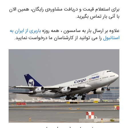
برای استعلام قیمت و دریافت مشاوره‌ی رایگان، همین الان
با آنی بار تماس بگیرید.
علاوه بر ارسال بار به سامسون ، همه روزه
باربری از ایران به
استانبول
را می توانید از کارشناسان ما درخواست نمایید.