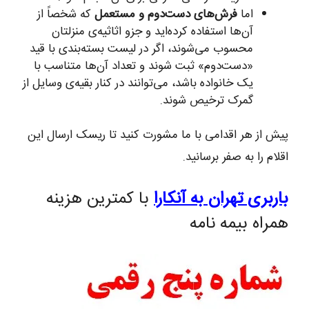
اما
فرش‌های دست‌دوم و مستعمل
که شخصاً از
آن‌ها استفاده کرده‌اید و جزو اثاثیه‌ی منزلتان
محسوب می‌شوند، اگر در لیست بسته‌بندی با قید
«دست‌دوم» ثبت شوند و تعداد آن‌ها متناسب با
یک خانواده باشد، می‌توانند در کنار بقیه‌ی وسایل از
گمرک ترخیص شوند.
پیش از هر اقدامی با ما مشورت کنید تا ریسک ارسال این
اقلام را به صفر برسانید.
باربری تهران به آنکارا
با کمترین هزینه
همراه بیمه نامه