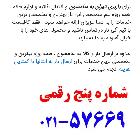
برای
باربری تهران به سامسون
و انتقال اثاثیه و لوازم خانه ،
همه روزه تیم متخصص انی بار بهترین و تخصصی ترین
خدمات را به شما عزیزان ارائه خواهد نمود . فقط کافیست
با تیم آنی بار در تماس باشید و محموله های خود را با
خیال آسوده به ما بسپارید
علاوه بر ارسال بار و کالا به سامسون ، همه روزه بهترین و
تخصصی ترین خدمات برای
ارسال بار به آنتالیا با کمترین
هزینه
انجام می شود.