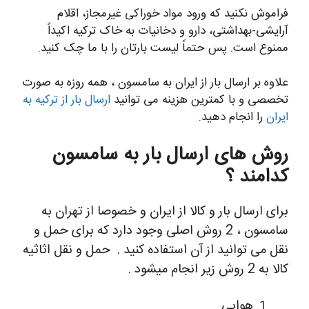
فراموش نکنید که ورود مواد خوراکی غیرمجاز، اقلام
آرایشی-بهداشتی، دارو و دخانیات به خاک ترکیه اکیداً
ممنوع است. پس حتماً لیست بارتان را با ما چک کنید.
علاوه بر ارسال بار از ایران به سامسون ، همه روزه به صورت
تخصصی و با کمترین هزینه می توانید
ارسال بار از ترکیه به
ایران
را انجام دهید.
روش های ارسال بار به سامسون
کدامند ؟
برای ارسال بار و کالا از ایران و خصوصا از تهران به
سامسون ، 2 روش اصلی وجود دارد که برای حمل و
نقل می توانید از آن استفاده کنید .
حمل و نقل اثاثیه
کالا به 2 روش زیر انجام میشود .
هوایی