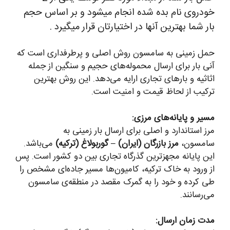
خودروی نام بده شده انجام میشود و بر اساس حجم
بار شما بهترین آنها در اختیارتان قرار میگیرد .
حمل زمینی به سامسون روش اصلی و پرطرفداری است که
آنی بار برای ارسال محموله‌های حجیم و سنگین از جمله
اثاثیه و بارهای تجاری ارایه می‌دهد. این روش بهترین
ترکیب از لحاظ قیمت و امنیت است.
مسیر و پایانه‌های مرزی:
مرز استاندارد و اصلی برای ارسال بار زمینی به
سامسون،
مرز بازرگان (ایران) – گوربولاغ (ترکیه)
می‌باشد.
این پایانه مجهزترین گذرگاه تجاری بین دو کشور است. پس
از ورود به خاک ترکیه، کامیون‌ها مسیر جاده‌ای مشخص را
طی کرده و خود را به گمرک مقصد در منطقه‌ی سامسون
می‌رسانند.
مدت زمان ارسال: