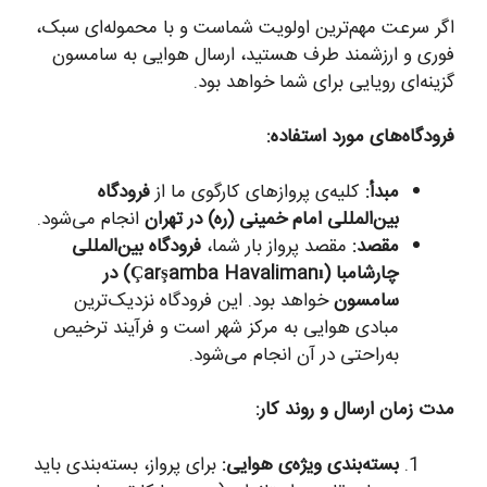
اگر سرعت مهم‌ترین اولویت شماست و با محموله‌ای سبک،
فوری و ارزشمند طرف هستید، ارسال هوایی به سامسون
گزینه‌ای رویایی برای شما خواهد بود.
فرودگاه‌های مورد استفاده:
مبدأ:
کلیه‌ی پروازهای کارگوی ما از
فرودگاه
بین‌المللی امام خمینی (ره) در تهران
انجام می‌شود.
مقصد:
مقصد پرواز بار شما،
فرودگاه بین‌المللی
چارشامبا (Çarşamba Havalimanı) در
سامسون
خواهد بود. این فرودگاه نزدیک‌ترین
مبادی هوایی به مرکز شهر است و فرآیند ترخیص
به‌راحتی در آن انجام می‌شود.
مدت زمان ارسال و روند کار:
بسته‌بندی ویژه‌ی هوایی:
برای پرواز، بسته‌بندی باید