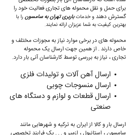
شده است که کارشناسان آنی بار بصورت تخصصی
برای حمل و نقل محموله های تجاری فعالیت خود را
گسترش دهند
و خدمات
باربری تهران به سامسون
را با
بهترین کیفیت به شما عزیزان ارائه نمایند.
محموله های در برخی موارد نیاز به مجوزات مختلف و
خاص دارند . از همین جهت ارسال یک محموله
تجاری ، نیاز به بررسی توسط کارشناسان آنی بار دارد.
ارسال آهن آلات و تولیدات فلزی
ارسال منسوجات چوبی
ارسال قطعات و لوازم و دستگاه های
صنعتی
ارسال بار و کالا از ایران به ترکیه و شهرهایی مانند
سامسون ، استانبول ، ازمیر و . . . یک فرایند تخصصی