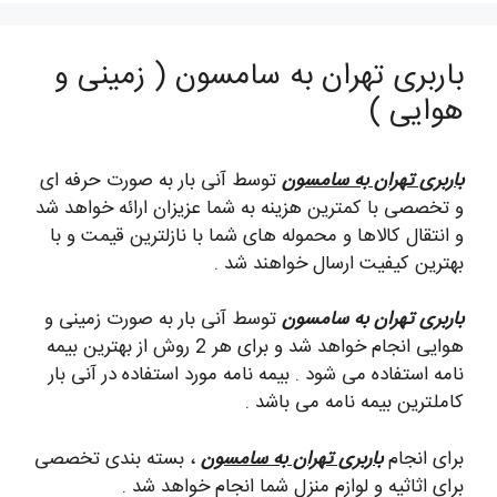
باربری تهران به سامسون ( زمینی و
هوایی )
باربری تهران به سامسون
توسط آنی بار به صورت حرفه ای
و تخصصی با کمترین هزینه به شما عزیزان ارائه خواهد شد
و انتقال کالاها و محموله های شما با نازلترین قیمت و با
بهترین کیفیت ارسال خواهند شد .
باربری تهران به سامسون
توسط آنی بار به صورت زمینی و
هوایی انجام خواهد شد و برای هر 2 روش از بهترین بیمه
نامه استفاده می شود . بیمه نامه مورد استفاده در آنی بار
کاملترین بیمه نامه می باشد .
برای انجام
باربری تهران به سامسون
، بسته بندی تخصصی
برای اثاثیه و لوازم منزل شما انجام خواهد شد .