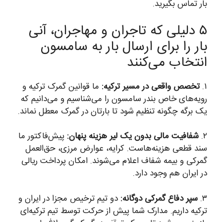
بار تماس بگیرید.
۵ دلیلی که تاجران و مهاجران، آنی
بار را برای ارسال بار به سامسون
انتخاب می‌کنند
۱.
تخصص واقعی در مسیر ترکیه:
ما قوانین گمرک ترکیه و
رویه‌های خاص بندر سامسون را می‌شناسیم و می‌دانیم که
یک برگه چگونه تنظیم شود تا بارتان در گمرک معطل نماند.
۲.
شفافیت مالی بدون یک لیر هزینه پنهان:
پیش‌فاکتور ما
سند قطعی هزینه‌هاست. کرایه، عوارض مرزی، حق‌العمل
گمرکی و بیمه شفاف اعلام می‌شوند. امکان پرداخت ریالی
در ایران هم وجود دارد.
۳.
سپر دفاع گمرکی دوگانه:
دو تیم ترخیص مجزا در ایران و
ترکیه داریم. مدارک شما پیش از حرکت توسط تیم ترکیه‌ای