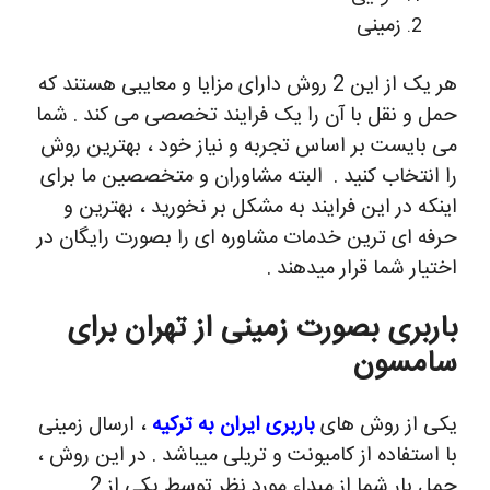
زمینی
هر یک از این 2 روش دارای مزایا و معایبی هستند که
حمل و نقل با آن را یک فرایند تخصصی می کند . شما
می بایست بر اساس تجربه و نیاز خود ، بهترین روش
را انتخاب کنید .
البته مشاوران و متخصصین ما برای
اینکه در این فرایند به مشکل بر نخورید ، بهترین و
حرفه ای ترین خدمات مشاوره ای را بصورت رایگان در
اختیار شما قرار میدهند .
باربری بصورت زمینی از تهران برای
سامسون
یکی از روش های
باربری ایران به ترکیه
، ارسال زمینی
با استفاده از کامیونت و تریلی میباشد . در این روش ،
حمل بار شما از مبداء مورد نظر توسط یکی از 2