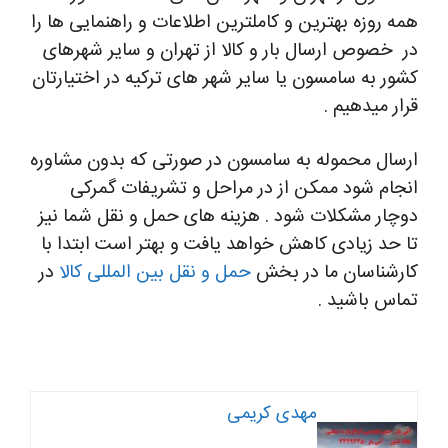
همه روزه بهترین و کاملترین اطلاعات و راهنمایی ها را
در خصوص ارسال بار و کالا از تهران و سایر شهرهای
کشور به سامسون یا سایر شهر های ترکیه در اختیارتان
قرار میدهیم .
ارسال محموله به سامسون در صورتی که بدون مشاوره
انجام شود ممکن از در مراحل و تشریفات گمرکی
دوچار مشکلات شود . هزینه های حمل و نقل شما نیز
تا حد زیادی کاهش خواهد یافت و بهتر است ابتدا با
کارشناسان ما در بخش
حمل و نقل بین المللی کالا
در
تماس باشید .
مهدی کریمی