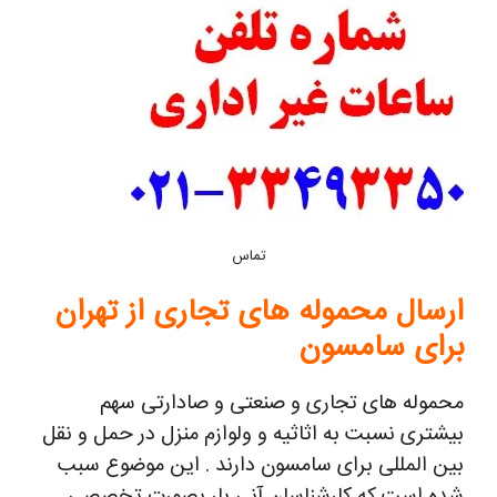
تماس
ارسال محموله های تجاری از تهران
برای سامسون
محموله های تجاری و صنعتی و صادارتی سهم
بیشتری نسبت به اثاثیه و ولوازم منزل در حمل و نقل
بین المللی برای سامسون دارند . این موضوع سبب