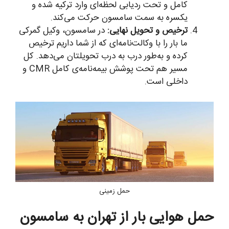
کامل و تحت ردیابی لحظه‌ای وارد ترکیه شده و
یکسره به سمت سامسون حرکت می‌کند.
ترخیص و تحویل نهایی:
در سامسون، وکیل گمرکی
ما بار را با وکالت‌نامه‌ای که از شما داریم ترخیص
کرده و به‌طور درب به درب تحویلتان می‌دهد. کل
مسیر هم تحت پوشش بیمه‌نامه‌ی کامل CMR و
داخلی است.
حمل زمینی
حمل هوایی بار از تهران به سامسون