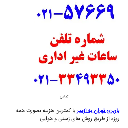
تماس
باربری تهران به ازمیر
با کمترین هزینه بصورت همه
روزه از طریق روش های زمینی و هوایی