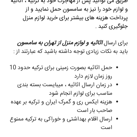
طریق می توانید پس از مهاجرت خود به ترکیه ، اثاثیه
و لوازم خود را نیز به سامسون حمل نمایید و از
پرداخت هزینه های بیشتر برای خرید لوازم منزل
جلوگیری کنید .
برای ارسال
اثاثیه و لوازم منزل از تهران به
سامسون
باید به نکات زیادی توجه داشته باشید که عبارتند از :
حمل اثاثیه بصورت زمینی برای ترکیه حدود 10
روز زمان لازم دارد
در زمان ارسال اثاثیه ، میبایست بسته بندی
مناسب برای لوازم انجام شود
هزینه ایکس ری و گمرک ایران و ترکیه بر عهده
صاحب بار است
ارسال اقلام بهداشتی و خوراکی به ترکیه ممنوع
است