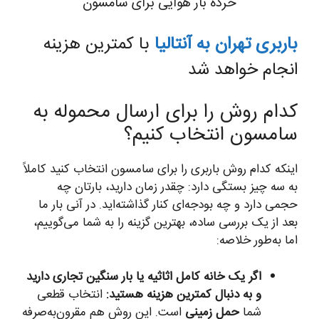
خرده بار هوایی برای سامسون
باربری تهران به آنتالیا
با کمترین هزینه
انجام خواهد شد
کدام روش را برای ارسال محموله به
سامسون انتخاب کنیم؟
اینکه کدام روش باربری را برای سامسون انتخاب کنید کاملاً
به سه چیز بستگی دارد: چقدر زمان دارید، بارتان چه
حجمی دارد و چه بودجه‌ای کنار گذاشته‌اید. در آنی بار ما
بعد از یک بررسی ساده، بهترین گزینه را به شما می‌گوییم،
اما به‌طور خلاصه:
اگر یک خانه کامل اثاثیه یا بار سنگین تجاری دارید
و به دنبال کمترین هزینه هستید:
انتخاب قطعی
شما
حمل زمینی
است. این روش هم مقرون‌به‌صرفه