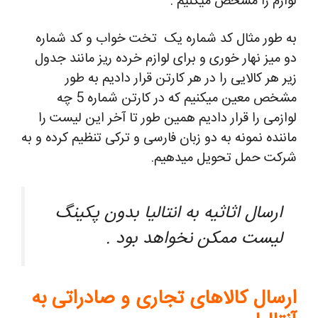
لوازم را مشخص میکنیم .
به طور مثال کد شماره یک تخت خواب و کد شماره
دو میز نهار خوری و برای لوازم خرده ریز مانند جدول
زیر هر کالایی را در هر کارتن قرار دادیم به طور
مشخص معین میکنیم که در کارتن شماره 5 چه
لوازمی را قرار دادیم همین طور تا آخر این لیست را
ماننده نمونه به دو زبان فارسی و ترکی تنظیم کرده و به
شرکت حمل تحویل میدهیم.
ارسال اثاثیه به انتالیا بدون پکینگ
لیست ممکن نخواهد بود .
ارسال کالاهای تجاری و صادراتی به