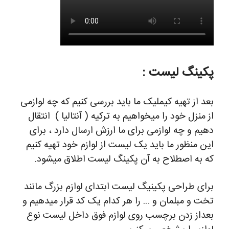
پکینگ لیست :
بعد از تهیه کیملیک ما باید بررسی کنیم که چه لوازمی
از منزل خود را میخواهیم به ترکیه ( آنتالیا ) انتقال
دهیم و چه لوازمی برای ما ارزش ارسال دارد ، برای
این منظور ما باید یک لیست از لوازم خود تهیه کنیم
که به اصطلاح به آن پکینگ لیست اطلاق میشود.
برای طراحی پکینیگ لیست ابتدای لوازم بزرگ مانند
تخت و مبلمان و … را هر کدام یک کد قرار میدهیم و
بعداز زدن برچسب روی لوازم فوق داخل لیست نوع