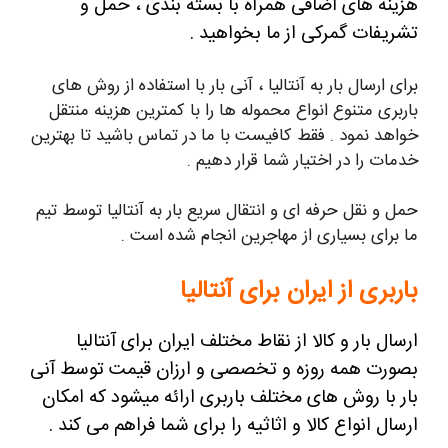
هزینه های اضافی همراه با بسته بندی ، حمل و
تشریفات گمرکی از ما بخواهید .
برای ارسال بار به آنتالیا ، آنی بار با استفاده از روش های
باربری متنوع انواع محموله ها را با کمترین هزینه منتقل
خواهد نمود . فقط کافیست با ما در تماس باشید تا بهترین
خدمات را در اختیار شما قرار دهیم .
حمل و نقل حرفه ای و انتقال سریع بار به آنتالیا توسط تیم
ما برای بسیاری از مهاجرین انجام شده است .
باربری از ایران برای آنتالیا
ارسال
بار و کالا از نقاط مختلف ایران برای آنتالیا
بصورت همه روزه و تخصصی و ارزان قیمت توسط آنی
بار با روش های مختلف باربری ارائه میشود که امکان
ارسال انواع کالا و اثاثیه را برای شما فراهم می
کند
.