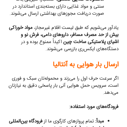
سنتی و مواد غذایی دارای بسته‌بندی استاندارد در
صورت دریافت مجوزهای بهداشتی ارسال می‌شوند.
یادآور می‌شویم که طبق لیست اقلام غیرمجاز،
مواد خوراکی
بیش از حد مصرف مسافر، داروهای دامی، فرش نو و
اشیای پلاستیکی ساخت چین
اکیداً ممنوع بوده و در
دستگاه‌های ایکس‌ری بازرسی می‌شوند.
ارسال بار هوایی به آنتالیا
اگر سرعت حرف اول را می‌زند و محموله‌تان سبک و فوری
است، سرویس حمل هوایی آنی بار پاسخی دقیق به نیازتان
می‌دهد.
فرودگاه‌های مورد استفاده:
مبدأ:
تمام پروازهای کارگوی ما از
فرودگاه بین‌المللی