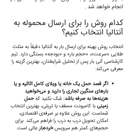
انجام خواهد شد .
کدام روش را برای ارسال محموله به
آنتالیا انتخاب کنیم؟
انتخاب روش بهینه برای ارسال بار به آنتالیا دقیقاً به مثلث
طلایی «سرعت»، «حجم بار» و «بودجه» بستگی دارد. تیم
کارشناسی آنی بار پس از تحلیل شرایطتان، بهترین گزینه را
معرفی می‌کند:
اگر قصد حمل یک خانه یا ویلای کامل اثاثیه و یا
بارهای سنگین تجاری را دارید و می‌خواهید
هزینه‌ها به صرفه باشد:
شک نکنید که
حمل
زمینی
با کامیونت مسقف یا تریلی، بهترین انتخاب
شماست. این روش علاوه بر صرفه‌ی اقتصادی،
امکان تحویل درب به درب را فراهم می‌کند. برای
حجم‌های کمتر هم سرویس
خرده‌بار
عالی است.