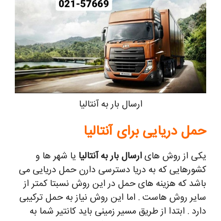
ارسال بار به آنتالیا
حمل دریایی برای آنتالیا
یکی از روش های
ارسال بار به آنتالیا
یا شهر ها و
کشورهایی که به دریا دسترسی دارن حمل دریایی می
باشد که هزینه های حمل در این روش نسبتا کمتر از
سایر روش هاست . اما این روش نیاز به حمل ترکیبی
دارد . ابتدا از طریق مسیر زمینی باید کانتیر شما به