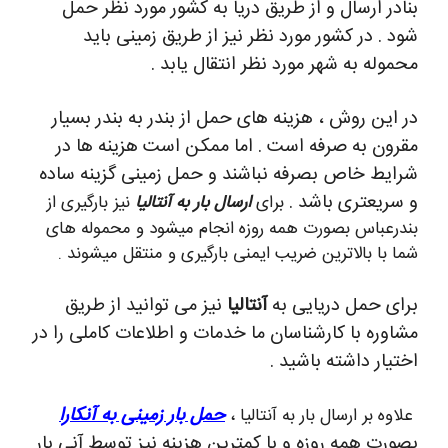
بنادر ارسال و از طریق دریا به کشور مورد نظر حمل
شود . در کشور مورد نظر نیز از طریق زمینی باید
محموله به شهر مورد نظر انتقال یابد .
در این روش ، هزینه های حمل از بندر به بندر بسیار
مقرون به صرفه است . اما ممکن است هزینه ها در
شرایط خاص بصرفه نباشند و حمل زمینی گزینه ساده
و سریعتری باشد .
برای
ارسال بار به آنتالیا
نیز بارگیری از
بندرعباس بصورت همه روزه انجام میشود و محموله های
شما با بالاترین ضریب ایمنی بارگیری و منتقل میشوند .
برای حمل دریایی به
آنتالیا
نیز می توانید از طریق
مشاوره با کارشناسان ما خدمات و اطلاعات کاملی را در
اختیار داشته باشید .
حمل بار زمینی به آنکارا
علاوه بر ارسال بار به آنتالیا ،
بصورت همه روزه و با کمترین هزینه نیز توسط آنی بار