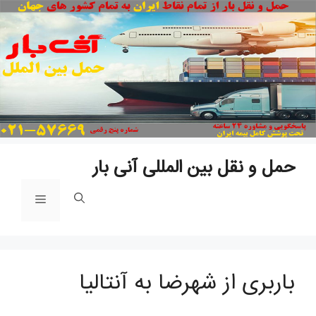
پ
ب
م
حمل و نقل بین المللی آنی بار
فهرست
باربری از شهرضا به آنتالیا