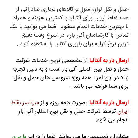
حمل و نقل لوازم منزل و کالاهای تجاری صادراتی از
همه نقاط ایران برای آنتالیا با کمترین هزینه و همراه
با بهترین خدمات انجام میشود . شما می توانید با یک
تماس با کارشناسان آنی بار ، در اسرع وقت دقیق
ترین نرخ کرایه برای باربری آنتالیا را استعلام کنید .
ارسال بار به آنتالیا
از تخصصی ترین خدمات شرکت
حمل و نقل بین المللی آنی بار است و به دلیل تجربه
زیاد در این امر ، همه روزه سرویس های حمل و نقل
برای شما فراهم می باشد .
ارسال بار به آنتالیا
بصورت همه روزه و از
سرتاسر نقاط
ایران
توسط شرکت حمل و نقل بین المللی آنی بار
انجام می شود.
مشاوران تخصصی ما می توانند شما را در امر
باربری