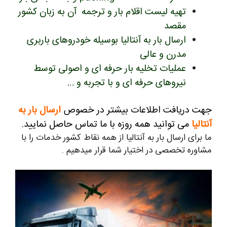
تهیه لیست اقلام بار و ترجمه آن به زبان کشور
مقصد
ارسال بار به آنتالیا بوسیله خودروهای باربری
مدرن و عالی
عملیات تخلیه بار حرفه ای و اصولی توسط
نیروهای حرفه ای و با تجربه و …
جهت دریافت اطلاعات بیشتر در خصوص
ارسال بار به
آنتالیا
می توانید همه روزه با ما تماس حاصل نمایید.
ما برای ارسال بار به آنتالیا از همه نقاط کشور خدمات را با
مشاوره تخصصی در اختیار شما قرار میدهیم .