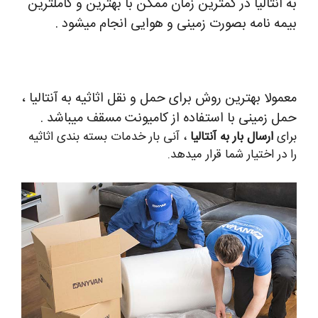
به انتالیا در کمترین زمان ممکن با بهترین و کاملترین
بیمه نامه بصورت زمینی و هوایی انجام میشود .
معمولا بهترین روش برای حمل و نقل اثاثیه به آنتالیا ،
حمل زمینی با استفاده از کامیونت مسقف میباشد .
برای
ارسال بار به آنتالیا
، آنی بار خدمات بسته بندی اثاثیه
را در اختیار شما قرار میدهد.