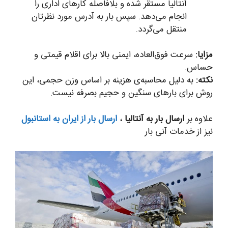
آنتالیا مستقر شده و بلافاصله کارهای اداری را
انجام می‌دهد. سپس بار به آدرس مورد نظرتان
منتقل می‌گردد.
مزایا:
سرعت فوق‌العاده، ایمنی بالا برای اقلام قیمتی و
حساس.
نکته:
به دلیل محاسبه‌ی هزینه بر اساس وزن حجمی، این
روش برای بارهای سنگین و حجیم بصرفه نیست.
علاوه بر
ارسال بار به آنتالیا
،
ارسال بار از ایران به استانبول
نیز از خدمات آنی بار