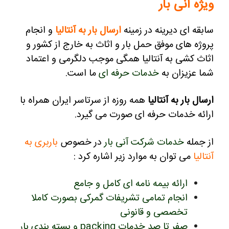
ویژه آنی بار
سابقه ای دیرینه در زمینه
ارسال بار به آنتالیا
و انجام
پروژه های موفق حمل بار و اثاث به خارج از کشور و
اثاث کشی به آنتالیا همگی موجب دلگرمی و اعتماد
شما عزیزان به
خدمات حرفه ای
ما است.
ارسال بار به آنتالیا
همه روزه از سرتاسر ایران همراه با
ارائه خدمات حرفه ای صورت می گیرد.
از جمله
خدمات شرکت آنی بار
در خصوص
باربری به
آنتالیا
می توان به موارد زیر اشاره کرد :
ارائه بیمه نامه ای کامل و جامع
انجام تمامی تشریفات گمرکی بصورت کاملا
تخصصی و قانونی
صفر تا صد خدمات packing و بسته بندی بار