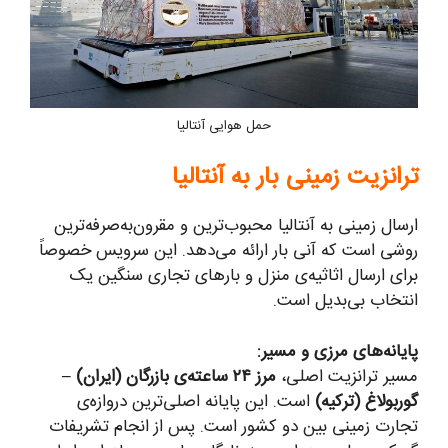
حمل هوایی آنتالیا
ترانزیت زمینی بار به آنتالیا
ارسال زمینی به آنتالیا محبوب‌ترین و مقرون‌به‌صرفه‌ترین
روشی است که آنی بار ارائه می‌دهد. این سرویس خصوصاً
برای ارسال اثاثیه‌ی منزل و بارهای تجاری سنگین یک
انتخاب بی‌بدیل است.
پایانه‌های مرزی و مسیر:
مسیر ترانزیت اصلی،
مرز ۲۴ ساعته‌ی بازرگان (ایران) –
گوربولاغ (ترکیه)
است. این پایانه اصلی‌ترین دروازه‌ی
تجارت زمینی بین دو کشور است. پس از انجام تشریفات