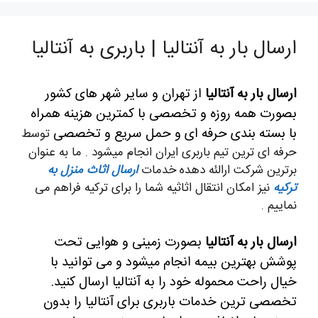
ارسال بار به آنتالیا | باربری به آنتالیا
ارسال بار به آنتالیا
از تهران و سایر شهر های کشور
بصورت همه روزه و تخصصی با کمترین هزینه همراه
با بسته بندی حرفه ای و حمل سریع و تخصصی
توسط
حرفه ای ترین تیم باربری ایران انجام میشود . ما به عنوان
برترین شرکت ارالئه دهده خدمات
ارسال اثاث منزل به
ترکیه
نیز امکان انتقال اثاثیه شما را برای ترکیه فراهم می
نماییم .
ارسال بار به آنتالیا
بصورت زمینی و هوایی تحت
پوشش بهترین بیمه انجام میشود و می توانید با
خیال راحت محموله خود را به آنتالیا ارسال کنید.
تخصصی ترین خدمات باربری برای آنتالیا را بدون