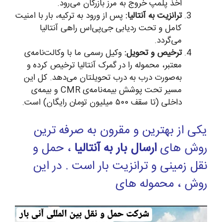
اخذ پلمپ خروج به مرز بازرگان می‌رود.
ترانزیت به آنتالیا:
پس از ورود به ترکیه، بار با امنیت
کامل و تحت ردیابی جی‌پی‌اس راهی آنتالیا
می‌گردد.
ترخیص و تحویل:
وکیل رسمی ما با وکالت‌نامه‌ی
معتبر، محموله را در گمرک آنتالیا ترخیص کرده و
به‌صورت درب به درب تحویلتان می‌دهد. کل این
مسیر تحت پوشش بیمه‌نامه‌ی CMR و بیمه‌ی
داخلی (تا سقف ۵۰۰ میلیون تومان رایگان) است.
یکی از بهترین و مقرون به صرفه ترین
روش های
ارسال بار به آنتالیا
، حمل و
نقل زمینی و ترانزیت بار است . در این
روش ، محموله های