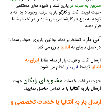
مقرون به صرفه تر
یاری کنند و
شیوه های مختلفی
جهت فریت اثاث و کارگو بار به ترکیه وجود دارد که با
توجه به نوع بار کارشناسی می شود را در اختیار شما
قرار دهند .
آنی بار
با تسلط بر تمام قوانین باربری اصولی شما را
در حمل بارتان به
آنتالیا
یاری می کند.
ارسال اثاث و فریت بار از تمام نقاط
ایران به
آنتالیا
توسط
آنی بار
انجام می شود.
مشاوره ای رایگان
جهت دریافت خدمات
جهت
ارسال بار به آنتالیا
با ما تماس حاصل نمایید.
ارسال بار به آنتالیا با خدمات تخصصی و