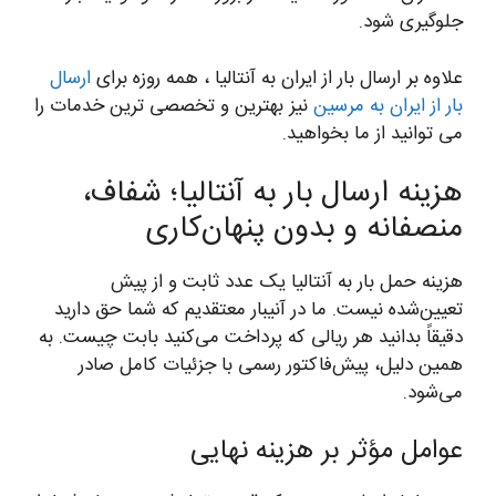
جلوگیری شود.
علاوه بر ارسال بار از ایران به آنتالیا ، همه روزه برای
ارسال
بار از ایران به مرسین
نیز بهترین و تخصصی ترین خدمات را
می توانید از ما بخواهید.
هزینه ارسال بار به آنتالیا؛ شفاف،
منصفانه و بدون پنهان‌کاری
هزینه حمل بار به آنتالیا یک عدد ثابت و از پیش
تعیین‌شده نیست. ما در آنیبار معتقدیم که شما حق دارید
دقیقاً بدانید هر ریالی که پرداخت می‌کنید بابت چیست. به
همین دلیل، پیش‌فاکتور رسمی با جزئیات کامل صادر
می‌شود.
عوامل مؤثر بر هزینه نهایی