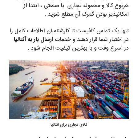
هرنوع کالا و محموله تجاری یا صنعتی ، ابتدا از
امکانپذیر بودن گمرک آن مطلع شوید .
تنها یک تماس کافیست تا کارشناسان اطلاعات کامل را
در اختیار شما قرار دهند و خدمات
ارسال بار به آنتالیا
در اسرع وقت و با بهترین کیفیت انجام شود .
کالای تجاری برای انتالیا