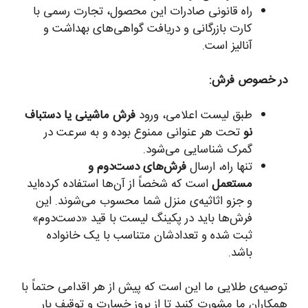
راه قانونی صادرات این محصول، تجارت رسمی با
کارت بازرگانی و دریافت گواهی‌های بهداشت و
آنالیز است.
در خصوص فرش:
طبق لیست اعلامی، ورود
فرش ماشینی یا دستباف
نو
تحت هر عنوانی ممنوع بوده و به سرعت در
گمرک شناسایی می‌شود.
تنها راه، ارسال
فرش‌های دست‌دوم و
مستعمل
است که شخصاً از آن‌ها استفاده کرده‌اید
و جزو اثاثیه‌ی منزل شما محسوب می‌شوند. این
فرش‌ها باید در پکینگ لیست با قید «دست‌دوم»
ثبت شده و تعدادشان متناسب با یک خانواده
باشد.
توصیه‌ی طلایی ما این است که پیش از هر اقدامی حتماً با
همکاران ما مشورت کنید تا از بروز خسارت و توقیف بار