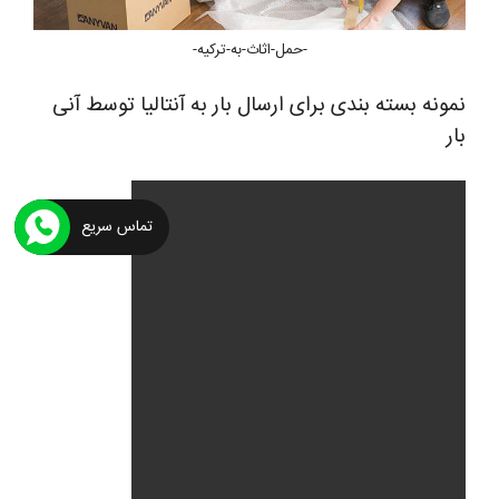
-حمل-اثاث-به-ترکیه-
نمونه بسته بندی برای ارسال بار به آنتالیا توسط آنی
بار
تماس سریع