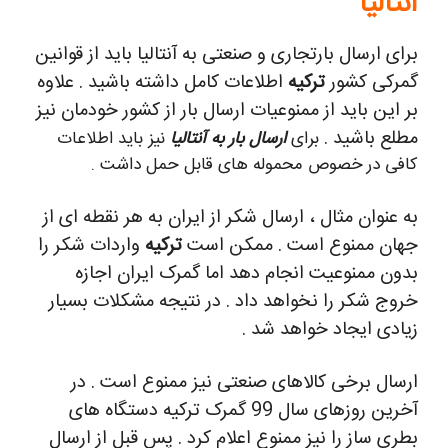
آنتالیا
برای ارسال بارتجاری و صنعتی به آنتالیا باید از قوانین
گمرکی کشور
ترکیه
اطلاعات کامل داشته باشید . علاوه
بر این باید از ممنوعیات ارسال بار از کشور خودمان نیز
مطلع باشید .
برای
ارسال بار به آنتالیا
نیز باید اطلاعات
کافی در خصوص محموله های قابل حمل داشت .
به عنوان مثال ، ارسال شکر از ایران به هر نقطه ای از
جهان ممنوع است . ممکن است
ترکیه
واردات شکر را
بدون ممنوعیت انجام دهد اما گمرک ایران اجازه
خروج شکر را نخواهد داد . در نتیجه مشکلات بسیار
زیادی ایجاد خواهد شد .
ارسال برخی کالاهای صنعتی نیز ممنوع است . در
آخرین روزهای سال 99 گمرک ترکیه دستگاه های
بطری ساز را نیز ممنوع اعلام کرد . پس قبل از ارسال