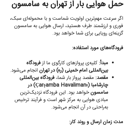
حمل هوایی بار از تهران به سامسون
اگر سرعت مهم‌ترین اولویت شماست و با محموله‌ای سبک،
فوری و ارزشمند طرف هستید، ارسال هوایی به سامسون
گزینه‌ای رویایی برای شما خواهد بود.
فرودگاه‌های مورد استفاده:
مبدأ:
کلیه‌ی پروازهای کارگوی ما از
فرودگاه
بین‌المللی امام خمینی (ره) در تهران
انجام می‌شود.
مقصد:
مقصد پرواز بار شما،
فرودگاه بین‌المللی
چارشامبا (Çarşamba Havalimanı) در
سامسون
خواهد بود. این فرودگاه نزدیک‌ترین
مبادی هوایی به مرکز شهر است و فرآیند ترخیص
به‌راحتی در آن انجام می‌شود.
مدت زمان ارسال و روند کار: