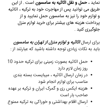
نماید ،
حمل و نقل اثاثیه به سامسون
است . از این
طریق می توانید پس از مهاجرت خود به ترکیه ، اثاثیه
و لوازم خود را نیز به سامسون حمل نمایید و از
پرداخت هزینه های بیشتر برای خرید لوازم منزل
جلوگیری کنید .
برای ارسال
اثاثیه و لوازم منزل از تهران به
سامسون
باید به نکات زیادی توجه داشته باشید که عبارتند از :
حمل اثاثیه بصورت زمینی برای ترکیه حدود 10
روز زمان لازم دارد
در زمان ارسال اثاثیه ، میبایست بسته بندی
مناسب برای لوازم انجام شود
هزینه ایکس ری و گمرک ایران و ترکیه بر عهده
صاحب بار است
ارسال اقلام بهداشتی و خوراکی به ترکیه ممنوع