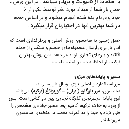
با استفاده از کامیونت و تریلی میباشد . در این روش ،
حمل بار شما از مبداء مورد نظر توسط یکی از 2
خودروی نام بده شده انجام میشود و بر اساس حجم
بار شما بهترین آنها در اختیارتان قرار میگیرد .
حمل زمینی به سامسون روش اصلی و پرطرفداری است که
آنی بار برای ارسال محموله‌های حجیم و سنگین از جمله
اثاثیه و بارهای تجاری ارایه می‌دهد. این روش بهترین
ترکیب از لحاظ قیمت و امنیت است.
مسیر و پایانه‌های مرزی:
مرز استاندارد و اصلی برای ارسال بار زمینی به
سامسون،
مرز بازرگان (ایران) – گوربولاغ (ترکیه)
می‌باشد.
این پایانه مجهزترین گذرگاه تجاری بین دو کشور است. پس
از ورود به خاک ترکیه، کامیون‌ها مسیر جاده‌ای مشخص را
طی کرده و خود را به گمرک مقصد در منطقه‌ی سامسون
می‌رسانند.