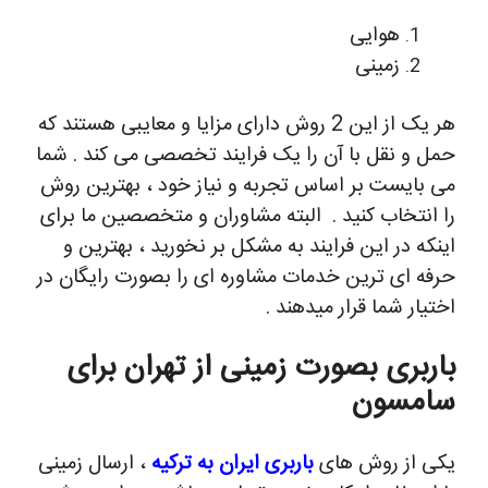
هوایی
زمینی
هر یک از این 2 روش دارای مزایا و معایبی هستند که
حمل و نقل با آن را یک فرایند تخصصی می کند . شما
می بایست بر اساس تجربه و نیاز خود ، بهترین روش
را انتخاب کنید .
البته مشاوران و متخصصین ما برای
اینکه در این فرایند به مشکل بر نخورید ، بهترین و
حرفه ای ترین خدمات مشاوره ای را بصورت رایگان در
اختیار شما قرار میدهند .
باربری بصورت زمینی از تهران برای
سامسون
یکی از روش های
باربری ایران به ترکیه
، ارسال زمینی