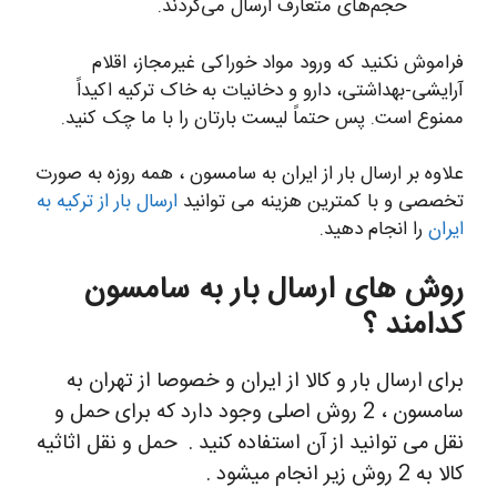
حجم‌های متعارف ارسال می‌گردند.
فراموش نکنید که ورود مواد خوراکی غیرمجاز، اقلام
آرایشی-بهداشتی، دارو و دخانیات به خاک ترکیه اکیداً
ممنوع است. پس حتماً لیست بارتان را با ما چک کنید.
علاوه بر ارسال بار از ایران به سامسون ، همه روزه به صورت
تخصصی و با کمترین هزینه می توانید
ارسال بار از ترکیه به
ایران
را انجام دهید.
روش های ارسال بار به سامسون
کدامند ؟
برای ارسال بار و کالا از ایران و خصوصا از تهران به
سامسون ، 2 روش اصلی وجود دارد که برای حمل و
نقل می توانید از آن استفاده کنید .
حمل و نقل اثاثیه
کالا به 2 روش زیر انجام میشود .