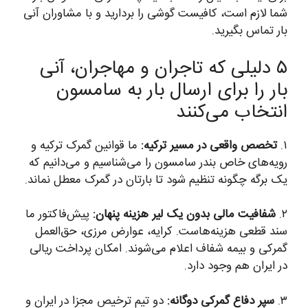
شما لازم است، کافیست گوشی را بردارید و با مشاوران آنی
بار تماس بگیرید.
۵ دلیلی که تاجران و مهاجران، آنی
بار را برای ارسال بار به سامسون
انتخاب می‌کنند
۱.
تخصص واقعی در مسیر ترکیه:
ما قوانین گمرک ترکیه و
رویه‌های خاص بندر سامسون را می‌شناسیم و می‌دانیم که
یک برگه چگونه تنظیم شود تا بارتان در گمرک معطل نماند.
۲.
شفافیت مالی بدون یک لیر هزینه پنهان:
پیش‌فاکتور ما
سند قطعی هزینه‌هاست. کرایه، عوارض مرزی، حق‌العمل
گمرکی و بیمه شفاف اعلام می‌شوند. امکان پرداخت ریالی
در ایران هم وجود دارد.
۳.
سپر دفاع گمرکی دوگانه:
دو تیم ترخیص مجزا در ایران و