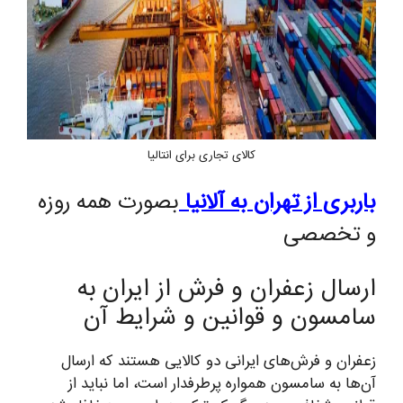
کالای تجاری برای انتالیا
باربری از تهران به آلانیا
بصورت همه روزه
و تخصصی
ارسال زعفران و فرش از ایران به
سامسون و قوانین و شرایط آن
زعفران و فرش‌های ایرانی دو کالایی هستند که ارسال
آن‌ها به سامسون همواره پرطرفدار است، اما نباید از