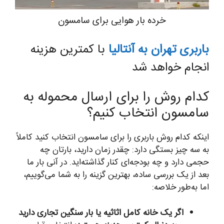
خرده بار هوایی برای سامسون
باربری تهران به آنتالیا
با کمترین هزینه
انجام خواهد شد
کدام روش را برای ارسال محموله به
سامسون انتخاب کنیم؟
اینکه کدام روش باربری را برای سامسون انتخاب کنید کاملاً
به سه چیز بستگی دارد: چقدر زمان دارید، بارتان چه
حجمی دارد و چه بودجه‌ای کنار گذاشته‌اید. در آنی بار ما
بعد از یک بررسی ساده، بهترین گزینه را به شما می‌گوییم،
اما به‌طور خلاصه:
اگر یک خانه کامل اثاثیه یا بار سنگین تجاری دارید