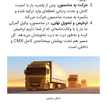
حرکت به سامسون:
پس از پلمپ، بار با امنیت
کامل و تحت ردیابی لحظه‌ای وارد ترکیه شده و
یکسره به سمت سامسون حرکت می‌کند.
ترخیص و تحویل نهایی:
در سامسون، وکیل گمرکی
ما بار را با وکالت‌نامه‌ای که از شما داریم ترخیص
کرده و به‌طور درب به درب تحویلتان می‌دهد. کل
مسیر هم تحت پوشش بیمه‌نامه‌ی کامل CMR و
داخلی است.
حمل زمینی