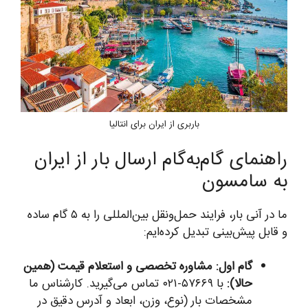
باربری از ایران برای انتالیا
راهنمای گام‌به‌گام ارسال بار از ایران
به سامسون
ما در آنی بار، فرایند حمل‌ونقل بین‌المللی را به ۵ گام ساده
و قابل پیش‌بینی تبدیل کرده‌ایم:
گام اول: مشاوره تخصصی و استعلام قیمت (همین
حالا):
با ۵۷۶۶۹-۰۲۱ تماس می‌گیرید. کارشناس ما
مشخصات بار (نوع، وزن، ابعاد و آدرس دقیق در