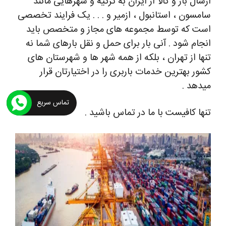
ارسال بار و کالا از ایران به ترکیه و شهرهایی مانند
سامسون ، استانبول ، ازمیر و . . . یک فرایند تخصصی
است که توسط مجموعه های مجاز و متخصص باید
انجام شود .
آنی بار برای حمل و نقل بارهای شما نه
تنها از تهران ، بلکه از همه شهر ها و شهرستان های
کشور بهترین خدمات باربری را در اختیارتان قرار
میدهد .
تماس سریع
تنها کافیست با ما در تماس باشید .