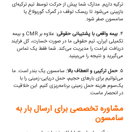
ترکیه داریم. مدارک شما پیش از حرکت توسط تیم ترکیه‌ای
بازبینی می‌شود تا ریسک توقف در گمرک گوربولاغ یا
سامسون صفر شود.
۴.
بیمه واقعی با پشتیبانی حقوقی:
علاوه بر CMR و بیمه
تکمیلی ایران، تیم حقوقی ما در صورت خسارت، کل فرایند
دریافت غرامت را مدیریت می‌کند. شما فقط یک تماس
می‌گیرید و نتیجه را می‌بینید.
۵.
حمل ترکیبی و انعطاف بالا:
سامسون یک بندر است. ما
می‌توانیم برای بارهای حجیم، حمل دریایی-زمینی را با
یک‌سوم هزینه حمل زمینی برنامه‌ریزی کنیم. این خلاقیت
در انحصار ماست.
مشاوره تخصصی برای ارسال بار به
سامسون