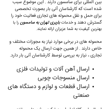
بین المللی برای سامسون دارند . این موضوع سبب
شده است که کارشناسان آنی بار بصورت تخصصی
برای حمل و نقل محموله های تجاری فعالیت خود را
گسترش دهند
و خدمات
باربری تهران به سامسون
را با
بهترین کیفیت به شما عزیزان ارائه نمایند.
محموله های در برخی موارد نیاز به مجوزات مختلف و
خاص دارند . از همین جهت ارسال یک محموله
تجاری ، نیاز به بررسی توسط کارشناسان آنی بار دارد.
ارسال آهن آلات و تولیدات فلزی
ارسال منسوجات چوبی
ارسال قطعات و لوازم و دستگاه های
صنعتی