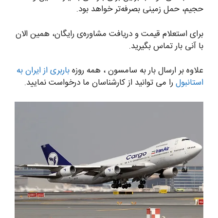
حجیم، حمل زمینی بصرفه‌تر خواهد بود.
برای استعلام قیمت و دریافت مشاوره‌ی رایگان، همین الان
با آنی بار تماس بگیرید.
علاوه بر ارسال بار به سامسون ، همه روزه
باربری از ایران به
استانبول
را می توانید از کارشناسان ما درخواست نمایید.