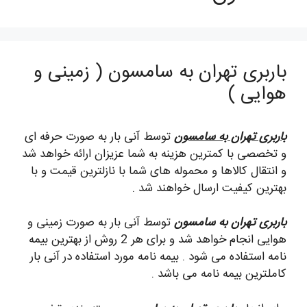
باربری تهران به سامسون ( زمینی و
هوایی )
باربری تهران به سامسون
توسط آنی بار به صورت حرفه ای
و تخصصی با کمترین هزینه به شما عزیزان ارائه خواهد شد
و انتقال کالاها و محموله های شما با نازلترین قیمت و با
بهترین کیفیت ارسال خواهند شد .
باربری تهران به سامسون
توسط آنی بار به صورت زمینی و
هوایی انجام خواهد شد و برای هر 2 روش از بهترین بیمه
نامه استفاده می شود . بیمه نامه مورد استفاده در آنی بار
کاملترین بیمه نامه می باشد .