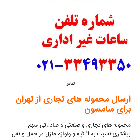
تماس
ارسال محموله های تجاری از تهران
برای سامسون
محموله های تجاری و صنعتی و صادارتی سهم
بیشتری نسبت به اثاثیه و ولوازم منزل در حمل و نقل