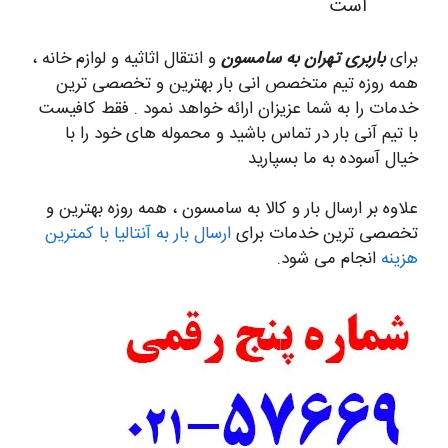
است
برای
باربری تهران به سامسون
و انتقال اثاثیه و لوازم خانه ،
همه روزه تیم متخصص انی بار بهترین و تخصصی ترین
خدمات را به شما عزیزان ارائه خواهد نمود . فقط کافیست
با تیم آنی بار در تماس باشید و محموله های خود را با
خیال آسوده به ما بسپارید
علاوه بر ارسال بار و کالا به سامسون ، همه روزه بهترین و
تخصصی ترین خدمات برای
ارسال بار به آنتالیا با کمترین
هزینه
انجام می شود.