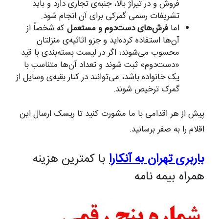
فروش و در تیراژ بالا، جنبه‌ی تجاری دارد و باید
تشریفات رسمی گمرکی برای آن انجام شود.
اما
فرش‌های دست‌دوم و مستعمل
که شخصاً از
آن‌ها استفاده کرده‌اید و جزو اثاثیه‌ی منزلتان
محسوب می‌شوند، اگر در لیست بسته‌بندی با قید
«دست‌دوم» ثبت شوند و تعداد آن‌ها متناسب با
یک خانواده باشد، می‌توانند در کنار بقیه‌ی وسایل از
گمرک ترخیص شوند.
پیش از هر اقدامی با ما مشورت کنید تا ریسک ارسال این
اقلام را به صفر برسانید.
باربری تهران به آنکارا
با کمترین هزینه
همراه بیمه نامه