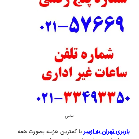
تماس
باربری تهران به ازمیر
با کمترین هزینه بصورت همه