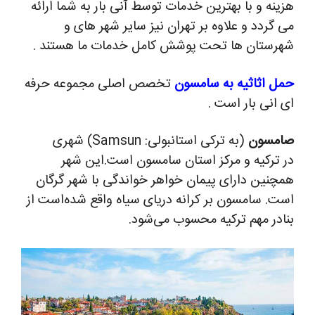
هزینه و با بهترین خدمات توسط آنی بار به شما ارائه
می گردد و علاوه بر تهران نیز سایر شهر های و
شهرستان ها تحت پوشش کامل خدمات ما هستند .
حمل اثاثیه به سامسون
تخصص اصلی مجموعه حرفه
ای انی بار است .
صامسون
(به ترکی استانبولی:
Samsun
) شهری
در ترکیه و مرکز استان سامسون است.این شهر
همچنین دارای پیمان خواهر خواندگی با شهر گرگان
است.
سامسون بر کرانه دریای سیاه واقع شده‌است از
بنادر مهم ترکیه محسوب می‌شود.