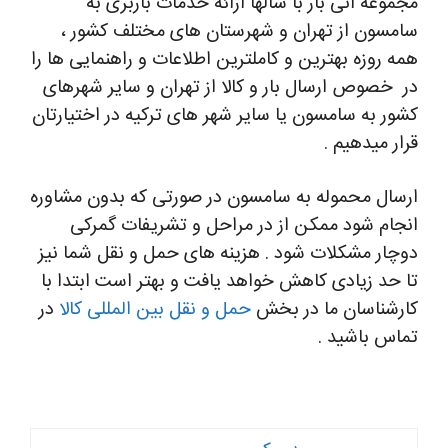
مجموعه آنی بار با سالها ارائه خدمات باربری به
سامسون از تهران و شهرستان های مختلف کشور ،
همه روزه بهترین و کاملترین اطلاعات و راهنمایی ها را
در خصوص ارسال بار و کالا از تهران و سایر شهرهای
کشور به سامسون یا سایر شهر های ترکیه در اختیارتان
قرار میدهیم .
ارسال محموله به سامسون در صورتی که بدون مشاوره
انجام شود ممکن از در مراحل و تشریفات گمرکی
دوچار مشکلات شود . هزینه های حمل و نقل شما نیز
تا حد زیادی کاهش خواهد یافت و بهتر است ابتدا با
کارشناسان ما در بخش
حمل و نقل بین المللی کالا
در
تماس باشید .