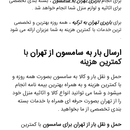
برای انجام
باربری تهران به سامسون
، بسته بندی تخصصی
برای اثاثیه و لوازم منزل شما انجام خواهد شد .
برای
باربری تهران به ترکیه
، همه روزه بهترین و تخصصی
ترین خدمات با کمترین هزینه به شما عزیزان ارائه می شود
.
ارسال بار به سامسون از تهران
با
کمترین هزینه
حمل و نقل بار و کالا به سامسون بصورت همه روزه و
با کمترین هزینه و به همراه بهترین بیمه نامه انجام
میشود و شما می توانید انواع کالا و اثاثیه منزل خود
را از تهران بصورت حرفه ای همراه با خدمات بسته
بندی تخصصی از ما بخواهید .
حمل و نقل بار از تهران برای سامسون
با کمترین