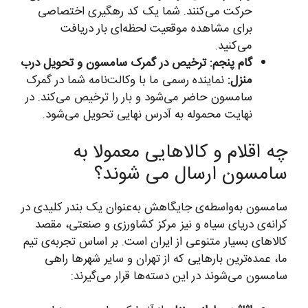
حرکت می‌کنند. شما یک کد رهگیری اختصاصی
برای مشاهده موقعیت لحظه‌ای بار دریافت
می‌کنید.
گام پنجم: ترخیص در گمرک سامسون و تحویل درب
منزل:
نماینده رسمی ما با وکالت‌نامه شما در گمرک
سامسون حاضر می‌شود و بار را ترخیص می‌کند. در
نهایت محموله به آدرس نهایی تحویل می‌شود.
چه اقلام و کالاهایی معمولا به
سامسون ارسال می شوند؟
سامسون به‌واسطه‌ی جایگاهش به‌عنوان یک بندر کلیدی در
کرانه‌ی دریای سیاه و نیز مرکز کشاورزی و صنعتی، مقصد
کالاهای بسیار متنوعی از ایران است. بر اساس تجربه‌ی تیم
ما، عمده‌ترین بارهایی که از تهران و سایر شهرها راهی
سامسون می‌شوند در این دسته‌ها قرار می‌گیرند: