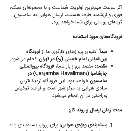
اگر سرعت مهم‌ترین اولویت شماست و با محموله‌ای سبک،
فوری و ارزشمند طرف هستید، ارسال هوایی به سامسون
گزینه‌ای رویایی برای شما خواهد بود.
فرودگاه‌های مورد استفاده:
مبدأ:
کلیه‌ی پروازهای کارگوی ما از
فرودگاه
بین‌المللی امام خمینی (ره) در تهران
انجام می‌شود.
مقصد:
مقصد پرواز بار شما،
فرودگاه بین‌المللی
چارشامبا (Çarşamba Havalimanı) در
سامسون
خواهد بود. این فرودگاه نزدیک‌ترین
مبادی هوایی به مرکز شهر است و فرآیند ترخیص
به‌راحتی در آن انجام می‌شود.
مدت زمان ارسال و روند کار:
بسته‌بندی ویژه‌ی هوایی:
برای پرواز، بسته‌بندی باید