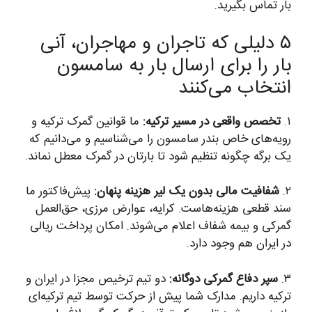
بار تماس بگیرید.
۵ دلیلی که تاجران و مهاجران، آنی
بار را برای ارسال بار به سامسون
انتخاب می‌کنند
۱.
تخصص واقعی در مسیر ترکیه:
ما قوانین گمرک ترکیه و
رویه‌های خاص بندر سامسون را می‌شناسیم و می‌دانیم که
یک برگه چگونه تنظیم شود تا بارتان در گمرک معطل نماند.
۲.
شفافیت مالی بدون یک لیر هزینه پنهان:
پیش‌فاکتور ما
سند قطعی هزینه‌هاست. کرایه، عوارض مرزی، حق‌العمل
گمرکی و بیمه شفاف اعلام می‌شوند. امکان پرداخت ریالی
در ایران هم وجود دارد.
۳.
سپر دفاع گمرکی دوگانه:
دو تیم ترخیص مجزا در ایران و
ترکیه داریم. مدارک شما پیش از حرکت توسط تیم ترکیه‌ای