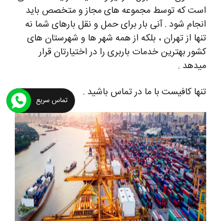
است که توسط مجموعه های مجاز و متخصص باید
انجام شود .
آنی بار برای حمل و نقل بارهای شما نه
تنها از تهران ، بلکه از همه شهر ها و شهرستان های
کشور بهترین خدمات باربری را در اختیارتان قرار
میدهد .
تنها کافیست با ما در تماس باشید .
تماس سریع