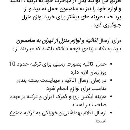
طریق می توانید پس از مهاجرت خود به ترکیه ، اثاثیه
و لوازم خود را نیز به سامسون حمل نمایید و از
پرداخت هزینه های بیشتر برای خرید لوازم منزل
جلوگیری کنید .
برای ارسال
اثاثیه و لوازم منزل از تهران به
سامسون
باید به نکات زیادی توجه داشته باشید که عبارتند از :
حمل اثاثیه بصورت زمینی برای ترکیه حدود 10
روز زمان لازم دارد
در زمان ارسال اثاثیه ، میبایست بسته بندی
مناسب برای لوازم انجام شود
هزینه ایکس ری و گمرک ایران و ترکیه بر عهده
صاحب بار است
ارسال اقلام بهداشتی و خوراکی به ترکیه ممنوع
است