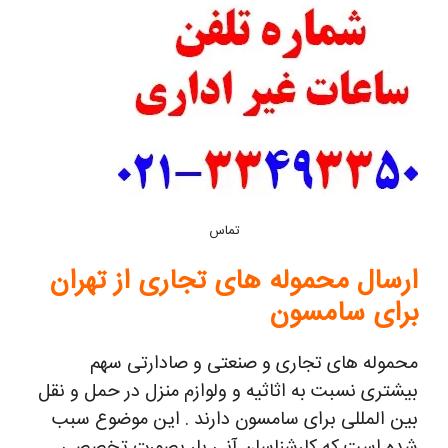
تماس
ارسال محموله های تجاری از تهران
برای سامسون
محموله های تجاری و صنعتی و صادارتی سهم
بیشتری نسبت به اثاثیه و ولوازم منزل در حمل و نقل
بین المللی برای سامسون دارند . این موضوع سبب