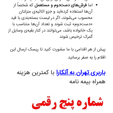
اما
فرش‌های دست‌دوم و مستعمل
که شخصاً از
آن‌ها استفاده کرده‌اید و جزو اثاثیه‌ی منزلتان
محسوب می‌شوند، اگر در لیست بسته‌بندی با قید
«دست‌دوم» ثبت شوند و تعداد آن‌ها متناسب با
یک خانواده باشد، می‌توانند در کنار بقیه‌ی وسایل از
گمرک ترخیص شوند.
پیش از هر اقدامی با ما مشورت کنید تا ریسک ارسال این
اقلام را به صفر برسانید.
باربری تهران به آنکارا
با کمترین هزینه
همراه بیمه نامه