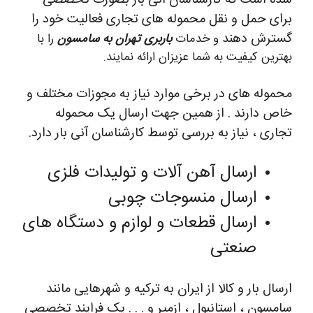
شده است که کارشناسان آنی بار بصورت تخصصی
برای حمل و نقل محموله های تجاری فعالیت خود را
گسترش دهند
و خدمات
باربری تهران به سامسون
را با
بهترین کیفیت به شما عزیزان ارائه نمایند.
محموله های در برخی موارد نیاز به مجوزات مختلف و
خاص دارند . از همین جهت ارسال یک محموله
تجاری ، نیاز به بررسی توسط کارشناسان آنی بار دارد.
ارسال آهن آلات و تولیدات فلزی
ارسال منسوجات چوبی
ارسال قطعات و لوازم و دستگاه های
صنعتی
ارسال بار و کالا از ایران به ترکیه و شهرهایی مانند
سامسون ، استانبول ، ازمیر و . . . یک فرایند تخصصی