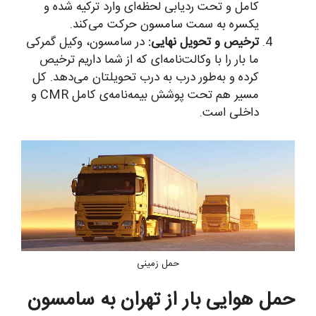
کامل و تحت ردیابی لحظه‌ای وارد ترکیه شده و
یکسره به سمت سامسون حرکت می‌کند.
ترخیص و تحویل نهایی:
در سامسون، وکیل گمرکی
ما بار را با وکالت‌نامه‌ای که از شما داریم ترخیص
کرده و به‌طور درب به درب تحویلتان می‌دهد. کل
مسیر هم تحت پوشش بیمه‌نامه‌ی کامل CMR و
داخلی است.
حمل زمینی
حمل هوایی بار از تهران به سامسون