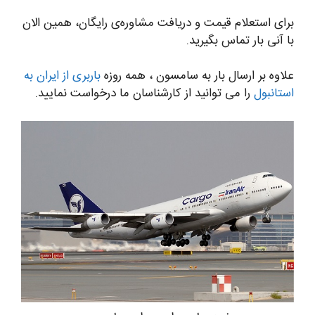
برای استعلام قیمت و دریافت مشاوره‌ی رایگان، همین الان
با آنی بار تماس بگیرید.
علاوه بر ارسال بار به سامسون ، همه روزه
باربری از ایران به
استانبول
را می توانید از کارشناسان ما درخواست نمایید.