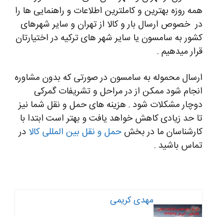
همه روزه بهترین و کاملترین اطلاعات و راهنمایی ها را
در خصوص ارسال بار و کالا از تهران و سایر شهرهای
کشور به سامسون یا سایر شهر های ترکیه در اختیارتان
قرار میدهیم .
ارسال محموله به سامسون در صورتی که بدون مشاوره
انجام شود ممکن از در مراحل و تشریفات گمرکی
دوچار مشکلات شود . هزینه های حمل و نقل شما نیز
تا حد زیادی کاهش خواهد یافت و بهتر است ابتدا با
کارشناسان ما در بخش
حمل و نقل بین المللی کالا
در
تماس باشید .
مهدی کریمی