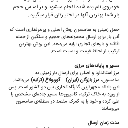
خودروی نام بده شده انجام میشود و بر اساس حجم
بار شما بهترین آنها در اختیارتان قرار میگیرد .
حمل زمینی به سامسون روش اصلی و پرطرفداری است که
آنی بار برای ارسال محموله‌های حجیم و سنگین از جمله
اثاثیه و بارهای تجاری ارایه می‌دهد. این روش بهترین
ترکیب از لحاظ قیمت و امنیت است.
مسیر و پایانه‌های مرزی:
مرز استاندارد و اصلی برای ارسال بار زمینی به
سامسون،
مرز بازرگان (ایران) – گوربولاغ (ترکیه)
می‌باشد.
این پایانه مجهزترین گذرگاه تجاری بین دو کشور است. پس
از ورود به خاک ترکیه، کامیون‌ها مسیر جاده‌ای مشخص را
طی کرده و خود را به گمرک مقصد در منطقه‌ی سامسون
می‌رسانند.
مدت زمان ارسال: