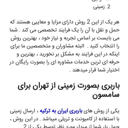
زمینی
هر یک از این 2 روش دارای مزایا و معایبی هستند که
حمل و نقل با آن را یک فرایند تخصصی می کند . شما
می بایست بر اساس تجربه و نیاز خود ، بهترین روش
را انتخاب کنید .
البته مشاوران و متخصصین ما برای
اینکه در این فرایند به مشکل بر نخورید ، بهترین و
حرفه ای ترین خدمات مشاوره ای را بصورت رایگان در
اختیار شما قرار میدهند .
باربری بصورت زمینی از تهران برای
سامسون
یکی از روش های
باربری ایران به ترکیه
، ارسال زمینی
با استفاده از کامیونت و تریلی میباشد . در این روش ،
حمل بار شما از مبداء مورد نظر توسط یکی از 2