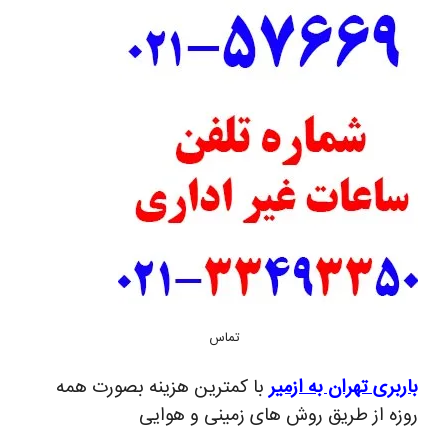
تماس
باربری تهران به ازمیر
با کمترین هزینه بصورت همه
روزه از طریق روش های زمینی و هوایی