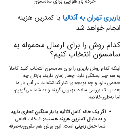
خرده بار هوایی برای سامسون
باربری تهران به آنتالیا
با کمترین هزینه
انجام خواهد شد
کدام روش را برای ارسال محموله به
سامسون انتخاب کنیم؟
اینکه کدام روش باربری را برای سامسون انتخاب کنید کاملاً
به سه چیز بستگی دارد: چقدر زمان دارید، بارتان چه
حجمی دارد و چه بودجه‌ای کنار گذاشته‌اید. در آنی بار ما
بعد از یک بررسی ساده، بهترین گزینه را به شما می‌گوییم،
اما به‌طور خلاصه:
اگر یک خانه کامل اثاثیه یا بار سنگین تجاری دارید
و به دنبال کمترین هزینه هستید:
انتخاب قطعی
شما
حمل زمینی
است. این روش هم مقرون‌به‌صرفه