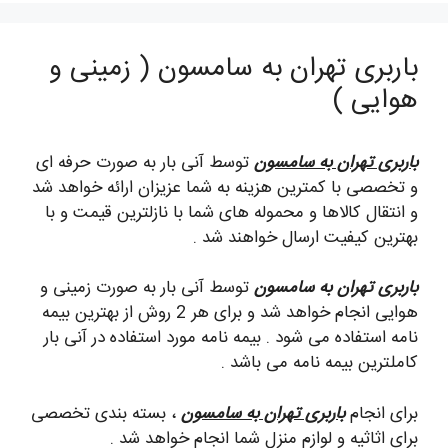
باربری تهران به سامسون ( زمینی و
هوایی )
باربری تهران به سامسون
توسط آنی بار به صورت حرفه ای
و تخصصی با کمترین هزینه به شما عزیزان ارائه خواهد شد
و انتقال کالاها و محموله های شما با نازلترین قیمت و با
بهترین کیفیت ارسال خواهند شد .
باربری تهران به سامسون
توسط آنی بار به صورت زمینی و
هوایی انجام خواهد شد و برای هر 2 روش از بهترین بیمه
نامه استفاده می شود . بیمه نامه مورد استفاده در آنی بار
کاملترین بیمه نامه می باشد .
برای انجام
باربری تهران به سامسون
، بسته بندی تخصصی
برای اثاثیه و لوازم منزل شما انجام خواهد شد .