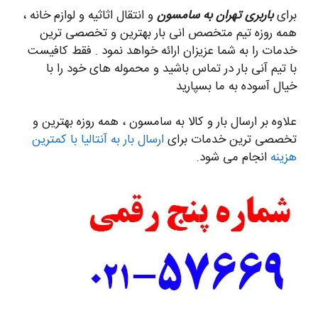
برای
باربری تهران به سامسون
و انتقال اثاثیه و لوازم خانه ،
همه روزه تیم متخصص انی بار بهترین و تخصصی ترین
خدمات را به شما عزیزان ارائه خواهد نمود . فقط کافیست
با تیم آنی بار در تماس باشید و محموله های خود را با
خیال آسوده به ما بسپارید
علاوه بر ارسال بار و کالا به سامسون ، همه روزه بهترین و
تخصصی ترین خدمات برای
ارسال بار به آنتالیا با کمترین
هزینه
انجام می شود.