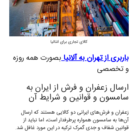
کالای تجاری برای انتالیا
باربری از تهران به آلانیا
بصورت همه روزه
و تخصصی
ارسال زعفران و فرش از ایران به
سامسون و قوانین و شرایط آن
زعفران و فرش‌های ایرانی دو کالایی هستند که ارسال
آن‌ها به سامسون همواره پرطرفدار است، اما نباید از
قوانین شفاف و جدی گمرک ترکیه در این مورد غافل شد.