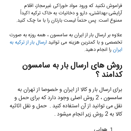
فراموش نکنید که ورود مواد خوراکی غیرمجاز، اقلام
آرایشی-بهداشتی، دارو و دخانیات به خاک ترکیه اکیداً
ممنوع است. پس حتماً لیست بارتان را با ما چک کنید.
علاوه بر ارسال بار از ایران به سامسون ، همه روزه به صورت
تخصصی و با کمترین هزینه می توانید
ارسال بار از ترکیه به
ایران
را انجام دهید.
روش های ارسال بار به سامسون
کدامند ؟
برای ارسال بار و کالا از ایران و خصوصا از تهران به
سامسون ، 2 روش اصلی وجود دارد که برای حمل و
نقل می توانید از آن استفاده کنید .
حمل و نقل اثاثیه
کالا به 2 روش زیر انجام میشود .
هوایی