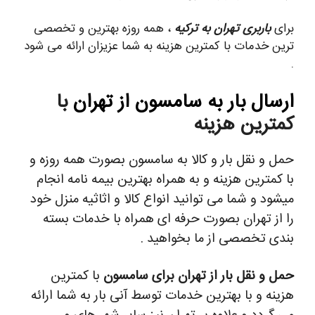
برای
باربری تهران به ترکیه
، همه روزه بهترین و تخصصی
ترین خدمات با کمترین هزینه به شما عزیزان ارائه می شود
.
ارسال بار به سامسون از تهران
با
کمترین هزینه
حمل و نقل بار و کالا به سامسون بصورت همه روزه و
با کمترین هزینه و به همراه بهترین بیمه نامه انجام
میشود و شما می توانید انواع کالا و اثاثیه منزل خود
را از تهران بصورت حرفه ای همراه با خدمات بسته
بندی تخصصی از ما بخواهید .
حمل و نقل بار از تهران برای سامسون
با کمترین
هزینه و با بهترین خدمات توسط آنی بار به شما ارائه