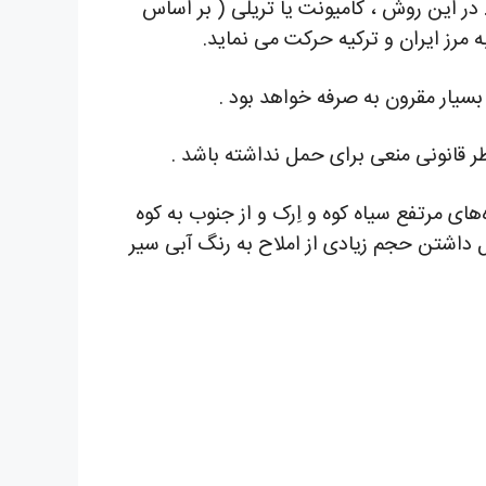
 در این روش ، کامیونت یا تریلی ( بر اساس
 مرز ایران و ترکیه حرکت می نماید.
نظر قانونی منعی برای حمل نداشته باشد .
های مرتفع سیاه کوه و اِرک و از جنوب به کوه
 داشتن حجم زیادی از املاح به رنگ آبی سیر