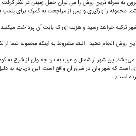
مقرون به صرفه ترین روش را می توان حمل زمینی در نظر گرفت .
شما محموله را بارگیری و پس از مراجعت به گمرک برای پلمپ به
 این روش انجام دهید . البته مشروط به اینکه محموله شما از 
می‌باشد.این شهر از شمال و غرب به دریاچه وان از شرق به کوه‌
 است که شهر وان در شرق آن واقع است. این دریاچه به دلیل
رده است.