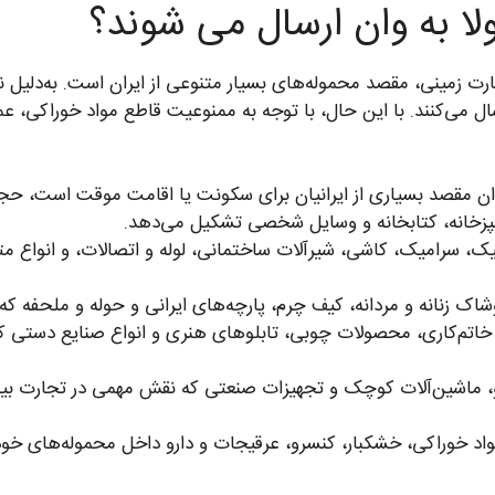
ولا به وان ارسال می شوند؟
جارت زمینی، مقصد محموله‌های بسیار متنوعی از ایران است. به‌دلی
ال می‌کنند. با این حال، با توجه به ممنوعیت قاطع مواد خوراکی، عمد
ان مقصد بسیاری از ایرانیان برای سکونت یا اقامت موقت است، حجم
پزخانه، کتابخانه و وسایل شخصی تشکیل می‌دهد.
، سرامیک، کاشی، شیرآلات ساختمانی، لوله و اتصالات، و انواع متری
شاک زنانه و مردانه، کیف چرم، پارچه‌های ایرانی و حوله و ملحفه ک
م‌کاری، محصولات چوبی، تابلوهای هنری و انواع صنایع دستی که 
ماشین‌آلات کوچک و تجهیزات صنعتی که نقش مهمی در تجارت بین د
واد خوراکی، خشکبار، کنسرو، عرقیجات و دارو داخل محموله‌های خود ا