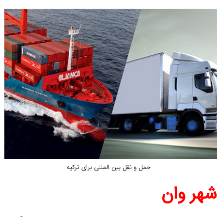
حمل و نقل بین المللی برای ترکیه
 شهر وان