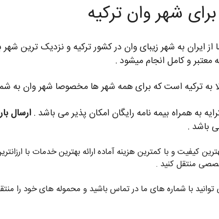
 برای شهر وان ترکیه
ا از ایران به شهر زیبای وان در کشور ترکیه و نزدیک ترین شهر 
 معتبر و کامل انجام میشود .
ا به ترکیه است که برای همه شهر ها مخصوصا شهر وان به شما 
یه به همراه بیمه نامه رایگان امکان پذیر می باشد .
ارسال بار
ی باشد .
هترین کیفیت و با کمترین هزینه آماده ارائه بهترین خدمات با ارزان
صصی منتقل کنید .
توانید با شماره های ما در تماس باشید و محموله های خود را منتق