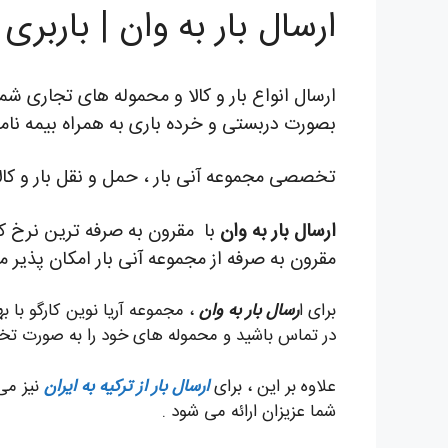
ارسال بار به وان | باربری
ارسال انواع بار و کالا و محموله های تجاری شم
بصورت دربستی و خرده باری به همراه بیمه نامه
تخصصی مجموعه آنی بار ، حمل و نقل بار و کال
ارسال بار به وان
با مقرون به صرفه ترین نرخ کرا
مقرون به صرفه از مجموعه آنی بار امکان پذیر م
برای ا
رسال بار به وان
، مجموعه آریا نوین کارگو با ب
در تماس باشید و محموله های خود را به صورت تخ
علاوه بر این ، برای
ارسال بار از ترکیه به ایران
نیز می 
شما عزیزان ارائه می شود .