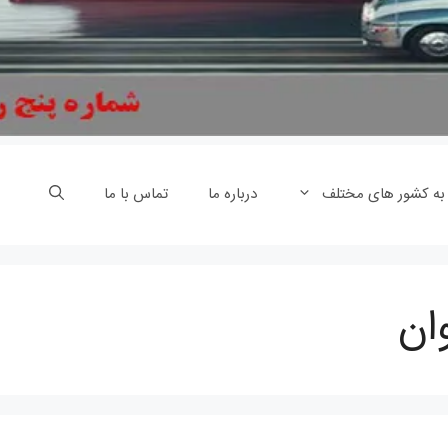
 به کشور های مختلف
درباره ما
تماس با ما
ان