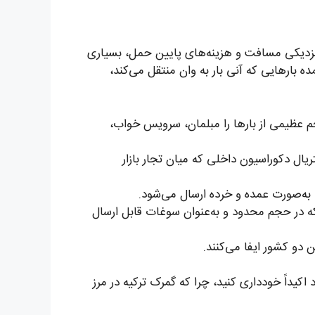
ل نزدیکی مسافت و هزینه‌های پایین حمل، بسیاری
ه بارهایی که آنی بار به وان منتقل می‌کند،
 عظیمی از بارها را مبلمان، سرویس خواب،
ال دکوراسیون داخلی که میان تجار بازار
ه به‌صورت عمده و خرده ارسال می‌شود.
در حجم محدود و به‌عنوان سوغات قابل ارسال
و کشور ایفا می‌کنند.
کیداً خودداری کنید، چرا که گمرک ترکیه در مرز