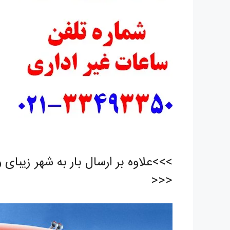
>>>علاوه بر ارسال بار به شهر زیبای 
<<<