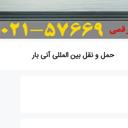
حمل و نقل بین المللی آنی بار