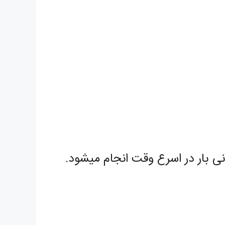
ی بار در اسرع وقت انجام میشود.