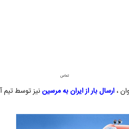
تماس
وان ،
ارسال بار از ایران به مرسین
نیز توسط تیم آن