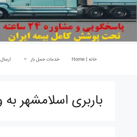
خانه | Home
خدمات حمل بار
ارسال
باربری اسلامشهر به و