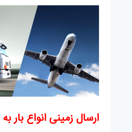
ارسال زمینی انواع بار به