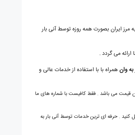
به مرز ایران بصورت همه روزه توسط آنی بار
ارائه می گردد .
 به وان
همراه با با استفاده از خدمات عالی و
ترین قیمت می باشد . فقط کافیست با شماره های ما
ل کنید . حرفه ای ترین خدمات توسط آنی بار به