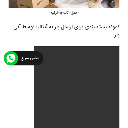
-حمل-اثاث-به-ترکیه-
نمونه بسته بندی برای ارسال بار به آنتالیا توسط آنی
بار
تماس سریع