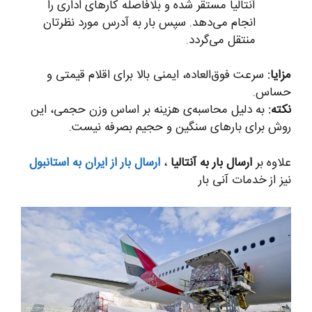
آنتالیا مستقر شده و بلافاصله کارهای اداری را
انجام می‌دهد. سپس بار به آدرس مورد نظرتان
منتقل می‌گردد.
مزایا:
سرعت فوق‌العاده، ایمنی بالا برای اقلام قیمتی و
حساس.
نکته:
به دلیل محاسبه‌ی هزینه بر اساس وزن حجمی، این
روش برای بارهای سنگین و حجیم بصرفه نیست.
علاوه بر
ارسال بار به آنتالیا
،
ارسال بار از ایران به استانبول
نیز از خدمات آنی بار