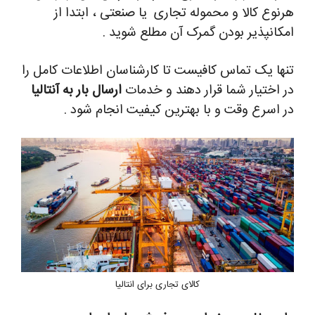
هرنوع کالا و محموله تجاری یا صنعتی ، ابتدا از
امکانپذیر بودن گمرک آن مطلع شوید .
تنها یک تماس کافیست تا کارشناسان اطلاعات کامل را
در اختیار شما قرار دهند و خدمات
ارسال بار به آنتالیا
در اسرع وقت و با بهترین کیفیت انجام شود .
کالای تجاری برای انتالیا