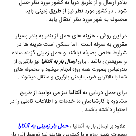
بنادر ارسال و از طریق دریا به کشور مورد نظر حمل
شود . در کشور مورد نظر نیز از طریق زمینی باید
محموله به شهر مورد نظر انتقال یابد .
در این روش ، هزینه های حمل از بندر به بندر بسیار
مقرون به صرفه است . اما ممکن است هزینه ها در
شرایط خاص بصرفه نباشند و حمل زمینی گزینه ساده
و سریعتری باشد .
برای
ارسال بار به آنتالیا
نیز بارگیری از
بندرعباس بصورت همه روزه انجام میشود و محموله های
شما با بالاترین ضریب ایمنی بارگیری و منتقل میشوند .
برای حمل دریایی به
آنتالیا
نیز می توانید از طریق
مشاوره با کارشناسان ما خدمات و اطلاعات کاملی را در
اختیار داشته باشید .
حمل بار زمینی به آنکارا
علاوه بر ارسال بار به آنتالیا ،
بصورت همه روزه و با کمترین هزینه نیز توسط آنی بار