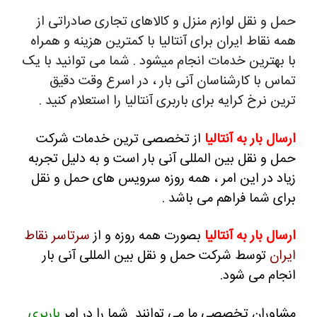
حمل و نقل لوازم منزل و کالاهای تجاری صادراتی از
همه نقاط ایران برای آنتالیا با کمترین هزینه و همراه
با بهترین خدمات انجام میشود . شما می توانید با یک
تماس با کارشناسان آنی بار ، در اسرع وقت دقیق
ترین نرخ کرایه برای باربری آنتالیا را استعلام کنید .
ارسال بار به آنتالیا
از تخصصی ترین خدمات شرکت
حمل و نقل بین المللی آنی بار است و به دلیل تجربه
زیاد در این امر ، همه روزه سرویس های حمل و نقل
برای شما فراهم می باشد .
ارسال بار به آنتالیا
بصورت همه روزه و از
سرتاسر نقاط
ایران
توسط شرکت حمل و نقل بین المللی آنی بار
انجام می شود.
مشاوران تخصصی ما می توانند شما را در امر
باربری