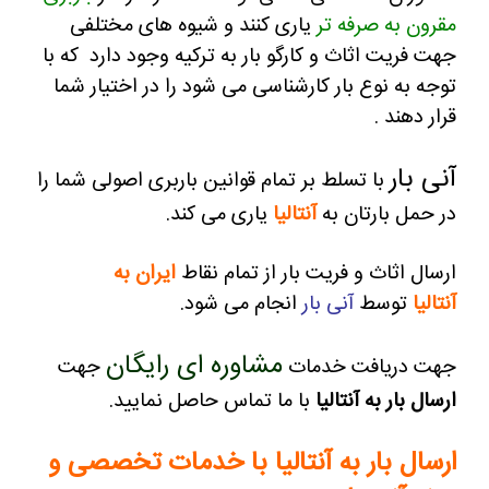
مقرون به صرفه تر
یاری کنند و
شیوه های مختلفی
جهت فریت اثاث و کارگو بار به ترکیه وجود دارد که با
توجه به نوع بار کارشناسی می شود را در اختیار شما
قرار دهند .
آنی بار
با تسلط بر تمام قوانین باربری اصولی شما را
در حمل بارتان به
آنتالیا
یاری می کند.
ارسال اثاث و فریت بار از تمام نقاط
ایران به
آنتالیا
توسط
آنی بار
انجام می شود.
مشاوره ای رایگان
جهت دریافت خدمات
جهت
ارسال بار به آنتالیا
با ما تماس حاصل نمایید.
ارسال بار به آنتالیا با خدمات تخصصی و