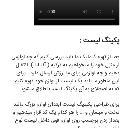
پکینگ لیست :
بعد از تهیه کیملیک ما باید بررسی کنیم که چه لوازمی
از منزل خود را میخواهیم به ترکیه ( آنتالیا ) انتقال
دهیم و چه لوازمی برای ما ارزش ارسال دارد ، برای
این منظور ما باید یک لیست از لوازم خود تهیه کنیم
که به اصطلاح به آن پکینگ لیست اطلاق میشود.
برای طراحی پکینیگ لیست ابتدای لوازم بزرگ مانند
تخت و مبلمان و … را هر کدام یک کد قرار میدهیم و
بعداز زدن برچسب روی لوازم فوق داخل لیست نوع