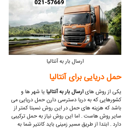
ارسال بار به آنتالیا
حمل دریایی برای آنتالیا
یکی از روش های
ارسال بار به آنتالیا
یا شهر ها و
کشورهایی که به دریا دسترسی دارن حمل دریایی می
باشد که هزینه های حمل در این روش نسبتا کمتر از
سایر روش هاست . اما این روش نیاز به حمل ترکیبی
دارد . ابتدا از طریق مسیر زمینی باید کانتیر شما به