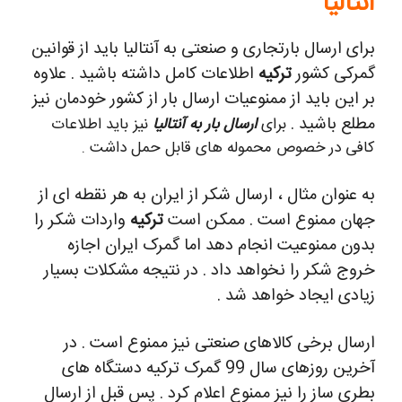
آنتالیا
برای ارسال بارتجاری و صنعتی به آنتالیا باید از قوانین
گمرکی کشور
ترکیه
اطلاعات کامل داشته باشید . علاوه
بر این باید از ممنوعیات ارسال بار از کشور خودمان نیز
مطلع باشید .
برای
ارسال بار به آنتالیا
نیز باید اطلاعات
کافی در خصوص محموله های قابل حمل داشت .
به عنوان مثال ، ارسال شکر از ایران به هر نقطه ای از
جهان ممنوع است . ممکن است
ترکیه
واردات شکر را
بدون ممنوعیت انجام دهد اما گمرک ایران اجازه
خروج شکر را نخواهد داد . در نتیجه مشکلات بسیار
زیادی ایجاد خواهد شد .
ارسال برخی کالاهای صنعتی نیز ممنوع است . در
آخرین روزهای سال 99 گمرک ترکیه دستگاه های
بطری ساز را نیز ممنوع اعلام کرد . پس قبل از ارسال