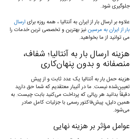
جلوگیری شود.
علاوه بر ارسال بار از ایران به آنتالیا ، همه روزه برای
ارسال
بار از ایران به مرسین
نیز بهترین و تخصصی ترین خدمات را
می توانید از ما بخواهید.
هزینه ارسال بار به آنتالیا؛ شفاف،
منصفانه و بدون پنهان‌کاری
هزینه حمل بار به آنتالیا یک عدد ثابت و از پیش
تعیین‌شده نیست. ما در آنیبار معتقدیم که شما حق دارید
دقیقاً بدانید هر ریالی که پرداخت می‌کنید بابت چیست. به
همین دلیل، پیش‌فاکتور رسمی با جزئیات کامل صادر
می‌شود.
عوامل مؤثر بر هزینه نهایی