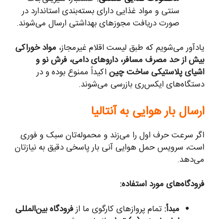
سنتی و مواد غذایی دارای بسته‌بندی استاندارد در
صورت دریافت مجوزهای بهداشتی ارسال می‌شوند.
یادآور می‌شویم که طبق لیست اقلام غیرمجاز،
مواد خوراکی
بیش از حد مصرف مسافر، داروهای دامی، فرش نو و
اشیای پلاستیکی ساخت چین
اکیداً ممنوع بوده و در
دستگاه‌های ایکس‌ری بازرسی می‌شوند.
ارسال بار هوایی به آنتالیا
اگر سرعت حرف اول را می‌زند و محموله‌تان سبک و فوری
است، سرویس حمل هوایی آنی بار پاسخی دقیق به نیازتان
می‌دهد.
فرودگاه‌های مورد استفاده:
مبدأ:
تمام پروازهای کارگوی ما از
فرودگاه بین‌المللی