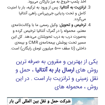
اخذ پلمپ خروج به مرز بازرگان می‌رود.
ترانزیت به آنتالیا:
پس از ورود به ترکیه، بار با امنیت
کامل و تحت ردیابی جی‌پی‌اس راهی آنتالیا
می‌گردد.
ترخیص و تحویل:
وکیل رسمی ما با وکالت‌نامه‌ی
معتبر، محموله را در گمرک آنتالیا ترخیص کرده و
به‌صورت درب به درب تحویلتان می‌دهد. کل این
مسیر تحت پوشش بیمه‌نامه‌ی CMR و بیمه‌ی
داخلی (تا سقف ۵۰۰ میلیون تومان رایگان) است.
یکی از بهترین و مقرون به صرفه ترین
روش های
ارسال بار به آنتالیا
، حمل و
نقل زمینی و ترانزیت بار است . در این
روش ، محموله های