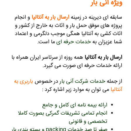
ویژه آنی بار
سابقه ای دیرینه در زمینه
ارسال بار به آنتالیا
و انجام
پروژه های موفق حمل بار و اثاث به خارج از کشور و
اثاث کشی به آنتالیا همگی موجب دلگرمی و اعتماد
شما عزیزان به
خدمات حرفه ای
ما است.
ارسال بار به آنتالیا
همه روزه از سرتاسر ایران همراه با
ارائه خدمات حرفه ای صورت می گیرد.
از جمله
خدمات شرکت آنی بار
در خصوص
باربری به
آنتالیا
می توان به موارد زیر اشاره کرد :
ارائه بیمه نامه ای کامل و جامع
انجام تمامی تشریفات گمرکی بصورت کاملا
تخصصی و قانونی
صفر تا صد خدمات packing و بسته بندی بار