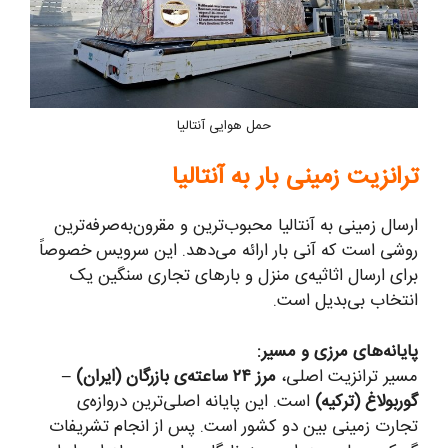
حمل هوایی آنتالیا
ترانزیت زمینی بار به آنتالیا
ارسال زمینی به آنتالیا محبوب‌ترین و مقرون‌به‌صرفه‌ترین
روشی است که آنی بار ارائه می‌دهد. این سرویس خصوصاً
برای ارسال اثاثیه‌ی منزل و بارهای تجاری سنگین یک
انتخاب بی‌بدیل است.
پایانه‌های مرزی و مسیر:
مسیر ترانزیت اصلی،
مرز ۲۴ ساعته‌ی بازرگان (ایران) –
گوربولاغ (ترکیه)
است. این پایانه اصلی‌ترین دروازه‌ی
تجارت زمینی بین دو کشور است. پس از انجام تشریفات