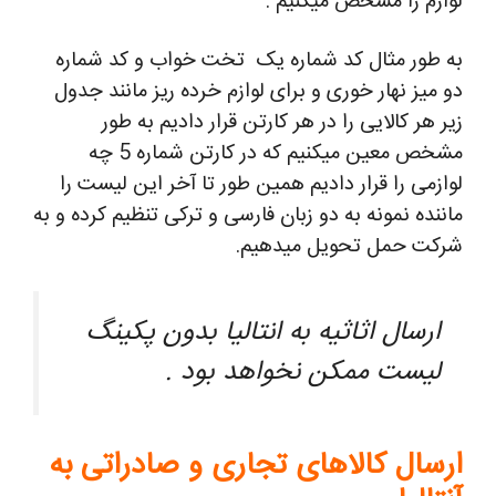
لوازم را مشخص میکنیم .
به طور مثال کد شماره یک تخت خواب و کد شماره
دو میز نهار خوری و برای لوازم خرده ریز مانند جدول
زیر هر کالایی را در هر کارتن قرار دادیم به طور
مشخص معین میکنیم که در کارتن شماره 5 چه
لوازمی را قرار دادیم همین طور تا آخر این لیست را
ماننده نمونه به دو زبان فارسی و ترکی تنظیم کرده و به
شرکت حمل تحویل میدهیم.
ارسال اثاثیه به انتالیا بدون پکینگ
لیست ممکن نخواهد بود .
ارسال کالاهای تجاری و صادراتی به