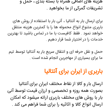
هزینه های اضافی همراه با بسته بندی ، حمل و
تشریفات گمرکی از ما بخواهید .
برای ارسال بار به آنتالیا ، آنی بار با استفاده از روش های
باربری متنوع انواع محموله ها را با کمترین هزینه منتقل
خواهد نمود . فقط کافیست با ما در تماس باشید تا بهترین
خدمات را در اختیار شما قرار دهیم .
حمل و نقل حرفه ای و انتقال سریع بار به آنتالیا توسط تیم
ما برای بسیاری از مهاجرین انجام شده است .
باربری از ایران برای آنتالیا
ارسال
بار و کالا از نقاط مختلف ایران برای آنتالیا
بصورت همه روزه و تخصصی و ارزان قیمت توسط آنی
بار با روش های مختلف باربری ارائه میشود که امکان
ارسال انواع کالا و اثاثیه را برای شما فراهم می
کند
.