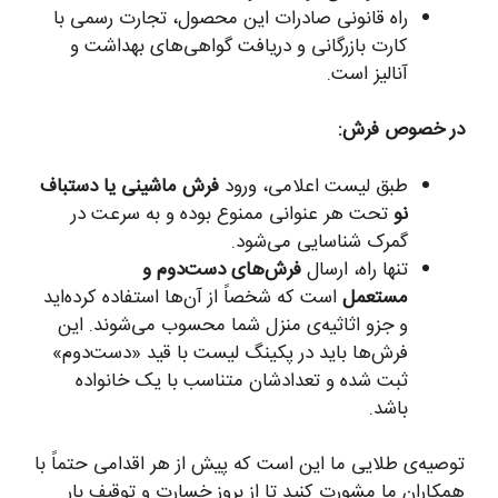
راه قانونی صادرات این محصول، تجارت رسمی با
کارت بازرگانی و دریافت گواهی‌های بهداشت و
آنالیز است.
در خصوص فرش:
طبق لیست اعلامی، ورود
فرش ماشینی یا دستباف
نو
تحت هر عنوانی ممنوع بوده و به سرعت در
گمرک شناسایی می‌شود.
تنها راه، ارسال
فرش‌های دست‌دوم و
مستعمل
است که شخصاً از آن‌ها استفاده کرده‌اید
و جزو اثاثیه‌ی منزل شما محسوب می‌شوند. این
فرش‌ها باید در پکینگ لیست با قید «دست‌دوم»
ثبت شده و تعدادشان متناسب با یک خانواده
باشد.
توصیه‌ی طلایی ما این است که پیش از هر اقدامی حتماً با
همکاران ما مشورت کنید تا از بروز خسارت و توقیف بار