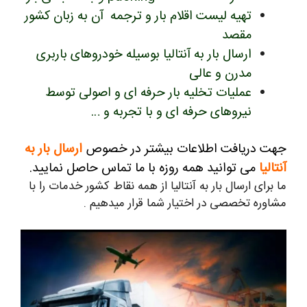
تهیه لیست اقلام بار و ترجمه آن به زبان کشور
مقصد
ارسال بار به آنتالیا بوسیله خودروهای باربری
مدرن و عالی
عملیات تخلیه بار حرفه ای و اصولی توسط
نیروهای حرفه ای و با تجربه و …
جهت دریافت اطلاعات بیشتر در خصوص
ارسال بار به
آنتالیا
می توانید همه روزه با ما تماس حاصل نمایید.
ما برای ارسال بار به آنتالیا از همه نقاط کشور خدمات را با
مشاوره تخصصی در اختیار شما قرار میدهیم .