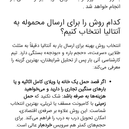
انجام خواهد شد .
کدام روش را برای ارسال محموله به
آنتالیا انتخاب کنیم؟
انتخاب روش بهینه برای ارسال بار به آنتالیا دقیقاً به مثلث
طلایی «سرعت»، «حجم بار» و «بودجه» بستگی دارد. تیم
کارشناسی آنی بار پس از تحلیل شرایطتان، بهترین گزینه را
معرفی می‌کند:
اگر قصد حمل یک خانه یا ویلای کامل اثاثیه و یا
بارهای سنگین تجاری را دارید و می‌خواهید
هزینه‌ها به صرفه باشد:
شک نکنید که
حمل
زمینی
با کامیونت مسقف یا تریلی، بهترین انتخاب
شماست. این روش علاوه بر صرفه‌ی اقتصادی،
امکان تحویل درب به درب را فراهم می‌کند. برای
حجم‌های کمتر هم سرویس
خرده‌بار
عالی است.