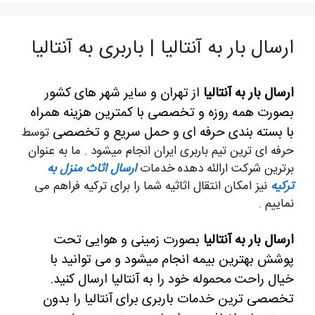
ارسال بار به آنتالیا | باربری به آنتالیا
ارسال بار به آنتالیا
از تهران و سایر شهر های کشور
بصورت همه روزه و تخصصی با کمترین هزینه همراه
با بسته بندی حرفه ای و حمل سریع و تخصصی
توسط
حرفه ای ترین تیم باربری ایران انجام میشود . ما به عنوان
برترین شرکت ارالئه دهده خدمات
ارسال اثاث منزل به
ترکیه
نیز امکان انتقال اثاثیه شما را برای ترکیه فراهم می
نماییم .
ارسال بار به آنتالیا
بصورت زمینی و هوایی تحت
پوشش بهترین بیمه انجام میشود و می توانید با
خیال راحت محموله خود را به آنتالیا ارسال کنید.
تخصصی ترین خدمات باربری برای آنتالیا را بدون