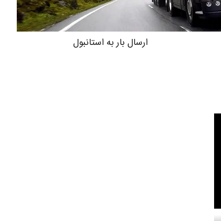
ارسال بار به استانبول