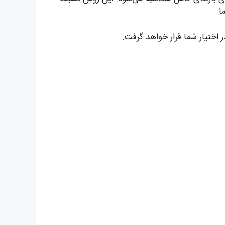
 اختیار شما قرار خواهد گرفت.