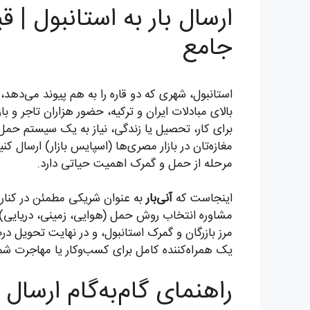
جامع
استانبول، شهری که دو قاره را به هم پیوند می‌دهد،
بالای مبادلات ایران و ترکیه، حضور هزاران تاجر و ب
برای کار، تحصیل یا زندگی، نیاز به یک سیستم حمل
مغازه‌تان در بازار مصری‌ها (اسپایس بازار) ارسال کن
مرحله از حمل و گمرک اهمیت حیاتی دارد.
اینجاست که
آنی‌بار
به عنوان شریکی مطمئن در کنار شما
مشاوره انتخاب روش حمل (هوایی، زمینی، دریایی) ب
مرز بازرگان و گمرک استانبول، و در نهایت تحویل در
یک همراه‌کننده کامل برای کسب‌وکار یا مهاجرت شما ه
راهنمای گام‌به‌گام ارسال 