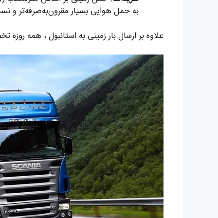
به حمل هوایی بسیار مقرون‌به‌صرفه‌تر و نسبت به د
علاوه بر ارسال بار زمینی به استانبول ، همه روزه