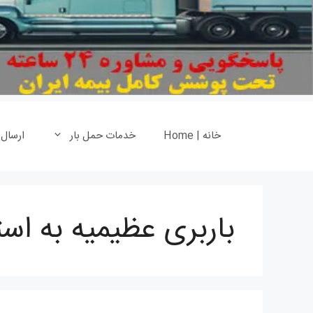
خانه | Home
خدمات حمل بار
ارسال
باربری عظیمیه به است