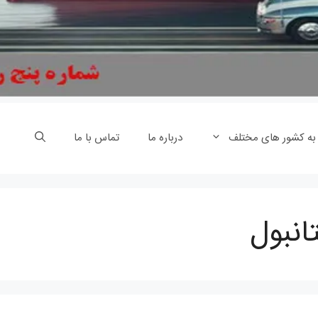
 به کشور های مختلف
درباره ما
تماس با ما
انبول