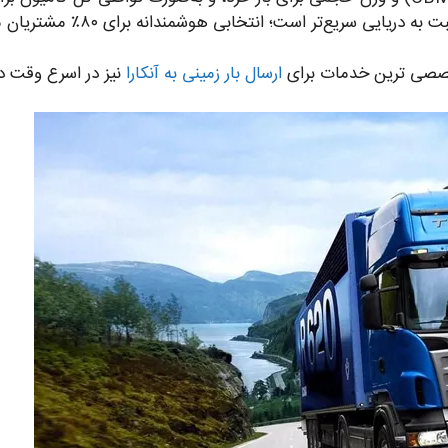
ریایی سریع‌تر است؛ انتخابی هوشمندانه برای ۸۰٪ مشتریان ما.
 تخصصی ترین خدمات برای
ارسال بار زمینی به آنکارا
نیز در اسرع وقت در