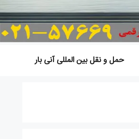
حمل و نقل بین المللی آنی بار