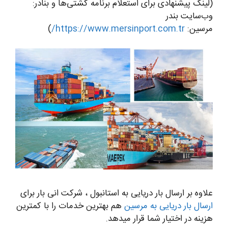
(لینک پیشنهادی برای استعلام برنامه کشتی‌ها و بنادر:
وب‌سایت بندر
مرسین:
https://www.mersinport.com.tr/
)
علاوه بر ارسال بار دریایی به استانبول ، شرکت انی بار برای
ارسال بار دریایی به مرسین
هم بهترین خدمات را با کمترین
هزینه در اختیار شما قرار میدهد.