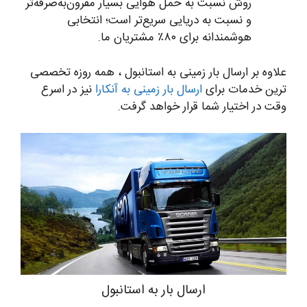
روش نسبت به حمل هوایی بسیار مقرون‌به‌صرفه‌تر
و نسبت به دریایی سریع‌تر است؛ انتخابی
هوشمندانه برای ۸۰٪ مشتریان ما.
علاوه بر ارسال بار زمینی به استانبول ، همه روزه تخصصی
ترین خدمات برای
ارسال بار زمینی به آنکارا
نیز در اسرع
وقت در اختیار شما قرار خواهد گرفت.
ارسال بار به استانبول