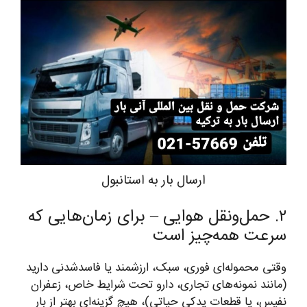
ارسال بار به استانبول
۲. حمل‌ونقل هوایی – برای زمان‌هایی که
سرعت همه‌چیز است
وقتی محموله‌ای فوری، سبک، ارزشمند یا فاسدشدنی دارید
(مانند نمونه‌های تجاری، دارو تحت شرایط خاص، زعفران
نفیس، یا قطعات یدکی حیاتی)، هیچ گزینه‌ای بهتر از بار