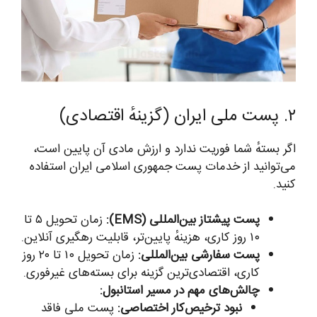
۲. پست ملی ایران (گزینهٔ اقتصادی)
اگر بستهٔ شما فوریت ندارد و ارزش مادی آن پایین است،
می‌توانید از خدمات پست جمهوری اسلامی ایران استفاده
کنید.
پست پیشتاز بین‌المللی (EMS):
زمان تحویل ۵ تا
۱۰ روز کاری، هزینهٔ پایین‌تر، قابلیت رهگیری آنلاین.
پست سفارشی بین‌المللی:
زمان تحویل ۱۰ تا ۲۰ روز
کاری، اقتصادی‌ترین گزینه برای بسته‌های غیرفوری.
چالش‌های مهم در مسیر استانبول:
نبود ترخیص‌کار اختصاصی:
پست ملی فاقد