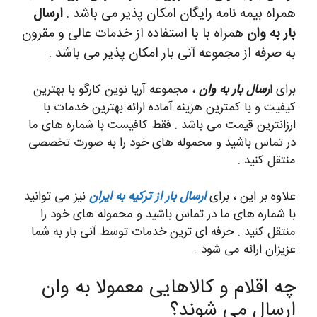
همراه بیمه نامه رایگان امکان پذیر می باشد .
ارسال
بار به وان
همراه با با استفاده از خدمات عالی و مقرون
به صرفه از مجموعه آنی بار امکان پذیر می باشد .
برای ا
رسال بار به وان
، مجموعه آریا نوین کارگو با بهترین
کیفیت و با کمترین هزینه آماده ارائه بهترین خدمات با
ارزانترین قیمت می باشد . فقط کافیست با شماره های ما
در تماس باشید و محموله های خود را به صورت تخصصی
منتقل کنید .
علاوه بر این ، برای
ارسال بار از ترکیه به ایران
نیز می توانید
با شماره های ما در تماس باشید و محموله های خود را
منتقل کنید . حرفه ای ترین خدمات توسط آنی بار به شما
عزیزان ارائه می شود .
چه اقلام و کالاهایی معمولا به وان
ارسال می شوند؟