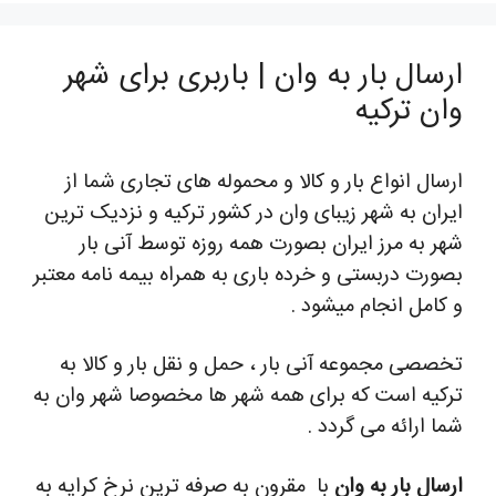
ارسال بار به وان | باربری برای شهر
وان ترکیه
ارسال انواع بار و کالا و محموله های تجاری شما از
ایران به شهر زیبای وان در کشور ترکیه و نزدیک ترین
شهر به مرز ایران بصورت همه روزه توسط آنی بار
بصورت دربستی و خرده باری به همراه بیمه نامه معتبر
و کامل انجام میشود .
تخصصی مجموعه آنی بار ، حمل و نقل بار و کالا به
ترکیه است که برای همه شهر ها مخصوصا شهر وان به
شما ارائه می گردد .
ارسال بار به وان
با مقرون به صرفه ترین نرخ کرایه به