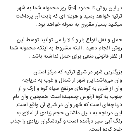
در این روش تا حدود 4-5 روز محموله شما به شهر
ترکیه خواهد رسید و هزینه ای که بابت آن پرداخت
میکنید بسیار مقرون به صرفه خواهد بود .
حمل و نقل انواع بار و کالا را می توانید توسط این
روش انجام دهید . البته مشروط به اینکه محموله شما
از نظر قانونی منعی برای حمل نداشته باشد .
بزرگترین شهر در شرق ترکیه که مرکز استان
وان می‌باشد.این شهر از شمال و غرب به دریاچه
وان از شرق به کوه‌های مرتفع سیاه کوه و اِرک و از
جنوب به کوه آرتوس چسبیده‌است. همچنین وان نام
دریاچه‌ای است که شهر وان در شرق آن واقع است.
این دریاچه به دلیل داشتن حجم زیادی از املاح به
رنگ آبی سیر درآمده است و گردشگران زیادی را جذب
خود کرده است.