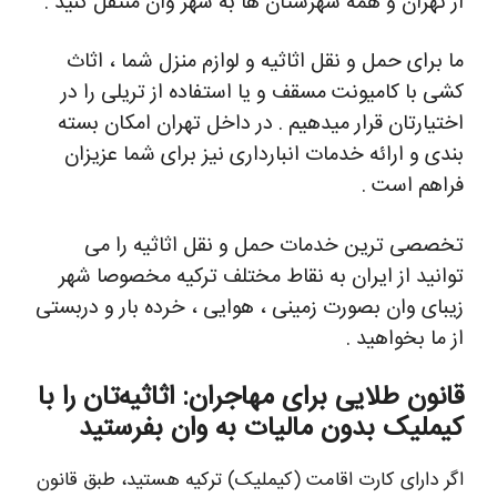
از تهران و همه شهرستان ها به شهر وان منتقل کنید .
ما برای حمل و نقل اثاثیه و لوازم منزل شما ، اثاث
کشی با کامیونت مسقف و یا استفاده از تریلی را در
اختیارتان قرار میدهیم . در داخل تهران امکان بسته
بندی و ارائه خدمات انبارداری نیز برای شما عزیزان
فراهم است .
تخصصی ترین خدمات حمل و نقل اثاثیه را می
توانید از ایران به نقاط مختلف ترکیه مخصوصا شهر
زیبای وان بصورت زمینی ، هوایی ، خرده بار و دربستی
از ما بخواهید .
قانون طلایی برای مهاجران: اثاثیه‌تان را با
کیملیک بدون مالیات به وان بفرستید
اگر دارای کارت اقامت (کیملیک) ترکیه هستید، طبق قانون