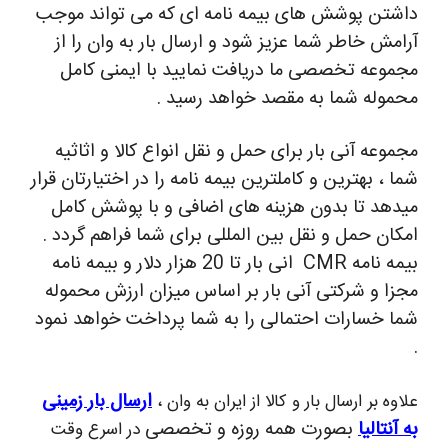
داشتن پوشش های بیمه نامه ای که می تواند موجب
آرامش خاطر شما عزیز شود و ارسال بار به وان را از
مجموعه تخصصی ما دریافت نمایید با ایمنی کامل
محموله شما به مقصد خواهد رسید .
مجموعه آنی بار برای حمل و نقل انواع کالا و اثاثیه
شما ، بهترین و کاملترین بیمه نامه را در اختیارتان قرار
میدهد تا بدون هزینه های اضافی و با پوشش کامل
امکان حمل و نقل بین المللی برای شما فراهم گردد .
بیمه نامه CMR انی بار تا 20 هزار دلار و بیمه نامه
مجزا و شرکتی آنی بار بر اساس میزان ارزش محموله
شما خسارات احتمالی را به شما پرداخت خواهد نمود
.
ارسال بار زمینی
علاوه بر ارسال بار و کالا از ایران به وان ،
به آنتالیا
بصورت همه روزه و تخصصی
در اسرع وقت