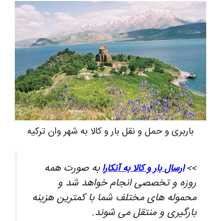
باربری و حمل و نقل بار و کالا به شهر وان ترکیه
به صورت همه
>>
ارسال بار و کالا به آنکارا
روزه و تخصصی انجام خواهد شد و
محموله های مختلف شما با کمترین هزینه
بارگیری و منتقل می شوند.