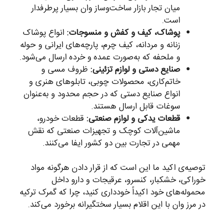
میان تجار بازار ساخت‌وساز وان بسیار پرطرفدار
است.
پوشاک، کیف و کفش و منسوجات:
انواع پوشاک
زنانه و مردانه، کیف چرم، پارچه‌های ایرانی و حوله
و ملحفه که به‌صورت عمده و خرده ارسال می‌شود.
صنایع دستی و لوازم تزئینی:
ظروف مسی و
خاتم‌کاری، محصولات چوبی، تابلوهای هنری و
انواع صنایع دستی که در حجم محدود و به‌عنوان
سوغات قابل ارسال هستند.
قطعات یدکی و لوازم صنعتی:
قطعات خودرو،
ماشین‌آلات کوچک و تجهیزات صنعتی که نقش
مهمی در تجارت بین دو کشور ایفا می‌کنند.
توصیه‌ی اکید ما این است که از قرار دادن هرگونه مواد
خوراکی، خشکبار، کنسرو، عرقیجات و دارو داخل
محموله‌های خود اکیداً خودداری کنید، چرا که گمرک ترکیه
در مرز وان با این اقلام بسیار سختگیرانه برخورد می‌کند.