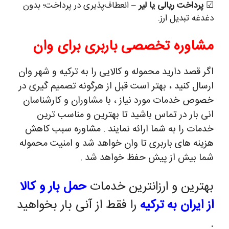
☑
پرداخت ریالی یا لیر
– انعطاف‌پذیری در پرداخت؛ بدون
دغدغه تبدیل ارز.
مشاوره تخصصی باربری برای وان
اگر قصد دارید محموله و کالایی را به ترکیه و شهر وان
ارسال کنید ، بهتر است قبل از هرگونه تصمیم گیری در
خصوص خدمات مورد نیاز ، با مشاوران و کارشناسان
انی بار در تماس باشید تا بهترین و مناسب ترین
خدمات را به شما ارائه نمایند . مشاوره سبب کاهش
هزینه های باربری تا وان خواهد شد و امنیت محموله
شما بیش از پیش حفظ خواهد شد .
بهترین و ارزانترین خدمات
حمل بار و کالا
از ایران به ترکیه
را فقط از آنی بار بخواهید
.