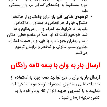
مورد مستقیماً به چک‌های گمرکی مرز وان بستگی
دارد.
توصیه‌ی طلایی آنی بار:
برای جلوگیری از هرگونه
مشکل، قبل از هر اقدامی با مشاوران ما تماس
بگیرید. ما شرایط روز گمرک وان را می‌دانیم و به
شما خواهیم گفت که آیا اصلاً در مقطع فعلی امکان
ارسال زعفران وجود دارد یا خیر، و در صورت امکان،
بهترین مسیر قانونی و کم‌خطر را برایتان ترسیم
می‌کنیم.
ارسال بار به وان با بیمه نامه رایگان
ارسال بار به وان
را می توانید همه روزه با استفاده از
خدمات عالی و مقرون به صرفه از مجموعه ما دریافت
نمایید و با کمترین هزینه انواع کالا و بار خود را به
کشور ترکیه ارسال کنید .