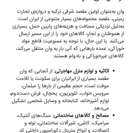
وان به‌عنوان اولین مقصد شرقی ترکیه و دروازه‌ی تجارت
زمینی، مقصد محموله‌های بسیار متنوعی از ایران است.
به‌دلیل نزدیکی مسافت و هزینه‌های پایین حمل، بسیاری
از هموطنان و تجار، کالاهای خود را از این مسیر ارسال
می‌کنند. با این حال، با توجه به ممنوعیت قاطع مواد
خوراکی، عمده بارهایی که آنی بار به وان منتقل می‌کند،
کالاهای غیرخوراکی و بادوام هستند:
اثاثیه و لوازم منزل مهاجرتی:
از آنجایی که وان
مقصد بسیاری از ایرانیان برای سکونت یا اقامت
موقت است، حجم عظیمی از بارها را مبلمان،
سرویس خواب، تلویزیون، یخچال، فرش دست‌دوم،
لوازم آشپزخانه، کتابخانه و وسایل شخصی تشکیل
می‌دهد.
مصالح و کالاهای ساختمانی:
سنگ‌های آنتیک،
سرامیک، کاشی، شیرآلات ساختمانی، لوله و
اتصالات، و انواع متریال دکوراسیون داخلی که