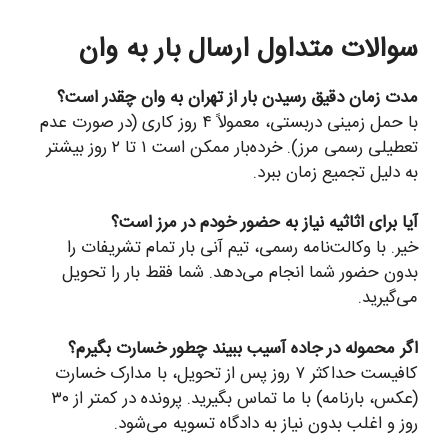
سوالات متداول ارسال بار به وان
مدت زمان دقیق رسیدن بار از تهران به وان چقدر است؟
با حمل زمینی دربستی، معمولاً ۴ روز کاری (در صورت عدم
تعطیلی رسمی مرز). خرده‌بار ممکن است ۱ تا ۲ روز بیشتر
به دلیل تجمیع زمان ببرد.
آیا برای اثاثیه نیاز به حضور خودم در مرز است؟
خیر. با وکالت‌نامه رسمی، تیم آنی بار تمام تشریفات را
بدون حضور شما انجام می‌دهد. شما فقط بار را تحویل
می‌گیرید.
اگر محموله در جاده آسیب ببیند چطور خسارت بگیرم؟
کافیست حداکثر ۷ روز پس از تحویل، با مدارک خسارت
(عکس، بارنامه) با ما تماس بگیرید. پرونده در کمتر از ۳۰
روز و اغلب بدون نیاز به دادگاه تسویه می‌شود.