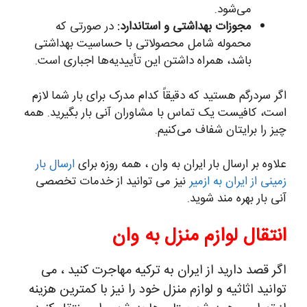
می‌شود.
مجوزات بهداشتی و استاندارد:
در صورتی که
محموله شامل محصولاتی با حساسیت بهداشتی
باشد، همراه داشتن این تأییدیه‌ها اجباری است.
اگر سردرگم هستید که دقیقاً کدام مدرک برای بار شما لازم
است، کافیست یک تماس با مشاوران آنی بار بگیرید. همه
چیز را برایتان شفاف می‌کنیم.
علاوه بر ارسال بار ایران به وان ، همه روزه برای
ارسال بار
زمینی از ایران به ازمیر
نیز می توانید از خدمات تخصصی
آنی بار بهره مند شوید.
انتقال لوازم منزل به وان
اگر قصد دارید از ایران به ترکیه مهاجرت کنید ، می
توانید اثاثیه و لوازم منزل خود را نیز با کمترین هزینه