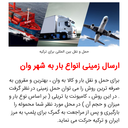
حمل و نقل بین المللی برای ترکیه
ارسال زمینی انواع بار به شهر وان
برای حمل و نقل بار و کالا به وان ، بهترین و مقرون به
صرفه ترین روش را می توان حمل زمینی در نظر گرفت
. در این روش ، کامیونت یا تریلی ( بر اساس نوع بار و
میزان و حجم آن ) در محل مورد نظر شما محموله را
بارگیری و پس از مراجعت به گمرک برای پلمپ به مرز
ایران و ترکیه حرکت می نماید.