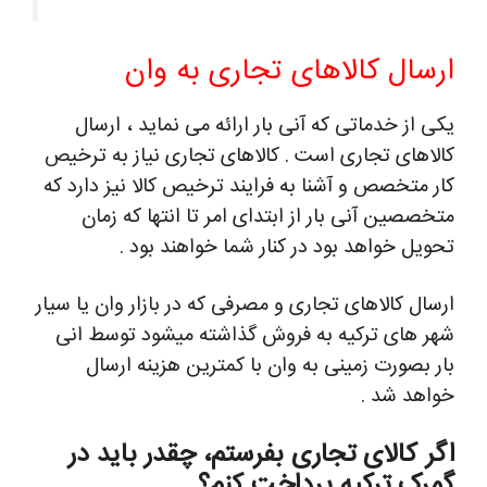
ارسال کالاهای تجاری به وان
یکی از خدماتی که آنی بار ارائه می نماید ، ارسال
کالاهای تجاری است . کالاهای تجاری نیاز به ترخیص
کار متخصص و آشنا به فرایند ترخیص کالا نیز دارد که
متخصصین آنی بار از ابتدای امر تا انتها که زمان
تحویل خواهد بود در کنار شما خواهند بود .
ارسال کالاهای تجاری و مصرفی که در بازار وان یا سیار
شهر های ترکیه به فروش گذاشته میشود توسط انی
بار بصورت زمینی به وان با کمترین هزینه ارسال
خواهد شد .
اگر کالای تجاری بفرستم، چقدر باید در
گمرک ترکیه پرداخت کنم؟