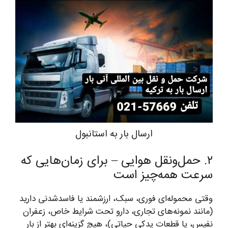
ارسال بار به استانبول
۲. حمل‌ونقل هوایی – برای زمان‌هایی که
سرعت همه‌چیز است
وقتی محموله‌ای فوری، سبک، ارزشمند یا فاسدشدنی دارید
(مانند نمونه‌های تجاری، دارو تحت شرایط خاص، زعفران
نفیس، یا قطعات یدکی حیاتی)، هیچ گزینه‌ای بهتر از بار