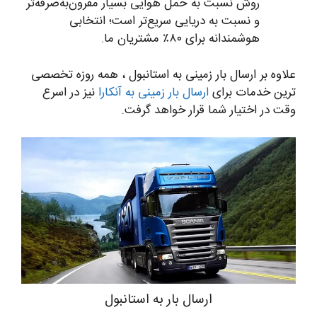
روش نسبت به حمل هوایی بسیار مقرون‌به‌صرفه‌تر
و نسبت به دریایی سریع‌تر است؛ انتخابی
هوشمندانه برای ۸۰٪ مشتریان ما.
علاوه بر ارسال بار زمینی به استانبول ، همه روزه تخصصی
ترین خدمات برای
ارسال بار زمینی به آنکارا
نیز در اسرع
وقت در اختیار شما قرار خواهد گرفت.
ارسال بار به استانبول