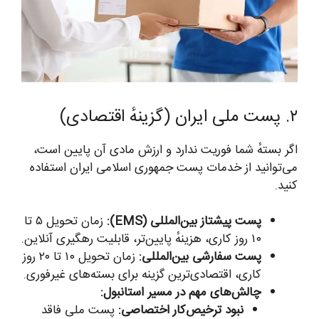
۲. پست ملی ایران (گزینهٔ اقتصادی)
اگر بستهٔ شما فوریت ندارد و ارزش مادی آن پایین است،
می‌توانید از خدمات پست جمهوری اسلامی ایران استفاده
کنید.
پست پیشتاز بین‌المللی (EMS):
زمان تحویل ۵ تا
۱۰ روز کاری، هزینهٔ پایین‌تر، قابلیت رهگیری آنلاین.
پست سفارشی بین‌المللی:
زمان تحویل ۱۰ تا ۲۰ روز
کاری، اقتصادی‌ترین گزینه برای بسته‌های غیرفوری.
چالش‌های مهم در مسیر استانبول:
نبود ترخیص‌کار اختصاصی:
پست ملی فاقد