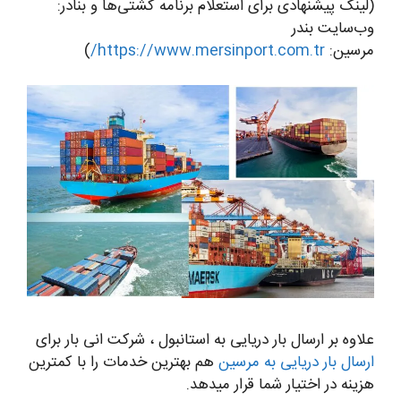
(لینک پیشنهادی برای استعلام برنامه کشتی‌ها و بنادر:
وب‌سایت بندر
مرسین:
https://www.mersinport.com.tr/
)
علاوه بر ارسال بار دریایی به استانبول ، شرکت انی بار برای
ارسال بار دریایی به مرسین
هم بهترین خدمات را با کمترین
هزینه در اختیار شما قرار میدهد.