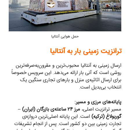
حمل هوایی آنتالیا
ترانزیت زمینی بار به آنتالیا
ارسال زمینی به آنتالیا محبوب‌ترین و مقرون‌به‌صرفه‌ترین
روشی است که آنی بار ارائه می‌دهد. این سرویس خصوصاً
برای ارسال اثاثیه‌ی منزل و بارهای تجاری سنگین یک
انتخاب بی‌بدیل است.
پایانه‌های مرزی و مسیر:
مسیر ترانزیت اصلی،
مرز ۲۴ ساعته‌ی بازرگان (ایران) –
گوربولاغ (ترکیه)
است. این پایانه اصلی‌ترین دروازه‌ی
تجارت زمینی بین دو کشور است. پس از انجام تشریفات