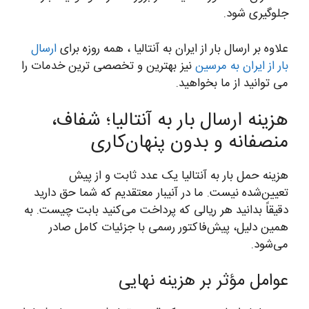
جلوگیری شود.
علاوه بر ارسال بار از ایران به آنتالیا ، همه روزه برای
ارسال
بار از ایران به مرسین
نیز بهترین و تخصصی ترین خدمات را
می توانید از ما بخواهید.
هزینه ارسال بار به آنتالیا؛ شفاف،
منصفانه و بدون پنهان‌کاری
هزینه حمل بار به آنتالیا یک عدد ثابت و از پیش
تعیین‌شده نیست. ما در آنیبار معتقدیم که شما حق دارید
دقیقاً بدانید هر ریالی که پرداخت می‌کنید بابت چیست. به
همین دلیل، پیش‌فاکتور رسمی با جزئیات کامل صادر
می‌شود.
عوامل مؤثر بر هزینه نهایی