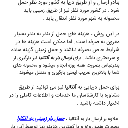
بنادر ارسال و از طریق دریا به کشور مورد نظر حمل
شود . در کشور مورد نظر نیز از طریق زمینی باید
محموله به شهر مورد نظر انتقال یابد .
در این روش ، هزینه های حمل از بندر به بندر بسیار
مقرون به صرفه است . اما ممکن است هزینه ها در
شرایط خاص بصرفه نباشند و حمل زمینی گزینه ساده
و سریعتری باشد .
برای
ارسال بار به آنتالیا
نیز بارگیری از
بندرعباس بصورت همه روزه انجام میشود و محموله های
شما با بالاترین ضریب ایمنی بارگیری و منتقل میشوند .
برای حمل دریایی به
آنتالیا
نیز می توانید از طریق
مشاوره با کارشناسان ما خدمات و اطلاعات کاملی را در
اختیار داشته باشید .
حمل بار زمینی به آنکارا
علاوه بر ارسال بار به آنتالیا ،
بصورت همه روزه و با کمترین هزینه نیز توسط آنی بار