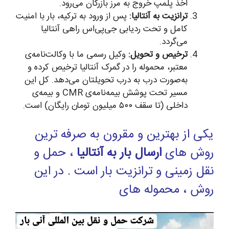
اخذ پلمپ خروج به مرز بازرگان می‌رود.
ترانزیت به آنتالیا:
پس از ورود به ترکیه، بار با امنیت
کامل و تحت ردیابی جی‌پی‌اس راهی آنتالیا
می‌گردد.
ترخیص و تحویل:
وکیل رسمی ما با وکالت‌نامه‌ی
معتبر، محموله را در گمرک آنتالیا ترخیص کرده و
به‌صورت درب به درب تحویلتان می‌دهد. کل این
مسیر تحت پوشش بیمه‌نامه‌ی CMR و بیمه‌ی
داخلی (تا سقف ۵۰۰ میلیون تومان رایگان) است.
یکی از بهترین و مقرون به صرفه ترین
روش های
ارسال بار به آنتالیا
، حمل و
نقل زمینی و ترانزیت بار است . در این
روش ، محموله های