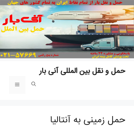
پ
ب
م
حمل و نقل بین المللی آنی بار
فهرست
حمل زمینی به آنتالیا