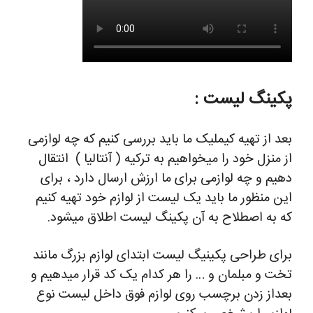
پکینگ لیست :
بعد از تهیه کیملیک ما باید بررسی کنیم که چه لوازمی
از منزل خود را میخواهیم به ترکیه ( آنتالیا ) انتقال
دهیم و چه لوازمی برای ما ارزش ارسال دارد ، برای
این منظور ما باید یک لیست از لوازم خود تهیه کنیم
که به اصطلاح به آن پکینگ لیست اطلاق میشود.
برای طراحی پکینیگ لیست ابتدای لوازم بزرگ مانند
تخت و مبلمان و … را هر کدام یک کد قرار میدهیم و
بعداز زدن برچسب روی لوازم فوق داخل لیست نوع