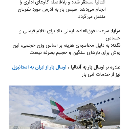
آنتالیا مستقر شده و بلافاصله کارهای اداری را
انجام می‌دهد. سپس بار به آدرس مورد نظرتان
منتقل می‌گردد.
مزایا:
سرعت فوق‌العاده، ایمنی بالا برای اقلام قیمتی و
حساس.
نکته:
به دلیل محاسبه‌ی هزینه بر اساس وزن حجمی، این
روش برای بارهای سنگین و حجیم بصرفه نیست.
علاوه بر
ارسال بار به آنتالیا
،
ارسال بار از ایران به استانبول
نیز از خدمات آنی بار