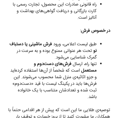
راه قانونی صادرات این محصول، تجارت رسمی با
کارت بازرگانی و دریافت گواهی‌های بهداشت و
آنالیز است.
در خصوص فرش:
طبق لیست اعلامی، ورود
فرش ماشینی یا دستباف
نو
تحت هر عنوانی ممنوع بوده و به سرعت در
گمرک شناسایی می‌شود.
تنها راه، ارسال
فرش‌های دست‌دوم و
مستعمل
است که شخصاً از آن‌ها استفاده کرده‌اید
و جزو اثاثیه‌ی منزل شما محسوب می‌شوند. این
فرش‌ها باید در پکینگ لیست با قید «دست‌دوم»
ثبت شده و تعدادشان متناسب با یک خانواده
باشد.
توصیه‌ی طلایی ما این است که پیش از هر اقدامی حتماً با
همکاران ما مشورت کنید تا از بروز خسارت و توقیف بار