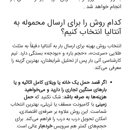
انجام خواهد شد .
کدام روش را برای ارسال محموله به
آنتالیا انتخاب کنیم؟
انتخاب روش بهینه برای ارسال بار به آنتالیا دقیقاً به مثلث
طلایی «سرعت»، «حجم بار» و «بودجه» بستگی دارد. تیم
کارشناسی آنی بار پس از تحلیل شرایطتان، بهترین گزینه را
معرفی می‌کند:
اگر قصد حمل یک خانه یا ویلای کامل اثاثیه و یا
بارهای سنگین تجاری را دارید و می‌خواهید
هزینه‌ها به صرفه باشد:
شک نکنید که
حمل
زمینی
با کامیونت مسقف یا تریلی، بهترین انتخاب
شماست. این روش علاوه بر صرفه‌ی اقتصادی،
امکان تحویل درب به درب را فراهم می‌کند. برای
حجم‌های کمتر هم سرویس
خرده‌بار
عالی است.