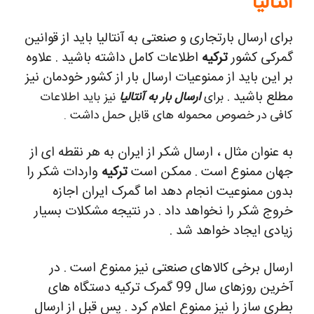
آنتالیا
برای ارسال بارتجاری و صنعتی به آنتالیا باید از قوانین
گمرکی کشور
ترکیه
اطلاعات کامل داشته باشید . علاوه
بر این باید از ممنوعیات ارسال بار از کشور خودمان نیز
مطلع باشید .
برای
ارسال بار به آنتالیا
نیز باید اطلاعات
کافی در خصوص محموله های قابل حمل داشت .
به عنوان مثال ، ارسال شکر از ایران به هر نقطه ای از
جهان ممنوع است . ممکن است
ترکیه
واردات شکر را
بدون ممنوعیت انجام دهد اما گمرک ایران اجازه
خروج شکر را نخواهد داد . در نتیجه مشکلات بسیار
زیادی ایجاد خواهد شد .
ارسال برخی کالاهای صنعتی نیز ممنوع است . در
آخرین روزهای سال 99 گمرک ترکیه دستگاه های
بطری ساز را نیز ممنوع اعلام کرد . پس قبل از ارسال