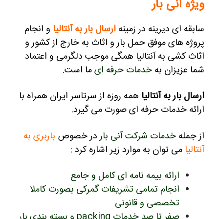
ویژه آنی بار
سابقه ای دیرینه در زمینه
ارسال بار به آنتالیا
و انجام
پروژه های موفق حمل بار و اثاث به خارج از کشور و
اثاث کشی به آنتالیا همگی موجب دلگرمی و اعتماد
شما عزیزان به
خدمات حرفه ای
ما است.
ارسال بار به آنتالیا
همه روزه از سرتاسر ایران همراه با
ارائه خدمات حرفه ای صورت می گیرد.
از جمله
خدمات شرکت آنی بار
در خصوص
باربری به
آنتالیا
می توان به موارد زیر اشاره کرد :
ارائه بیمه نامه ای کامل و جامع
انجام تمامی تشریفات گمرکی بصورت کاملا
تخصصی و قانونی
صفر تا صد خدمات packing و بسته بندی بار