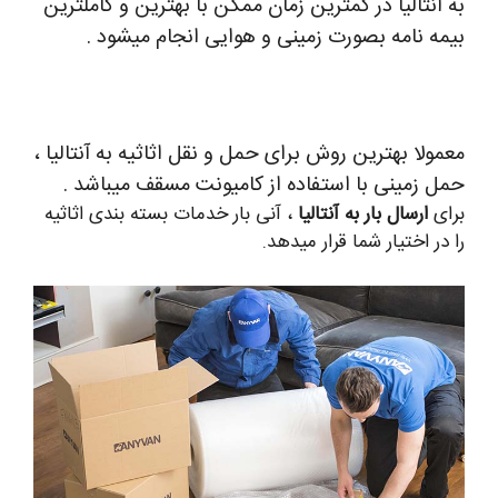
به انتالیا در کمترین زمان ممکن با بهترین و کاملترین
بیمه نامه بصورت زمینی و هوایی انجام میشود .
معمولا بهترین روش برای حمل و نقل اثاثیه به آنتالیا ،
حمل زمینی با استفاده از کامیونت مسقف میباشد .
برای
ارسال بار به آنتالیا
، آنی بار خدمات بسته بندی اثاثیه
را در اختیار شما قرار میدهد.