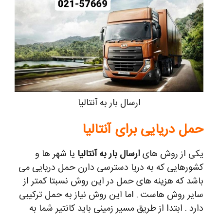
ارسال بار به آنتالیا
حمل دریایی برای آنتالیا
یکی از روش های
ارسال بار به آنتالیا
یا شهر ها و
کشورهایی که به دریا دسترسی دارن حمل دریایی می
باشد که هزینه های حمل در این روش نسبتا کمتر از
سایر روش هاست . اما این روش نیاز به حمل ترکیبی
دارد . ابتدا از طریق مسیر زمینی باید کانتیر شما به