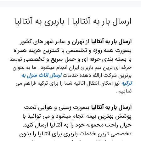
ارسال بار به آنتالیا | باربری به آنتالیا
ارسال بار به آنتالیا
از تهران و سایر شهر های کشور
بصورت همه روزه و تخصصی با کمترین هزینه همراه
با بسته بندی حرفه ای و حمل سریع و تخصصی
توسط
حرفه ای ترین تیم باربری ایران انجام میشود . ما به عنوان
برترین شرکت ارالئه دهده خدمات
ارسال اثاث منزل به
ترکیه
نیز امکان انتقال اثاثیه شما را برای ترکیه فراهم می
نماییم .
ارسال بار به آنتالیا
بصورت زمینی و هوایی تحت
پوشش بهترین بیمه انجام میشود و می توانید با
خیال راحت محموله خود را به آنتالیا ارسال کنید.
تخصصی ترین خدمات باربری برای آنتالیا را بدون