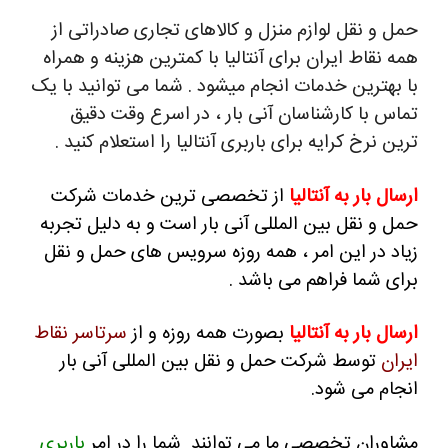
حمل و نقل لوازم منزل و کالاهای تجاری صادراتی از
همه نقاط ایران برای آنتالیا با کمترین هزینه و همراه
با بهترین خدمات انجام میشود . شما می توانید با یک
تماس با کارشناسان آنی بار ، در اسرع وقت دقیق
ترین نرخ کرایه برای باربری آنتالیا را استعلام کنید .
ارسال بار به آنتالیا
از تخصصی ترین خدمات شرکت
حمل و نقل بین المللی آنی بار است و به دلیل تجربه
زیاد در این امر ، همه روزه سرویس های حمل و نقل
برای شما فراهم می باشد .
ارسال بار به آنتالیا
بصورت همه روزه و از
سرتاسر نقاط
ایران
توسط شرکت حمل و نقل بین المللی آنی بار
انجام می شود.
مشاوران تخصصی ما می توانند شما را در امر
باربری