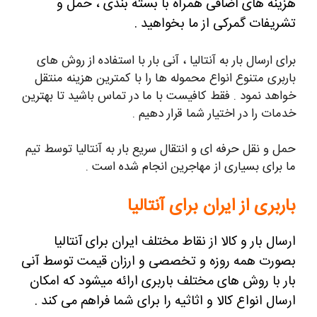
هزینه های اضافی همراه با بسته بندی ، حمل و
تشریفات گمرکی از ما بخواهید .
برای ارسال بار به آنتالیا ، آنی بار با استفاده از روش های
باربری متنوع انواع محموله ها را با کمترین هزینه منتقل
خواهد نمود . فقط کافیست با ما در تماس باشید تا بهترین
خدمات را در اختیار شما قرار دهیم .
حمل و نقل حرفه ای و انتقال سریع بار به آنتالیا توسط تیم
ما برای بسیاری از مهاجرین انجام شده است .
باربری از ایران برای آنتالیا
ارسال
بار و کالا از نقاط مختلف ایران برای آنتالیا
بصورت همه روزه و تخصصی و ارزان قیمت توسط آنی
بار با روش های مختلف باربری ارائه میشود که امکان
ارسال انواع کالا و اثاثیه را برای شما فراهم می
کند
.