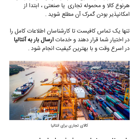
هرنوع کالا و محموله تجاری یا صنعتی ، ابتدا از
امکانپذیر بودن گمرک آن مطلع شوید .
تنها یک تماس کافیست تا کارشناسان اطلاعات کامل را
در اختیار شما قرار دهند و خدمات
ارسال بار به آنتالیا
در اسرع وقت و با بهترین کیفیت انجام شود .
کالای تجاری برای انتالیا