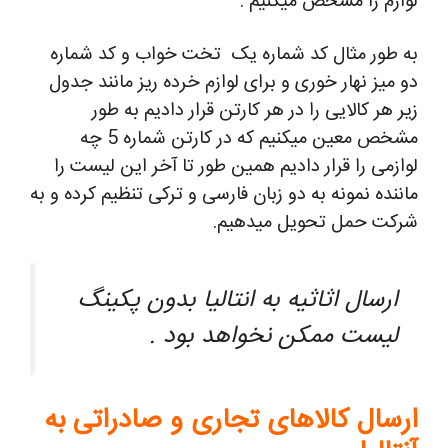
لوازم را مشخص میکنیم .
به طور مثال کد شماره یک تخت خواب و کد شماره
دو میز نهار خوری و برای لوازم خرده ریز مانند جدول
زیر هر کالایی را در هر کارتن قرار دادیم به طور
مشخص معین میکنیم که در کارتن شماره 5 چه
لوازمی را قرار دادیم همین طور تا آخر این لیست را
ماننده نمونه به دو زبان فارسی و ترکی تنظیم کرده و به
شرکت حمل تحویل میدهیم.
ارسال اثاثیه به انتالیا بدون پکینگ
لیست ممکن نخواهد بود .
ارسال کالاهای تجاری و صادراتی به