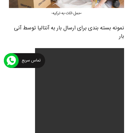
-حمل-اثاث-به-ترکیه-
نمونه بسته بندی برای ارسال بار به آنتالیا توسط آنی
بار
تماس سریع