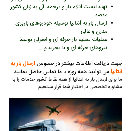
تهیه لیست اقلام بار و ترجمه آن به زبان کشور
مقصد
ارسال بار به آنتالیا بوسیله خودروهای باربری
مدرن و عالی
عملیات تخلیه بار حرفه ای و اصولی توسط
نیروهای حرفه ای و با تجربه و …
جهت دریافت اطلاعات بیشتر در خصوص
ارسال بار به
آنتالیا
می توانید همه روزه با ما تماس حاصل نمایید.
ما برای ارسال بار به آنتالیا از همه نقاط کشور خدمات را با
مشاوره تخصصی در اختیار شما قرار میدهیم .