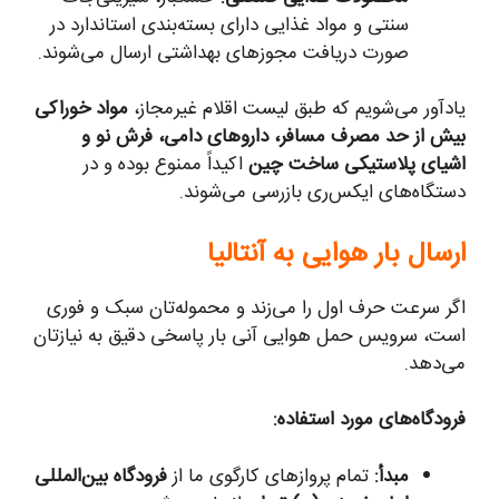
سنتی و مواد غذایی دارای بسته‌بندی استاندارد در
صورت دریافت مجوزهای بهداشتی ارسال می‌شوند.
یادآور می‌شویم که طبق لیست اقلام غیرمجاز،
مواد خوراکی
بیش از حد مصرف مسافر، داروهای دامی، فرش نو و
اشیای پلاستیکی ساخت چین
اکیداً ممنوع بوده و در
دستگاه‌های ایکس‌ری بازرسی می‌شوند.
ارسال بار هوایی به آنتالیا
اگر سرعت حرف اول را می‌زند و محموله‌تان سبک و فوری
است، سرویس حمل هوایی آنی بار پاسخی دقیق به نیازتان
می‌دهد.
فرودگاه‌های مورد استفاده:
مبدأ:
تمام پروازهای کارگوی ما از
فرودگاه بین‌المللی