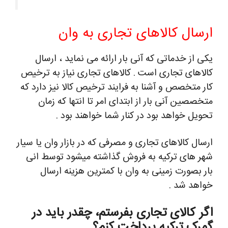
ارسال کالاهای تجاری به وان
یکی از خدماتی که آنی بار ارائه می نماید ، ارسال
کالاهای تجاری است . کالاهای تجاری نیاز به ترخیص
کار متخصص و آشنا به فرایند ترخیص کالا نیز دارد که
متخصصین آنی بار از ابتدای امر تا انتها که زمان
تحویل خواهد بود در کنار شما خواهند بود .
ارسال کالاهای تجاری و مصرفی که در بازار وان یا سیار
شهر های ترکیه به فروش گذاشته میشود توسط انی
بار بصورت زمینی به وان با کمترین هزینه ارسال
خواهد شد .
اگر کالای تجاری بفرستم، چقدر باید در
گمرک ترکیه پرداخت کنم؟