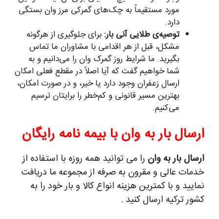
مورد مستقیماً به چک‌های گمرکی مرز وان بستگی
دارد.
توصیه‌ی طلایی آنی بار:
برای جلوگیری از هرگونه
مشکل، قبل از هر اقدامی با مشاوران ما تماس
بگیرید. ما شرایط روز گمرک وان را می‌دانیم و به
شما خواهیم گفت که آیا اصلاً در مقطع فعلی امکان
ارسال زعفران وجود دارد یا خیر، و در صورت امکان،
بهترین مسیر قانونی و کم‌خطر را برایتان ترسیم
می‌کنیم.
ارسال بار به وان با بیمه نامه رایگان
ارسال بار به وان
را می توانید همه روزه با استفاده از
خدمات عالی و مقرون به صرفه از مجموعه ما دریافت
نمایید و با کمترین هزینه انواع کالا و بار خود را به
کشور ترکیه ارسال کنید .