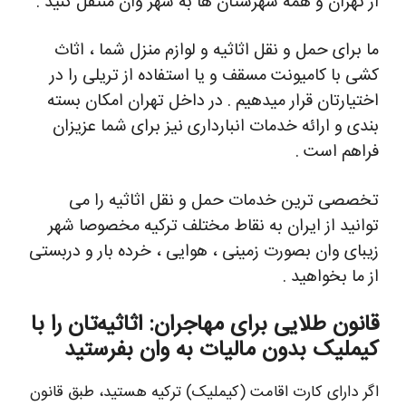
از تهران و همه شهرستان ها به شهر وان منتقل کنید .
ما برای حمل و نقل اثاثیه و لوازم منزل شما ، اثاث
کشی با کامیونت مسقف و یا استفاده از تریلی را در
اختیارتان قرار میدهیم . در داخل تهران امکان بسته
بندی و ارائه خدمات انبارداری نیز برای شما عزیزان
فراهم است .
تخصصی ترین خدمات حمل و نقل اثاثیه را می
توانید از ایران به نقاط مختلف ترکیه مخصوصا شهر
زیبای وان بصورت زمینی ، هوایی ، خرده بار و دربستی
از ما بخواهید .
قانون طلایی برای مهاجران: اثاثیه‌تان را با
کیملیک بدون مالیات به وان بفرستید
اگر دارای کارت اقامت (کیملیک) ترکیه هستید، طبق قانون