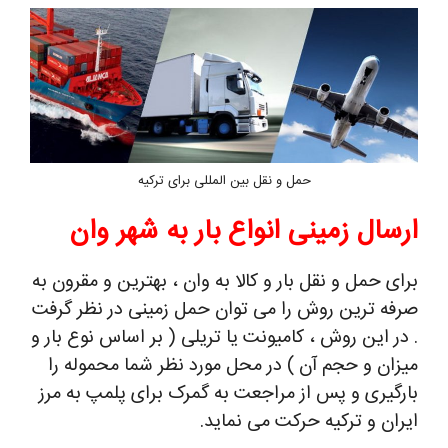
حمل و نقل بین المللی برای ترکیه
ارسال زمینی انواع بار به شهر وان
برای حمل و نقل بار و کالا به وان ، بهترین و مقرون به
صرفه ترین روش را می توان حمل زمینی در نظر گرفت
. در این روش ، کامیونت یا تریلی ( بر اساس نوع بار و
میزان و حجم آن ) در محل مورد نظر شما محموله را
بارگیری و پس از مراجعت به گمرک برای پلمپ به مرز
ایران و ترکیه حرکت می نماید.