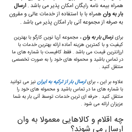
همراه بیمه نامه رایگان امکان پذیر می باشد .
ارسال
بار به وان
همراه با با استفاده از خدمات عالی و مقرون
به صرفه از مجموعه آنی بار امکان پذیر می باشد .
برای ا
رسال بار به وان
، مجموعه آریا نوین کارگو با بهترین
کیفیت و با کمترین هزینه آماده ارائه بهترین خدمات با
ارزانترین قیمت می باشد . فقط کافیست با شماره های ما
در تماس باشید و محموله های خود را به صورت تخصصی
منتقل کنید .
علاوه بر این ، برای
ارسال بار از ترکیه به ایران
نیز می توانید
با شماره های ما در تماس باشید و محموله های خود را
منتقل کنید . حرفه ای ترین خدمات توسط آنی بار به شما
عزیزان ارائه می شود .
چه اقلام و کالاهایی معمولا به وان
ارسال می شوند؟