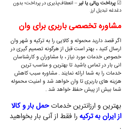
☑
پرداخت ریالی یا لیر
– انعطاف‌پذیری در پرداخت؛ بدون
دغدغه تبدیل ارز.
مشاوره تخصصی باربری برای وان
اگر قصد دارید محموله و کالایی را به ترکیه و شهر وان
ارسال کنید ، بهتر است قبل از هرگونه تصمیم گیری در
خصوص خدمات مورد نیاز ، با مشاوران و کارشناسان
انی بار در تماس باشید تا بهترین و مناسب ترین
خدمات را به شما ارائه نمایند . مشاوره سبب کاهش
هزینه های باربری تا وان خواهد شد و امنیت محموله
شما بیش از پیش حفظ خواهد شد .
بهترین و ارزانترین خدمات
حمل بار و کالا
از ایران به ترکیه
را فقط از آنی بار بخواهید
.