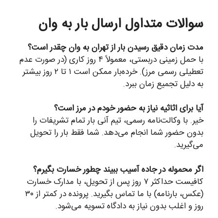
سوالات متداول ارسال بار به وان
مدت زمان دقیق رسیدن بار از تهران به وان چقدر است؟
با حمل زمینی دربستی، معمولاً ۴ روز کاری (در صورت عدم
تعطیلی رسمی مرز). خرده‌بار ممکن است ۱ تا ۲ روز بیشتر
به دلیل تجمیع زمان ببرد.
آیا برای اثاثیه نیاز به حضور خودم در مرز است؟
خیر. با وکالت‌نامه رسمی، تیم آنی بار تمام تشریفات را
بدون حضور شما انجام می‌دهد. شما فقط بار را تحویل
می‌گیرید.
اگر محموله در جاده آسیب ببیند چطور خسارت بگیرم؟
کافیست حداکثر ۷ روز پس از تحویل، با مدارک خسارت
(عکس، بارنامه) با ما تماس بگیرید. پرونده در کمتر از ۳۰
روز و اغلب بدون نیاز به دادگاه تسویه می‌شود.