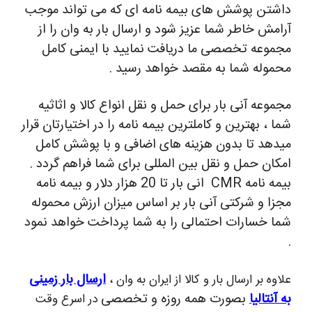
داشتن پوشش های بیمه نامه ای که می تواند موجب
آرامش خاطر شما عزیز شود و ارسال بار به وان را از
مجموعه تخصصی ما دریافت نمایید با ایمنی کامل
محموله شما به مقصد خواهد رسید .
مجموعه آنی بار برای حمل و نقل انواع کالا و اثاثیه
شما ، بهترین و کاملترین بیمه نامه را در اختیارتان قرار
میدهد تا بدون هزینه های اضافی و با پوشش کامل
امکان حمل و نقل بین المللی برای شما فراهم گردد .
بیمه نامه CMR انی بار تا 20 هزار دلار و بیمه نامه
مجزا و شرکتی آنی بار بر اساس میزان ارزش محموله
شما خسارات احتمالی را به شما پرداخت خواهد نمود
.
ارسال بار زمینی
علاوه بر ارسال بار و کالا از ایران به وان ،
به آنتالیا
بصورت همه روزه و تخصصی
در اسرع وقت