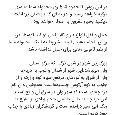
در این روش تا حدود 4-5 روز محموله شما به شهر
ترکیه خواهد رسید و هزینه ای که بابت آن پرداخت
میکنید بسیار مقرون به صرفه خواهد بود .
حمل و نقل انواع بار و کالا را می توانید توسط این
روش انجام دهید . البته مشروط به اینکه محموله شما
از نظر قانونی منعی برای حمل نداشته باشد .
بزرگترین شهر در شرق ترکیه که مرکز استان
وان می‌باشد.این شهر از شمال و غرب به دریاچه
وان از شرق به کوه‌های مرتفع سیاه کوه و اِرک و از
جنوب به کوه آرتوس چسبیده‌است. همچنین وان نام
دریاچه‌ای است که شهر وان در شرق آن واقع است.
این دریاچه به دلیل داشتن حجم زیادی از املاح به
رنگ آبی سیر درآمده است و گردشگران زیادی را جذب
خود کرده است.