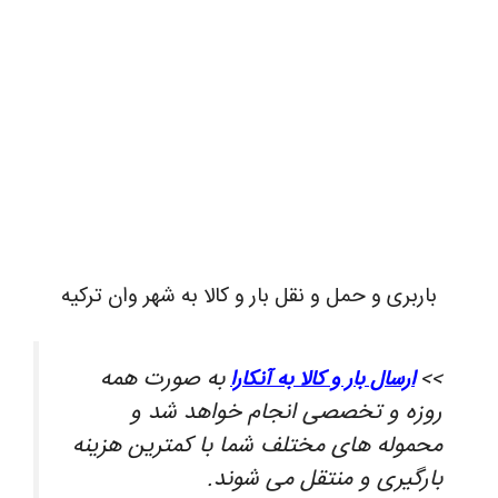
باربری و حمل و نقل بار و کالا به شهر وان ترکیه
به صورت همه
>>
ارسال بار و کالا به آنکارا
روزه و تخصصی انجام خواهد شد و
محموله های مختلف شما با کمترین هزینه
بارگیری و منتقل می شوند.