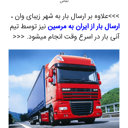
تماس
>>>علاوه بر ارسال بار به شهر زیبای وان ،
ارسال بار از ایران به مرسین
نیز توسط تیم
آنی بار در اسرع وقت انجام میشود. <<<