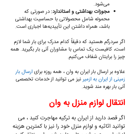
می‌شود.
مجوزات بهداشتی و استاندارد:
در صورتی که
محموله شامل محصولاتی با حساسیت بهداشتی
باشد، همراه داشتن این تأییدیه‌ها اجباری است.
اگر سردرگم هستید که دقیقاً کدام مدرک برای بار شما لازم
است، کافیست یک تماس با مشاوران آنی بار بگیرید. همه
چیز را برایتان شفاف می‌کنیم.
علاوه بر ارسال بار ایران به وان ، همه روزه برای
ارسال بار
زمینی از ایران به ازمیر
نیز می توانید از خدمات تخصصی
آنی بار بهره مند شوید.
انتقال لوازم منزل به وان
اگر قصد دارید از ایران به ترکیه مهاجرت کنید ، می
توانید اثاثیه و لوازم منزل خود را نیز با کمترین هزینه