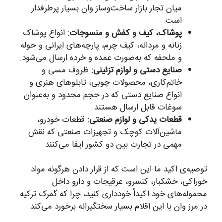
میان تجار بازار ساخت‌وساز وان بسیار پرطرفدار
است.
پوشاک، کیف و کفش و منسوجات:
انواع پوشاک
زنانه و مردانه، کیف چرم، پارچه‌های ایرانی و حوله
و ملحفه که به‌صورت عمده و خرده ارسال می‌شود.
صنایع دستی و لوازم تزئینی:
ظروف مسی و
خاتم‌کاری، محصولات چوبی، تابلوهای هنری و
انواع صنایع دستی که در حجم محدود و به‌عنوان
سوغات قابل ارسال هستند.
قطعات یدکی و لوازم صنعتی:
قطعات خودرو،
ماشین‌آلات کوچک و تجهیزات صنعتی که نقش
مهمی در تجارت بین دو کشور ایفا می‌کنند.
توصیه‌ی اکید ما این است که از قرار دادن هرگونه مواد
خوراکی، خشکبار، کنسرو، عرقیجات و دارو داخل
محموله‌های خود اکیداً خودداری کنید، چرا که گمرک ترکیه
در مرز وان با این اقلام بسیار سختگیرانه برخورد می‌کند.