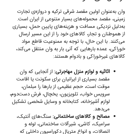
وان به‌عنوان اولین مقصد شرقی ترکیه و دروازه‌ی تجارت
زمینی، مقصد محموله‌های بسیار متنوعی از ایران است.
به‌دلیل نزدیکی مسافت و هزینه‌های پایین حمل، بسیاری
از هموطنان و تجار، کالاهای خود را از این مسیر ارسال
می‌کنند. با این حال، با توجه به ممنوعیت قاطع مواد
خوراکی، عمده بارهایی که آنی بار به وان منتقل می‌کند،
کالاهای غیرخوراکی و بادوام هستند:
اثاثیه و لوازم منزل مهاجرتی:
از آنجایی که وان
مقصد بسیاری از ایرانیان برای سکونت یا اقامت
موقت است، حجم عظیمی از بارها را مبلمان،
سرویس خواب، تلویزیون، یخچال، فرش دست‌دوم،
لوازم آشپزخانه، کتابخانه و وسایل شخصی تشکیل
می‌دهد.
مصالح و کالاهای ساختمانی:
سنگ‌های آنتیک،
سرامیک، کاشی، شیرآلات ساختمانی، لوله و
اتصالات، و انواع متریال دکوراسیون داخلی که