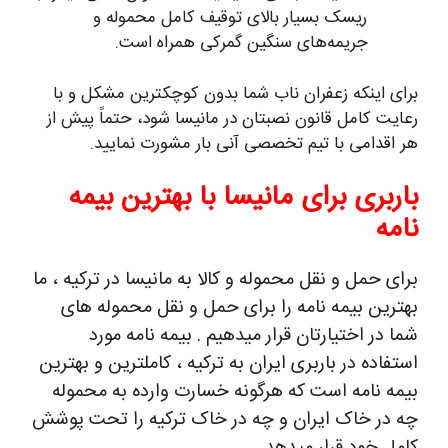
ریسک بسیار بالای توقیف کامل محموله و
جریمه‌های سنگین گمرکی همراه است.
برای اینکه زعفران ناب شما بدون کوچکترین مشکل و با
رعایت کامل قانون نصبتان در مانیسا شود، حتماً پیش از
هر اقدامی با تیم تخصصی آنی بار مشورت نمایید.
باربری برای مانیسا با بهترین بیمه
نامه
برای حمل و نقل محموله و کالا به مانیسا در ترکیه ، ما
بهترین بیمه نامه را برای حمل و نقل محموله های
شما در اختیارتان قرار میدهیم . بیمه نامه مورد
استفاده در باربری ایران به ترکیه ، کاملترین و بهترین
بیمه نامه است که هرگونه خسارت وارده به محموله
چه در خاک ایران و چه در خاک ترکیه را تحت پوشش