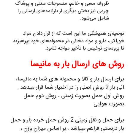
ظروف مسی و خاتم، منسوجات سنتی و پوشاک
چرمی نیز بخش دیگری از بارنامه‌های ارسالی را
شامل می‌شود.
توصیه‌ی همیشگی ما این است که از قرار دادن مواد
خوراکی، دارو و مواد دخانی در محموله‌های خود بپرهیزید
تا پروسه‌ی ترخیص با تأخیر مواجه نشود.
روش های ارسال بار به مانیسا
برای ارسال بار و کالا و محموله های شما به مانیسا،
انی بار 2 روش اصلی را در اختیار شما قرار میدهد .
روش اول حمل بصورت زمینی ، روش دوم حمل
بصورت هوایی
برای حمل و نقل زمینی 2 روش حمل خرده بار و حمل
بار دربستی فراهم میباشد . بر اساس میزان وزن ،