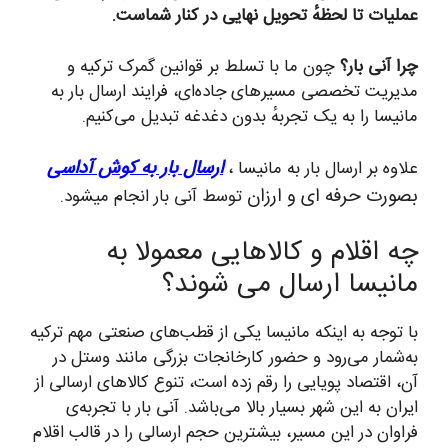
عملیات تا لحظهٔ تحویل نهایی در کنار شماست.
چرا آنی بار؟
چون ما با تسلط بر قوانین گمرک ترکیه و
مدیریت تخصصی مسیرهای جاده‌ای، فرایند ارسال بار به
مانیسا را به یک تجربهٔ بدون دغدغه تبدیل می‌کنیم.
ارسال بار به کوش آداسی
علاوه بر ارسال بار به مانیسا ،
بصورت حرفه ای و ارزان
توسط آنی بار انجام میشود.
چه اقلام و کالاهایی معمولا به
مانیسا ارسال می شوند؟
با توجه به اینکه مانیسا یکی از قطب‌های صنعتی مهم ترکیه
به‌شمار می‌رود و حضور کارخانجات بزرگی مانند وستل در
آن، اقتصاد پویایی را رقم زده است، تنوع کالاهای ارسالی از
ایران به این شهر بسیار بالا می‌باشد. آنی بار با تجربه‌ی
فراوان در این مسیر، بیشترین حجم ارسالی را در قالب اقلام