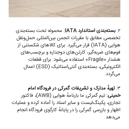
۲.
بسته‌بندی استاندارد IATA:
محموله تحت بسته‌بندی
تخصصی مطابق با مقررات انجمن بین‌المللی حمل‌ونقل
هوایی (IATA) قرار می‌گیرد. برای کالاهای شکستنی از
فوم‌های ضربه‌گیر، کارتن‌های دوجداره و برچسب‌های
هشدار «Fragile» استفاده می‌شود. برای قطعات
الکترونیکی، بسته‌بندی آنتی‌استاتیک (ESD) اعمال
می‌گردد.
۳.
تهیهٔ مدارک و تشریفات گمرکی در فرودگاه امام
خمینی:
تیم گمرکی ما بارنامهٔ هوایی (AWB)، فاکتور
تجاری، پکینگ‌لیست و سایر اسناد را آماده کرده و عملیات
اظهار و بازرسی گمرکی را در پایانهٔ کارگوی فرودگاه انجام
می‌دهد.