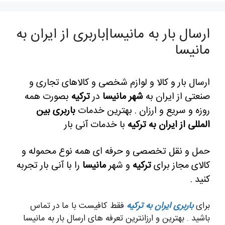
ارسال بار به مانیسا|باربری از ایران به
مانیسا
ارسال بار و کالا و لوازم شخصی و کالاهای تجاری و
صنعتی از ایران به
شهر مانیسا
در
ترکیه
بصورت همه
روزه و سریع و ارزان . بهترین خدمات
باربری بین
المللی از ایران به ترکیه
با خدمات آنی بار
حمل و نقل تخصصی و حرفه ای همه نوع محموله و
کالای مجاز برای
ترکیه
و شهر
مانیسا
را با آنی بار تجربه
کنید .
برای
باربری ایران به ترکیه
فقط کافیست با ما در تماس
باشید . بهترین و ارزانترین تعرفه های ارسال بار به مانیسا