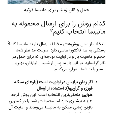
حمل و نقل زمینی برای مانیسا ترکیه
کدام روش را برای ارسال محموله به
مانیسا انتخاب کنیم؟
انتخاب از میان روش‌های مختلف ارسال بار به مانیسا کاملاً
بستگی به سه فاکتور اساسی دارد: سرعت مد نظر شما،
حجم و ماهیت بار و در نهایت بودجه‌ای که برای حمل در
نظر گرفته‌اید. در آنی بار ما پس از شنیدن نیازتان، بهترین
مسیر را به شما معرفی می‌کنیم:
اگر زمان برایتان در اولویت است (بارهای سبک،
فوری و گران‌بها):
استفاده از
ارسال
هوایی
منطقی‌ترین انتخاب است. این روش گرچه
هزینه بیشتری دارد اما محموله‌ی شما را در کمترین
بازه‌ی زمانی ممکن به مانیسا می‌رساند و امنیت آن