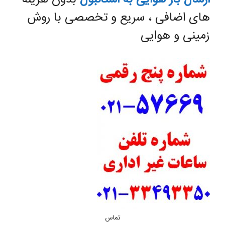
ارسال بار هوایی به استانبول
بدون هزینه
های اضافی ، سریع و تخصصی با روش
زمینی و هوایی
تماس