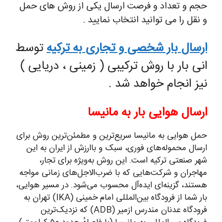
حجم و تعداد و فرصت ارسال یکی از روش های حمل
و نقل را می توانید انتخاب نمایید .
ارسال بار شخصی و تجاری به ترکیه
توسط
انی بار با روش ترکیبی ( زمینی ، دریایی )
نیز انجام خواهد شد .
ارسال هوایی بار به مانیسا
حمل هوایی به مانیسا سریع‌ترین و مطمئن‌ترین روش برای
ارسال محموله‌های فوری، سبک و باارزش از ایران به این
شهر صنعتی ترکیه است. این روش به‌ویژه برای تجار،
مهاجران و شرکت‌هایی که با ضرب‌الاجل‌های زمانی مواجه
هستند، گزینه‌ای ایده‌آل محسوب می‌شود. در مسیر هوایی،
بار شما از فرودگاه بین‌المللی امام خمینی (IKA) تهران به
فرودگاه عدنان مندرس ازمیر (ADB) که نزدیک‌ترین