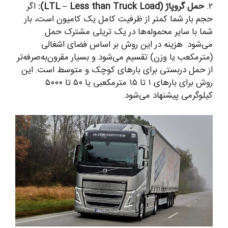
۲.
حمل گروپاژ (LTL – Less than Truck Load):
اگر
حجم بار شما کمتر از ظرفیت کامل یک کامیون است، بار
شما با سایر محموله‌ها در یک تریلی مشترک حمل
می‌شود. هزینه در این روش بر اساس فضای اشغالی
(مترمکعب یا وزن) تقسیم می‌شود و بسیار مقرون‌به‌صرفه‌تر
از حمل دربستی برای بارهای کوچک و متوسط است. این
روش برای بارهای ۱ تا ۱۵ مترمکعبی یا ۵۰ تا ۵۰۰۰
کیلوگرمی پیشنهاد می‌شود.