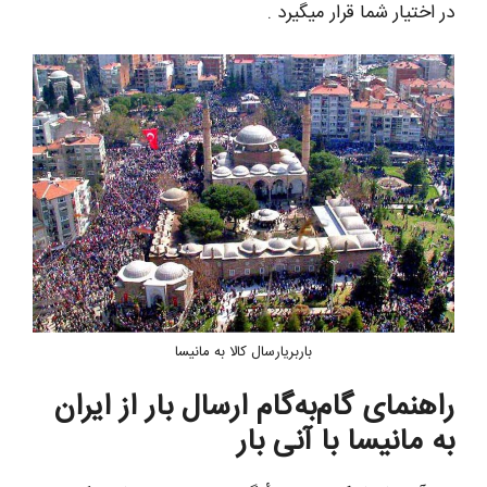
در اختیار شما قرار میگیرد .
باربریارسال کالا به مانیسا
راهنمای گام‌به‌گام ارسال بار از ایران
به مانیسا با آنی بار