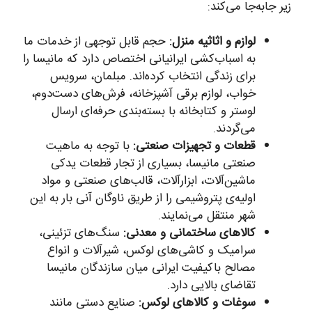
زیر جابه‌جا می‌کند:
لوازم و اثاثیه منزل:
حجم قابل توجهی از خدمات ما
به اسباب‌کشی ایرانیانی اختصاص دارد که مانیسا را
برای زندگی انتخاب کرده‌اند. مبلمان، سرویس
خواب، لوازم برقی آشپزخانه، فرش‌های دست‌دوم،
لوستر و کتابخانه با بسته‌بندی حرفه‌ای ارسال
می‌گردند.
قطعات و تجهیزات صنعتی:
با توجه به ماهیت
صنعتی مانیسا، بسیاری از تجار قطعات یدکی
ماشین‌آلات، ابزارآلات، قالب‌های صنعتی و مواد
اولیه‌ی پتروشیمی را از طریق ناوگان آنی بار به این
شهر منتقل می‌نمایند.
کالاهای ساختمانی و معدنی:
سنگ‌های تزئینی،
سرامیک و کاشی‌های لوکس، شیرآلات و انواع
مصالح باکیفیت ایرانی میان سازندگان مانیسا
تقاضای بالایی دارد.
سوغات و کالاهای لوکس:
صنایع دستی مانند