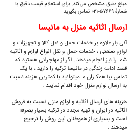
مبلغ دقیق مشخص می‌کند. برای استعلام قیمت دقیق با
شمارهٔ ۵۷۶۶۹-۰۲۱ تماس بگیرید.
ارسال اثاثیه منزل به مانیسا
آنی بار علاوه بر خدمات حمل و نقل کالا و تجهیزات و
لوازم صنعتی ، خدمات حمل و نقل انواع لوازم و اثاثیه
شما را نیز انجام میدهد . اگر از مهاجرانی هستید که
قصد ادامه زندگی در مانیسا ترکیه را دارید ، با یک
تماس ببا همکاران ما میتوانید با کمترین هزینه نسبت
به ارسال لوازم منزل خود اقدام نمایید .
هزینه های ارسال اثاثیه و لوازم منزل نسبت به فروش
اثاثیه در ایران و تهیه مجدد در ترکیه بسیار بصرفه
است و بسیاری از هموطنان این روش را ترجیح
میدهند .