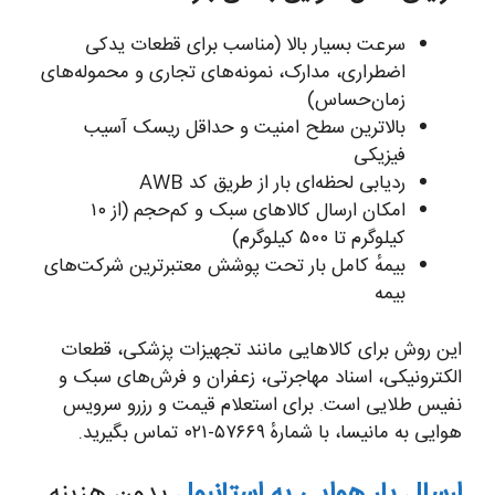
سرعت بسیار بالا (مناسب برای قطعات یدکی
اضطراری، مدارک، نمونه‌های تجاری و محموله‌های
زمان‌حساس)
بالاترین سطح امنیت و حداقل ریسک آسیب
فیزیکی
ردیابی لحظه‌ای بار از طریق کد AWB
امکان ارسال کالاهای سبک و کم‌حجم (از ۱۰
کیلوگرم تا ۵۰۰ کیلوگرم)
بیمهٔ کامل بار تحت پوشش معتبرترین شرکت‌های
بیمه
این روش برای کالاهایی مانند تجهیزات پزشکی، قطعات
الکترونیکی، اسناد مهاجرتی، زعفران و فرش‌های سبک و
نفیس طلایی است. برای استعلام قیمت و رزرو سرویس
هوایی به مانیسا، با شمارهٔ ۵۷۶۶۹-۰۲۱ تماس بگیرید.