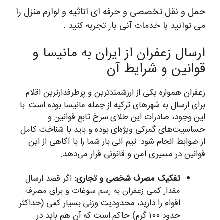
حمل و نقل تخصصی و حرفه ای اثاثیه و لوازم منزل را
می توانید با خدمات آنی بار تجربه کنید .
ارسال زعفران از ایران به مانیسا و
قوانین و شرایط آن
زعفران همواره یکی از ارزشمندترین و پرطرفدارترین اقلام
برای ارسال به شهرهای ترکیه از جمله مانیسا بوده است. با
این وجود، صادرات این طلای سرخ تابع قوانین و
حساسیت‌های گمرکی ویژه‌ای بوده و باید با شناخت کامل
از ضوابط انجام شود. تیم آنی بار شما را با آگاهی از این
قوانین در مسیری امن و قانونی قرار می‌دهد:
تفکیک مصرف شخصی و تجاری:
اگر قصد ارسال
مقدار کمی زعفران به رسم سوغات و برای مصرف
اقوام را دارید، محدودیت وزنی بسیار کمی (حداکثر
حدود ۱۰۰ گرم) حاکم است که آن هم باید در