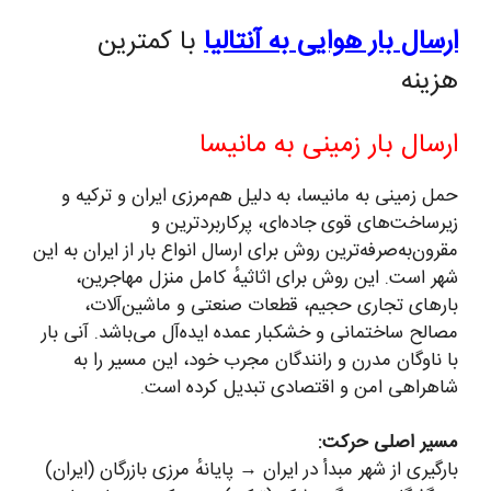
ارسال بار هوایی به آنتالیا
با کمترین
هزینه
ارسال بار زمینی به مانیسا
حمل زمینی به مانیسا، به دلیل هم‌مرزی ایران و ترکیه و
زیرساخت‌های قوی جاده‌ای، پرکاربردترین و
مقرون‌به‌صرفه‌ترین روش برای ارسال انواع بار از ایران به این
شهر است. این روش برای اثاثیهٔ کامل منزل مهاجرین،
بارهای تجاری حجیم، قطعات صنعتی و ماشین‌آلات،
مصالح ساختمانی و خشکبار عمده ایده‌آل می‌باشد. آنی بار
با ناوگان مدرن و رانندگان مجرب خود، این مسیر را به
شاهراهی امن و اقتصادی تبدیل کرده است.
مسیر اصلی حرکت:
بارگیری از شهر مبدأ در ایران → پایانهٔ مرزی بازرگان (ایران)