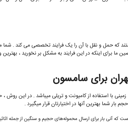
و معایبی هستند که حمل و نقل با آن را یک فرایند تخصصی می کند . 
ن ما برای اینکه در این فرایند به مشکل بر نخورید ، بهترین
تهران برای سامسون
 بار شما بهترین آنها در اختیارتان قرار میگیرد .
ه آنی بار برای ارسال محموله‌های حجیم و سنگین از جمله اثاثیه 