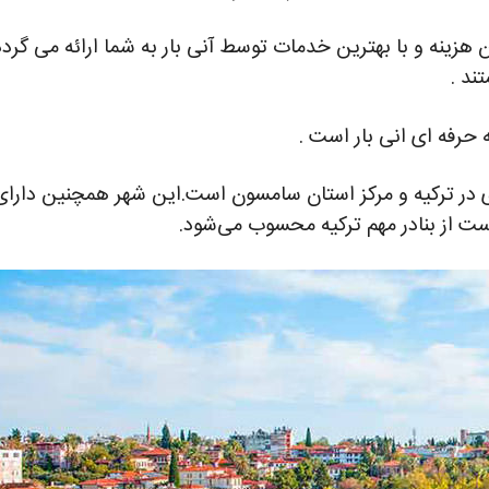
ن هزینه و با بهترین خدمات توسط آنی بار به شما ارائه می گردد
ند .
فه ای انی بار است .
 در ترکیه و مرکز استان سامسون است.این شهر همچنین دارای 
ست از بنادر مهم ترکیه محسوب می‌شود.