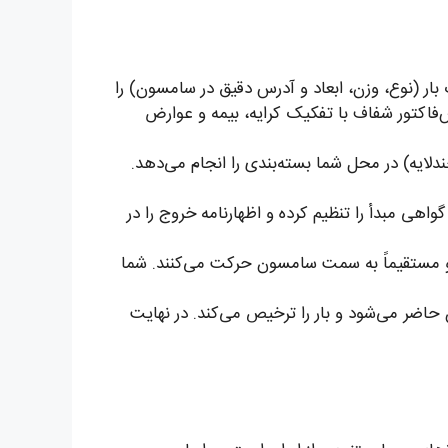
خصات بار (نوع، وزن، ابعاد و آدرس دقیق در سامسون) را
ش‌فاکتور شفاف با تفکیک کرایه، بیمه و عوارض
ندلایه) در محل شما بسته‌بندی را انجام می‌دهد.
ست عدل‌بندی و گواهی مبدأ را تنظیم کرده و اظهارنامه خروج را در
یه می‌شوند و مستقیماً به سمت سامسون حرکت می‌کنند. شما
حاضر می‌شود و بار را ترخیص می‌کند. در نهایت