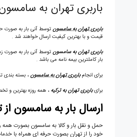
باربری تهران به سامسون 
باربری تهران به سامسون
توسط آنی بار به صورت حرف
قیمت و با بهترین کیفیت ارسال خواهند شد .
باربری تهران به سامسون
بار کاملترین بیمه نامه می باشد .
برای انجام
باربری تهران به سامسون
، بسته بندی تخ
برای
باربری تهران به ترکیه
، همه روزه بهترین و تخص
ارسال بار به سامسون از ت
حمل و نقل بار و کالا به سامسون بصورت همه روزه
خود را از تهران بصورت حرفه ای همراه با خدم