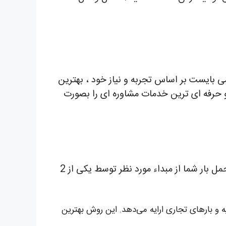
شما می بایست بر اساس تجربه و نیاز خود ، بهترین
 و حرفه ای ترین خدمات مشاوره ای را بصورت
، ارسال زمینی با استفاده از کامیونت و تریلی میباشد . در این روش ، حمل بار شما از مبداء مورد نظر توسط یکی از 2
و بارهای تجاری ارایه می‌دهد. این روش بهترین