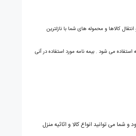
تقال کالاها و محموله های شما با نازلترین
اهد شد و برای هر 2 روش از بهترین بیمه نامه استفاده می شود . بیمه نامه مورد استفاده در آنی
و شما می توانید انواع کالا و اثاثیه منزل