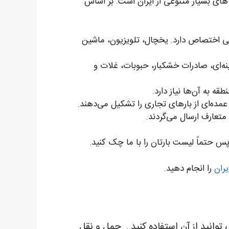
های بسیار متنوعی از ایران است. بر اساس
شی اختصاص دارد. یخچال، تلویزیون، ماشین
‌ای، صادرات خشکبار، حبوبات، غلات و
ه به آن‌ها نیاز دارد.
ده‌ای از بارهای تجاری را تشکیل می‌دهند.
عارف ارسال می‌گردند.
پس حتماً لیست بارتان را با ما چک کنید.
یران
را انجام دهید.
حمل و نقل