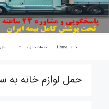
خانه | Home
خدمات حمل بار
ارسال
حمل لوازم خانه به 