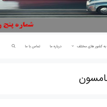
 به کشور های مختلف
درباره ما
تماس با ما
سامسون