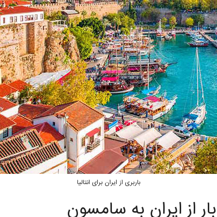
باربری از ایران برای انتالیا
بار از ایران به سامسون