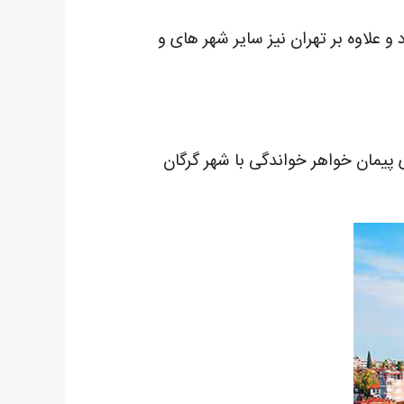
 و علاوه بر تهران نیز سایر شهر های و
پیمان خواهر خواندگی با شهر گرگان