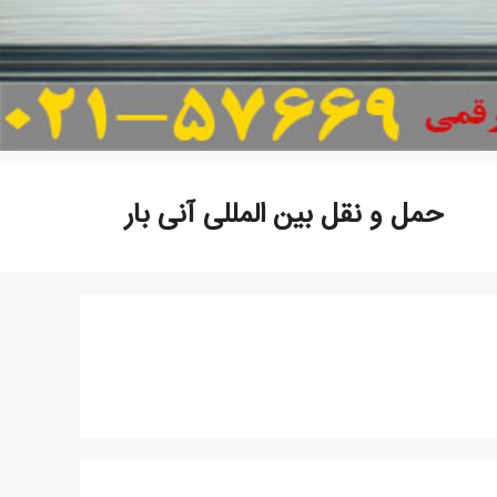
حمل و نقل بین المللی آنی بار