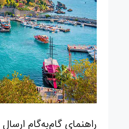
راهنمای گام‌به‌گام ارسال 