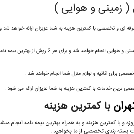
( زمینی و هوایی )
ه ای و تخصصی با کمترین هزینه به شما عزیزان ارائه خواهد شد و ان
توسط آنی بار به صورت زمینی و هوایی انجام خو
صصی برای اثاثیه و لوازم منزل شما انجام خواهد شد .
صی ترین خدمات با کمترین هزینه به شما عزیزان ارائه می شود .
هران
با کمترین هزینه
 و با کمترین هزینه و به همراه بهترین بیمه نامه انجام میشود 
ات بسته بندی تخصصی از ما بخواهید .