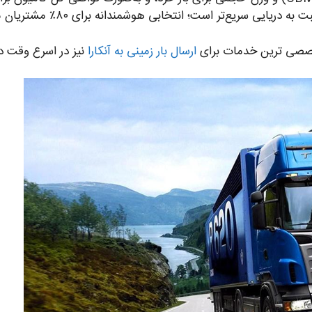
ریایی سریع‌تر است؛ انتخابی هوشمندانه برای ۸۰٪ مشتریان ما.
 تخصصی ترین خدمات برای
ارسال بار زمینی به آنکارا
نیز در اسرع وقت در