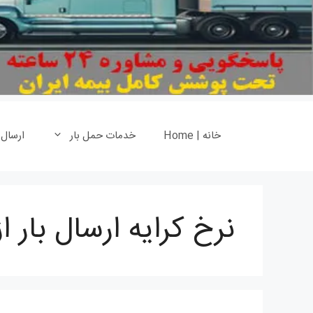
خانه | Home
خدمات حمل بار
ارسال
نرخ کرایه ارسال بار از