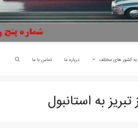
 به کشور های مختلف
درباره ما
تماس با ما
 تبریز به استانبول