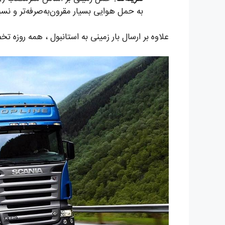
به حمل هوایی بسیار مقرون‌به‌صرفه‌تر و نسبت به د
علاوه بر ارسال بار زمینی به استانبول ، همه روزه