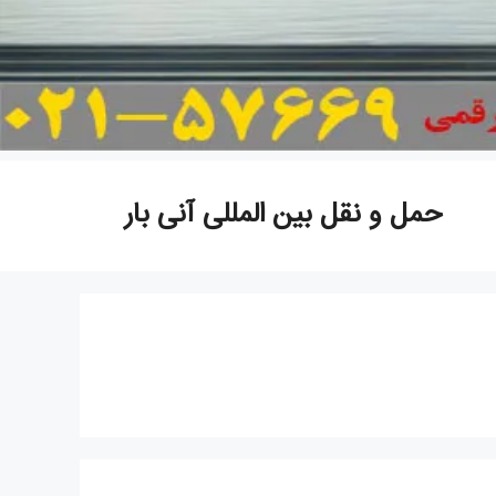
حمل و نقل بین المللی آنی بار