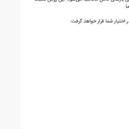
 اختیار شما قرار خواهد گرفت.