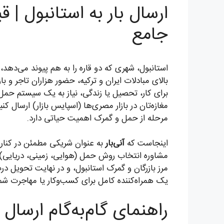
جامع
استانبول، شهری که دو قاره را به هم پیوند می‌دهد،
بالای مبادلات ایران و ترکیه، حضور هزاران تاجر و ب
برای کار، تحصیل یا زندگی، نیاز به یک سیستم حمل
مغازه‌تان در بازار مصری‌ها (اسپایس بازار) ارسال کن
مرحله از حمل و گمرک اهمیت حیاتی دارد.
اینجاست که
آنی‌بار
به عنوان شریکی مطمئن در کنار شما
مشاوره انتخاب روش حمل (هوایی، زمینی، دریایی) ب
مرز بازرگان و گمرک استانبول، و در نهایت تحویل در
یک همراه‌کننده کامل برای کسب‌وکار یا مهاجرت شما ه
راهنمای گام‌به‌گام ارسال 