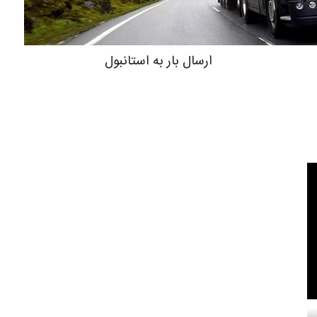
ارسال بار به استانبول