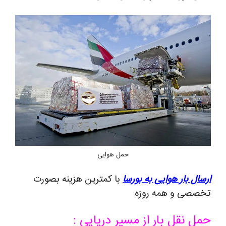
حمل هوایی
ارسال بار هوایی به بورسا
با کمترین هزینه بصورت
تخصصی و همه روزه
حمل نقل بار از مسیر دریایی :