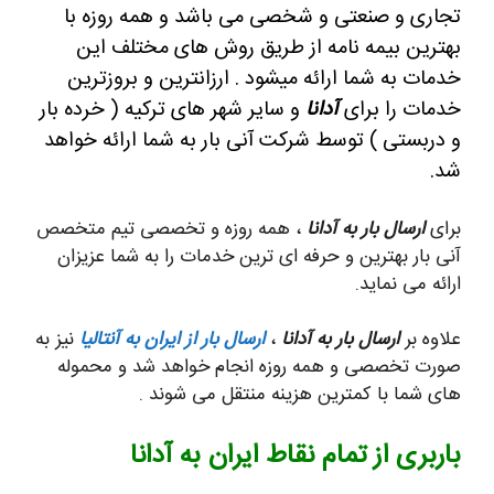
تجاری و صنعتی و شخصی می باشد و همه روزه با
بهترین بیمه نامه از طریق روش های مختلف این
خدمات به شما ارائه میشود . ارزانترین و بروزترین
خدمات را برای
آدانا
و سایر شهر های ترکیه ( خرده بار
و دربستی ) توسط شرکت آنی بار به شما ارائه خواهد
شد.
برای
ارسال بار به آدانا
، همه روزه و تخصصی تیم متخصص
آنی بار بهترین و حرفه ای ترین خدمات را به شما عزیزان
ارائه می نماید.
علاوه بر
ارسال بار به آدانا
،
ارسال بار از ایران به آنتالیا
نیز به
صورت تخصصی و همه روزه انجام خواهد شد و محموله
های شما با کمترین هزینه منتقل می شوند .
باربری از تمام نقاط ایران به آدانا