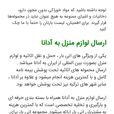
توجه داشته باشید که مواد خوراکی بدون مجوز، دارو،
دخانیات و اشیای ممنوعه به هیچ عنوان نباید در محموله‌ها
قرار گیرند. برای اطمینان، لیست بارتان را حتماً با ما چک
کنید.
ارسال لوازم منزل به آدانا
یکی از ویژگی های انی بار ، حمل و نقل اثاثیه و لوازم
منزل بصورت بین المللی از ایران به آدانا میباشد .
ارسال محموله های اثاثیه تحت پوشش بیمه نامه
کامل و با کمترین هزینه انجام میشود و علاوه بر آدانا ،
سایر شهر های ترکیه نیز تحت پوشش خواهد بود.
ارسال لوازم منزل به آدانا همراه با بسته بندی حرفه ای
و بارگیری و تخلیه تخصصی است که با کمترین هزینه
به مشتریان انی بار ارائه میشود. مجموعه انی بار برای