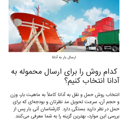
ارسال بار به آدانا
کدام روش را برای ارسال محموله به
آدانا انتخاب کنیم؟
انتخاب روش حمل و نقل به آدانا کاملاً به ماهیت بار، وزن
و حجم آن، سرعت تحویل مد نظرتان و بودجه‌ای که برای
حمل در نظر دارید بستگی دارد. کارشناسان آنی بار پس از
بررسی این موارد، بهترین گزینه را به شما معرفی می‌کنند.