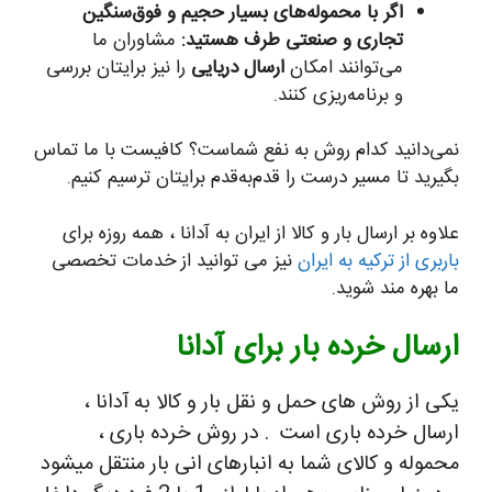
اگر با محموله‌های بسیار حجیم و فوق‌سنگین
تجاری و صنعتی طرف هستید:
مشاوران ما
می‌توانند امکان
ارسال دریایی
را نیز برایتان بررسی
و برنامه‌ریزی کنند.
نمی‌دانید کدام روش به نفع شماست؟ کافیست با ما تماس
بگیرید تا مسیر درست را قدم‌به‌قدم برایتان ترسیم کنیم.
علاوه بر ارسال بار و کالا از ایران به آدانا ، همه روزه برای
باربری از ترکیه به ایران
نیز می توانید از خدمات تخصصی
ما بهره مند شوید.
ارسال خرده بار برای آدانا
یکی از روش های حمل و نقل بار و کالا به آدانا ،
ارسال خرده باری است . در روش خرده باری ،
محموله و کالای شما به انبارهای انی بار منتقل میشود