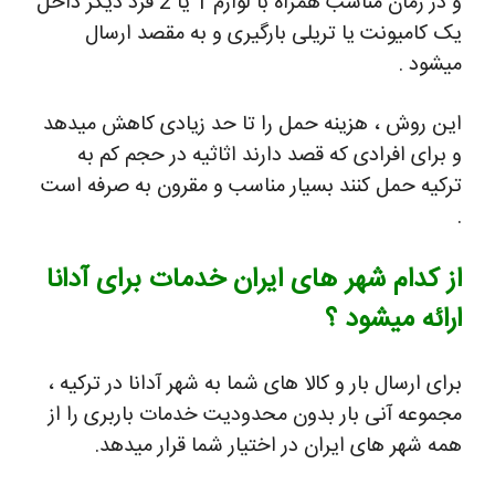
و در زمان مناسب همراه با لوازم 1 یا 2 فرد دیگر داخل
یک کامیونت یا تریلی بارگیری و به مقصد ارسال
میشود .
این روش ، هزینه حمل را تا حد زیادی کاهش میدهد
و برای افرادی که قصد دارند اثاثیه در حجم کم به
ترکیه حمل کنند بسیار مناسب و مقرون به صرفه است
.
از کدام شهر های ایران خدمات برای آدانا
ارائه میشود ؟
برای ارسال بار و کالا های شما به شهر آدانا در ترکیه ،
مجموعه آنی بار بدون محدودیت خدمات باربری را از
همه شهر های ایران در اختیار شما قرار میدهد.