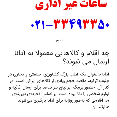
تماس
چه اقلام و کالاهایی معمولا به آدانا
ارسال می شوند؟
آدانا به‌عنوان یک قطب بزرگ کشاورزی، صنعتی و تجاری در
جنوب ترکیه، مقصد حجم زیادی از کالاهای ایرانی است. در
کنار آن، حضور پررنگ ایرانیان نیز تقاضا برای ارسال اثاثیه و
لوازم شخصی را بالا برده است. بر اساس تجربه‌ی دیرینه‌ی
ما، اقلامی که به‌طور روزانه برای آدانا بارگیری می‌شوند
عبارتند از: