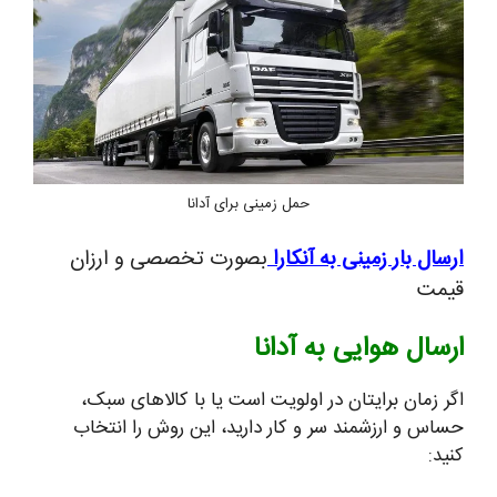
حمل زمینی برای آدانا
ارسال بار زمینی به آنکارا
بصورت تخصصی و ارزان
قیمت
ارسال هوایی به آدانا
اگر زمان برایتان در اولویت است یا با کالاهای سبک،
حساس و ارزشمند سر و کار دارید، این روش را انتخاب
کنید: