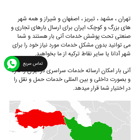
تهران ، مشهد ، تبریز ، اصفهان و شیراز و همه شهر
های بزرگ و کوچک ایران برای ارسال بارهای تجاری و
صنعتی تحت پوشش خدمات آنی بار هستند و شما
می توانید بدون مشکل خدمات مورد نیاز خود را برای
شهر آدانا یا سایر نقاط ترکیه از ما بخواهید.
تماس سریع
آنی بار امکان ارسائه خدمات سراسری در ایران را دارد
و بصورت داخلی و بین المللی خدمات حمل و نقل را
در اختیار شما قرار میدهد.