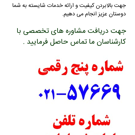
جهت بالابردن کیفیت و ارائه خدمات شایسته به شما
دوستان عزیز انجام می دهیم.
جهت دریافت مشاوره های تخصصی با
کارشناسان ما تماس حاصل فرمایید .