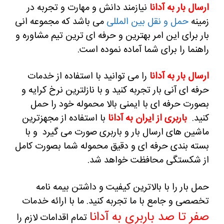
ارسال بار به آدانا
نیازمند دانش و مهارت و تجربه در
زمینه
حمل و نقل بین المللی
می باشد که مجموعه انی
بار برای این امر بهترین و حرفه ای ترین تیم مشاوره و
راهنما را برای شما آماده نموده است.
ارسال بار به آدانا
را می توانید با استفاده از خدمات
حرفه ای آنی بار تجربه کنید و با نازلترین نرخ کرایه و
بصورت حرفه ای با ایمنی بالا محموله خود را حمل
کنید.
باربری از ایران به آدانا
با استفاده از مجهزترین
ماشین های ارسال بار و باربری صورت می گیرد و با
بسته بندی حرفه ای و دقیق محموله شما بصورت کامل
از شکستگی محافظت خواهد شد.
حمل بار را با بالاترین کیفیت و داشتن بیمه نامه
تخصصی و جامع با ما تجربه کنید.
ما با ارائه خدمات
صفر تا صد باربری به آدانا
تمام اقدامات لازم را