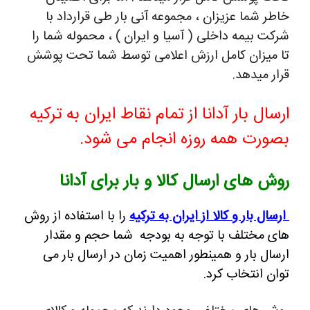
خاطر شما عزیزان ، مجموعه آنی بار طی قرارداد با
شرکت بیمه داخلی ( آسیا و ایران ) ، محموله شما را
تا میزان کامل ارزش اعلامی توسط شما تحت پوشش
قرار میدهد.
ارسال بار آدانا
از تمام نقاط ایران به ترکیه
بصورت همه روزه انجام می شود.
روش های ارسال کالا و بار برای آدانا
ارسال بار و کالا از ایران به ترکیه
را با استفاده از روش
های مختلف با توجه به بودجه شما حجم و مقدار
ارسال بار و همینطور اهمیت زمان در ارسال بار می
توان انتخاب کرد.