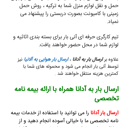
حمل و نقل لوازم منزل شما به ترکیه ، روش حمل
زمینی با کامیونت بصورت دربستی را پیشنهاد می
نمیاد.
تیم کارگری حرفه ای آنی بار برای بسته بندی اثاثیه و
لوازم شما در محل حضور خواهند یافت.
علاوه بر
ارسال بار به آدانا
،
ارسال بار هوایی به آلانیا
نیز
توسط آنی بار انجام می شود و محموله های شما با
کمترین هزینه منتقل خواهند شد .
ارسال بار به آدانا همراه با ارائه بیمه نامه
تخصصی
ارسال بار آدانا
را می توانید با استفاده از خدمات بیمه
نامه تخصصی ما با خیالی آسوده انجام دهید و از