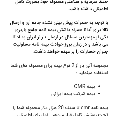
حفظ سرمایه و سلامتی محموله خود بصورت کامل
اطمینان داشته باشید.
با توجه به خطرات پیش بینی نشده جاده ای و ارسال
کالا برای آدانا همراه داشتن بیمه نامه جامع باربری
یکی از مهمترین مسائل در ارسال بار از ایران به آدانا
می باشد و در زمان بروز حوادث بیمه نامه مسئولیت
جبران خسارات را بر عهده خواهد داشت.
مجموعه آنی بار از 2 نوع بیمه برای محموله های شما
استفاده مینماید :
بیمه CMR
بیمه شرکت بیمه ایرانی
بیمه نامه cmr تا سقف 20 هزار دلار محموله شما را
تحت پوشش کامل قرار میدهد . اما برای اطمینان