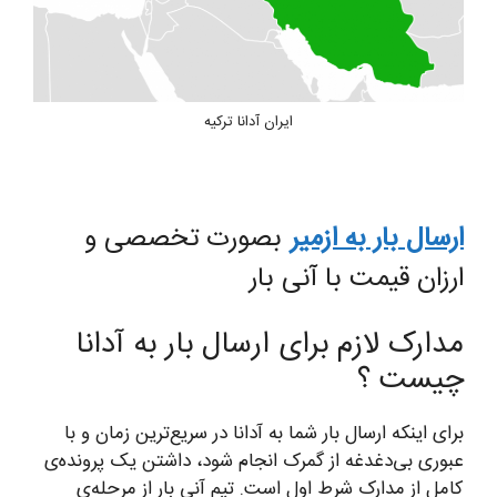
ایران آدانا ترکیه
ارسال بار به ازمیر
بصورت تخصصی و
ارزان قیمت با آنی بار
مدارک لازم برای ارسال بار به آدانا
چیست ؟
برای اینکه ارسال بار شما به آدانا در سریع‌ترین زمان و با
عبوری بی‌دغدغه از گمرک انجام شود، داشتن یک پرونده‌ی
کامل از مدارک شرط اول است. تیم آنی بار از مرحله‌ی