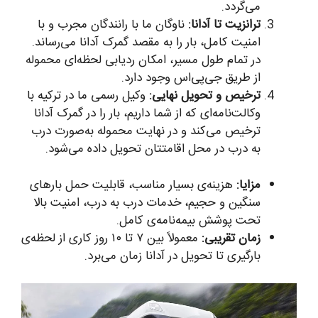
می‌گردد.
ترانزیت تا آدانا:
ناوگان ما با رانندگان مجرب و با
امنیت کامل، بار را به مقصد گمرک آدانا می‌رساند.
در تمام طول مسیر، امکان ردیابی لحظه‌ای محموله
از طریق جی‌پی‌اس وجود دارد.
ترخیص و تحویل نهایی:
وکیل رسمی ما در ترکیه با
وکالت‌نامه‌ای که از شما داریم، بار را در گمرک آدانا
ترخیص می‌کند و در نهایت محموله به‌صورت درب
به درب در محل اقامتتان تحویل داده می‌شود.
مزایا:
هزینه‌ی بسیار مناسب، قابلیت حمل بارهای
سنگین و حجیم، خدمات درب به درب، امنیت بالا
تحت پوشش بیمه‌نامه‌ی کامل.
زمان تقریبی:
معمولاً بین ۷ تا ۱۰ روز کاری از لحظه‌ی
بارگیری تا تحویل در آدانا زمان می‌برد.