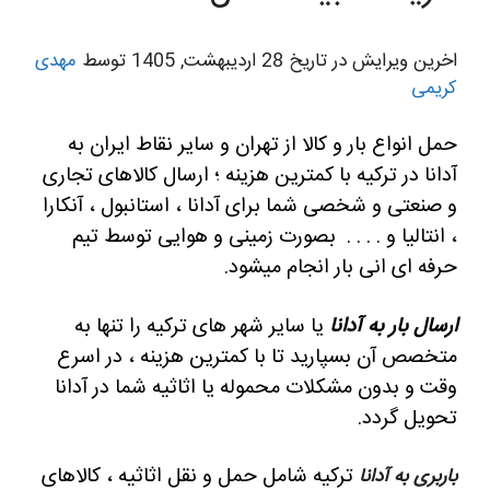
اخرین ویرایش در تاریخ 28 اردیبهشت, 1405 توسط
مهدی
کریمی
حمل انواع بار و کالا از تهران و سایر نقاط ایران به
آدانا در ترکیه با کمترین هزینه ؛ ارسال کالاهای تجاری
و صنعتی و شخصی شما برای آدانا ، استانبول ، آنکارا
، انتالیا و . . . . بصورت زمینی و هوایی توسط تیم
حرفه ای انی بار انجام میشود.
ارسال بار به آدانا
یا سایر شهر های ترکیه را تنها به
متخصص آن بسپارید تا با کمترین هزینه ، در اسرع
وقت و بدون مشکلات محموله یا اثاثیه شما در آدانا
تحویل گردد.
ترکیه شامل حمل و نقل اثاثیه ، کالاهای
باربری به آدانا