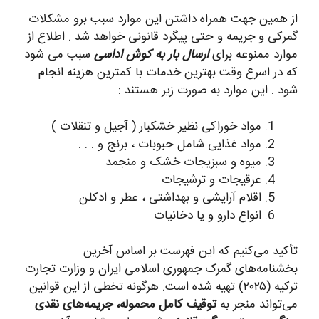
از همین جهت همراه داشتن این موارد سبب برو مشکلات
گمرکی و جریمه و حتی پیگرد قانونی خواهد شد . اطلاع از
موارد ممنوعه برای
ارسال بار به کوش اداسی
سبب می شود
که در اسرع وقت بهترین خدمات با کمترین هزینه انجام
شود . این موارد به صورت زیر هستند :
مواد خوراکی نظیر خشکبار ( آجیل و تنقلات )
مواد غذایی شامل حبوبات ، برنج و . . .
میوه و سبزیجات خشک و منجمد
عرقیجات و ترشیجات
اقلام آرایشی و بهداشتی ، عطر و ادکلن
انواع دارو و یا دخانیات
تأکید می‌کنیم که این فهرست بر اساس آخرین
بخشنامه‌های گمرک جمهوری اسلامی ایران و وزارت تجارت
ترکیه (۲۰۲۵) تهیه شده است. هرگونه تخطی از این قوانین
می‌تواند منجر به
توقیف کامل محموله، جریمه‌های نقدی