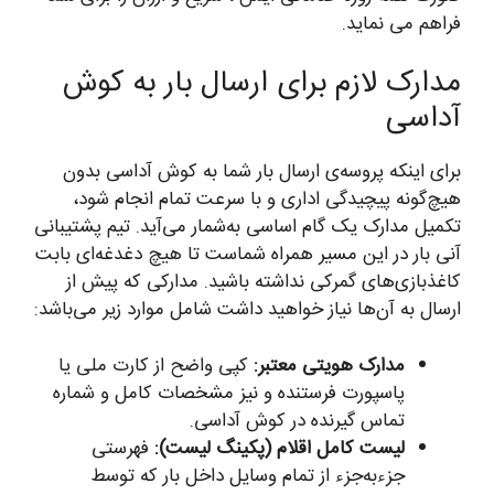
فراهم می نماید.
مدارک لازم برای ارسال بار به کوش
آداسی
برای اینکه پروسه‌ی ارسال بار شما به کوش آداسی بدون
هیچ‌گونه پیچیدگی اداری و با سرعت تمام انجام شود،
تکمیل مدارک یک گام اساسی به‌شمار می‌آید. تیم پشتیبانی
آنی بار در این مسیر همراه شماست تا هیچ دغدغه‌ای بابت
کاغذبازی‌های گمرکی نداشته باشید. مدارکی که پیش از
ارسال به آن‌ها نیاز خواهید داشت شامل موارد زیر می‌باشد:
مدارک هویتی معتبر:
کپی واضح از کارت ملی یا
پاسپورت فرستنده و نیز مشخصات کامل و شماره
تماس گیرنده در کوش آداسی.
لیست کامل اقلام (پکینگ لیست):
فهرستی
جزء‌به‌جزء از تمام وسایل داخل بار که توسط