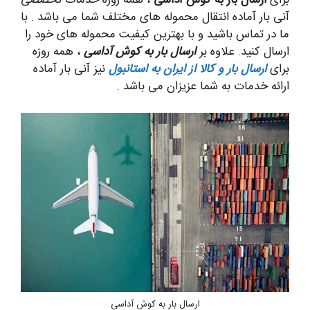
آنی بار آماده انتقال محموله های مختلف شما می باشد . با
ما در تماس باشید و با بهترین کیفیت محموله های خود را
ارسال کنید. علاوه بر
ارسال بار به کوش آداسی
، همه روزه
برای
ارسال بار و کالا از ایران به استانبول
نیز آنی بار آماده
ارائه خدمات به شما عزیزان می باشد .
ارسال بار به کوش آداسی