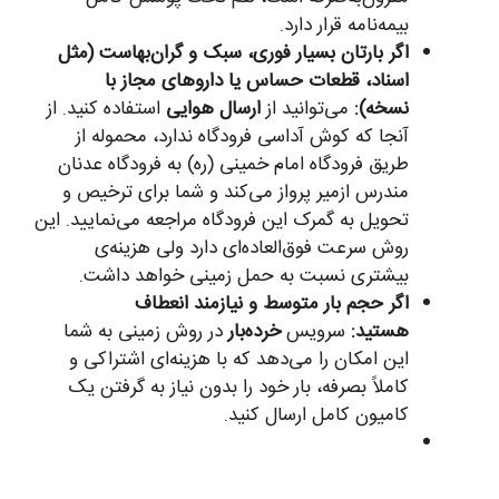
بیمه‌نامه قرار دارد.
اگر بارتان بسیار فوری، سبک و گران‌بهاست (مثل
اسناد، قطعات حساس یا داروهای مجاز با
نسخه):
می‌توانید از
ارسال هوایی
استفاده کنید. از
آنجا که کوش آداسی فرودگاه ندارد، محموله از
طریق فرودگاه امام خمینی (ره) به فرودگاه عدنان
مندرس ازمیر پرواز می‌کند و شما برای ترخیص و
تحویل به گمرک این فرودگاه مراجعه می‌نمایید. این
روش سرعت فوق‌العاده‌ای دارد ولی هزینه‌ی
بیشتری نسبت به حمل زمینی خواهد داشت.
اگر حجم بار متوسط و نیازمند انعطاف
هستید:
سرویس
خرده‌بار
در روش زمینی به شما
این امکان را می‌دهد که با هزینه‌ای اشتراکی و
کاملاً بصرفه، بار خود را بدون نیاز به گرفتن یک
کامیون کامل ارسال کنید.