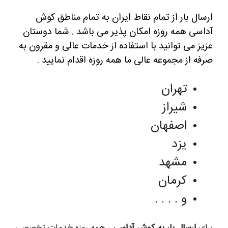
ارسال بار از تمام نقاط ایران به تمام مناطق کوش
آداسی همه روزه امکان پذیر می باشد .
شما دوستان
عزیز می توانید با استفاده از خدمات عالی و مقرون به
صرفه از مجموعه عالی ما همه روزه اقدام نمایید .
تهران
شیراز
اصفهان
یزد
مشهد
کرمان
و . . . .
برای
ارسال بار به کوش آداسی
، همه روزه خدمات تخصصی