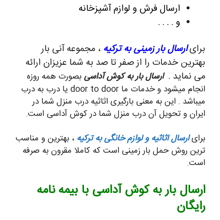
ارسال فرش و لوازم آشپزخانه
و . . . .
برای
ارسال بار زمینی به ترکیه
، مجموعه آنی بار
بهترین خدمات را از صفر تا صد به شما عزیزان ارائه
می نماید .
ارسال بار به کوش آداسی
بصورت همه روزه
انجام میشود و خدمات ما door to door یا درب به درب
میباشد . این به معنی بارگیری اثاثیه درب منزل شما در
ایران و تحویل آن درب منزل شما در کوش آداسی است.
برای
ارسال اثاثیه و لوازم خانگی به ترکیه
، بهترین و مناسب
ترین روش حمل بار زمینی است که کاملا مقرون به صرفه
است.
ارسال بار به کوش آداسی با بیمه نامه
رایگان