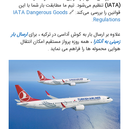
(IATA)
تنظیم می‌شود. تیم ما مطابقت بار شما با این
قوانین را بررسی می‌کند: 🔗
IATA Dangerous Goods
.
Regulations
علاوه بر ارسال بار به کوش آداسی در ترکیه ، برای
ارسال بار
زمینی به آنکارا
، همه روزه پرواز مستقیم امکان انتقال
هوایی محموله ها را فراهم می نماید .