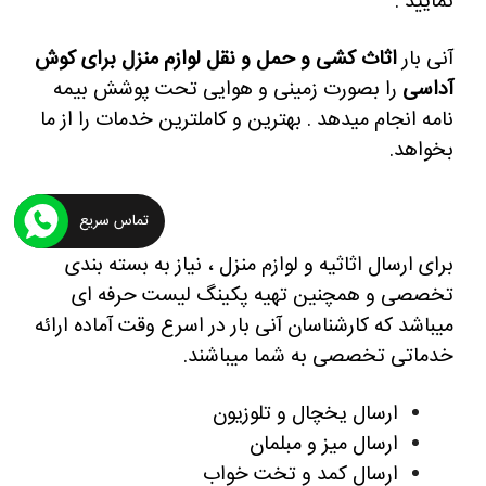
نمایید .
آنی بار
اثاث کشی و حمل و نقل لوازم منزل برای کوش
آداسی
را بصورت زمینی و هوایی تحت پوشش بیمه
نامه انجام میدهد . بهترین و کاملترین خدمات را از ما
بخواهد.
تماس سریع
برای ارسال اثاثیه و لوازم منزل ، نیاز به بسته بندی
تخصصی و همچنین تهیه پکینگ لیست حرفه ای
میباشد که کارشناسان آنی بار در اسرع وقت آماده ارائه
خدماتی تخصصی به شما میباشند.
ارسال یخچال و تلوزیون
ارسال میز و مبلمان
ارسال کمد و تخت خواب