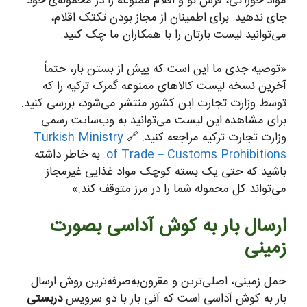
مواد خوراکی، فرش نو و اقلام ممنوعه را در محموله‌ی خود
جای ندهید. برای اطمینان از مجاز بودن تکتک اقلام،
می‌توانید لیست بارتان را با همکاران ما چک کنید.
«توصیه جدی ما این است که پیش از بستن بار، حتماً
آخرین نسخه لیست کالاهای ممنوعه گمرک ترکیه را که
توسط وزارت تجارت این کشور منتشر می‌شود، بررسی کنید.
برای مشاهده این لیست می‌توانید به وب‌سایت رسمی
وزارت تجارت ترکیه مراجعه کنید: 🔗
Turkish Ministry
of Trade – Customs Prohibitions
. به خاطر داشته
باشید که حتی یک بسته کوچک مواد غذایی غیرمجاز
می‌تواند کل محموله شما را در مرز متوقف کند.»
ارسال بار به کوش آداسی بصورت
زمینی
حمل زمینی، اصلی‌ترین و مقرون‌به‌صرفه‌ترین روش ارسال
بار به کوش آداسی است که آنی بار با دو سرویس
دربستی