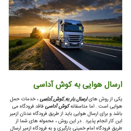
ارسال هوایی به کوش آداسی
یکی از روش های
ارسال بار به کوش آداسی
، خدمات حمل
هوایی است . اما متاسفانه
کوش آداسی
فاقد فرودگاه می
باشد و برای ارسال هوایی باید از طریق فرودگاه عدنان ازمیر
این کار انجام پذیرد . در این روش ، محموله های شما از
طریق فرودگاه امام خمینی بارگیری و به فرودگاه ازمیر ارسال