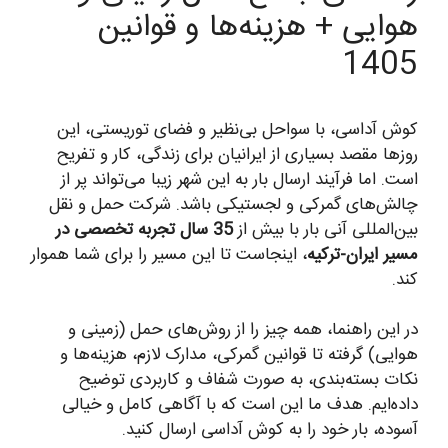
هوایی + هزینه‌ها و قوانین
1405
کوش آداسی، با سواحل بی‌نظیر و فضای توریستی، این
روزها مقصد بسیاری از ایرانیان برای زندگی، کار و تفریح
است. اما فرآیند ارسال بار به این شهر زیبا می‌تواند پر از
چالش‌های گمرکی و لجستیکی باشد. شرکت حمل و نقل
بین‌المللی آنی بار با بیش از
35 سال تجربه تخصصی در
مسیر ایران-ترکیه
، اینجاست تا این مسیر را برای شما هموار
کند.
در این راهنما، همه چیز را از روش‌های حمل (زمینی و
هوایی) گرفته تا قوانین گمرکی، مدارک لازم، هزینه‌ها و
نکات بسته‌بندی، به صورت شفاف و کاربردی توضیح
داده‌ایم. هدف ما این است که با آگاهی کامل و خیالی
آسوده، بار خود را به کوش آداسی ارسال کنید.