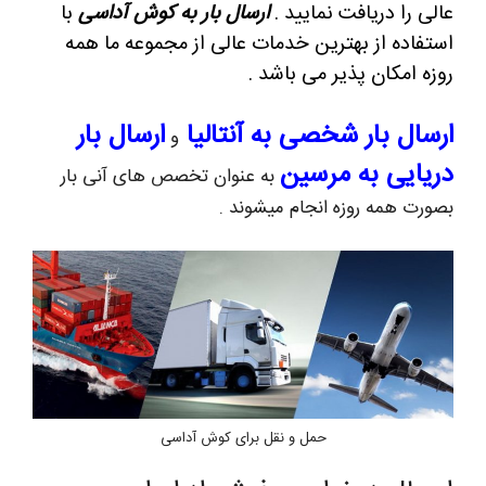
عالی را دریافت نمایید .
ارسال بار به کوش آداسی
با
استفاده از بهترین خدمات عالی از مجموعه ما همه
روزه امکان پذیر می باشد .
ارسال بار شخصی به آنتالیا
ارسال بار
و
دریایی به مرسین
به عنوان تخصص های آنی بار
بصورت همه روزه انجام میشوند .
حمل و نقل برای کوش آداسی