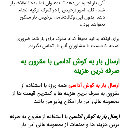
آنی بار اجازه می‌دهد تا به‌عنوان نماینده تام‌الاختیار
شما، کلیه امور ترخیص را در گمرک ترکیه انجام
دهد. بدون این وکالت‌نامه، ترخیص بار ممکن
نخواهد بود.»
برای اینکه بدانید دقیقاً کدام مدرک برای بار شما ضروری
است، کافیست با مشاوران آنی بار تماس بگیرید.
ارسال بار به کوش آداسی با مقرون به
صرفه ترین هزینه
ارسال بار به کوش آداسی
همه روزه با استفاده از
مقرون به صرفه ترین هزینه ها و کمترین قیمت ها از
مجموعه عالی آنی بار امکان پذیر می باشد .
ارسال بار به کوش آداسی
با استفاده از مقرون به صرفه
ترین هزینه ها و خدمات از مجموعه عالی آنی بار