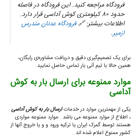
فرودگاه مراجعه کنید. این فرودگاه در فاصله
حدود ۸۰ کیلومتری کوش آداسی قرار دارد.
اطلاعات بیشتر: 🔗
فرودگاه عدنان مندرس
ازمیر
.
برای یک تصمیم‌گیری دقیق و دریافت مشاوره‌ی رایگان،
همین حالا با تیم آنی بار تماس حاصل نمایید.
موارد ممنوعه برای ارسال بار به کوش
آداسی
یکی از مهمترین موارد در خدمات
ارسال بار به کوش آداسی
، اطلاع از موارد ممنوعه می باشد . موارد ممنوعه مواردی
هستند توسط گمرک ایران یا ترکیه ورود و و یا خروج آنها از
کشور ممنوع اعلام شده اند .