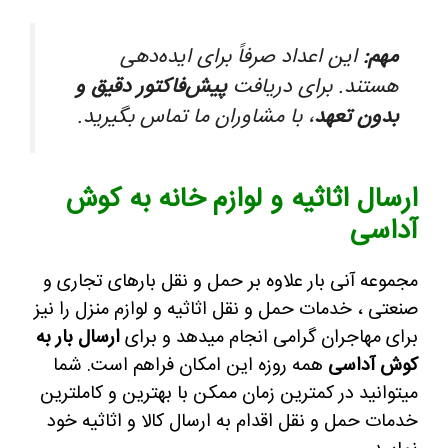
مهم:
این اعداد صرفاً برای ایده‌دهی
هستند. برای دریافت
پیش‌فاکتور دقیق و
بدون تعهد
، با مشاوران ما تماس بگیرید.
ارسال اثاثیه و لوازم خانه به کوش
آداسی
مجموعه آنی بار علاوه بر حمل و نقل بارهای تجاری و
صنعتی ، خدمات حمل و نقل اثاثیه و لوازم منزل را نیز
برای مهاجران گرامی انجام میدهد و برای
ارسال بار به
کوش آداسی
همه روزه این امکان فراهم است. شما
میتوانید در کمترین زمان ممکن با بهترین و کاملترین
خدمات حمل و نقل اقدام به ارسال کالا و اثاثیه خود