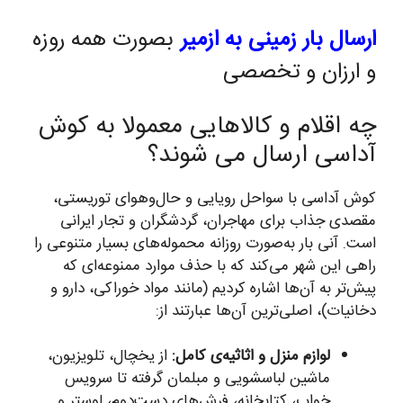
ارسال بار زمینی به ازمیر
بصورت همه روزه
و ارزان و تخصصی
چه اقلام و کالاهایی معمولا به کوش
آداسی ارسال می شوند؟
کوش آداسی با سواحل رویایی و حال‌وهوای توریستی،
مقصدی جذاب برای مهاجران، گردشگران و تجار ایرانی
است. آنی بار به‌صورت روزانه محموله‌های بسیار متنوعی را
راهی این شهر می‌کند که با حذف موارد ممنوعه‌ای که
پیش‌تر به آن‌ها اشاره کردیم (مانند مواد خوراکی، دارو و
دخانیات)، اصلی‌ترین آن‌ها عبارتند از:
لوازم منزل و اثاثیه‌ی کامل:
از یخچال، تلویزیون،
ماشین لباسشویی و مبلمان گرفته تا سرویس
خواب، کتابخانه، فرش‌های دست‌دوم، لوستر و